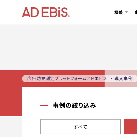
機能
広告効果測定プラットフォームアドエビス
導入事例
事例の絞り込み
すべて