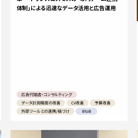
体制」による迅速なデータ活用と広告運用
広告代理店・コンサルティング
データ計測精度の改善
CV改善
予算改善
外部ツールとの連携/紐づけ
BtoB