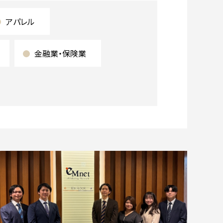
アパレル
金融業・保険業