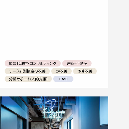
広告代理店・コンサルティング
建築・不動産
データ計測精度の改善
CV改善
予算改善
分析サポート(人的支援)
BtoB