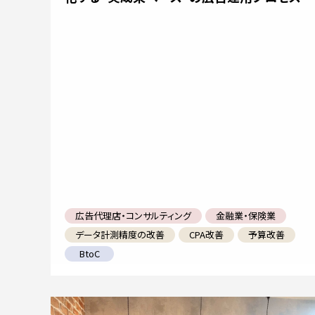
広告代理店・コンサルティング
金融業・保険業
データ計測精度の改善
CPA改善
予算改善
BtoC