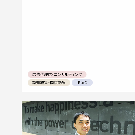
広告代理店・コンサルティング
認知施策・間接効果
BtoC