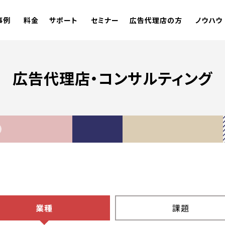
事例
料金
サポート
セミナー
広告代理店の方
ノウハウ
広告代理店・コンサルティング
業種
課題