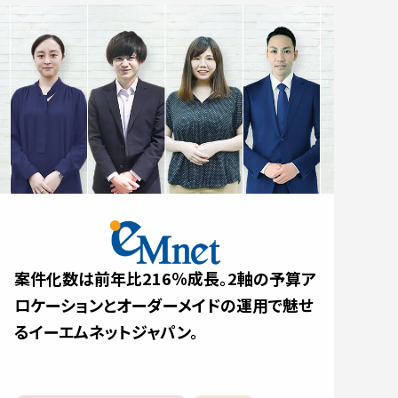
案件化数は前年比216％成長。2軸の予算ア
ロケーションとオーダーメイドの運用で魅せ
るイーエムネットジャパン。