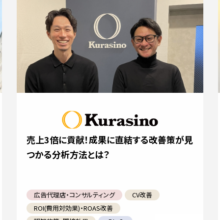
売上3倍に貢献！成果に直結する改善策が見
つかる分析方法とは？
広告代理店・コンサルティング
CV改善
ROI(費用対効果)・ROAS改善