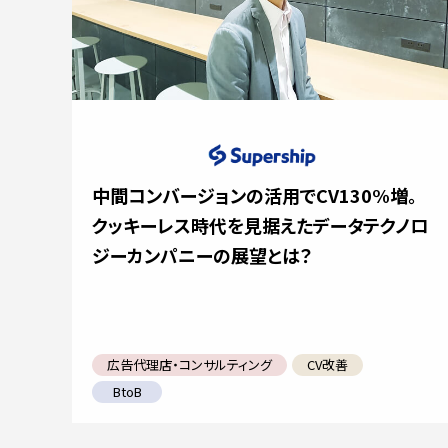
中間コンバージョンの活用でCV130%増。
クッキーレス時代を見据えたデータテクノロ
ジーカンパニーの展望とは？
広告代理店・コンサルティング
CV改善
BtoB