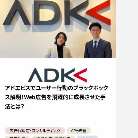
アドエビスでユーザー行動のブラックボック
ス解明！Web広告を飛躍的に成長させた手
法とは？
広告代理店・コンサルティング
CPA改善