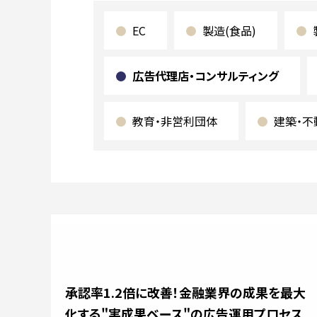
EC
製造(食品)
広告代理店・コンサルティング
教育・非営利団体
建築・不
承認率1.2倍に改善！金融業界の成果を最大
化する"実成果ベース"の広告運用プロセス