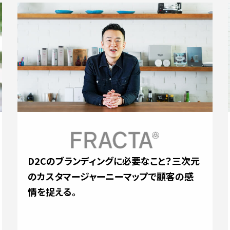
D2Cのブランディングに必要なこと？三次元
のカスタマージャーニーマップで顧客の感
情を捉える。