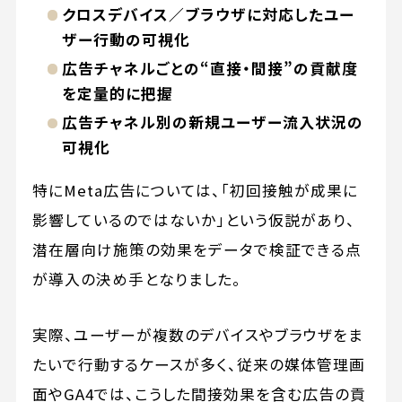
クロスデバイス／ブラウザに対応したユー
ザー行動の可視化
広告チャネルごとの“直接・間接”の貢献度
を定量的に把握
広告チャネル別の新規ユーザー流入状況の
可視化
特にMeta広告については、「初回接触が成果に
影響しているのではないか」という仮説があり、
潜在層向け施策の効果をデータで検証できる点
が導入の決め手となりました。
実際、ユーザーが複数のデバイスやブラウザをま
たいで行動するケースが多く、従来の媒体管理画
面やGA4では、こうした間接効果を含む広告の貢