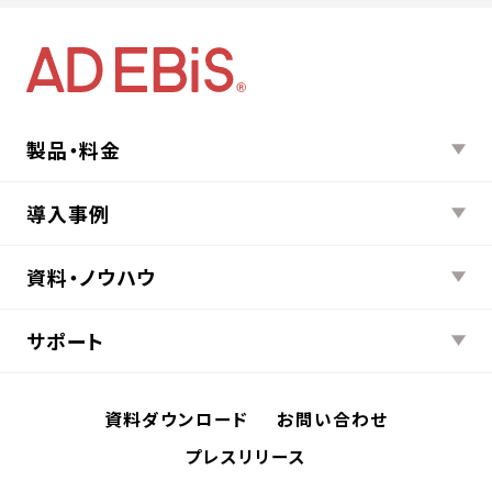
製品・料金
導入事例
資料・ノウハウ
サポート
資料ダウンロード
お問い合わせ
プレスリリース