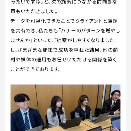
みたいですね」と、次の施策につながる前向きな
声もいただきました。
データを可視化できたことでクライアントと課題
を共有でき、私たちも「バナーのパターンを増やし
ませんか」といったご提案がしやすくなりました
し、さまざまな施策で成功を重ねた結果、他の商
材や媒体の運用もお任せいただける関係を築く
ことができております。