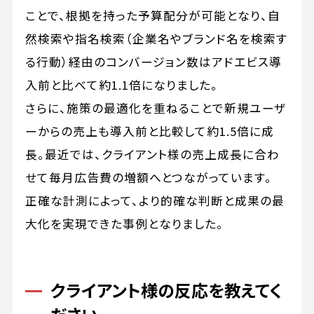
ことで、根拠を持った予算配分が可能となり、自
然検索や指名検索（企業名やブランド名を検索す
る行動）経由のコンバージョン数はアドエビス導
入前と比べて約1.1倍になりました。
さらに、施策の最適化を重ねることで新規ユーザ
ーからの売上も導入前と比較して約1.5倍に成
長。最近では、クライアント様の売上成長に合わ
せて毎月広告費の増額へとつながっています。
正確な計測によって、より的確な判断と成果の最
大化を実現できた事例となりました。
クライアント様の反応を教えてく