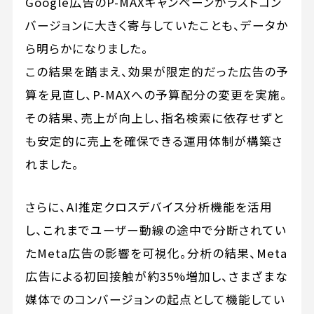
Google広告のP-MAXキャンペーンがラストコン
バージョンに大きく寄与していたことも、データか
ら明らかになりました。
この結果を踏まえ、効果が限定的だった広告の予
算を見直し、P-MAXへの予算配分の変更を実施。
その結果、売上が向上し、指名検索に依存せずと
も安定的に売上を確保できる運用体制が構築さ
れました。
さらに、AI推定クロスデバイス分析機能を活用
し、これまでユーザー動線の途中で分断されてい
たMeta広告の影響を可視化。分析の結果、Meta
広告による初回接触が約35%増加し、さまざまな
媒体でのコンバージョンの起点として機能してい