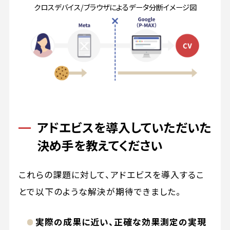
クロスデバイス/ブラウザによるデータ分断イメージ図
アドエビスを導入していただいた
決め手を教えてください
これらの課題に対して、アドエビスを導入するこ
とで以下のような解決が期待できました。
実際の成果に近い、正確な効果測定の実現