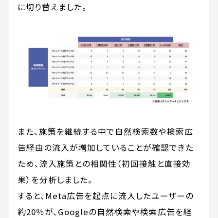
に切り替えました。
また、施策を継続する中で自然検索数や検索広
告経由の流入が増加していることが確認できた
ため、流入施策との相関性（初回接触と直接効
果）を分析しました。
すると、Meta広告を起点に流入したユーザーの
約20％が、Googleの自然検索や検索広告を経