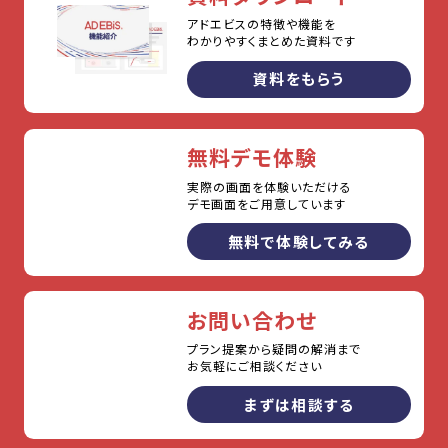
アドエビスの特徴や機能を
わかりやすくまとめた資料です
資料をもらう
無料デモ体験
実際の画面を体験いただける
デモ画面をご用意しています
無料で体験してみる
お問い合わせ
プラン提案から疑問の解消まで
お気軽にご相談ください
まずは相談する