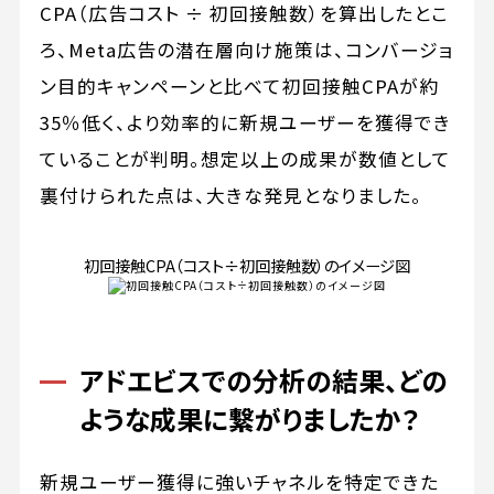
CPA（広告コスト ÷ 初回接触数）を算出したとこ
ろ、Meta広告の潜在層向け施策は、コンバージョ
ン目的キャンペーンと比べて初回接触CPAが約
35％低く、より効率的に新規ユーザーを獲得でき
ていることが判明。想定以上の成果が数値として
裏付けられた点は、大きな発見となりました。
初回接触CPA（コスト÷初回接触数）のイメージ図
アドエビスでの分析の結果、どの
ような成果に繋がりましたか？
新規ユーザー獲得に強いチャネルを特定できた