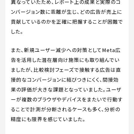
異なっていたため、レポート上の成果と実際のコ
ンバージョン数に乖離が生じ、どの広告が売上に
貢献しているのかを正確に把握することが困難で
した。
また、新規ユーザー減少への対策としてMeta広
告を活用した潜在層向け施策にも取り組んでい
ましたが、比較検討フェーズで接触する広告は直
接的なコンバージョンに結びつきにくく、間接効
果の評価が大きな課題となっていました。ユーザ
ーが複数のブラウザやデバイスをまたいで行動す
ることで計測が分断されるケースも多く、分析の
精度にも限界を感じていました。