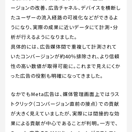
ージョンの改善、広告チャネル、デバイスを横断し
たユーザーの流入経路の可視化などができるよ
うになり、実際の成果に近いデータにて計測・分
析が行えるようになりました。
具体的には、広告媒体間で重複して計測されて
いたコンバージョンが約40％排除され、より信頼
性の高い数値が取得可能に。これまで見えにくか
った広告の役割も明確になってきました。
なかでもMeta広告は、媒体管理画面上ではラス
トクリック（コンバージョン直前の接点）での貢献
が大きく見えていましたが、実際には間接的な効
果による貢献が中心であることが判明。一方で、