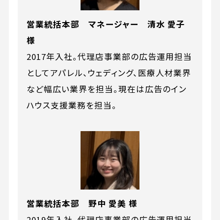
営業統括本部 マネージャー 清水 愛子
様
2017年入社。代理店事業部の広告運用担当
としてアパレル、ウェディング、医療人材業界
など幅広い業界を担当。現在は広告のイン
ハウス支援業務を担当。
営業統括本部 野中 愛美 様
2019年入社。代理店事業部の広告運用担当