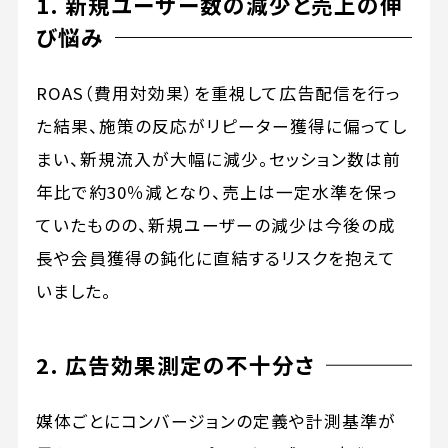
1. 新規ユーザー数の減少と売上の伸
び悩み
ROAS（費用対効果）を重視して広告配信を行っ
た結果、施策の反応がリピーター獲得に偏ってし
まい、新規流入が大幅に減少。セッション数は前
年比で約30％減となり、売上は一定水準を保っ
ていたものの、新規ユーザーの減少は今後の成
長や会員獲得の鈍化に直結するリスクを抱えて
いました。
2. 広告効果測定の不十分さ
媒体ごとにコンバージョンの定義や計測基準が