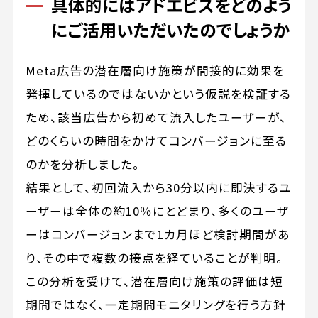
具体的にはアドエビスをどのよう
にご活用いただいたのでしょうか
Meta広告の潜在層向け施策が間接的に効果を
発揮しているのではないかという仮説を検証する
ため、該当広告から初めて流入したユーザーが、
どのくらいの時間をかけてコンバージョンに至る
のかを分析しました。
結果として、初回流入から30分以内に即決するユ
ーザーは全体の約10％にとどまり、多くのユーザ
ーはコンバージョンまで1カ月ほど検討期間があ
り、その中で複数の接点を経ていることが判明。
この分析を受けて、潜在層向け施策の評価は短
期間ではなく、一定期間モニタリングを行う方針