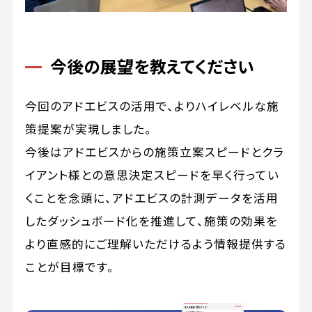
今後の展望を教えてください
今回のアドエビスの活用で、よりハイレベルな施
策提案が実現しました。
今後はアドエビスからの施策立案スピードとクラ
イアント様との意思決定スピードを早く行ってい
くことを念頭に、アドエビスの計測データを活用
したダッシュボード化を推進して、施策の効果を
より直感的にご理解いただけるよう情報提供する
ことが目標です。