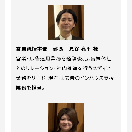
営業統括本部 部長 見谷 亮平 様
営業・広告運用業務を経験後、広告媒体社
とのリレーション・社内推進を行うメディア
業務をリード。現在は広告のインハウス支援
業務を担当。