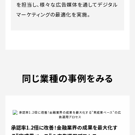
を担当し、様々な広告媒体を通してデジタル
マーケティングの最適化を実施。
同じ業種の事例をみる
承認率1.2倍に改善！金融業界の成果を最大化す