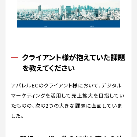
クライアント様が抱えていた課題
を教えてください
アパレルECのクライアント様において、デジタル
マーケティングを活用して売上拡大を目指してい
たものの、次の2つの大きな課題に直面していま
した。