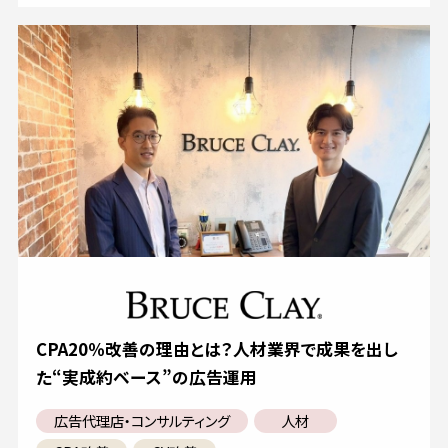
CPA20％改善の理由とは？人材業界で成果を出し
た“実成約ベース”の広告運用
広告代理店・コンサルティング
人材