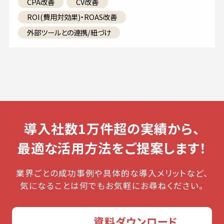
CPA改善
CV改善
ROI(費用対効果)・ROAS改善
外部ツールとの連携/紐づけ
導入社数1万件超の実績から、
最適な活用方法をご提案します！
業界ごとの成功事例や具体的な導入メリットなど、
気になることは何でもお気軽にお尋ねください。
資料ダウンロード