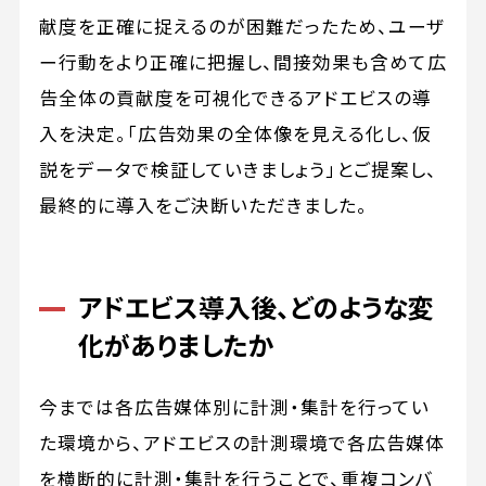
献度を正確に捉えるのが困難だったため、ユーザ
ー行動をより正確に把握し、間接効果も含めて広
告全体の貢献度を可視化できるアドエビスの導
入を決定。「広告効果の全体像を見える化し、仮
説をデータで検証していきましょう」とご提案し、
最終的に導入をご決断いただきました。
アドエビス導入後、どのような変
化がありましたか
今までは各広告媒体別に計測・集計を行ってい
た環境から、アドエビスの計測環境で各広告媒体
を横断的に計測・集計を行うことで、重複コンバ