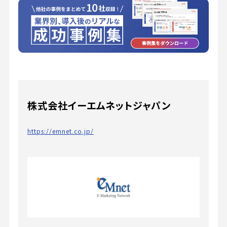
株式会社イーエムネットジャパン
https://emnet.co.jp/