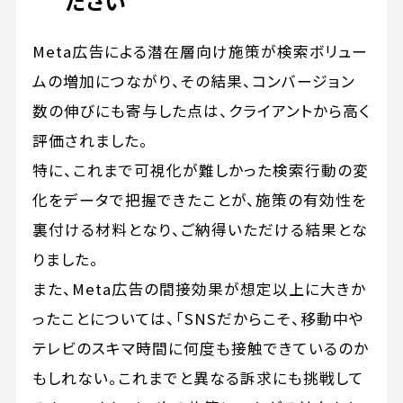
ださい
Meta広告による潜在層向け施策が検索ボリュー
ムの増加につながり、その結果、コンバージョン
数の伸びにも寄与した点は、クライアントから高く
評価されました。
特に、これまで可視化が難しかった検索行動の変
化をデータで把握できたことが、施策の有効性を
裏付ける材料となり、ご納得いただける結果とな
りました。
また、Meta広告の間接効果が想定以上に大きか
ったことについては、「SNSだからこそ、移動中や
テレビのスキマ時間に何度も接触できているのか
もしれない。これまでと異なる訴求にも挑戦して