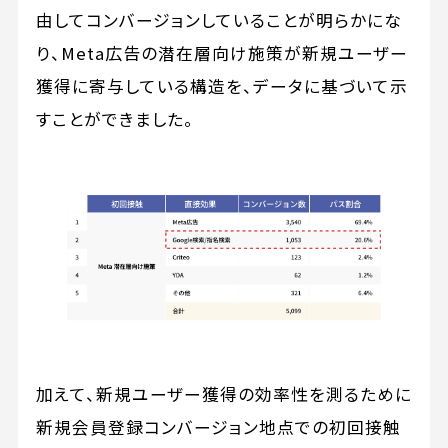
由してコンバージョンしていることが明らかにな
り、Meta広告の潜在層向け施策が新規ユーザー
獲得に寄与している構造を、データに基づいて示
すことができました。
加えて、新規ユーザー獲得の効率性を測るために
新規会員登録コンバージョン地点での初回接触