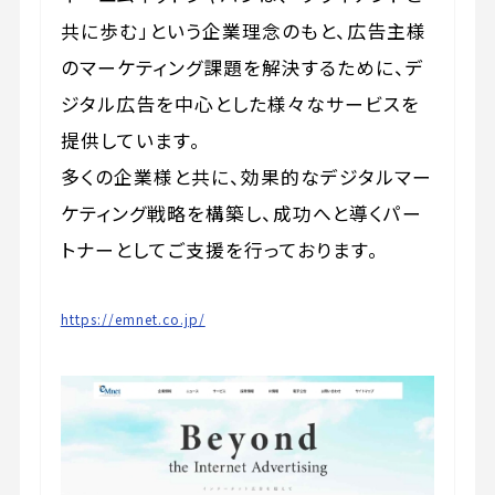
共に歩む」という企業理念のもと、広告主様
のマーケティング課題を解決するために、デ
ジタル広告を中心とした様々なサービスを
提供しています。
多くの企業様と共に、効果的なデジタルマー
ケティング戦略を構築し、成功へと導くパー
トナーとしてご支援を行っております。
https://emnet.co.jp/