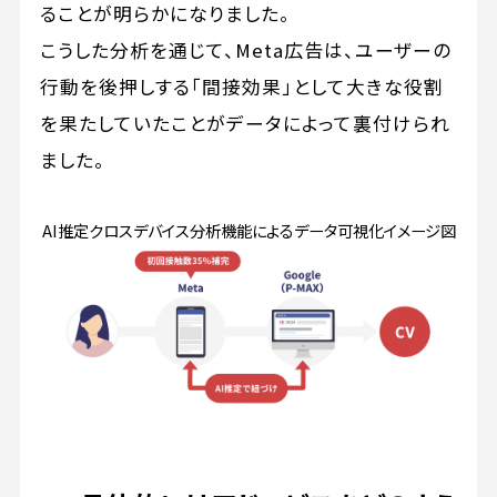
ることが明らかになりました。
こうした分析を通じて、Meta広告は、ユーザーの
行動を後押しする「間接効果」として大きな役割
を果たしていたことがデータによって裏付けられ
ました。
AI推定クロスデバイス分析機能によるデータ可視化イメージ図