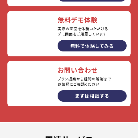
無料デモ体験
実際の画面を体験いただける
デモ画面をご用意しています
無料で体験してみる
お問い合わせ
プラン提案から疑問の解消まで
お気軽にご相談ください
まずは相談する