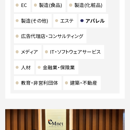
EC
製造(食品)
製造(化粧品)
製造(その他)
エステ
アパレル
広告代理店・コンサルティング
メディア
IT・ソフトウェアサービス
人材
金融業・保険業
教育・非営利団体
建築・不動産