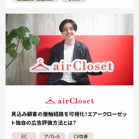
見込み顧客の接触経路を可視化！エアークローゼッ
ト独自の広告評価方法とは？
EC
アパレル
CV改善