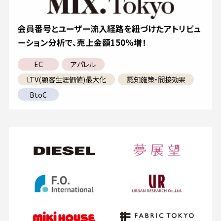
会員番号とユーザー流入経路を紐づけたアトリビュ
ーション分析で、売上金額150%増！
EC
アパレル
LTV(顧客生涯価値)最大化
認知施策・間接効果
BtoC