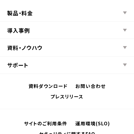
製品・料金
導入事例
資料・ノウハウ
サポート
資料ダウンロード
お問い合わせ
プレスリリース
サイトのご利用条件
運用環境(SLO)
セキュリティに関するFAQ