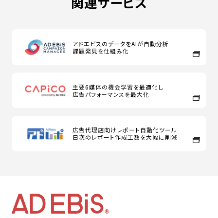
関連サービス
アドエビスのデータをAIが自動分析
課題発見を仕組み化
主要6媒体の機会学習を最適化し
広告パフォーマンスを最大化
広告代理店向けレポート自動化ツール
日次のレポート作成工数を大幅に削減