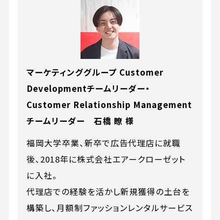
マーケティンググループ Customer
Developmentチームリーダー・
Customer Relationship Management
チームリーダー 石橋 瞭 様
福岡大学卒業、新卒で広告代理店に就職
後、2018年に株式会社エアークローゼット
に入社。
代理店での経験を活かし新規獲得の土台を
構築し、月額制ファッションレンタルサービス