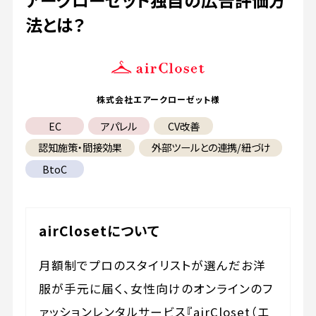
法とは？
株式会社エアークローゼット様
EC
アパレル
CV改善
認知施策・間接効果
外部ツールとの連携/紐づけ
BtoC
airClosetについて
月額制でプロのスタイリストが選んだお洋
服が手元に届く、女性向けのオンラインのフ
ァッションレンタルサービス『airCloset（エ