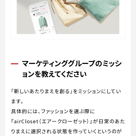
マーケティンググループのミッシ
ョンを教えてください
「新しいあたりまえを創る」をミッションにしてい
ます。
具体的には、ファッションを選ぶ際に
『airCloset（エアークローゼット）』が日常のあた
りまえに選択される状態を作っていくというのが