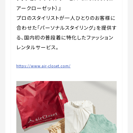
アークローゼット）』
プロのスタイリストが一人ひとりのお客様に
合わせた「パーソナルスタイリング」を提供す
る、国内初の普段着に特化したファッション
レンタルサービス。
https://www.air-closet.com/