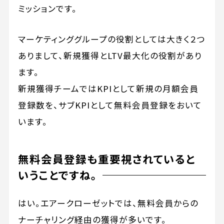
ミッションです。
マーケティンググループの役割としては大きく２つ
ありまして、新規獲得とLTV最大化の役割があり
ます。
新規獲得チームではKPIとして新規の月額会員
登録数を、サブKPIとして無料会員登録をおいて
います。
無料会員登録も重要視されていると
いうことですね。
はい。エアークローゼットでは、無料会員からの
ナーチャリング経由の獲得が多いです。