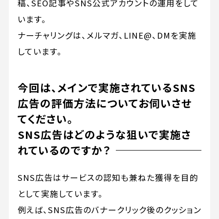
稿、SEO記事やSNS公式アカウントの運用をして
います。
ナーチャリングは、メルマガ、LINE@、DMを実施
しています。
今回は、メインで実施されているSNS
広告の評価方法についてお伺いさせ
てください。
SNS広告はどのような狙いで実施さ
れているのですか？
SNS広告はサービスの認知も兼ねた獲得を目的
として実施しています。
例えば、SNS広告のバナークリック後のクッション