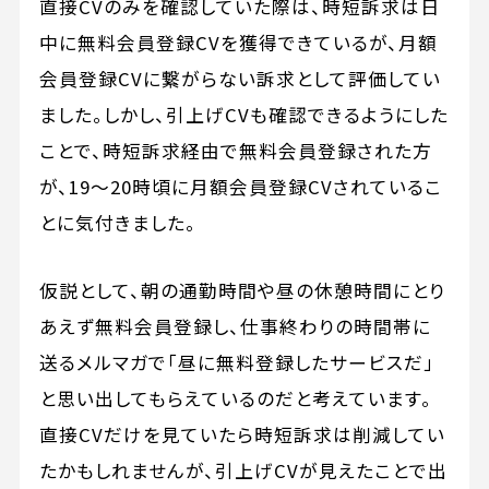
直接CVのみを確認していた際は、時短訴求は日
中に無料会員登録CVを獲得できているが、月額
会員登録CVに繋がらない訴求として評価してい
ました。しかし、引上げCVも確認できるようにした
ことで、時短訴求経由で無料会員登録された方
が、19～20時頃に月額会員登録CVされているこ
とに気付きました。
仮説として、朝の通勤時間や昼の休憩時間にとり
あえず無料会員登録し、仕事終わりの時間帯に
送るメルマガで「昼に無料登録したサービスだ」
と思い出してもらえているのだと考えています。
直接CVだけを見ていたら時短訴求は削減してい
たかもしれませんが、引上げCVが見えたことで出