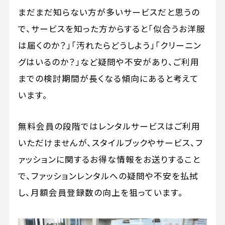
まだまだ知らない方が多いサービスだと思うの
で、サービスを知った方からすると「似合うお洋服
は届くのか？」「汚れたらどうしよう」「クリーニン
グはいるのか？」など疑問や不安があり、ご利用
までの検討期間が長くなる傾向にあると考えて
います。
無料会員の段階ではレンタルサービスはご利用
いただけませんが、スタイルブックやサービス、フ
ァッションに関するお得な情報をお送りすること
で、ファッションレンタルへの疑問や不安を払拭
し、月額会員登録数の向上を狙っています。