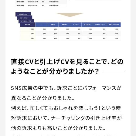
直接CVと引上げCVを見ることで、どの
ようなことが分かりましたか？
SNS広告の中でも、訴求ごとにパフォーマンスが
異なることが分かりました。
例えば、忙しくてもおしゃれを楽しもう！という時
短訴求において、ナーチャリングの引き上げ率が
他の訴求よりも高いことが分かりました。