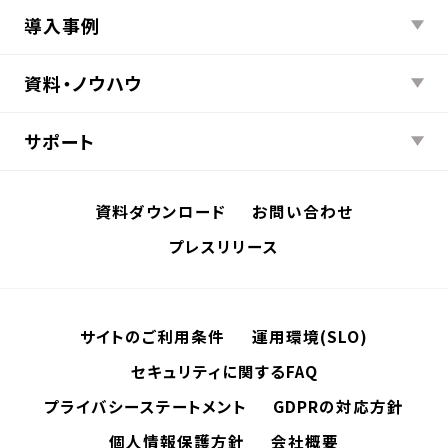
導入事例
資料・ノウハウ
サポート
資料ダウンロード
お問い合わせ
プレスリリース
サイトのご利用条件
運用環境(SLO)
セキュリティに関するFAQ
プライバシーステートメント
GDPRの対応方針
個人情報保護方針
会社概要