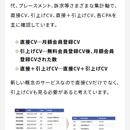
代、プレースメント、訴求等さまざまな集計軸で、
直接CV、引上げCV、直接＋引上げCV、各CPAを
主に確認しています。
直接CV…月額会員登録CV
引上げCV…無料会員登録CV後、月額会員
登録CVされた数
直接＋引上げCV…直接CV＋引上げCV
新しい概念のサービスなので直接CVだけでなく、
引上げCVも見る必要があると考えています。