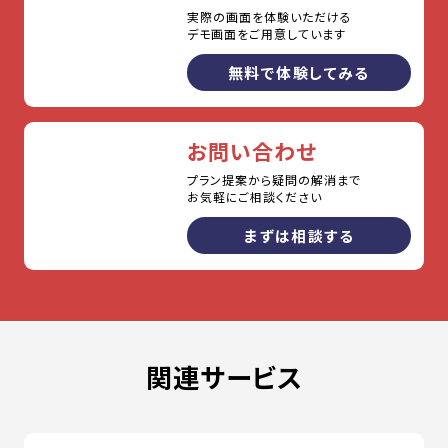
実際の画面を体験いただける
デモ画面をご用意しています
無料で体験してみる
お問い合わせ
プラン提案から疑問の解消まで
お気軽にご相談ください
まずは相談する
関連サービス