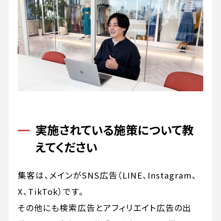
実施されている施策について教
えてください
集客は、メインがSNS広告（LINE、Instagram、
X、TikTok）です。
その他にも検索広告とアフィリエイト広告の出