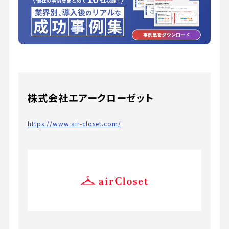
株式会社エアークローゼット
https://www.air-closet.com/