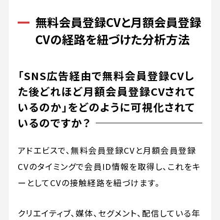
無料会員登録CVと月額会員登録
CVの経路を紐づけた分析方法
「SNS広告経由で無料会員登録CVし
た後どれほど月額会員登録CVされて
いるのか」をどのように可視化されて
いるのですか？
アドエビスで、無料会員登録CVと月額会員登録
CVのタイミングで会員ID情報を取得し、これをキ
ーとしてCVの接触経路を紐づけます。
クリエイティブ、媒体、セグメント、配信している年