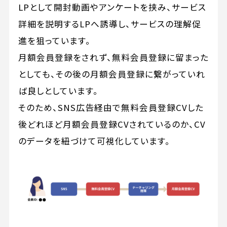
LPとして開封動画やアンケートを挟み、サービス
詳細を説明するLPへ誘導し、サービスの理解促
進を狙っています。
月額会員登録をされず、無料会員登録に留まった
としても、その後の月額会員登録に繋がっていれ
ば良しとしています。
そのため、SNS広告経由で無料会員登録CVした
後どれほど月額会員登録CVされているのか、CV
のデータを紐づけて可視化しています。