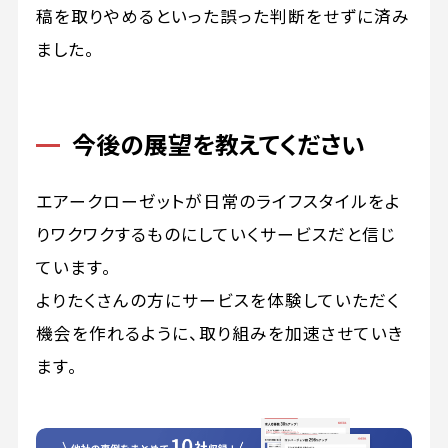
稿を取りやめるといった誤った判断をせずに済み
ました。
今後の展望を教えてください
エアークローゼットが日常のライフスタイルをよ
りワクワクするものにしていくサービスだと信じ
ています。
よりたくさんの方にサービスを体験していただく
機会を作れるように、取り組みを加速させていき
ます。