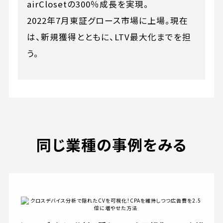
airClosetの300％成長を実現。
2022年7月東証グロース市場に上場。現在
は、新規獲得とともに、LTV最大化までを担
う。
同じ業種の事例をみる