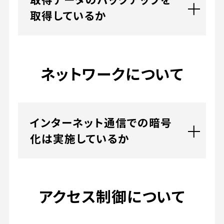
取得しているか
ネットワークについて
インターネット通信での暗号
化は実施しているか
アクセス制御について