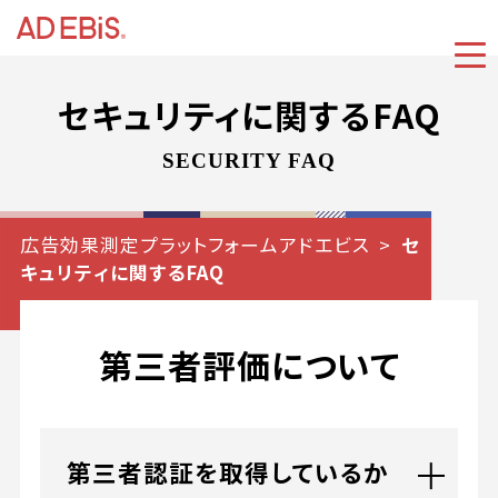
セキュリティに関するFAQ
SECURITY FAQ
広告効果測定プラットフォームアドエビス
セ
キュリティに関するFAQ
第三者評価について
第三者認証を取得しているか