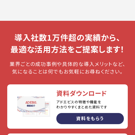
導入社数1万件超の実績から、
最適な活用方法をご提案します！
業界ごとの成功事例や具体的な導入メリットなど、
気になることは何でもお気軽にお尋ねください。
資料ダウンロード
アドエビスの特徴や機能を
わかりやすくまとめた資料です
資料をもらう