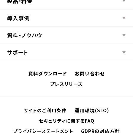
製品・料金
導入事例
資料・ノウハウ
サポート
資料ダウンロード
お問い合わせ
プレスリリース
サイトのご利用条件
運用環境(SLO)
セキュリティに関するFAQ
プライバシーステートメント
GDPRの対応方針