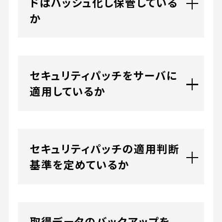
ドはハッシュ化し保管している
か
セキュリティパッチをサーバに
適用しているか
セキュリティパッチの適用判断
基準を定めているか
取得データのバックアップを