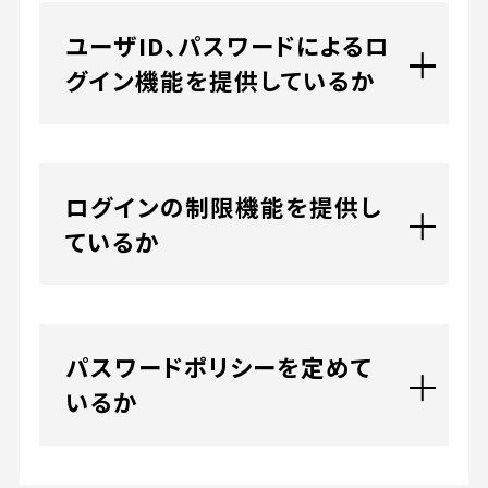
ユーザID、パスワードによるロ
グイン機能を提供しているか
ログインの制限機能を提供し
ているか
パスワードポリシーを定めて
いるか