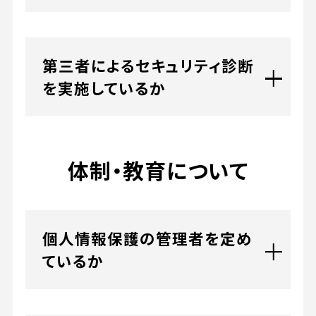
第三者によるセキュリティ診断
を実施しているか
体制・教育について
個人情報保護の管理者を定め
ているか