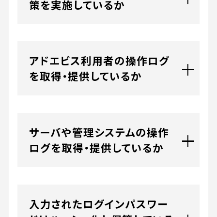
策を実施しているか
アドエビス利用者の操作ログ
を取得・提供しているか
サーバや管理システムの操作
ログを取得・提供しているか
入力されたログインパスワー