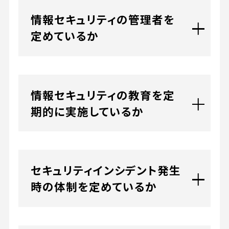
情報セキュリティの管理者を
定めているか
情報セキュリティの教育を定
期的に実施しているか
セキュリティインシデント発生
時の体制を定めているか