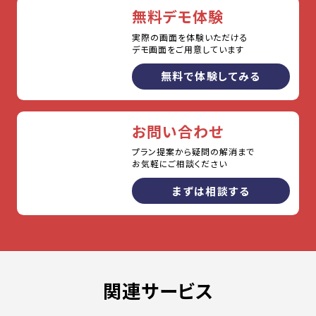
無料デモ体験
実際の画面を体験いただける
デモ画面をご用意しています
無料で体験してみる
お問い合わせ
プラン提案から疑問の解消まで
お気軽にご相談ください
まずは相談する
関連サービス