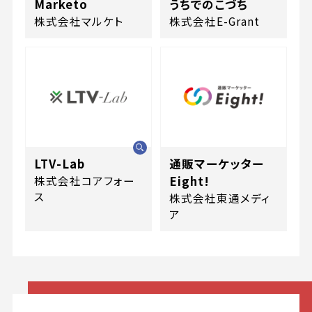
Marketo
うちでのこづち
株式会社マルケト
株式会社E-Grant
LTV-Lab
通販マーケッター
株式会社コアフォー
Eight!
ス
株式会社東通メディ
ア