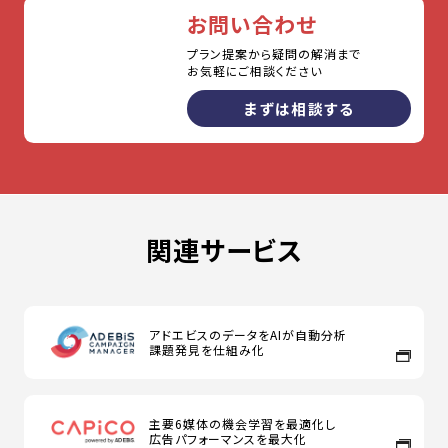
お問い合わせ
プラン提案から疑問の解消まで
お気軽にご相談ください
まずは相談する
関連サービス
アドエビスのデータをAIが自動分析
課題発見を仕組み化
主要6媒体の機会学習を最適化し
広告パフォーマンスを最大化