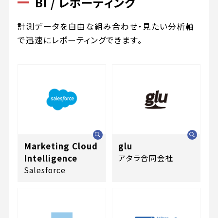
BI / レポーティング
計測データを自由な組み合わせ・見たい分析軸
で迅速にレポーティングできます。
Marketing Cloud
glu
Intelligence
アタラ合同会社
Salesforce