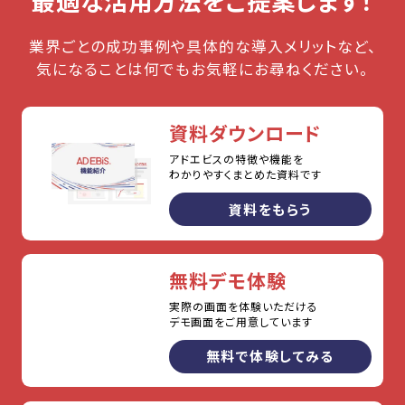
最適な活用方法をご提案します！
業界ごとの成功事例や具体的な導入メリットなど、
気になることは何でもお気軽にお尋ねください。
資料ダウンロード
アドエビスの特徴や機能を
わかりやすくまとめた資料です
資料をもらう
無料デモ体験
実際の画面を体験いただける
デモ画面をご用意しています
無料で体験してみる