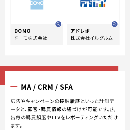
DOMO
アドレポ
ドーモ株式会社
株式会社イルグルム
MA / CRM / SFA
広告やキャンペーンの接触履歴といった計測デ
ータと、顧客・購買情報の紐づけが可能です。広
告毎の購買頻度やLTVをレポーティングいただけ
ます。