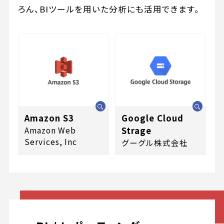
ろん、BIツールを用いた分析にも活用できます。
Amazon S3
Google Cloud
Amazon Web
Strage
Services, Inc
グーグル株式会社