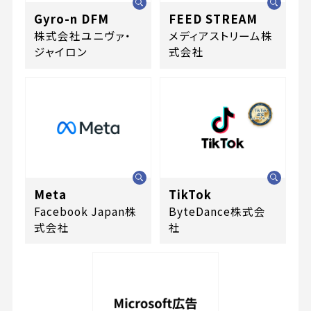
Gyro-n DFM
FEED STREAM
株式会社ユニヴァ・
メディアストリーム株
ジャイロン
式会社
Meta
TikTok
Facebook Japan株
ByteDance株式会
式会社
社