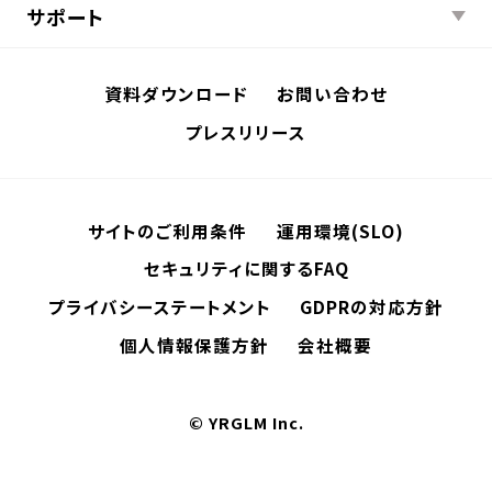
サポート
資料ダウンロード
お問い合わせ
プレスリリース
サイトのご利用条件
運用環境(SLO)
セキュリティに関するFAQ
プライバシーステートメント
GDPRの対応方針
個人情報保護方針
会社概要
© YRGLM Inc.