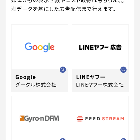
媒体からの表示回数やコスト取得はもちろん、計
測データを基にした広告配信まで行えます。
Google
LINEヤフー
グーグル株式会社
LINEヤフー株式会社