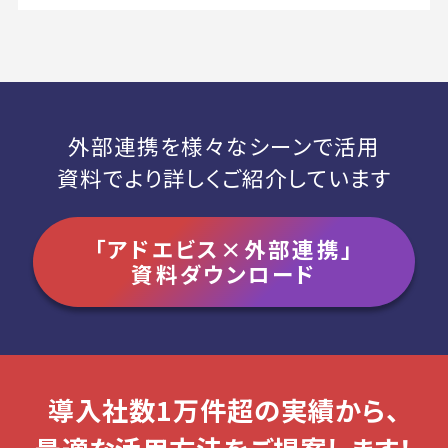
外部連携を様々なシーンで活用
資料でより詳しくご紹介しています
「アドエビス×外部連携」
資料ダウンロード
導入社数1万件超の実績から、