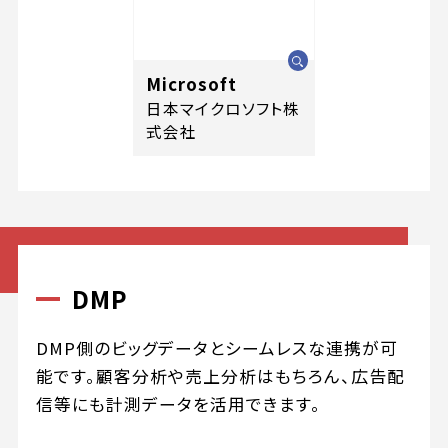
Microsoft
日本マイクロソフト株
式会社
DMP
DMP側のビッグデータとシームレスな連携が可
能です。顧客分析や売上分析はもちろん、広告配
信等にも計測データを活用できます。