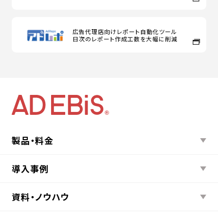
広告代理店向けレポート自動化ツール
日次のレポート作成工数を大幅に削減
製品・料金
導入事例
資料・ノウハウ