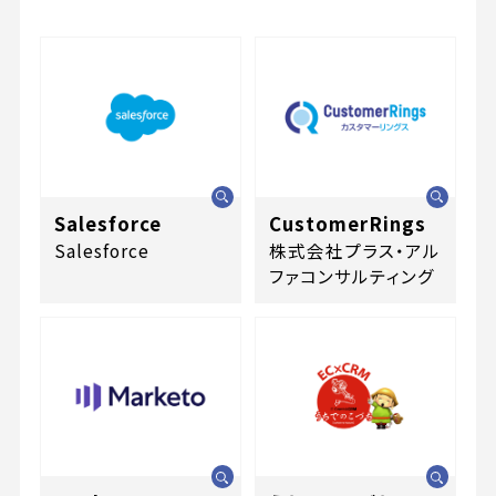
Salesforce
CustomerRings
Salesforce
株式会社プラス・アル
ファコンサルティング