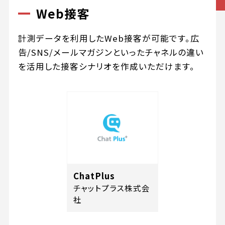
Web接客
計測データを利用したWeb接客が可能です。広
告/SNS/メールマガジンといったチャネルの違い
を活用した接客シナリオを作成いただけます。
ChatPlus
チャットプラス株式会
社