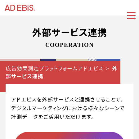
外部サービス連携
COOPERATION
広告効果測定プラットフォームアドエビス
外
部サービス連携
アドエビスを外部サービスと連携させることで、
デジタルマーケティングにおける様々なシーンで
計測データをご活用いただけます。