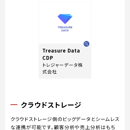
Treasure Data
CDP
トレジャーデータ株
式会社
クラウドストレージ
クラウドストレージ側のビッグデータとシームレス
な連携が可能です。顧客分析や売上分析はもち