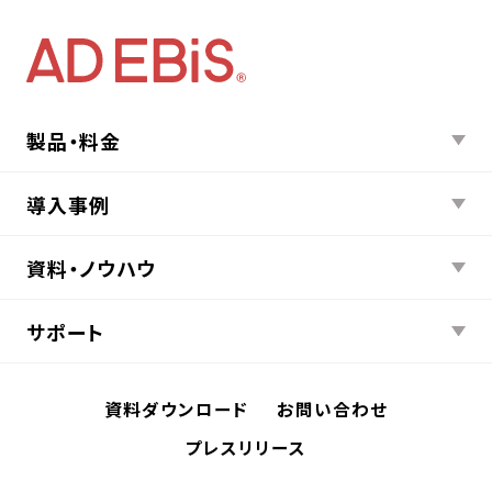
製品・料金
導入事例
資料・ノウハウ
サポート
資料ダウンロード
お問い合わせ
プレスリリース