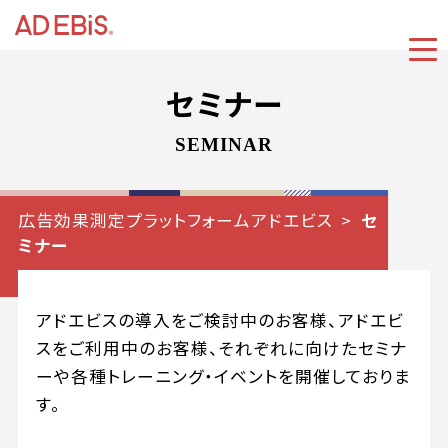
セミナー
SEMINAR
広告効果測定プラットフォームアドエビス
セ
ミナー
アドエビスの導入をご検討中のお客様、アドエビ
スをご利用中のお客様、
それぞれに向けたセミナ
ーや各種トレーニング・イベントを開催しておりま
す。