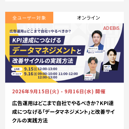
オンライン
全ユーザー対象
2026年9月15日(火) - 9月16日(水) 開催
広告運用はどこまで自社でやるべきか？KPI達
成につなげる「データマネジメント」と改善サイ
クルの実践方法