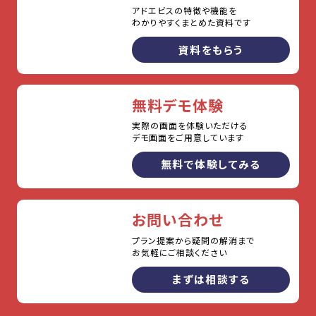
アドエビスの特徴や機能を
わかりやすくまとめた資料です
資料をもらう
無料デモ体験
実際の画面を体験いただける
デモ画面をご用意しています
無料で体験してみる
お問い合わせ
プラン提案から疑問の解消まで
お気軽にご相談ください
まずは相談する