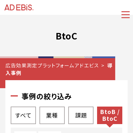
BtoC
広告効果測定プラットフォームアドエビス
導
入事例
事例の絞り込み
BtoB /
すべて
業種
課題
BtoC