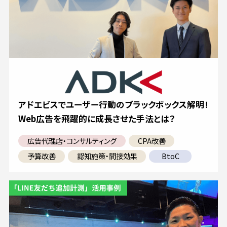
アドエビスでユーザー行動のブラックボックス解明！
Web広告を飛躍的に成長させた手法とは？
広告代理店・コンサルティング
CPA改善
予算改善
認知施策・間接効果
BtoC