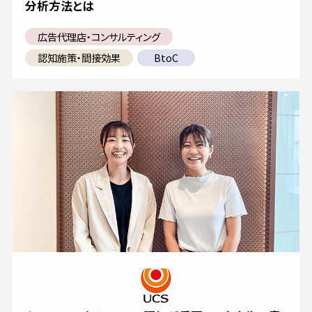
分析方法とは
広告代理店・コンサルティング
認知施策・間接効果
BtoC