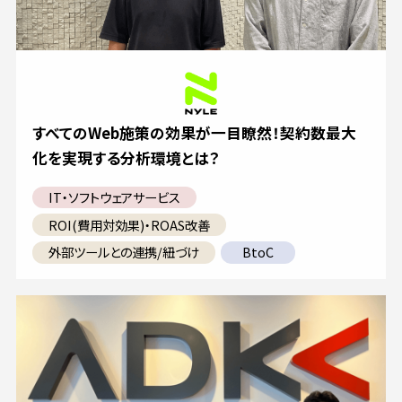
すべてのWeb施策の効果が一目瞭然！契約数最大
化を実現する分析環境とは？
IT・ソフトウェアサービス
ROI(費用対効果)・ROAS改善
外部ツールとの連携/紐づけ
BtoC