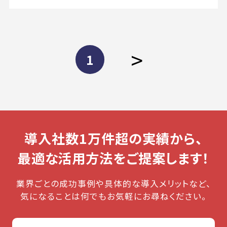
>
1
導入社数1万件超の実績から、
最適な活用方法をご提案します！
業界ごとの成功事例や具体的な導入メリットなど、
気になることは何でもお気軽にお尋ねください。