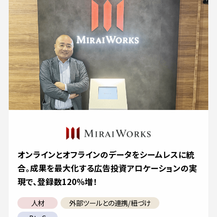
オンラインとオフラインのデータをシームレスに統
合。成果を最大化する広告投資アロケーションの実
現で、登録数120％増！
人材
外部ツールとの連携/紐づけ