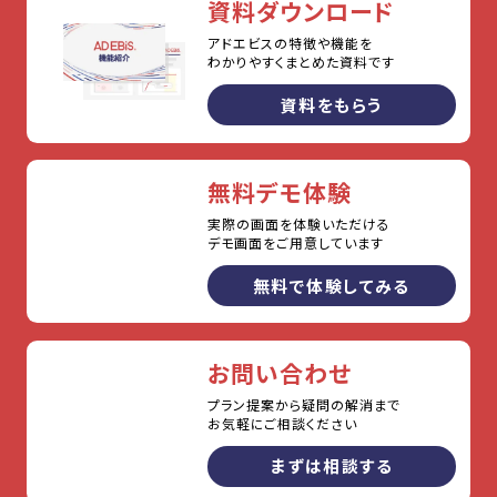
資料ダウンロード
アドエビスの特徴や機能を
わかりやすくまとめた資料です
資料をもらう
無料デモ体験
実際の画面を体験いただける
デモ画面をご用意しています
無料で体験してみる
お問い合わせ
プラン提案から疑問の解消まで
お気軽にご相談ください
まずは相談する