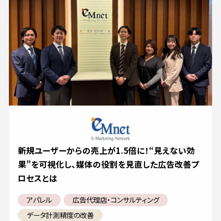
新規ユーザーからの売上が1.5倍に！“見えない効
果”を可視化し、媒体の役割を見直した広告改善プ
ロセスとは
アパレル
広告代理店・コンサルティング
データ計測精度の改善