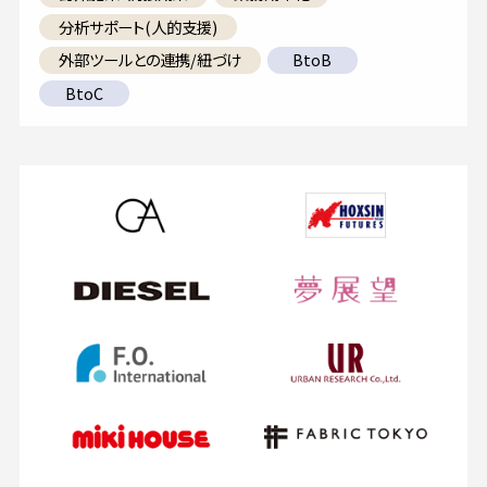
分析サポート(人的支援)
外部ツールとの連携/紐づけ
BtoB
BtoC