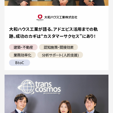
大和ハウス工業が語る、アドエビス活用までの軌
跡。成功のカギは“カスタマーサクセス”にあり！
建築・不動産
認知施策・間接効果
業務効率化
分析サポート(人的支援)
BtoC