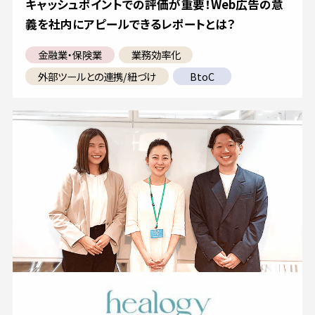
キャッシュポイントでの評価が重要！Web広告の意
義を社内にアピールできるレポートとは？
金融業・保険業
業務効率化
外部ツールとの連携/紐づけ
BtoC