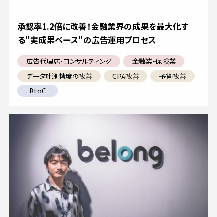
承認率1.2倍に改善！金融業界の成果を最大化す
る"実成果ベース"の広告運用プロセス
広告代理店・コンサルティング
金融業・保険業
データ計測精度の改善
CPA改善
予算改善
BtoC