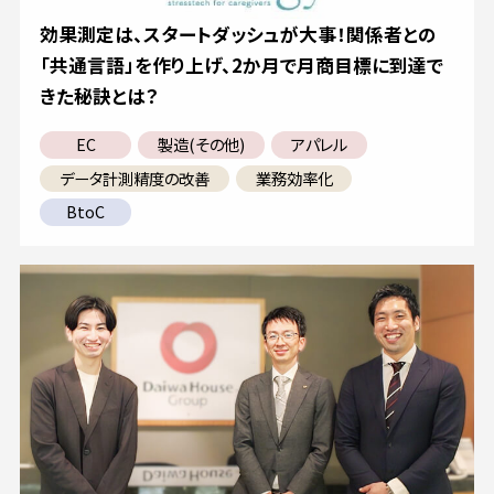
効果測定は、スタートダッシュが大事！関係者との
「共通言語」を作り上げ、2か月で月商目標に到達で
きた秘訣とは？
EC
製造(その他)
アパレル
データ計測精度の改善
業務効率化
BtoC