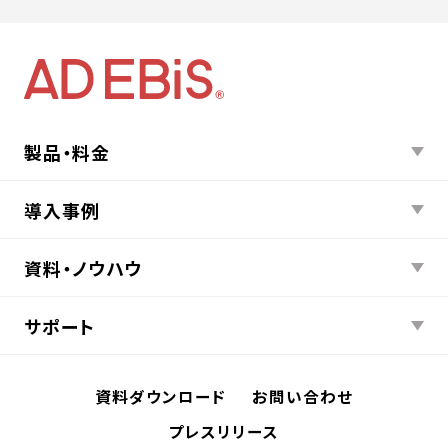
製品・料金
導入事例
資料・ノウハウ
サポート
資料ダウンロード
お問い合わせ
プレスリリース