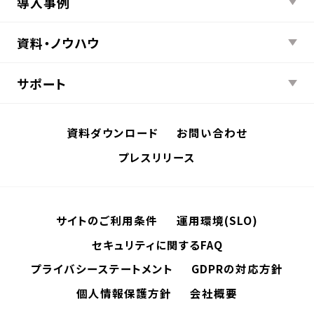
導入事例
資料・ノウハウ
サポート
資料ダウンロード
お問い合わせ
プレスリリース
サイトのご利用条件
運用環境(SLO)
セキュリティに関するFAQ
プライバシーステートメント
GDPRの対応方針
個人情報保護方針
会社概要