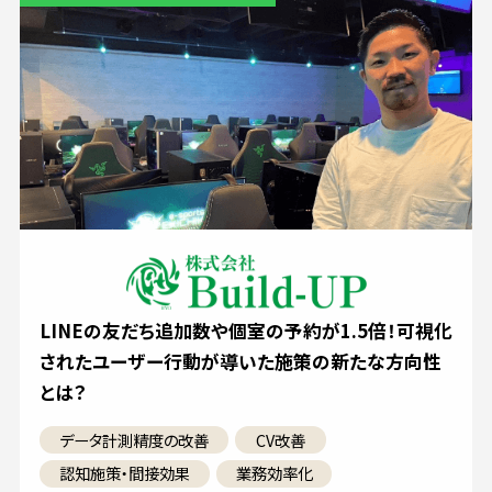
LINEの友だち追加数や個室の予約が1.5倍！可視化
されたユーザー行動が導いた施策の新たな方向性
とは？
データ計測精度の改善
CV改善
認知施策・間接効果
業務効率化