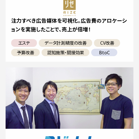
注力すべき広告媒体を可視化。広告費のアロケーシ
ョンを実施したことで、売上が倍増！
エステ
データ計測精度の改善
CV改善
予算改善
認知施策・間接効果
BtoC