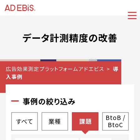
データ計測精度の改善
広告効果測定プラットフォームアドエビス
導
入事例
事例の絞り込み
BtoB /
すべて
業種
課題
BtoC