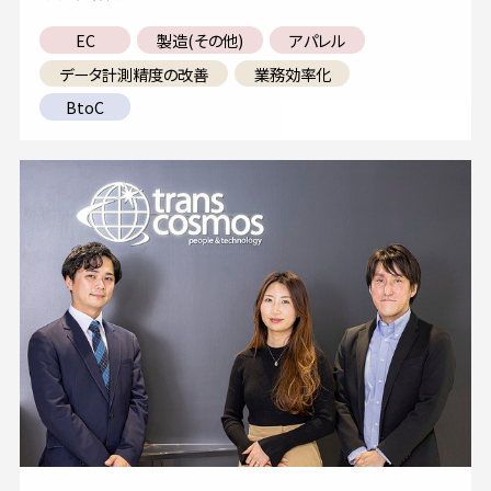
EC
製造(その他)
アパレル
データ計測精度の改善
業務効率化
BtoC