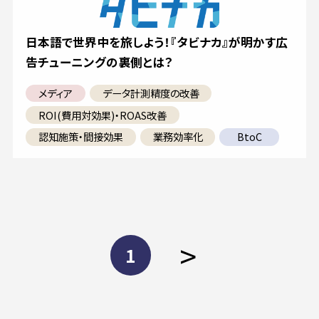
日本語で世界中を旅しよう！『タビナカ』が明かす広
告チューニングの裏側とは？
メディア
データ計測精度の改善
ROI(費用対効果)・ROAS改善
認知施策・間接効果
業務効率化
BtoC
>
1