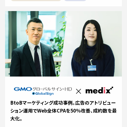
BtoBマーケティング成功事例。広告のアトリビュー
ション運用でWeb全体CPAを50％改善、成約数を最
大化。