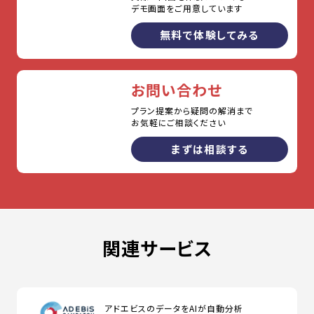
デモ画面をご用意しています
無料で体験してみる
お問い合わせ
プラン提案から疑問の解消まで
お気軽にご相談ください
まずは相談する
関連サービス
アドエビスのデータをAIが自動分析