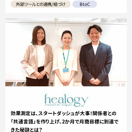
外部ツールとの連携/紐づけ
BtoC
効果測定は、スタートダッシュが大事！関係者との
「共通言語」を作り上げ、2か月で月商目標に到達で
きた秘訣とは？