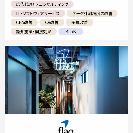
広告代理店・コンサルティング
IT・ソフトウェアサービス
データ計測精度の改善
CPA改善
CV改善
予算改善
認知施策・間接効果
BtoB