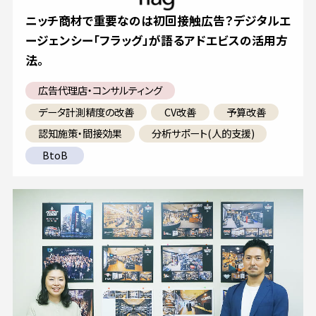
ニッチ商材で重要なのは初回接触広告？デジタルエ
ージェンシー「フラッグ」が語るアドエビスの活用方
法。
広告代理店・コンサルティング
データ計測精度の改善
CV改善
予算改善
認知施策・間接効果
分析サポート(人的支援)
BtoB