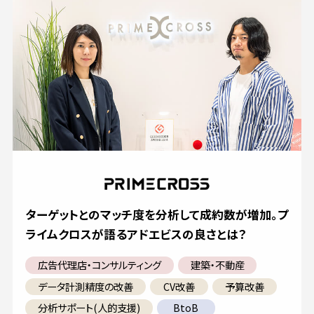
ターゲットとのマッチ度を分析して成約数が増加。プ
ライムクロスが語るアドエビスの良さとは？
広告代理店・コンサルティング
建築・不動産
データ計測精度の改善
CV改善
予算改善
分析サポート(人的支援)
BtoB