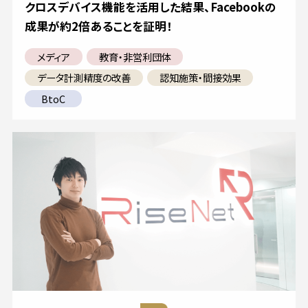
クロスデバイス機能を活用した結果、Facebookの
成果が約2倍あることを証明！
メディア
教育・非営利団体
データ計測精度の改善
認知施策・間接効果
BtoC