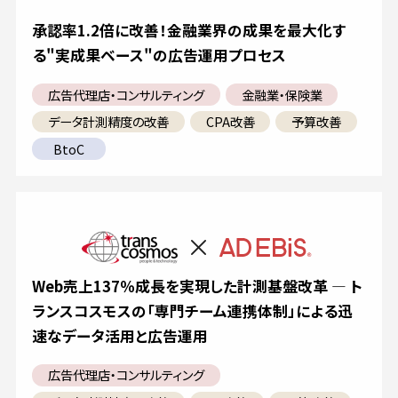
承認率1.2倍に改善！金融業界の成果を最大化す
る"実成果ベース"の広告運用プロセス
広告代理店・コンサルティング
金融業・保険業
データ計測精度の改善
CPA改善
予算改善
BtoC
Web売上137％成長を実現した計測基盤改革 ― ト
ランスコスモスの「専門チーム連携体制」による迅
速なデータ活用と広告運用
広告代理店・コンサルティング