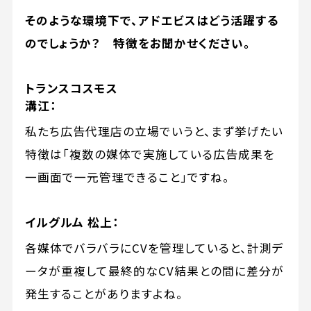
そのような環境下で、アドエビスはどう活躍する
のでしょうか？ 特徴をお聞かせください。
トランスコスモス
溝江：
私たち広告代理店の立場でいうと、まず挙げたい
特徴は「複数の媒体で実施している広告成果を
一画面で一元管理できること」ですね。
イルグルム 松上：
各媒体でバラバラにCVを管理していると、計測デ
ータが重複して最終的なCV結果との間に差分が
発生することがありますよね。