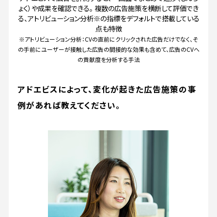
ょく）や成果を確認できる。 複数の広告施策を横断して評価でき
る、アトリビューション分析※の指標をデフォルトで搭載している
点も特徴
※アトリビューション分析：CVの直前にクリックされた広告だけでなく、そ
の手前にユーザーが接触した広告の間接的な効果も含めて、広告のCVへ
の貢献度を分析する手法
アドエビスによって、変化が起きた広告施策の事
例があれば教えてください。