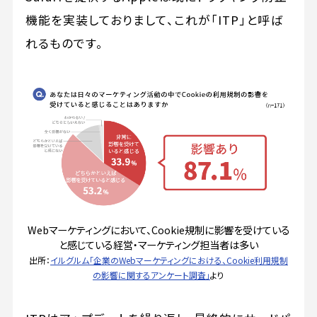
機能を実装しておりまして、これが「ITP」と呼ば
れるものです。
Webマーケティングにおいて、Cookie規制に影響を受けている
と感じている経営・マーケティング担当者は多い
出所：
イルグルム「企業のWebマーケティングにおける、Cookie利用規制
の影響に関するアンケート調査」
より