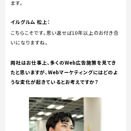
ます。
イルグルム 松上：
こちらこそです。思い返せば10年以上のお付き合
いになりますね。
両社はお仕事上、多くのWeb広告施策を見てき
たと思いますが、Webマーケティングにはどのよ
うな変化が起きているとお考えですか？