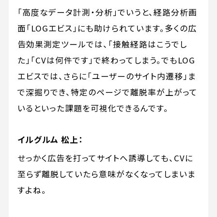
「高度なデータ計測・分析」でいうと、経路分析画
面「LOGエビス」にも助けられています。多くの広
告効果測定ツールでは、「接触経路はこうでし
た」「CVは何件です」で終わってしまう。でもLOG
エビスでは、さらに「ユーザーのサイト内遷移」ま
で深掘りでき、特定のページで離脱率が上がって
いるといった課題を可視化できるんです。
イルグルム 松上：
せっかく広告を打ってサイトへ誘導しても、CVに
至らず離脱していたら意味がなくなってしまいま
すよね。