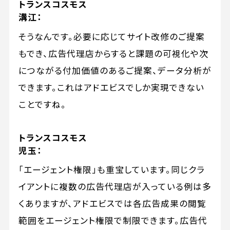
トランスコスモス
溝江：
そうなんです。必要に応じてサイト改修のご提案
もでき、広告代理店からすると課題の可視化や次
につながる付加価値のあるご提案、データ分析が
できます。これはアドエビスでしか実現できない
ことですね。
トランスコスモス
児玉：
「エージェント権限」も重宝しています。同じクラ
イアントに複数の広告代理店が入っている例は多
くありますが、アドエビスでは各広告成果の閲覧
範囲をエージェント権限で制限できます。広告代