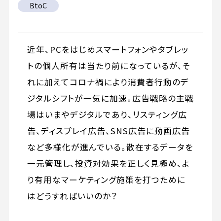
BtoC
近年、PCをはじめスマートフォンやタブレッ
トの個人所有は当たり前になっているが、そ
れに加えてコロナ禍により消費者行動のデ
ジタルシフトが一気に加速。広告戦略の主戦
場はいまやデジタルであり、リスティング広
告、ディスプレイ広告、SNS広告に動画広告
など多様化が進んでいる。散在するデータを
一元管理し、投資対効果を正しく見極め、よ
り有用なマーケティング施策を打つために
はどうすればいいのか？