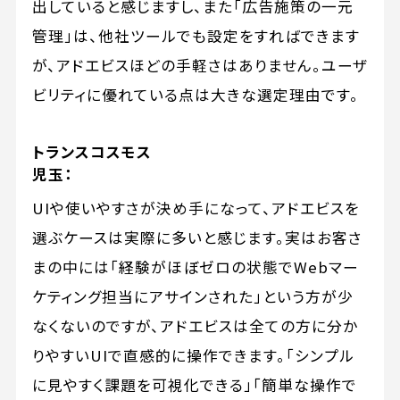
出していると感じますし、また「広告施策の一元
管理」は、他社ツールでも設定をすればできます
が、アドエビスほどの手軽さはありません。ユーザ
ビリティに優れている点は大きな選定理由です。
トランスコスモス
児玉：
UIや使いやすさが決め手になって、アドエビスを
選ぶケースは実際に多いと感じます。実はお客さ
まの中には「経験がほぼゼロの状態でWebマー
ケティング担当にアサインされた」という方が少
なくないのですが、アドエビスは全ての方に分か
りやすいUIで直感的に操作できます。「シンプル
に見やすく課題を可視化できる」「簡単な操作で