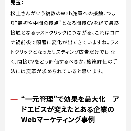
児玉：
松上さんがいう複数のWeb施策への接触、つま
り“最初や中間の接点”となる間接CVを経て最終
接触となるラストクリックにつながる、これはコロ
ナ禍前後で顕著に変化が出てきていますね。ラス
トクリックとなったリスティング広告だけではな
く、間接CVをどう評価するべきか、施策評価の手
法には変革が求められていると思います。
“一元管理”で効果を最大化 ア
ドエビスが変えたとある企業の
Webマーケティング事例