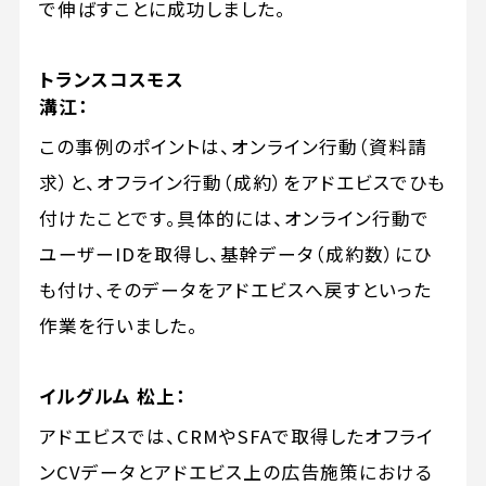
で伸ばすことに成功しました。
トランスコスモス
溝江：
この事例のポイントは、オンライン行動（資料請
求）と、オフライン行動（成約）をアドエビスでひも
付けたことです。具体的には、オンライン行動で
ユーザーIDを取得し、基幹データ（成約数）にひ
も付け、そのデータをアドエビスへ戻すといった
作業を行いました。
イルグルム 松上：
アドエビスでは、CRMやSFAで取得したオフライ
ンCVデータとアドエビス上の広告施策における