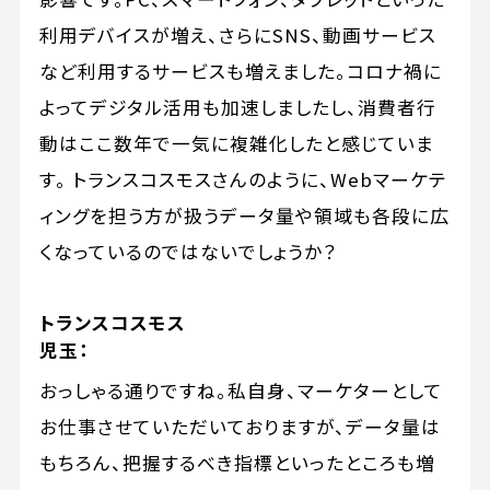
利用デバイスが増え、さらにSNS、動画サービス
など利用するサービスも増えました。コロナ禍に
よってデジタル活用も加速しましたし、消費者行
動はここ数年で一気に複雑化したと感じていま
す。 トランスコスモスさんのように、Webマーケテ
ィングを担う方が扱うデータ量や領域も各段に広
くなっているのではないでしょうか？
トランスコスモス
児玉：
おっしゃる通りですね。私自身、マーケターとして
お仕事させていただいておりますが、データ量は
もちろん、把握するべき指標といったところも増