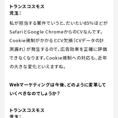
トランスコスモス
児玉：
私が担当する案件でいうと、だいたい85％ほどが
SafariとGoogle ChromeからのCVなんです。
Cookie規制がかかるとCV欠損（CVデータの計
測漏れ）が発生するので、広告効果を正確に評価
できなくなります。Cookie規制への対応も、近年
の大きな変化といえますね。
Webマーケティングは今後、どのように変革して
いくべきなのでしょうか？
トランスコスモス
児玉：