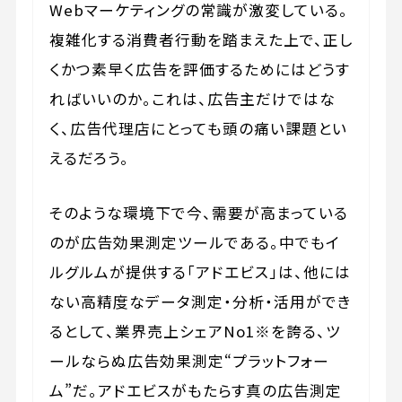
Webマーケティングの常識が激変している。
複雑化する消費者行動を踏まえた上で、正し
くかつ素早く広告を評価するためにはどうす
ればいいのか。これは、広告主だけではな
く、広告代理店にとっても頭の痛い課題とい
えるだろう。
そのような環境下で今、需要が高まっている
のが広告効果測定ツールである。中でもイ
ルグルムが提供する「アドエビス」は、他には
ない高精度なデータ測定・分析・活用ができ
るとして、業界売上シェアNo1※を誇る、ツ
ールならぬ広告効果測定“プラットフォー
ム”だ。アドエビスがもたらす真の広告測定