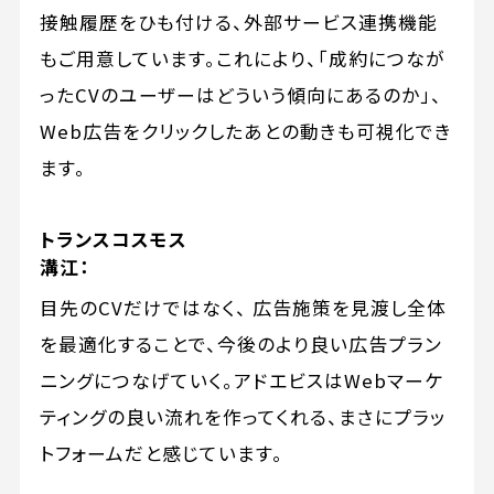
接触履歴をひも付ける、外部サービス連携機能
もご用意しています。これにより、「成約につなが
ったCVのユーザーはどういう傾向にあるのか」、
Web広告をクリックしたあとの動きも可視化でき
ます。
トランスコスモス
溝江：
目先のCVだけではなく、 広告施策を見渡し全体
を最適化することで、今後のより良い広告プラン
ニングにつなげていく。アドエビスはWebマーケ
ティングの良い流れを作ってくれる、まさにプラッ
トフォームだと感じています。