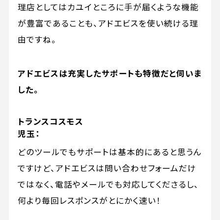
理店としてはカユイところに手が届くような機能
が豊富であることも、アドエビスを使い続ける理
由ですね。
アドエビスは充実したサポートも特徴だと伺いま
した。
トランスコスモス
児玉：
どのツールでもサポートは基本的にあると思うん
ですけど、アドエビスは問い合わせフォームだけ
ではなく、電話やメールでも対応してくださるし、
何より毎回レスポンスがとにかく速い！