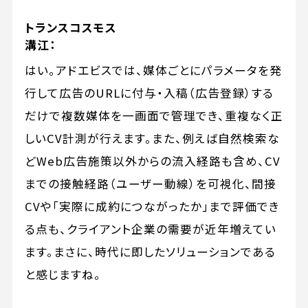
トランスコスモス
溝江：
はい。アドエビスでは、媒体ごとにパラメータを発
行して広告のURLに付与・入稿（広告登録）する
だけで複数媒体を一画面で管理でき、重複なく正
しいCV計測が行えます。また、例えば自然検索な
どWeb広告施策以外からの流入経路も含め、CV
までの接触経路（ユーザー動線）を可視化、間接
CVや「実際に成約につながったか」まで評価でき
る点も、クライアント企業の需要が近年増えてい
ます。まさに、時代に即したソリューションである
と感じますね。