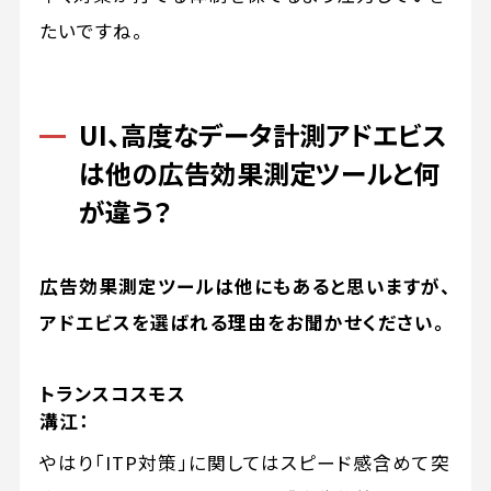
たいですね。
UI、高度なデータ計測――アドエビス
は他の広告効果測定ツールと何
が違う？
広告効果測定ツールは他にもあると思いますが、
アドエビスを選ばれる理由をお聞かせください。
トランスコスモス
溝江：
やはり「ITP対策」に関してはスピード感含めて突