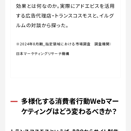
効果とは何なのか。実際にアドエビスを活用
する広告代理店・トランスコスモスと、イルグ
ルムの対談から探った。
※2024年8月期_指定領域における市場調査 調査機関：
日本マーケティングリサーチ機構
多様化する消費者行動――Webマー
ケティングはどう変わるべきか？