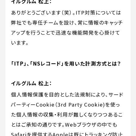
イルグルム 松上：
ありがとうございます（笑）。ITP対策については
弊社でも専任チームを設け、常に情報のキャッチ
アップを行うことで迅速な機能開発を心掛けて
います。
「ITP」、「NSレコード」を用いた計測方式とは？
イルグルム 松上：
個人情報保護を目的とした法規制により、サード
パーティーCookie（3rd Party Cookie)を使っ
た個人情報の収集・利用が難しくなりつつあるこ
とはご承知の通りです。Webブラウザの中でも
Safariを提供するAppleは既にトラッキング防止