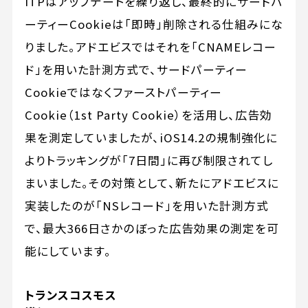
ITPはアップデートを繰り返し、最終的にサードパ
ーティーCookieは「即時」削除される仕組みにな
りました。アドエビスではそれを「CNAMEレコー
ド」を用いた計測方式で、サードパーティー
Cookieではなくファーストパーティー
Cookie（1st Party Cookie）を活用し、広告効
果を測定していましたが、iOS14.2の規制強化に
よりトラッキングが「7日間」に再び制限されてし
まいました。その対策として、新たにアドエビスに
実装したのが「NSレコード」を用いた計測方式
で、最大366日さかのぼった広告効果の測定を可
能にしています。
トランスコスモス