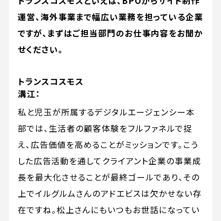
トランスコスモスといえば、BPOからサイト制作
運営、海外事業まで幅広い業務を担っている企業
ですが、まずはご担当部門のお仕事内容をお聞か
せください。
トランスコスモス
溝江：
私と児玉が所属するデジタルエージェンシー本
部では、生活者の顧客体験をフルファネルで捉
え、広告価値を高めることがミッションです。こう
した広告活動を通してクライアント企業の事業成
長を最大化させることが最終ゴールであり、その
上でイルグルムさんのアドエビスは欠かせない存
在ですね。松上さんにもいつもお世話になってい