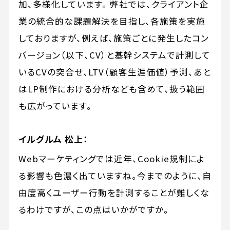
加、多様化しています。 弊社では、クライアント企
業の統合的な課題解決を目指し、各施策を実施
しておりますが、例えば、施策ごとに発生したコン
バージョン（以下、CV）と基幹システムで計測して
いるCVの突合せ、LTV（顧客生涯価値）予測、あと
はLP制作における分析なども含めて、扱う範囲
も広がっています。
イルグルム 松上：
Webマーケティングでは近年、Cookie規制によ
る影響も色濃く出ていますね。今までのように、自
由度高くユーザー行動を計測することが難しくな
るわけですが、この点はいかがですか。