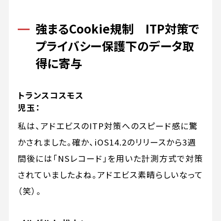
強まるCookie規制 ITP対策で
プライバシー保護下のデータ取
得に寄与
トランスコスモス
児玉：
私は、アドエビスのITP対策へのスピード感に驚
かされました。確か、iOS14.2のリリースから3週
間後には「NSレコード」を用いた計測方式で対策
されていましたよね。アドエビス素晴らしいなって
（笑）。