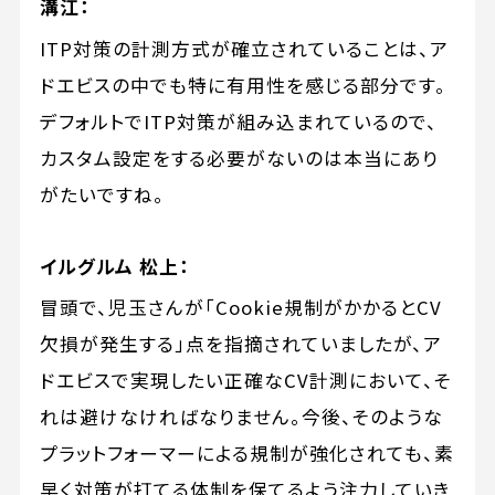
溝江：
ITP対策の計測方式が確立されていることは、ア
ドエビスの中でも特に有用性を感じる部分です。
デフォルトでITP対策が組み込まれているので、
カスタム設定をする必要がないのは本当にあり
がたいですね。
イルグルム 松上：
冒頭で、児玉さんが「Cookie規制がかかるとCV
欠損が発生する」点を指摘されていましたが、ア
ドエビスで実現したい正確なCV計測において、そ
れは避けなければなりません。今後、そのような
プラットフォーマーによる規制が強化されても、素
早く対策が打てる体制を保てるよう注力していき