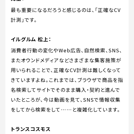
最も重要になるだろうと感じるのは、「正確なCV
計測」です。
イルグルム 松上：
消費者行動の変化やWeb広告、自然検索、SNS、
またオウンドメディアなどさまざまな集客施策が
用いられることで、正確なCV計測は難しくなって
きていますよね。これまでは、ブラウザで商品を指
名検索してサイトでそのまま購入・契約と進んで
いたところが、今は動画を見て、SNSで情報収集
をしてから検索をして……と複雑化しています。
トランスコスモス