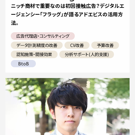
ニッチ商材で重要なのは初回接触広告？デジタルエ
ージェンシー「フラッグ」が語るアドエビスの活用方
法。
広告代理店・コンサルティング
データ計測精度の改善
CV改善
予算改善
認知施策・間接効果
分析サポート(人的支援)
BtoB