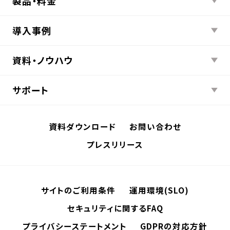
製品・料金
導入事例
資料・ノウハウ
サポート
資料ダウンロード
お問い合わせ
プレスリリース
サイトのご利用条件
運用環境(SLO)
セキュリティに関するFAQ
プライバシーステートメント
GDPRの対応方針