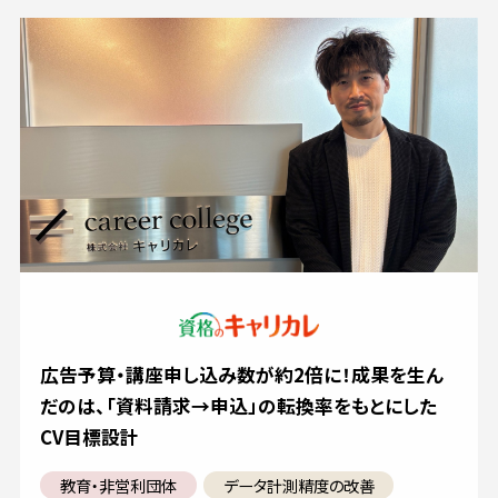
広告予算・講座申し込み数が約2倍に！成果を生ん
だのは、「資料請求→申込」の転換率をもとにした
CV目標設計
教育・非営利団体
データ計測精度の改善