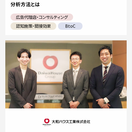
分析方法とは
広告代理店・コンサルティング
認知施策・間接効果
BtoC