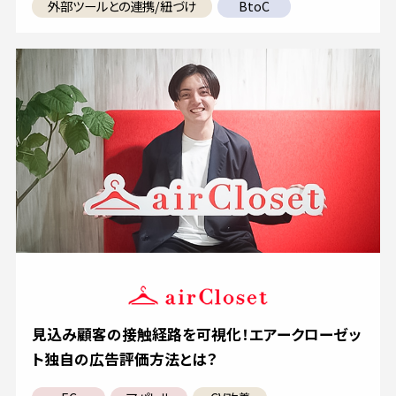
外部ツールとの連携/紐づけ
BtoC
見込み顧客の接触経路を可視化！エアークローゼッ
ト独自の広告評価方法とは？