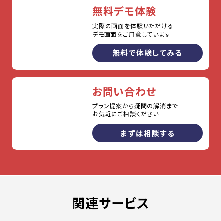
無料デモ体験
実際の画面を体験いただける
デモ画面をご用意しています
無料で体験してみる
お問い合わせ
プラン提案から疑問の解消まで
お気軽にご相談ください
まずは相談する
関連サービス