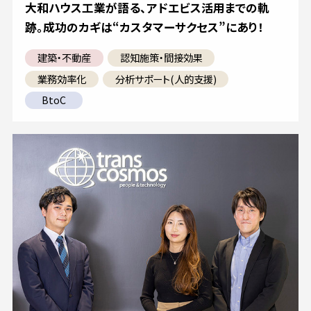
大和ハウス工業が語る、アドエビス活用までの軌
跡。成功のカギは“カスタマーサクセス”にあり！
建築・不動産
認知施策・間接効果
業務効率化
分析サポート(人的支援)
BtoC