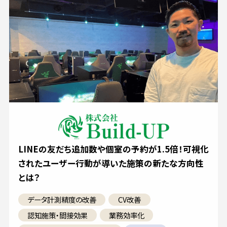
LINEの友だち追加数や個室の予約が1.5倍！可視化
されたユーザー行動が導いた施策の新たな方向性
とは？
データ計測精度の改善
CV改善
認知施策・間接効果
業務効率化