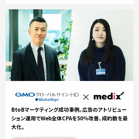
BtoBマーケティング成功事例。広告のアトリビュー
ション運用でWeb全体CPAを50％改善、成約数を最
大化。