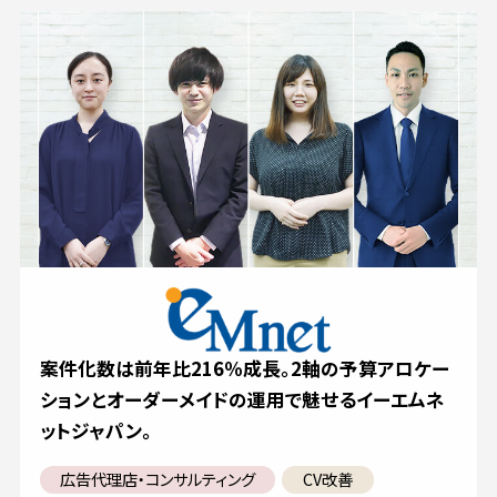
案件化数は前年比216％成長。2軸の予算アロケー
ションとオーダーメイドの運用で魅せるイーエムネ
ットジャパン。
広告代理店・コンサルティング
CV改善