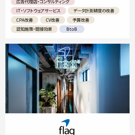
広告代理店・コンサルティング
IT・ソフトウェアサービス
データ計測精度の改善
CPA改善
CV改善
予算改善
認知施策・間接効果
BtoB