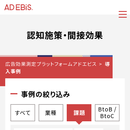
認知施策・間接効果
広告効果測定プラットフォームアドエビス
導
入事例
事例の絞り込み
BtoB /
すべて
業種
課題
BtoC