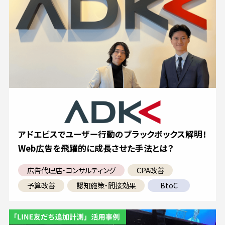
アドエビスでユーザー行動のブラックボックス解明！
Web広告を飛躍的に成長させた手法とは？
広告代理店・コンサルティング
CPA改善
予算改善
認知施策・間接効果
BtoC