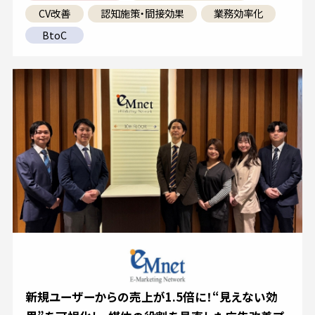
CV改善
認知施策・間接効果
業務効率化
BtoC
新規ユーザーからの売上が1.5倍に！“見えない効