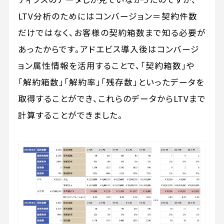
LTV分析のためにはコンバージョン＝契約件数
だけではなく、お客様の契約箱数まで知る必要が
あったからです。アドエビス導入後はコンバージ
ョン属性情報を活用することで、「契約箱数」や
「解約箱数」「解約率」「残存数」といったデータを
取得することができ、これらのデータからLTVまで
計算することができました。