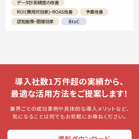
データ計測精度の改善
ROI(費用対効果)・ROAS改善
予算改善
認知施策・間接効果
BtoC
導入社数1万件超の実績から、
最適な活用方法をご提案します！
業界ごとの成功事例や具体的な導入メリットなど、
気になることは何でもお気軽にお尋ねください。
資料ダウンロード