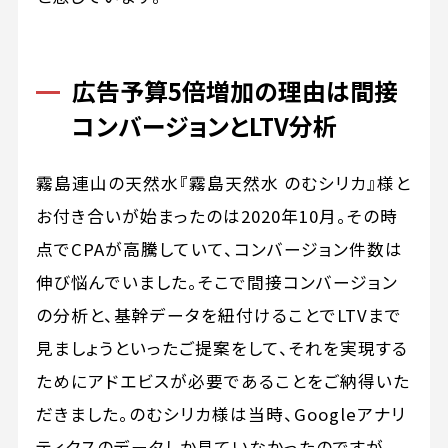
広告予算5倍増加の理由は間接
コンバージョンとLTV分析
霧島連山の天然水『霧島天然水 のむシリカ』様と
お付き合いが始まったのは2020年10月。その時
点でCPAが高騰していて、コンバージョン件数は
伸び悩んでいました。そこで間接コンバージョン
の分析と、基幹データを紐付けることでLTVまで
見ましょうといったご提案をして、それを実現する
ためにアドエビスが必要であることをご納得いた
だきました。のむシリカ様は当時、Googleアナリ
ティクスのデータしか見ていなかったのですが、