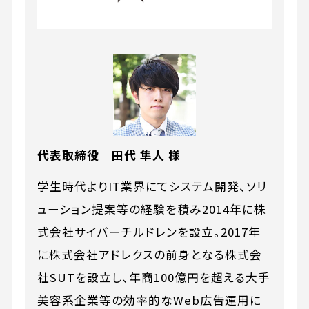
代表取締役 田代 隼人 様
学生時代よりIT業界にてシステム開発、ソリ
ューション提案等の経験を積み2014年に株
式会社サイバーチルドレンを設立。2017年
に株式会社アドレクスの前身となる株式会
社SUTを設立し、年商100億円を超える大手
美容系企業等の効率的なWeb広告運用に