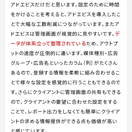
アドエビスだけだと思います。設定のために時間
をかけることを考えると、アドエビスを導入したこ
とで大幅な工数削減につながっています。またア
ドエビスは管理画面が視覚的に見やすいです。
デ
ータが体系立って整理されている
ため、アウトプ
ットの速度が圧倒的に違います。媒体種別・広告
グループ・広告名といったカラム（列）がたくさん
あるので、登録する情報を柔軟に組み合わせるこ
とで様々な設定を感覚的に行うこともできるので
す。さらにクライアントに管理画面の共有もできる
ので、クライアントの要望に合わせた設定をする
ことで、レポート出力をしなくても簡単にクライア
ントの求める情報提供ができる点も価値が高い
と感じています。