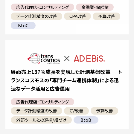
広告代理店・コンサルティング
金融業・保険業
データ計測精度の改善
CPA改善
予算改善
BtoC
Web売上137％成長を実現した計測基盤改革 ― ト
ランスコスモスの「専門チーム連携体制」による迅
速なデータ活用と広告運用
広告代理店・コンサルティング
データ計測精度の改善
CV改善
予算改善
外部ツールとの連携/紐づけ
BtoB