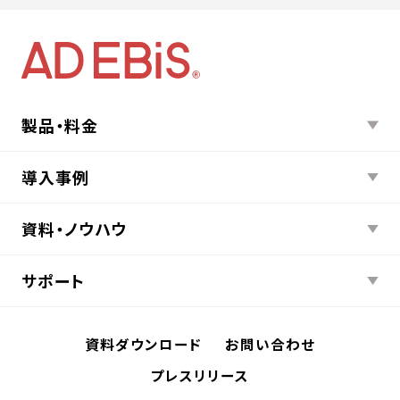
製品・料金
導入事例
資料・ノウハウ
サポート
資料ダウンロード
お問い合わせ
プレスリリース