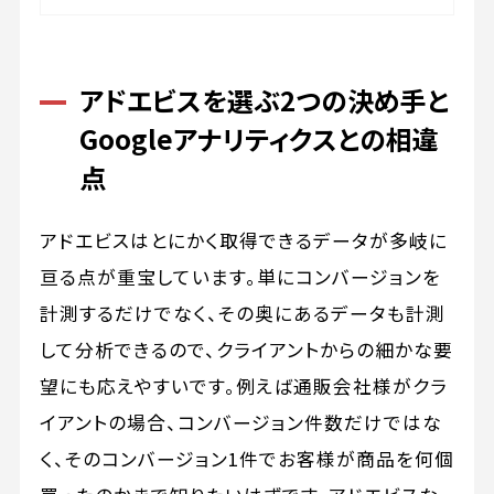
アドエビスを選ぶ2つの決め手と
Googleアナリティクスとの相違
点
アドエビスはとにかく取得できるデータが多岐に
亘る点が重宝しています。単にコンバージョンを
計測するだけでなく、その奥にあるデータも計測
して分析できるので、クライアントからの細かな要
望にも応えやすいです。例えば通販会社様がクラ
イアントの場合、コンバージョン件数だけではな
く、そのコンバージョン1件でお客様が商品を何個