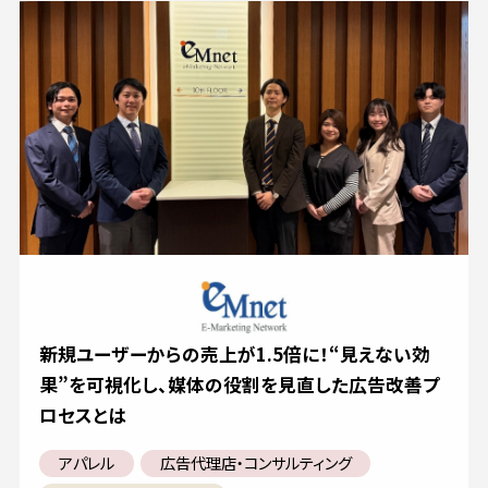
新規ユーザーからの売上が1.5倍に！“見えない効
果”を可視化し、媒体の役割を見直した広告改善プ
ロセスとは
アパレル
広告代理店・コンサルティング