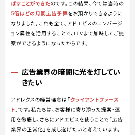
ばすことができた
のです。この結果、今では当時の
5倍ほどの月間広告予算
をお預かりできるように
なりました。これも全て、アドエビスのコンバージ
ョン属性を活用することで、LTVまで加味してご提
案ができるようになったからです。
広告業界の暗闇に光を灯してい
きたい
アドレクスの経営理念は「
クライアントファース
ト
」です。私たちは、お客様に寄り添った提案・運
用を徹底し、さらにアドエビスを使うことで「広告
業界の正常化」を成し遂げたいと考えています。