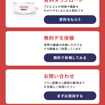
アドエビスの特徴や機能を
わかりやすくまとめた資料です
資料をもらう
無料デモ体験
実際の画面を体験いただける
デモ画面をご用意しています
無料で体験してみる
お問い合わせ
プラン提案から疑問の解消まで
お気軽にご相談ください
まずは相談する