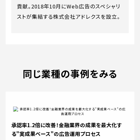
貢献。2018年10月にWeb広告のスペシャリ
ストが集結する株式会社アドレクスを設立。
同じ業種の事例をみる
承認率1.2倍に改善！金融業界の成果を最大化す
る"実成果ベース"の広告運用プロセス