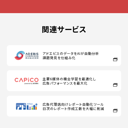
関連サービス
アドエビスのデータをAIが自動分析
課題発見を仕組み化
主要6媒体の機会学習を最適化し
広告パフォーマンスを最大化
広告代理店向けレポート自動化ツール
日次のレポート作成工数を大幅に削減