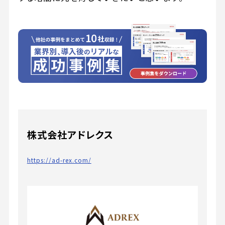
株式会社アドレクス
https://ad-rex.com/