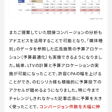
またご提案していた間接コンバージョンの分析も
アドエビスを活用することで可能となり、「媒体種
別」のデータを参照した広告施策の予算アロケー
ション（予算最適化）も実施できるようになりまし
た。結果、LTVの計算と予算アロケーションの実
施が可能になったことで、許容CPAの幅を上げる
ことができ、のむシリカ様も積極的に予算投下の
アクセルが踏めるようになりました。特に今まで
チャレンジしきれなかった記事広告に予算を大き
く使ったことで、
コンバージョン件数を大幅に伸