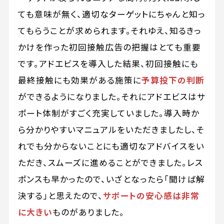
ても意味が無く、適切なターゲットにちゃんと知っ
てもらうことが求められます。それゆえ、知るきっ
かけを作った初回接触広告の把握はとても重要
です。アドエビスを導入した結果、初回接触にも
最終接触にも効果がある施策に
予算投下の判断
ができるようになりました。それにアドエビスはサ
ポート体制がすごく充実していました。導入時か
ら分かりやすいマニュアルをいただきましたし、そ
れでも分からないことにも適切なアドバイスをい
ただき、スムーズに進めることができました。レス
ポンスも早かったので、いざとなったら「聞けば解
決する」と思えたので、
サポートの安心感は非常
に大きい
ものがありました。