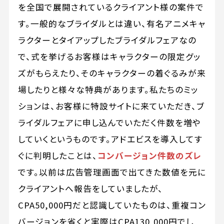
を全国で展開されているクライアント様の案件で
す。一般的なブライダルとは違い、有名アニメキャ
ラクターとタイアップしたブライダルフェアなの
で、式を挙げるお客様はキャラクターの限定グッ
ズがもらえたり、そのキャラクターの着ぐるみが来
場したりと様々な特典があります。私たちのミッ
ションは、お客様に特設サイトに来ていただき、ブ
ライダルフェアに申し込んでいただく件数を増や
していくというものです。アドエビスを導入してす
ぐに判明したことは、
コンバージョン件数のズレ
です。以前は広告管理画面で出てきた数値を元に
クライアントへ報告をしていましたが、
CPA50,000円だと認識していたものは、重複コン
バージョンを省くと実際はCPA130,000円でし