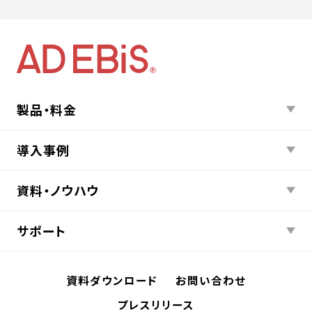
製品・料金
導入事例
資料・ノウハウ
サポート
資料ダウンロード
お問い合わせ
プレスリリース