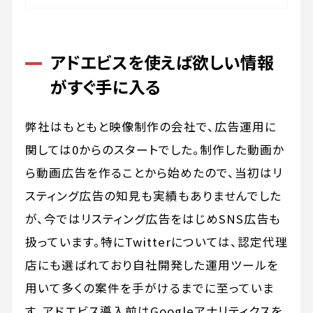
アドエビスを使えば欲しい情報
がすぐ手に入る
弊社はもともと映像制作の会社で、広告運用に
関しては0からのスタートでした。制作した動画か
ら動画広告を作ることから始めたので、当初はリ
スティング広告の知見も実績もありませんでした
が、今ではリスティング広告をはじめSNS広告も
扱っています。特にTwitterについては、認定代理
店にも選ばれており自社開発した運用ツールを
用いて多くの案件を手がけるまでに至っていま
す。アドエビス導入前はGoogleアナリティクスを