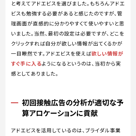
と考えてアドエビスを選びました。もちろんアドエ
ビスも勉強する必要があると感じたのですが、管
理画面が直感的に分かりやすくて使いやすいと思
いました。当然、最初の設定は必要ですが、どこを
クリックすれば自分が欲しい情報が出てくるかが
一目瞭然です。アドエビスを使えば
欲しい情報が
すぐ手に入る
ようになるというのは、当初から実
感としてありました。
初回接触広告の分析が適切な予
算アロケーションに貢献
アドエビスを活用しているのは、ブライダル事業