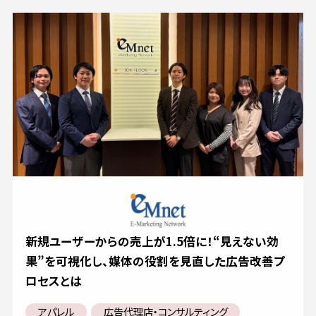
新規ユーザーからの売上が1.5倍に！“見えない効
果”を可視化し、媒体の役割を見直した広告改善プ
ロセスとは
アパレル
広告代理店・コンサルティング