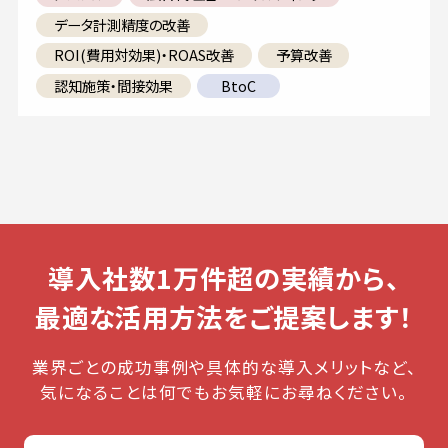
データ計測精度の改善
ROI(費用対効果)・ROAS改善
予算改善
認知施策・間接効果
BtoC
導入社数1万件超の実績から、
最適な活用方法をご提案します！
業界ごとの成功事例や具体的な導入メリットなど、
気になることは何でもお気軽にお尋ねください。