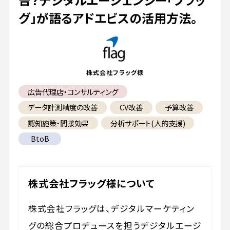
グ」が語るアドエビスの活用方法。
株式会社フラッグ様
広告代理店・コンサルティング
データ計測精度の改善
CV改善
予算改善
認知施策・間接効果
分析サポート(人的支援)
BtoB
株式会社フラッグ様について
株式会社フラッグは、デジタルマーケティン
グの総合プロデュースを担うデジタルエージ