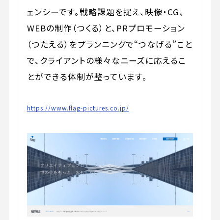
ェンシーです。戦略課題を捉え、映像・CG、
WEBの制作（つくる）と、PRプロモーション
（つたえる）をプランニングで“つなげる”こと
で、クライアントの様々なニーズに応えるこ
とができる体制が整っています。
https://www.flag-pictures.co.jp/