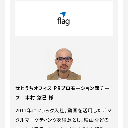
せとうちオフィス PRプロモーション部チー
フ 木村 悠己 様
2011年にフラッグ入社。動画を活用したデジ
タルマーケティングを得意とし、映画などの