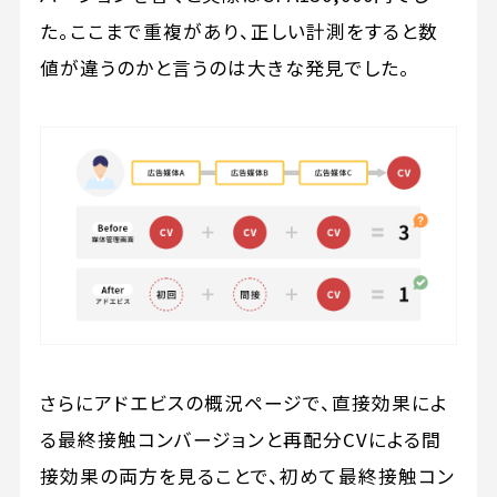
た。ここまで重複があり、正しい計測をすると数
値が違うのかと言うのは大きな発見でした。
さらにアドエビスの概況ページで、直接効果によ
る最終接触コンバージョンと再配分CVによる間
接効果の両方を見ることで、初めて最終接触コン