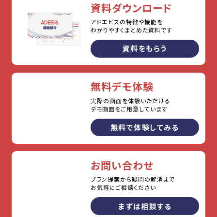
資料ダウンロード
アドエビスの特徴や機能を
わかりやすくまとめた資料です
資料をもらう
無料デモ体験
実際の画面を体験いただける
デモ画面をご用意しています
無料で体験してみる
お問い合わせ
プラン提案から疑問の解消まで
お気軽にご相談ください
まずは相談する