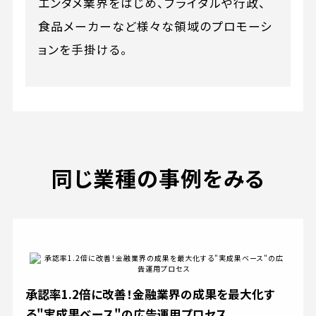
エンタメ業界をはじめ、ブライダルや行政、
食品メーカーなど様々な領域のプロモーシ
ョンを手掛ける。
同じ業種の事例をみる
承認率1.2倍に改善！金融業界の成果を最大化す
る"実成果ベース"の広告運用プロセス