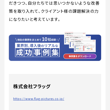
だきつつ、自分たちでは思いつかないような改善
策を取り入れて、クライアント様の課題解決の力
になりたいと考えています。
株式会社フラッグ
https://www.flag-pictures.co.jp/