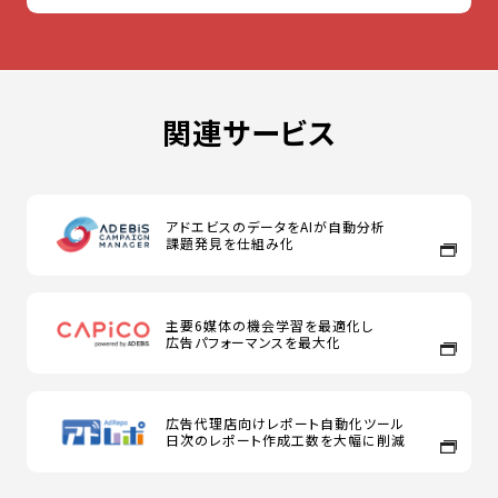
関連サービス
アドエビスのデータをAIが自動分析
課題発見を仕組み化
主要6媒体の機会学習を最適化し
広告パフォーマンスを最大化
広告代理店向けレポート自動化ツール
日次のレポート作成工数を大幅に削減