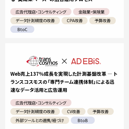
広告代理店・コンサルティング
金融業・保険業
データ計測精度の改善
CPA改善
予算改善
BtoC
Web売上137％成長を実現した計測基盤改革 ― ト
ランスコスモスの「専門チーム連携体制」による迅
速なデータ活用と広告運用
広告代理店・コンサルティング
データ計測精度の改善
CV改善
予算改善
外部ツールとの連携/紐づけ
BtoB