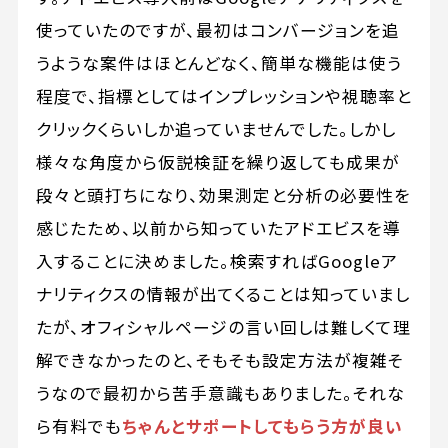
使っていたのですが、最初はコンバージョンを追
うような案件はほとんどなく、簡単な機能は使う
程度で、指標としてはインプレッションや視聴率と
クリックくらいしか追っていませんでした。しかし
様々な角度から仮説検証を繰り返しても成果が
段々と頭打ちになり、効果測定と分析の必要性を
感じたため、以前から知っていたアドエビスを導
入することに決めました。検索すればGoogleア
ナリティクスの情報が出てくることは知っていまし
たが、オフィシャルページの言い回しは難しくて理
解できなかったのと、そもそも設定方法が複雑そ
うなので最初から苦手意識もありました。それな
ら有料でも
ちゃんとサポートしてもらう方が良い