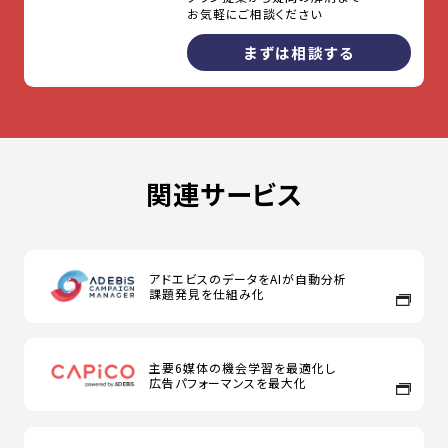
お気軽にご相談ください
まずは相談する
関連サービス
アドエビスのデータをAIが自動分析
課題発見を仕組み化
主要6媒体の機会学習を最適化し
広告パフォーマンスを最大化