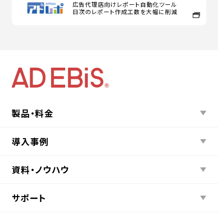
広告代理店向けレポート自動化ツール
日次のレポート作成工数を大幅に削減
製品・料金
導入事例
資料・ノウハウ
サポート