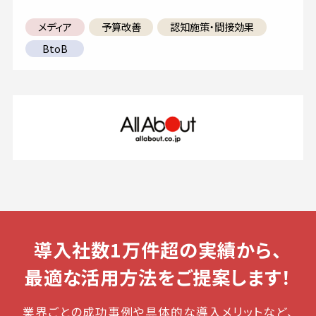
メディア
予算改善
認知施策・間接効果
BtoB
導入社数1万件超の実績から、
最適な活用方法をご提案します！
業界ごとの成功事例や具体的な導入メリットなど、