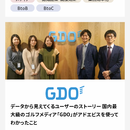
BtoB
BtoC
データから見えてくるユーザーのストーリー 国内最
大級のゴルフメディア「GDO」がアドエビスを使って
わかったこと