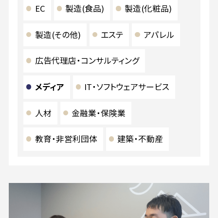
EC
製造(食品)
製造(化粧品)
製造(その他)
エステ
アパレル
広告代理店・コンサルティング
メディア
IT・ソフトウェアサービス
人材
金融業・保険業
教育・非営利団体
建築・不動産