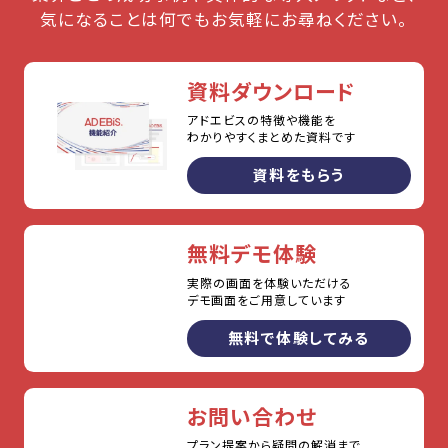
気になることは何でもお気軽にお尋ねください。
資料ダウンロード
アドエビスの特徴や機能を
わかりやすくまとめた資料です
資料をもらう
無料デモ体験
実際の画面を体験いただける
デモ画面をご用意しています
無料で体験してみる
お問い合わせ
プラン提案から疑問の解消まで