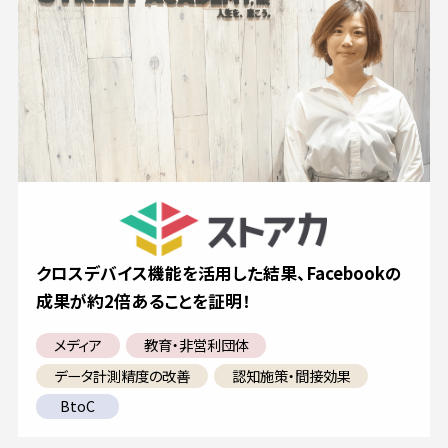
クロスデバイス機能を活用した結果、Facebookの
成果が約2倍あることを証明！
メディア
教育・非営利団体
データ計測精度の改善
認知施策・間接効果
BtoC