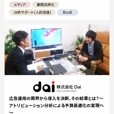
メディア
業務効率化
分析サポート(人的支援)
BtoB
広告運用の限界から導入を決断。その結果とは？～
アトリビューション分析による予算最適化の実現へ
～