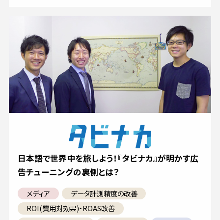
日本語で世界中を旅しよう！『タビナカ』が明かす広
告チューニングの裏側とは？
メディア
データ計測精度の改善
ROI(費用対効果)・ROAS改善