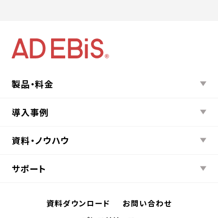
製品・料金
導入事例
資料・ノウハウ
サポート
資料ダウンロード
お問い合わせ