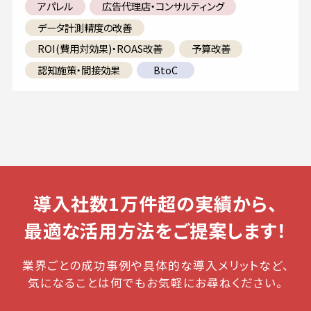
アパレル
広告代理店・コンサルティング
データ計測精度の改善
ROI(費用対効果)・ROAS改善
予算改善
認知施策・間接効果
BtoC
導入社数1万件超の実績から、
最適な活用方法をご提案します！
業界ごとの成功事例や具体的な導入メリットなど、
気になることは何でもお気軽にお尋ねください。