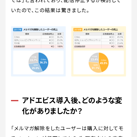
では」と言われており、配信停止するか検討して
いたので、この結果は驚きました。
アドエビス導入後、どのような変
化がありましたか？
「メルマガ解除をしたユーザーは購入に対してモ