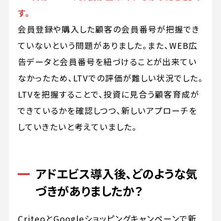
す。
会員登録や購入した顧客の会員番号が把握でき
ていないという問題がありました。また、WEB広
告データと会員番号を紐づけることが出来てい
なかったため、LTVでの評価が難しい状況でした。
LTVを把握することで、投資に見合う顧客育成が
できているかを確認しつつ、新しいアプローチを
していきたいと考えていました。
アドエビス導入後、どのような気
づきがありましたか？
CriteoとGoogleショッピングキャンペーンで新