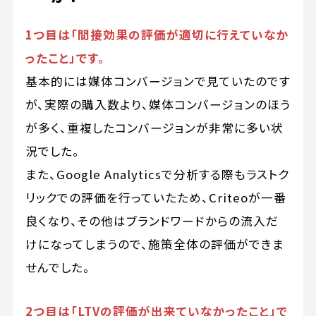
1つ目は「間接効果の評価が適切に行えていなか
ったこと」です。
基本的には媒体コンバージョンで見ていたのです
が、実際の購入数より、媒体コンバージョンのほう
が多く、重複したコンバージョンが非常に多い状
況でした。
また、Google Analyticsで分析する際もラストク
リックでの評価を行っていたため、Criteoが一番
良くなり、その他はブランドワードからの流入だ
けになってしまうので、施策全体の評価ができま
せんでした。
2つ目は「LTVの評価が出来ていなかったこと」で