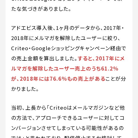
たな気づきがありました。
アドエビス導入後、1ヶ月のデータから、2017年・
2018年にメルマガを解除したユーザーに絞り、
Criteo・Googleショッピングキャンペーン経由で
の売上金額を算出しました。
すると、2017年にメ
ルマガを解除したユーザー売上のうち61.2％
が、2018年には76.6％もの売上がある
ことが分
かりました。
当初、上長から「Criteoはメールマガジンなど他
の方法で、アプローチできるユーザーに対してコ
ンバージョンさせてしまっている可能性があるの