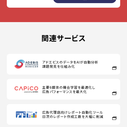
関連サービス
アドエビスのデータをAIが自動分析
課題発見を仕組み化
主要6媒体の機会学習を最適化し
広告パフォーマンスを最大化
広告代理店向けレポート自動化ツール
日次のレポート作成工数を大幅に削減