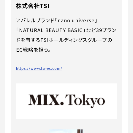
株式会社TSI
アパレルブランド「nano universe」
「NATURAL BEAUTY BASIC」など39ブラン
ドを有するTSIホールディングスグループの
EC戦略を担う。
https://www.tsi-ec.com/