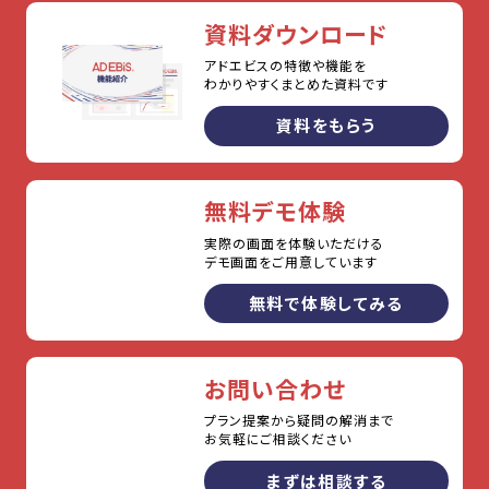
資料ダウンロード
アドエビスの特徴や機能を
わかりやすくまとめた資料です
資料をもらう
無料デモ体験
実際の画面を体験いただける
デモ画面をご用意しています
無料で体験してみる
お問い合わせ
プラン提案から疑問の解消まで
お気軽にご相談ください
まずは相談する