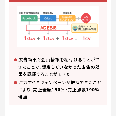
広告効果と会員情報を紐付けることがで
きたことで、
想定していなかった広告の効
果を認識
することができた
注力すべきキャンペーンが把握できたこと
により、
売上金額150％・売上点数190％
増加