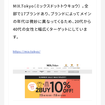
MIX.Tokyo（ミックスドットトウキョウ） 。全
部で17ブランドあり、ブランドによってメイン
の年代は微妙に異なってくるため、20代から
40代の女性と幅広くターゲットにしていま
す。
https://mix.tokyo/