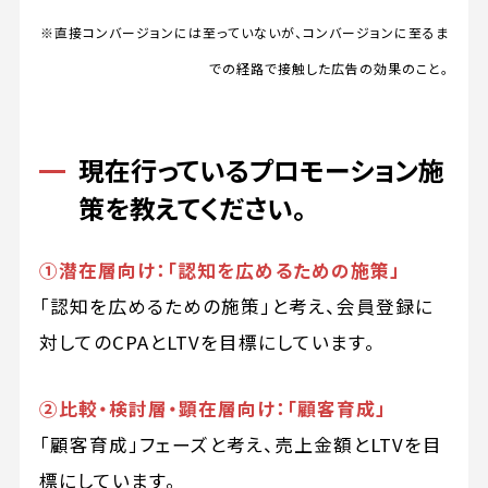
※直接コンバージョンには至っていないが、コンバージョンに至るま
での経路で接触した広告の効果のこと。
現在行っているプロモーション施
策を教えてください。
①潜在層向け：「認知を広めるための施策」
「認知を広めるための施策」と考え、会員登録に
対してのCPAとLTVを目標にしています。
②比較・検討層・顕在層向け：「顧客育成」
「顧客育成」フェーズと考え、売上金額とLTVを目
標にしています。