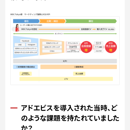
アドエビスを導入された当時、ど
のような課題を持たれていました
か？