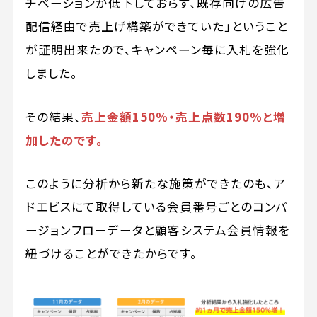
チベーションが低下しておらず、既存向けの広告
配信経由で売上げ構築ができていた」ということ
が証明出来たので、キャンペーン毎に入札を強化
しました。
その結果、
売上金額150％・売上点数190％と増
加したのです。
このように分析から新たな施策ができたのも、ア
ドエビスにて取得している会員番号ごとのコンバ
ージョンフローデータと顧客システム会員情報を
紐づけることができたからです。