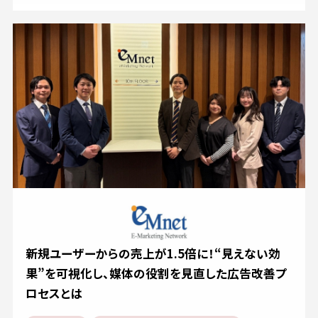
新規ユーザーからの売上が1.5倍に！“見えない効
果”を可視化し、媒体の役割を見直した広告改善プ
ロセスとは