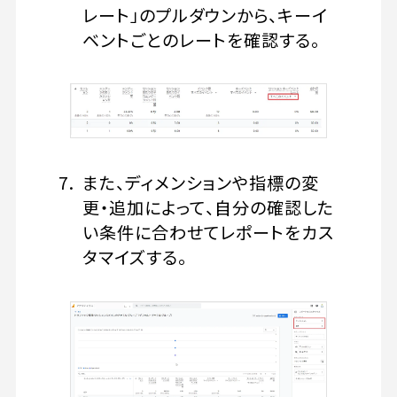
レート」のプルダウンから、キーイ
ベントごとのレートを確認する。
また、ディメンションや指標の変
更・追加によって、自分の確認した
い条件に合わせてレポートをカス
タマイズする。