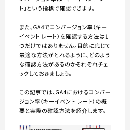
ト」という指標で確認できます。
また、GA4でコンバージョン率（キー
イベント レート）を確認する方法は1
つだけではありません。目的に応じて
最適な方法がとれるように、どのよう
な確認方法があるのかそれぞれチェ
ックしておきましょう。
この記事では、GA4におけるコンバー
ジョン率（キーイベント レート）の概
要と実際の確認方法を紹介します。