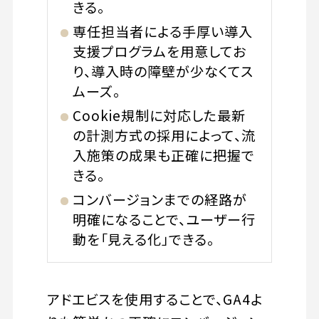
きる。
専任担当者による手厚い導入
支援プログラムを用意してお
り、導入時の障壁が少なくてス
ムーズ。
Cookie規制に対応した最新
の計測方式の採用によって、流
入施策の成果も正確に把握で
きる。
コンバージョンまでの経路が
明確になることで、ユーザー行
動を「見える化」できる。
アドエビスを使用することで、GA4よ