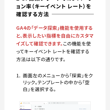
ョン率（キーイベント レート）を
確認する方法
GA4の「データ探索」機能を使用する
と、表示したい指標を自由にカスタマ
イズして確認できます。
この機能を使
ってキーイベント レートを確認する
方法は以下の通りです。
画面左のメニューから「探索」をク
リック。テンプレートの中から「空
白」を選択する。