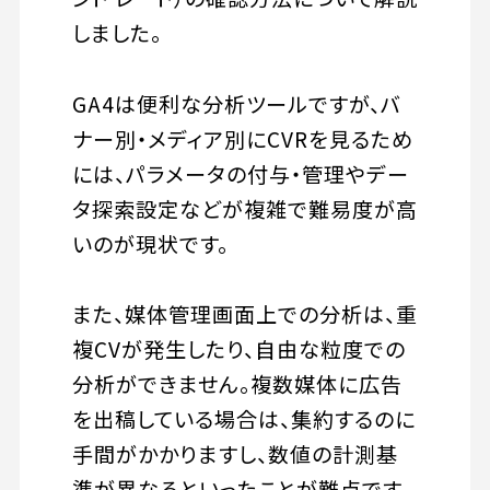
しました。
GA4は便利な分析ツールですが、バ
ナー別・メディア別にCVRを見るため
には、パラメータの付与・管理やデー
タ探索設定などが複雑で難易度が高
いのが現状です。
また、媒体管理画面上での分析は、重
複CVが発生したり、自由な粒度での
分析ができません。複数媒体に広告
を出稿している場合は、集約するのに
手間がかかりますし、数値の計測基
準が異なるといったことが難点です。