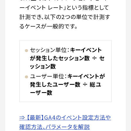
ーイベント レート」という指標として
計測でき、以下の2つの単位で計測す
るケースが一般的です。
セッション単位：
キーイベント
が発生したセッション数 ÷ セ
ッション数
ユーザー単位：
キーイベントが
発生したユーザー数 ÷ 総ユ
ーザー数
⇒ 【最新】GA4のイベント設定方法や
確認方法、パラメータを解説