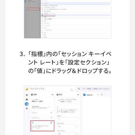
「指標」内の「セッション キーイベ
ント レート」を「設定セクション」
の「値」にドラッグ＆ドロップする。