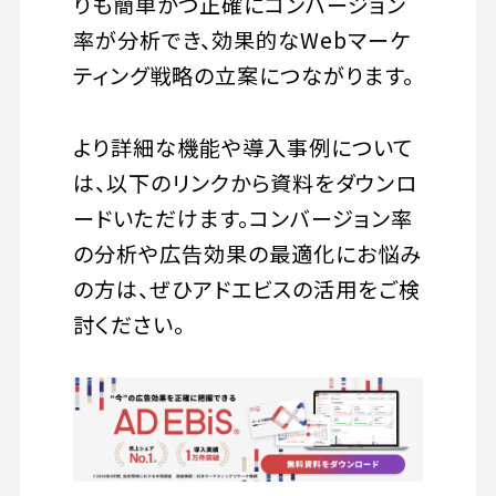
りも簡単かつ正確にコンバージョン
率が分析でき、効果的なWebマーケ
ティング戦略の立案につながります。
より詳細な機能や導入事例について
は、以下のリンクから資料をダウンロ
ードいただけます。コンバージョン率
の分析や広告効果の最適化にお悩み
の方は、ぜひアドエビスの活用をご検
討ください。