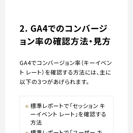
2. GA4でのコンバージ
ョン率の確認方法・見方
GA4でコンバージョン率（キーイベン
ト レート）を確認する方法には、主に
以下の３つがあげられます。
標準レポートで「セッション キ
ーイベント レート」を確認する
方法
標準レポートで「ユーザー キ