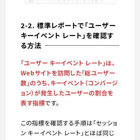
2-2. 標準レポートで「ユーザー
キーイベント レート」を確認す
る方法
「ユーザー キーイベント レート」は、
Webサイトを訪問した「総ユーザー
数」のうち、キーイベント（コンバージ
ョン）が発生したユーザーの割合を
表す指標
です。
この指標を確認する手順は「セッショ
ン キーイベント レート」とほぼ同じ