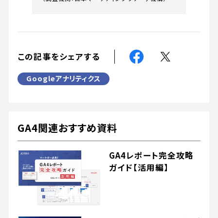
この記事をシェアする
Googleアナリティクス
GA4関連おすすめ資料
GA4レポート完全攻略
ガイド【活用編】