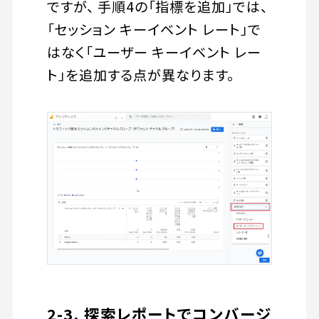
ですが、 手順4の「指標を追加」では、
「セッション キーイベント レート」で
はなく「ユーザー キーイベント レー
ト」を追加する点が異なります。
2-3. 探索レポートでコンバージ