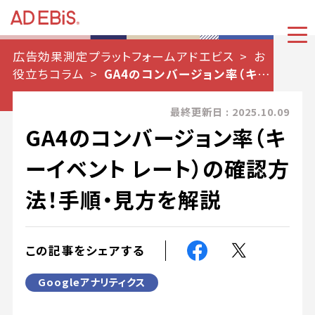
広告効果測定プラットフォームアドエビス
お
役立ちコラム
GA4のコンバージョン率（キー
イベント レート）の確認方法！手順・見方を解説
最終更新日 : 2025.10.09
GA4のコンバージョン率（キ
ーイベント レート）の確認方
法！手順・見方を解説
この記事をシェアする
Googleアナリティクス