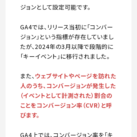
ジョンとして設定可能です。
GA4では、リリース当初に「コンバー
ジョン」という指標が存在していまし
たが、2024年の3月以降で段階的に
「キーイベント」に移行されました。
また、
ウェブサイトやページを訪れた
人のうち、コンバージョンが発生した
（イベントとして計測された）割合の
ことをコンバージョン率（CVR）と呼
びます。
GA4上では、コンバージョン率を「キ