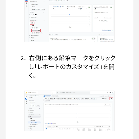
右側にある鉛筆マークをクリック
し「レポートのカスタマイズ」を開
く。