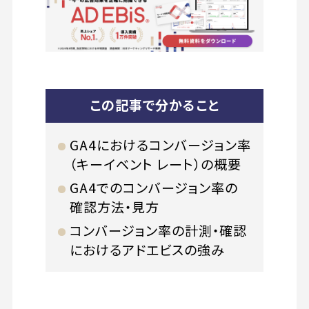
この記事で分かること
GA4におけるコンバージョン率
（キーイベント レート）の概要
GA4でのコンバージョン率の
確認方法・見方
コンバージョン率の計測・確認
におけるアドエビスの強み