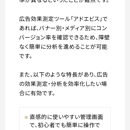
広告効果測定ツール「アドエビス」で
あれば、バナー別・メディア別にコン
バージョン率を確認できるため、障壁
なく簡単に分析を進めることが可能
です。
また、以下のような特長があり、広告
の効果測定・分析を効率化したい場
合に有効です。
直感的に使いやすい管理画面
で、初心者でも簡単に操作で