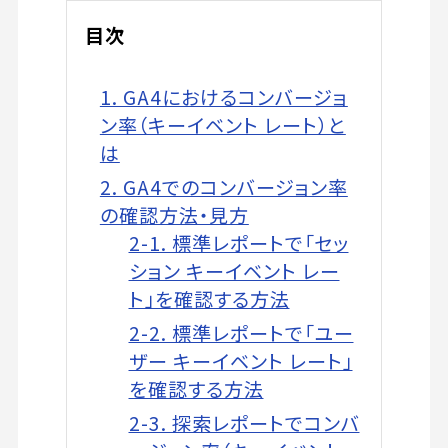
目次
1. GA4におけるコンバージョ
ン率（キーイベント レート）と
は
2. GA4でのコンバージョン率
の確認方法・見方
2-1. 標準レポートで「セッ
ション キーイベント レー
ト」を確認する方法
2-2. 標準レポートで「ユー
ザー キーイベント レート」
を確認する方法
2-3. 探索レポートでコンバ