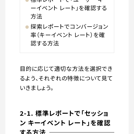
ーイベント レート」を確認する
方法
探索レポートでコンバージョン
率（キーイベント レート）を確
認する方法
目的に応じて適切な方法を選択でき
るよう、それぞれの特徴について見て
いきましょう。
2-1. 標準レポートで「セッショ
ン キーイベント レート」を確認
する方法