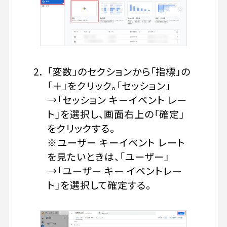
「変数」のセクションから「指標」の
「＋」をクリック。「セッション」
→「セッション キーイベント レー
ト」を選択し、画面右上の「確定」
をクリックする。
※ユーザー キーイベント レート
を見たいときは、「ユーザー」
→「ユーザー キー イベントレー
ト」を選択して確定する。