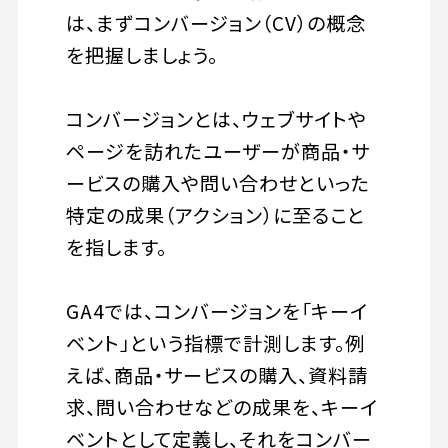
は、まずコンバージョン（CV）の概念
を把握しましょう。
コンバージョンとは、ウェブサイトや
ページを訪れたユーザーが商品・サ
ービスの購入や問い合わせといった
特定の成果（アクション）に至ること
を指します。
GA4では、コンバージョンを「キーイ
ベント」という指標で計測します。例
えば、商品・サービスの購入、資料請
求、問い合わせなどの成果を、キーイ
ベントとして定義し、それをコンバー