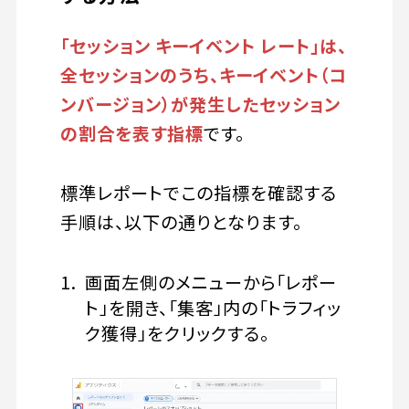
「セッション キーイベント レート」は、
全セッションのうち、キーイベント（コ
ンバージョン）が発生したセッション
の割合を表す指標
です。
標準レポートでこの指標を確認する
手順は、以下の通りとなります。
画面左側のメニューから「レポー
ト」を開き、「集客」内の「トラフィッ
ク獲得」をクリックする。