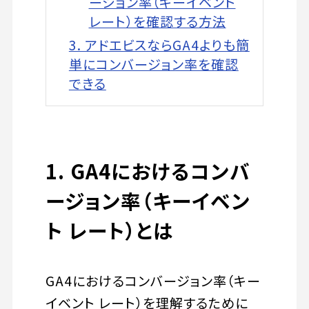
ージョン率（キーイベント
レート）を確認する方法
3. アドエビスならGA4よりも簡
単にコンバージョン率を確認
できる
1. GA4におけるコンバ
ージョン率（キーイベン
ト レート）とは
GA4におけるコンバージョン率（キー
イベント レート）を理解するために