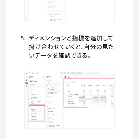
ディメンションと指標を追加して
掛け合わせていくと、自分の見た
いデータを確認できる。