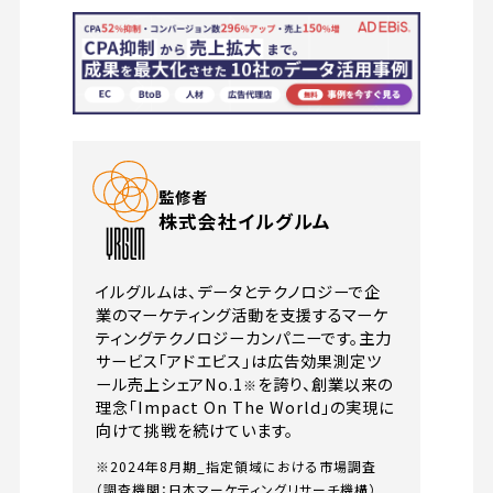
株式会社イルグルム
イルグルムは、データとテクノロジーで企
業のマーケティング活動を支援するマーケ
ティングテクノロジーカンパニーです。主力
サービス「アドエビス」は広告効果測定ツ
ール売上シェアNo.1
を誇り、創業以来の
※
理念「Impact On The World」の実現に
向けて挑戦を続けています。
※2024年8月期_指定領域における市場調査
（調査機関：日本マーケティングリサーチ機構）