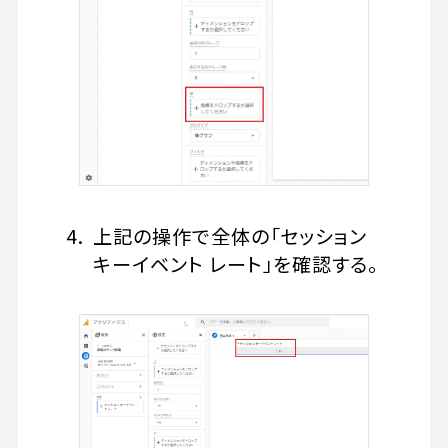
上記の操作で全体の「セッション
キーイベント レート」を確認する。