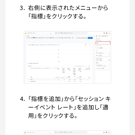
右側に表示されたメニューから
「指標」をクリックする。
「指標を追加」から「セッション キ
ーイベント レート」を追加し「適
用」をクリックする。