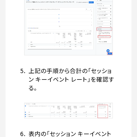
上記の手順から合計の「セッショ
ン キーイベント レート」を確認す
る。
表内の「セッション キーイベント