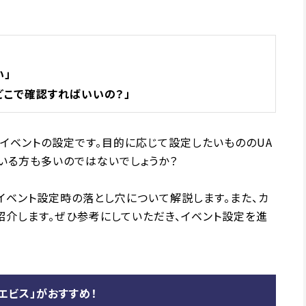
い」
どこで確認すればいいの？」
がイベントの設定です。目的に応じて設定したいもののUA
いる方も多いのではないでしょうか？
イベント設定時の落とし穴について解説します。また、カ
紹介します。ぜひ参考にしていただき、イベント設定を進
エビス」がおすすめ！