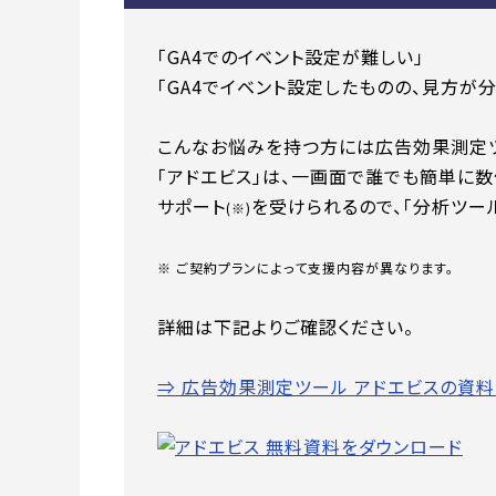
「GA4でのイベント設定が難しい」
「GA4でイベント設定したものの、見方が
こんなお悩みを持つ方には広告効果測定ツ
「アドエビス」は、一画面で誰でも簡単に
サポート
を受けられるので、「分析ツー
(※)
※ ご契約プランによって支援内容が異なります。
詳細は下記よりご確認ください。
⇒ 広告効果測定ツール アドエビスの資料