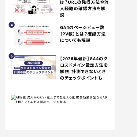
は？URLの発行方法や流
入経路の確認方法を解
説
GA4のページビュー数
（PV数）とは？確認方法
についても解説
【2026年最新】GA4のク
ロスドメイン設定方法を
解説！計測できないとき
のチェックポイントも