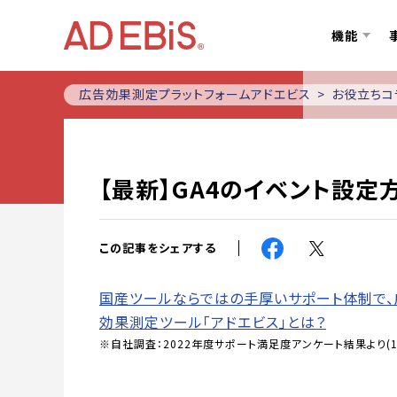
機能
広告効果測定プラットフォームアドエビス
お役立ちコ
【最新】GA4のイベント設
この記事をシェアする
国産ツールならではの手厚いサポート体制で、
効果測定ツール「アドエビス」とは？
※自社調査：2022年度サポート満足度アンケート結果より(1