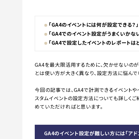
「GA4のイベントには何が設定できる？」
「GA4でのイベント設定がうまくいかな
「GA4で設定したイベントのレポートは
GA4を最大限活用するために、欠かせないの
とは使い方が大きく異なり、設定方法に悩んで
今回の記事では、GA4で計測できるイベントや
スタムイベントの設定方法についても詳しくご
めていただければと思います。
GA4のイベント設定が難しい方には「アド