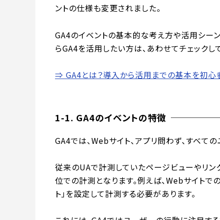
ントの仕様も変更されました。
GA4のイベントの基本的な考え方や活用シー
らGA4を活用したい方は、あわせてチェックし
⇒ GA4とは？導入から活用までの基本を初
1-1. GA4のイベントの特徴
GA4では、Webサイト、アプリ問わず、すべて
従来のUAで計測していたページビューやリンク
位での計測となります。例えば、Webサイトで
ト」を設定して計測する必要があります。