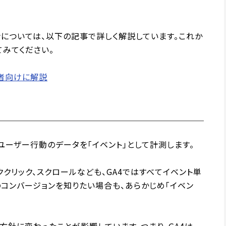
ンについては、以下の記事で詳しく解説しています。これか
てみてください。
心者向けに解説
のユーザー行動のデータを「イベント」として計測します。
クリック、スクロールなども、GA4ではすべてイベント単
のコンバージョンを知りたい場合も、あらかじめ「イベン