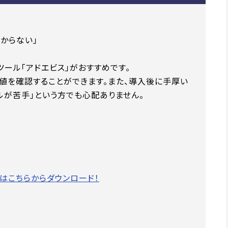
分からない」
ール「アドエビス」がおすすめです。
数値を確認することができます。また、導入後に手厚い
ルが苦手」という方でも心配ありません。
はこちらからダウンロード！