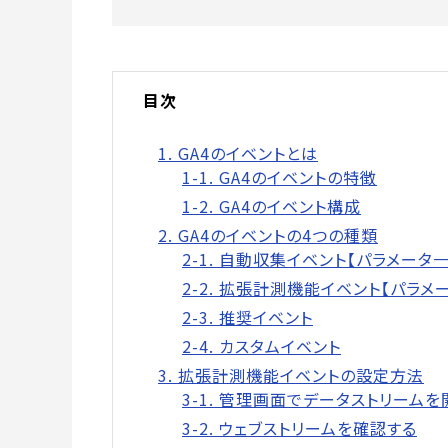
目次
1. GA4のイベントとは
1-1. GA4のイベントの特徴
1-2. GA4のイベント構成
2. GA4のイベントの4つの種類
2-1. 自動収集イベント【パラメータ
2-2. 拡張計測機能イベント【パラメ
2-3. 推奨イベント
2-4. カスタムイベント
3. 拡張計測機能イベントの設定方法
3-1. 管理画面でデータストリームを
3-2. ウェブストリームを確認する