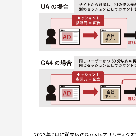
2023年7月に従来版のGoogleアナリティ