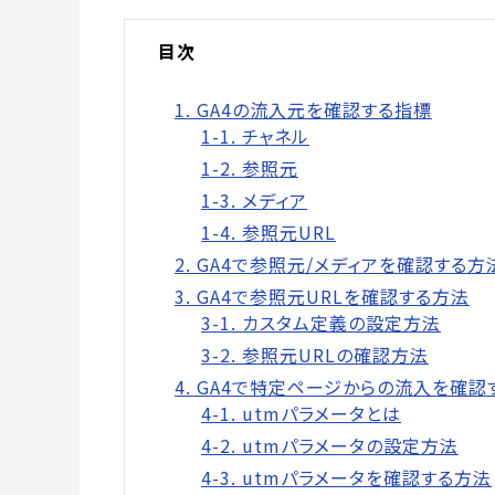
目次
1. GA4の流入元を確認する指標
1-1. チャネル
1-2. 参照元
1-3. メディア
1-4. 参照元URL
2. GA4で参照元/メディアを確認する方
3. GA4で参照元URLを確認する方法
3-1. カスタム定義の設定方法
3-2. 参照元URLの確認方法
4. GA4で特定ページからの流入を確認
4-1. utmパラメータとは
4-2. utmパラメータの設定方法
4-3. utmパラメータを確認する方法