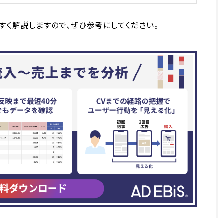
すく解説しますので、ぜひ参考にしてください。