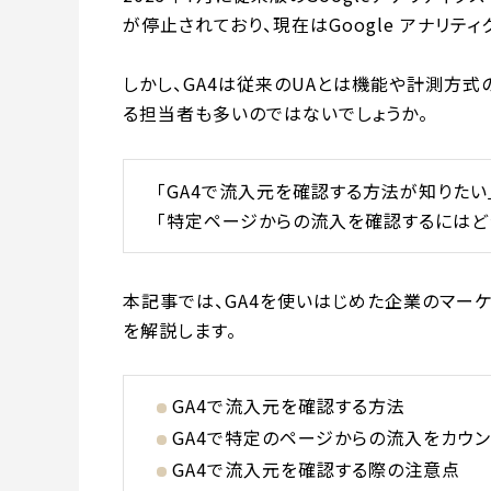
が停止されており、現在はGoogle アナリティク
しかし、GA4は従来のUAとは機能や計測方
る担当者も多いのではないでしょうか。
「GA4で流入元を確認する方法が知りたい
「特定ページからの流入を確認するにはど
本記事では、GA4を使いはじめた企業のマー
を解説します。
GA4で流入元を確認する方法
GA4で特定のページからの流入をカウ
GA4で流入元を確認する際の注意点