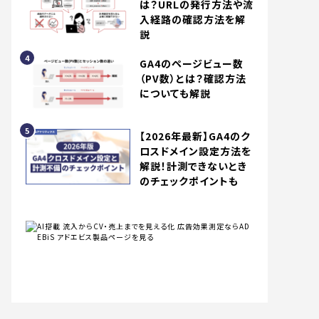
は？URLの発行方法や流
入経路の確認方法を解
説
GA4のページビュー数
（PV数）とは？確認方法
についても解説
【2026年最新】GA4のク
ロスドメイン設定方法を
解説！計測できないとき
のチェックポイントも