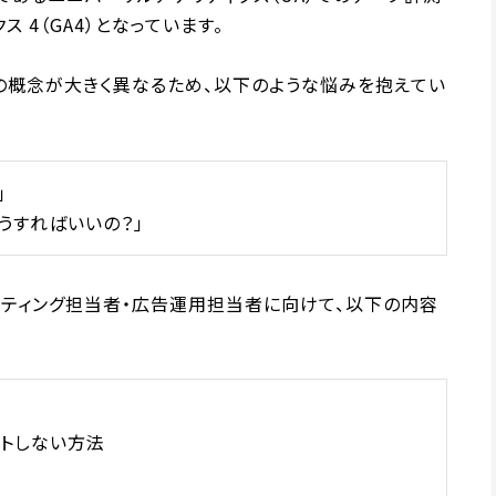
ス 4（GA4）となっています。
式の概念が大きく異なるため、以下のような悩みを抱えてい
」
うすればいいの？」
ケティング担当者・広告運用担当者に向けて、以下の内容
ントしない方法