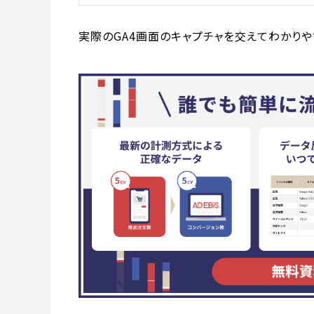
実際のGA4画面のキャプチャを交えてわかりや