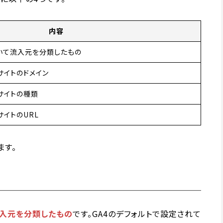
内容
いて流入元を分類したもの
サイトのドメイン
サイトの種類
イトのURL
ます。
流入元を分類したもの
です。GA4のデフォルトで設定されて