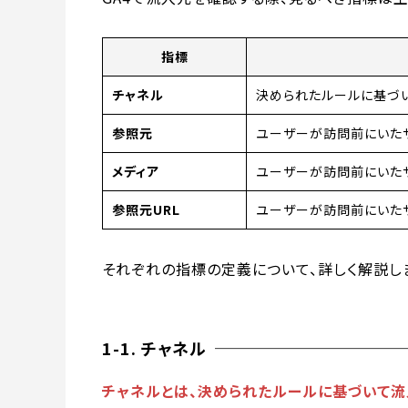
指標
チャネル
決められたルールに基づ
参照元
ユーザーが訪問前にいた
メディア
ユーザーが訪問前にいた
参照元URL
ユーザーが訪問前にいたサ
それぞれの指標の定義について、詳しく解説し
1-1. チャネル
チャネルとは、決められたルールに基づいて