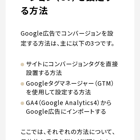
る方法
Google広告でコンバージョンを設
定する方法は、主に以下の3つです。
サイトにコンバージョンタグを直接
設置する方法
Googleタグマネージャー（GTM）
を使用して設定する方法
GA4（Google Analytics4）から
Google広告にインポートする
ここでは、それぞれの方法について、