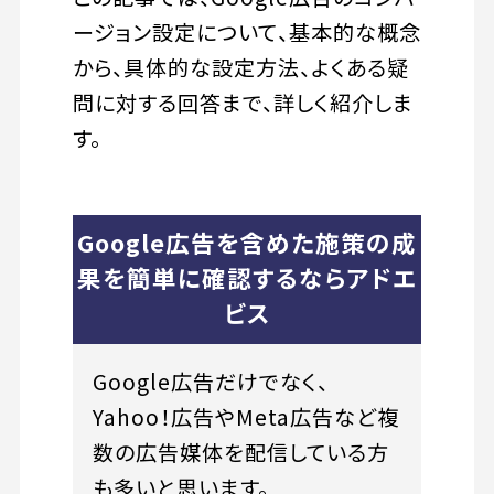
ージョン設定について、基本的な概念
から、具体的な設定方法、よくある疑
問に対する回答まで、詳しく紹介しま
す。
Google広告を含めた施策の成
果を簡単に確認するならアドエ
ビス
Google広告だけでなく、
Yahoo！広告やMeta広告など複
数の広告媒体を配信している方
も多いと思います。