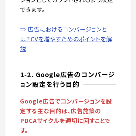
できます。
⇒ 広告におけるコンバージョンと
は？CVを増やすためのポイントを解
説
1-2. Google広告のコンバージ
ョン設定を行う目的
Google広告でコンバージョンを設
定する主な目的は、広告施策の
PDCAサイクルを適切に回すことで
す。