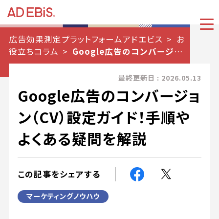
広告効果測定プラットフォームアドエビス
お
役立ちコラム
Google広告のコンバージョン
（CV）設定ガイド！手順やよくある疑問を解説
最終更新日 : 2026.05.13
Google広告のコンバージョ
ン（CV）設定ガイド！手順や
よくある疑問を解説
この記事をシェアする
マーケティングノウハウ