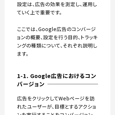
設定は、広告の効果を測定し、運用し
ていく上で重要です。
ここでは、Google広告のコンバージ
ョンの概要、設定を行う目的、トラッキ
ングの種類について、それぞれ説明し
ます。
1-1. Google広告におけるコン
バージョン
広告をクリックしてWebページを訪
れたユーザーが、目標とするアクショ
ンを実行することをコンバージョン