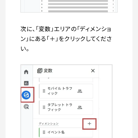
次に、「変数」エリアの「ディメンショ
ン」にある「＋」をクリックしてくださ
い。