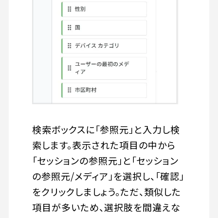
検索ボックスに「参照元」と入力し検
索します。表示された項目の中から
「セッションの参照元」と「セッション
の参照元/メディア」を選択し、「確認」
をクリックしましょう。ただ、類似した
項目が多いため、選択肢を間違えな