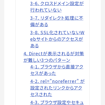
3-6. クロスドメイン設定が
行われていない
3-7. リダイレクト処理に不
備がある
3-8. SSL化されていないW
ebサイトからのアクセスが
ある
4. Directが表示されるが対策
が難しい3つのパターン
4-1. ブラウザから直接アク
セスがあった
4-2. rel="noreferrer" が
設定されたリンクからアク
セスされた
4-3. ブラウザ設定やセキュ