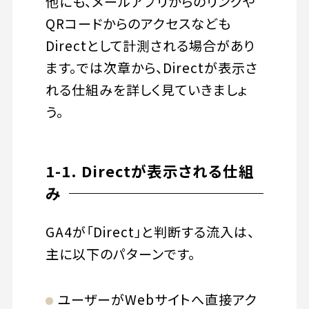
他にも、メールアプリからのリンクや
QRコードからのアクセスなども
Directとして計測される場合があり
ます。では次章から、Directが表示さ
れる仕組みを詳しく見ていきましょ
う。
1-1. Directが表示される仕組
み
GA4が「Direct」と判断する流入は、
主に以下のパターンです。
ユーザーがWebサイトへ直接アク