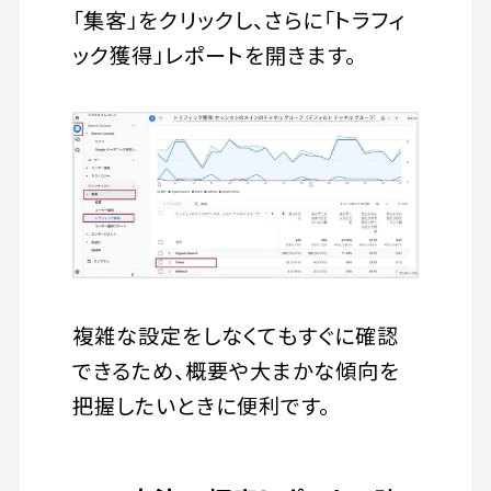
「集客」をクリックし、さらに「トラフィ
ック獲得」レポートを開きます。
複雑な設定をしなくてもすぐに確認
できるため、概要や大まかな傾向を
把握したいときに便利です。