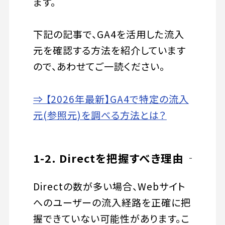
ます。
下記の記事で、GA4を活用した流入
元を確認する方法を紹介しています
ので、あわせてご一読ください。
⇒ 【2026年最新】GA4で特定の流入
元(参照元)を調べる方法とは？
1-2. Directを把握すべき理由
Directの数が多い場合、Webサイト
へのユーザーの流入経路を正確に把
握できていない可能性があります。こ