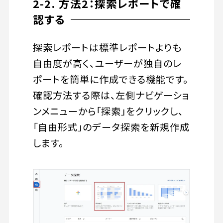
2-2. 方法2：探索レポートで確
認する
探索レポートは標準レポートよりも
自由度が高く、ユーザーが独自のレ
ポートを簡単に作成できる機能です。
確認方法する際は、左側ナビゲーショ
ンメニューから「探索」をクリックし、
「自由形式」のデータ探索を新規作成
します。