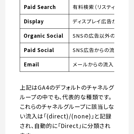
Paid Search
有料検索（リスティング広
Display
ディスプレイ広告からの流
Organic Social
SNSの広告以外のリンク
Paid Social
SNS広告からの流入
Email
メールからの流入
上記はGA4のデフォルトのチャネルグ
ループの中でも、代表的な種類です。
これらのチャネルグループに該当しな
い流入は「(direct)/(none)」と記録
され、自動的に「Direct」に分類され