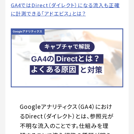
GA4ではDirect（ダイレクト）になる流入も正確
に計測できる「アドエビス」とは？
Googleアナリティクス（GA4）におけ
るDirect（ダイレクト）とは、参照元が
不明な流入のことです。仕組みを理