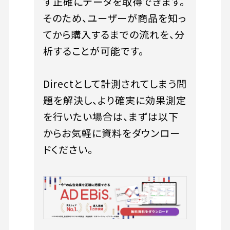
ず正確にデータを取得できます。
そのため、ユーザーが商品を知っ
てから購入するまでの流れを、分
析することが可能です。
Directとして計測されてしまう問
題を解決し、より確実に効果測定
を行いたい場合は、まずは以下
からお気軽に資料をダウンロー
ドください。