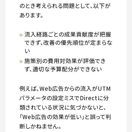
のとき考えられる問題として、以下が
あります。
流入経路ごとの成果貢献度が把握
できず、改善の優先順位が定まらな
い
施策別の費用対効果が評価でき
ず、適切な予算配分ができない
例えば、Web広告からの流入がUTM
パラメータの設定ミスでDirectに分
類されている状況に気づかないと、
「Web広告の効果が低い」と誤って判
断しかねません。