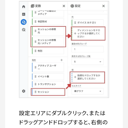
設定エリアにダブルクリック、または
ドラッグアンドドロップすると、右側の