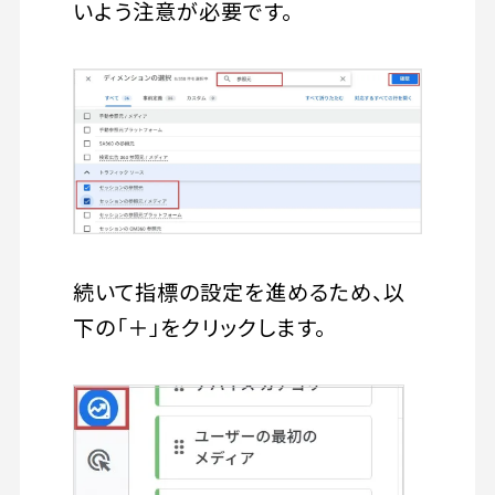
いよう注意が必要です。
続いて指標の設定を進めるため、以
下の「＋」をクリックします。