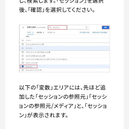
し、検索します。「セッション」を選択
後、「確認」を選択してください。
以下の「変数」エリアには、先ほど追
加した「セッションの参照元」「セッシ
ョンの参照元/メディア」と、「セッショ
ン」が表示されます。