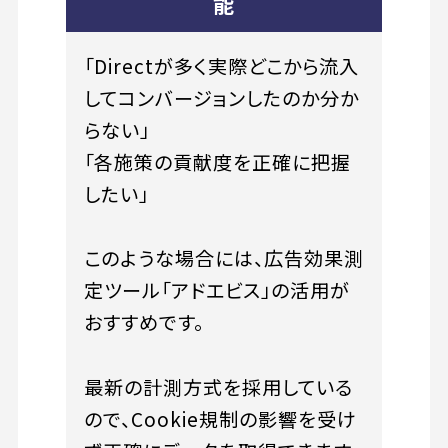
能
「Directが多く実際どこから流入
してコンバージョンしたのか分か
らない」
「各施策の貢献度を正確に把握
したい」
このような場合には、広告効果測
定ツール「アドエビス」の活用が
おすすめです。
最新の計測方式を採用している
ので、Cookie規制の影響を受け