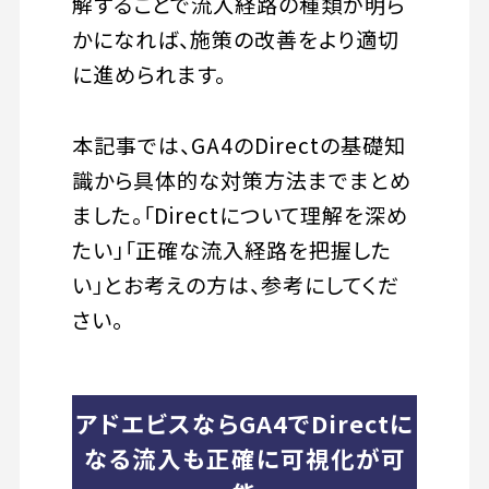
解することで流入経路の種類が明ら
かになれば、施策の改善をより適切
に進められます。
本記事では、GA4のDirectの基礎知
識から具体的な対策方法までまとめ
ました。「Directについて理解を深め
たい」「正確な流入経路を把握した
い」とお考えの方は、参考にしてくだ
さい。
アドエビスならGA4でDirectに
なる流入も正確に可視化が可