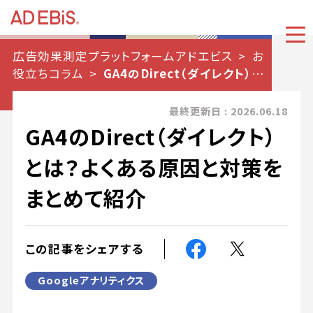
広告効果測定プラットフォームアドエビス
お
役立ちコラム
GA4のDirect（ダイレクト）と
は？よくある原因と対策をまとめて紹介
最終更新日 : 2026.06.18
GA4のDirect（ダイレクト）
とは？よくある原因と対策を
まとめて紹介
この記事をシェアする
Googleアナリティクス