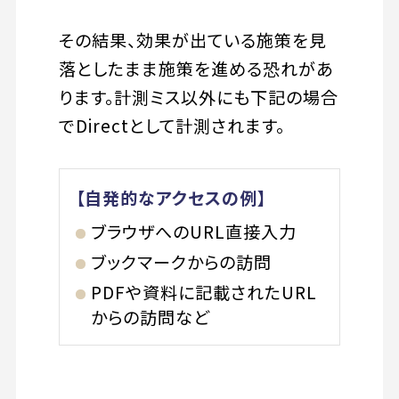
その結果、効果が出ている施策を見
落としたまま施策を進める恐れがあ
ります。計測ミス以外にも下記の場合
でDirectとして計測されます。
【自発的なアクセスの例】
ブラウザへのURL直接入力
ブックマークからの訪問
PDFや資料に記載されたURL
からの訪問など