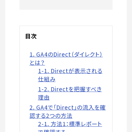
目次
1. GA4のDirect（ダイレクト）
とは？
1-1. Directが表示される
仕組み
1-2. Directを把握すべき
理由
2. GA4で「Direct」の流入を確
認する2つの方法
2-1. 方法1：標準レポート