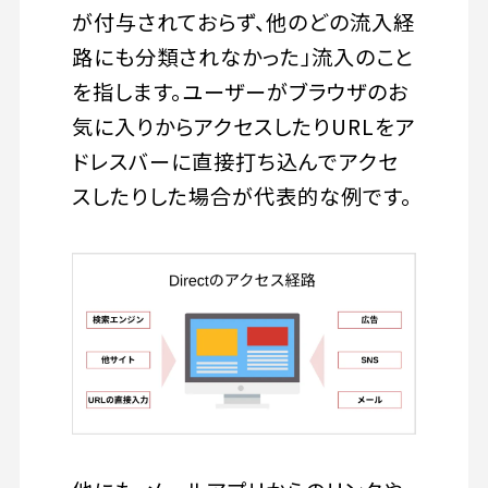
が付与されておらず、他のどの流入経
路にも分類されなかった」流入のこと
を指します。ユーザーがブラウザのお
気に入りからアクセスしたりURLをア
ドレスバーに直接打ち込んでアクセ
スしたりした場合が代表的な例です。