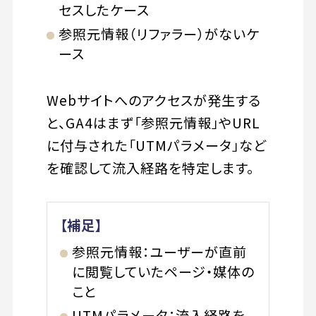
セスしたケース
参照元情報（リファラー）がないケ
ース
Webサイトへのアクセスが発生する
と、GA4はまず「参照元情報」やURL
に付与された「UTMパラメータ」など
を確認して流入経路を特定します。
【補足】
参照元情報：ユーザーが直前
に閲覧していたページ・媒体の
こと
UTMパラメータ：流入経路を