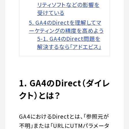
リティソフトなどの影響を
受けている
5. GA4のDirectを理解してマ
ーケティングの精度を高めよう
5-1. GA4のDirect問題を
解決するなら「アドエビス」
1. GA4のDirect（ダイレ
クト）とは？
GA4におけるDirectとは、「参照元が
不明」または「URLにUTMパラメータ