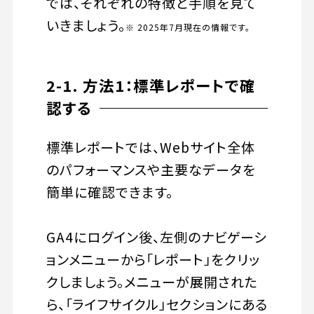
では、それぞれの特徴と手順を見て
いきましょう。
※ 2025年7月現在の情報です。
2-1. 方法1：標準レポートで確
認する
標準レポートでは、Webサイト全体
のパフォーマンスや主要なデータを
簡単に確認できます。
GA4にログイン後、左側のナビゲーシ
ョンメニューから「レポート」をクリッ
クしましょう。メニューが展開された
ら、「ライフサイクル」セクションにある