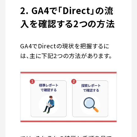
2. GA4で「Direct」の流
入を確認する2つの方法
GA4でDirectの現状を把握するに
は、主に下記2つの方法があります。