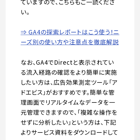
ていますので、こちらもご一読くださ
い。
⇒ GA4の探索レポートはこう使う！ニ
ーズ別の使い方や注意点を徹底解説
なお、GA4でDirectと表示されてい
る流入経路の確認をより簡単に実施
したい方は、広告効果測定ツール「ア
ドエビス」がおすすめです。簡単な管
理画面でリアルタイムなデータを一
元管理できますので、「複雑な操作を
せずに分析したい」という方は、下記
よりサービス資料をダウンロードして