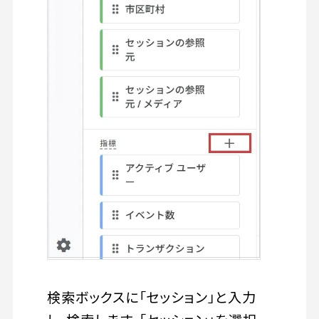
検索ボックスに「セッション」と入力