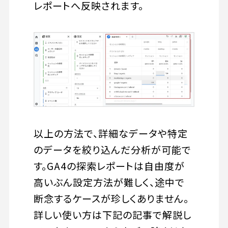
レポートへ反映されます。
以上の方法で、詳細なデータや特定
のデータを絞り込んだ分析が可能で
す。GA4の探索レポートは自由度が
高いぶん設定方法が難しく、途中で
断念するケースが珍しくありません。
詳しい使い方は下記の記事で解説し