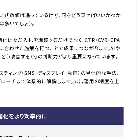
い」「数値は追っているけど、何をどう直せばいいかわか
は多いでしょう。
はただ入札を調整するだけでなく、CTR・CVR・CPA
に合わせた施策を打つことで成果につながります。AIや
・どう改善するか」の判断力がより重要になっています。
ティング・SNS・ディスプレイ・動画）の具体的な手法、
プローチまで体系的に解説します。広告運用の精度を上
適化をより効率的に