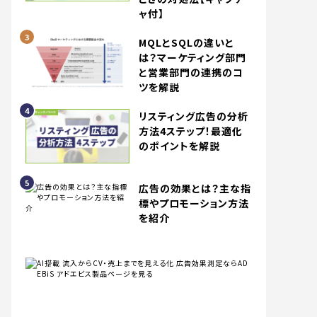
ャ付】
MQLとSQLの違いと
は？マーケティング部門
と営業部門の連携のコ
ツを解説
リスティング広告の分析
方法4ステップ！最適化
のポイントを解説
広告の効果とは？主な指
標やプロモーション方法
を紹介