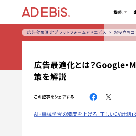
機能
広告効果測定プラットフォームアドエビス
お役立ちコ
広告最適化とは？Google
策を解説
この記事をシェアする
AI・機械学習の精度を上げる「正しいCV計測