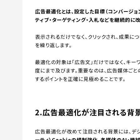
広告最適化とは、設定した目標（コンバージョン
ティブ・ターゲティング・入札などを継続的に
表示されるだけでなく、クリックされ、成果に
を繰り返します。
最適化の対象は「広告文」だけではなく、キーワ
度にまで及びます。重要なのは、広告媒体ごと
するポイントを正確に見極めることです。
2.広告最適化が注目される背
広告最適化が改めて注目される背景には、デ
ーティ）Cookieの規制強化、各媒体のAI