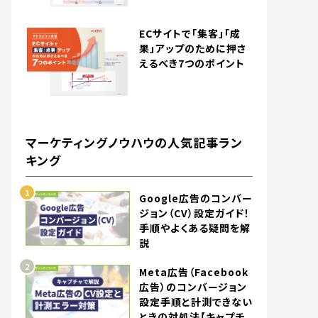
ECサイトで「集客」「成
果」アップのために押さ
えるべき7つのポイント
マーケティングノウハウの人気記事ラン
キング
Google広告のコンバー
ジョン（CV）設定ガイド！
手順やよくある疑問を解
説
Meta広告（Facebook
広告）のコンバージョン
設定手順と計測できない
ときの対処法【キャプチ