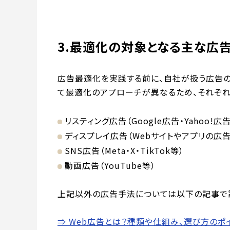
3.最適化の対象となる主な広
広告最適化を実践する前に、自社が扱う広告の
て最適化のアプローチが異なるため、それぞれ
リスティング広告（Google広告・Yahoo!
ディスプレイ広告（Webサイトやアプリの広告
SNS広告（Meta・X・TikTok等）
動画広告（YouTube等）
上記以外の広告手法については以下の記事で詳
⇒ Web広告とは？種類や仕組み、選び方のポ