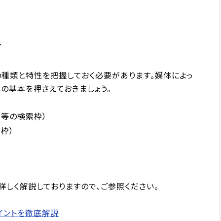
告
種類と特性を把握しておく必要があります。媒体によっ
の基本を押さえておきましょう。
広告等の検索枠）
枠）
しく解説しておりますので、ご参照ください。
イントを徹底解説