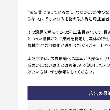
「広告費は使っているのに、なぜかCVが伸びな
らない」――こうした悩みを抱える広告運用担当者
その課題を解決するのが、広告最適化です。最適化
といった指標ごとに原因を特定し、媒体の特性
機械学習の自動化が進む今だからこそ、「何を
本記事では、広告最適化の基本から媒体別（リス
成果が出ない原因と改善策、AIを活用したア
げたい方は、ぜひ参考にしてください。
広告の最