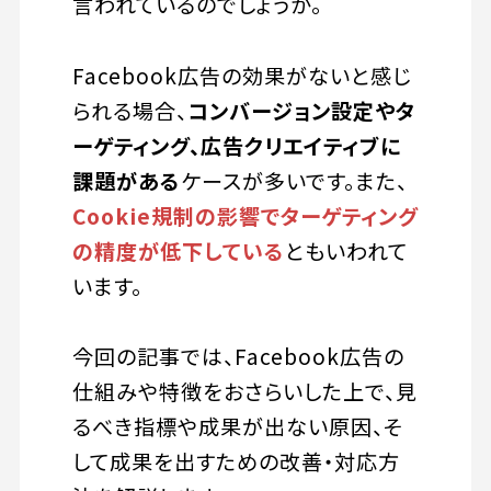
言われているのでしょうか。
Facebook広告の効果がないと感じ
られる場合、
コンバージョン設定やタ
ーゲティング、広告クリエイティブに
課題がある
ケースが多いです。また、
Cookie規制の影響でターゲティング
の精度が低下している
ともいわれて
います。
今回の記事では、Facebook広告の
仕組みや特徴をおさらいした上で、見
るべき指標や成果が出ない原因、そ
して成果を出すための改善・対応方