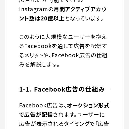
Instagramの
月間アクティブアカウ
ント数は20億以上
となっています。
このように大規模なユーザーを抱え
るFacebookを通じて広告を配信す
るメリットや、Facebook広告の仕組
みを解説します。
1-1. Facebook広告の仕組み
Facebook広告は、
オークション形式
で広告が配信
されます。ユーザーに
広告が表示されるタイミングで「広告