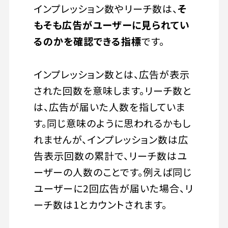
インプレッション数やリーチ数は、
そ
もそも広告がユーザーに見られてい
るのかを確認できる指標
です。
インプレッション数とは、広告が表示
された回数を意味します。リーチ数と
は、広告が届いた人数を指していま
す。同じ意味のように思われるかもし
れませんが、インプレッション数は広
告表示回数の累計で、リーチ数はユ
ーザーの人数のことです。例えば同じ
ユーザーに2回広告が届いた場合、リ
ーチ数は1とカウントされます。