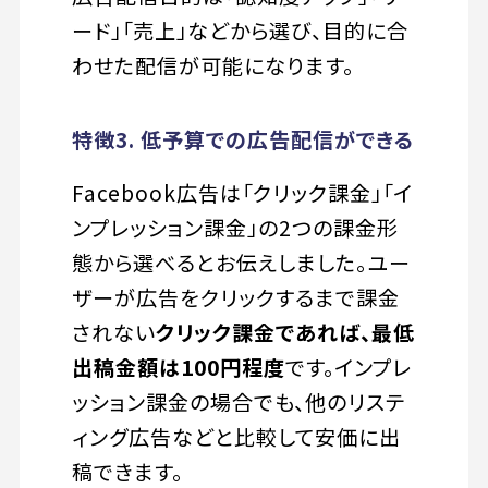
ード」「売上」などから選び、目的に合
わせた配信が可能になります。
特徴3. 低予算での広告配信ができる
Facebook広告は「クリック課金」「イ
ンプレッション課金」の2つの課金形
態から選べるとお伝えしました。ユー
ザーが広告をクリックするまで課金
されない
クリック課金であれば、最低
出稿金額は100円程度
です。インプレ
ッション課金の場合でも、他のリステ
ィング広告などと比較して安価に出
稿できます。