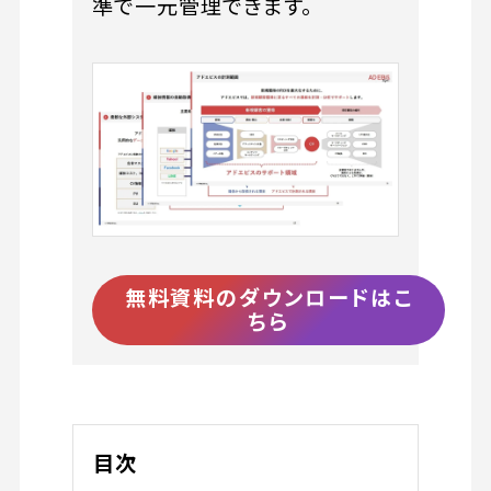
準で一元管理できます。
無料資料のダウンロードはこ
ちら
目次