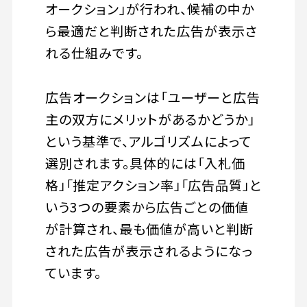
オークション」が行われ、候補の中か
ら最適だと判断された広告が表示さ
れる仕組みです。
広告オークションは「ユーザーと広告
主の双方にメリットがあるかどうか」
という基準で、アルゴリズムによって
選別されます。具体的には「入札価
格」「推定アクション率」「広告品質」と
いう3つの要素から広告ごとの価値
が計算され、最も価値が高いと判断
された広告が表示されるようになっ
ています。