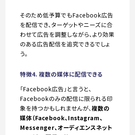
そのため低予算でもFacebook広告
を配信でき、ターゲットやニーズに合
わせて広告を調整しながら、より効果
のある広告配信を追究できるでしょ
う。
特徴4. 複数の媒体に配信できる
「Facebook広告」と言うと、
Facebookのみの配信に限られる印
象を持つかもしれませんが、
複数の
媒体（Facebook、Instagram、
Messenger、オーディエンスネット