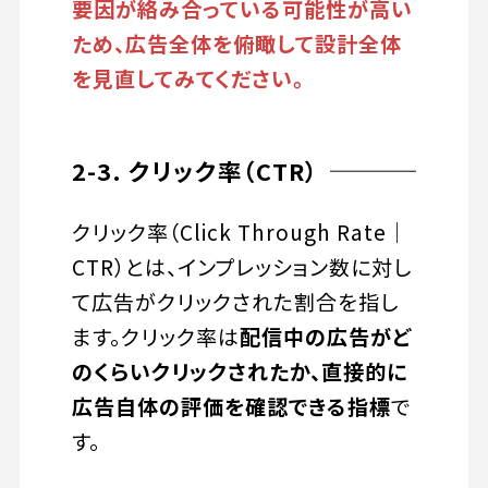
要因が絡み合っている可能性が高い
ため、広告全体を俯瞰して設計全体
を見直してみてください。
2-3. クリック率（CTR）
クリック率（Click Through Rate｜
CTR）とは、インプレッション数に対し
て広告がクリックされた割合を指し
ます。クリック率は
配信中の広告がど
のくらいクリックされたか、直接的に
広告自体の評価を確認できる指標
で
す。