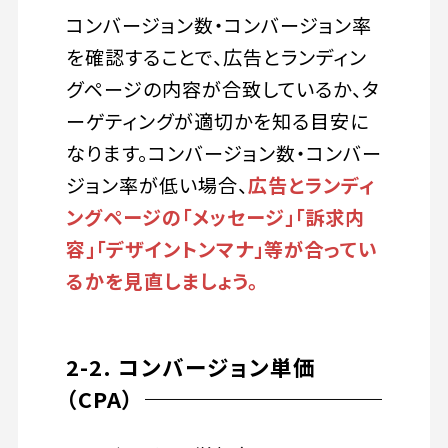
コンバージョン数・コンバージョン率
を確認することで、広告とランディン
グページの内容が合致しているか、タ
ーゲティングが適切かを知る目安に
なります。コンバージョン数・コンバー
ジョン率が低い場合、
広告とランディ
ングページの「メッセージ」「訴求内
容」「デザイントンマナ」等が合ってい
るかを見直しましょう。
2-2. コンバージョン単価
（CPA）