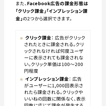
また、
Facebook広告の課金形態は
「クリック課金」「インプレッション課
金」
の2つから選択できます。
クリック課金
： 広告がクリック
されたときに課金される。クリ
ックされなければ何度ユーザ
ーに表示されても課金されな
い。クリック単価は100〜200
円程度
インプレッション課金
： 広告
がユーザーに1,000回表示さ
れたら課金される。クリックや
いいねの回数に関係なく、表示
回数に応じて課金が発生する。