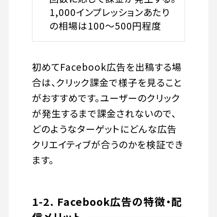
1,000インプレッションあたり
の相場は100〜500円程度
初めてFacebook広告を出稿する場
合は、クリック課金で様子を見ること
がおすすめです。ユーザーのクリック
が発生するまで課金されないので、
どのようなターゲットにどんな広告
クリエイティブが合うのかを検証でき
ます。
1-2. Facebook広告の特徴・配
信メリット