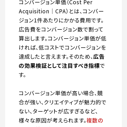
コンバージョン単価（Cost Per
Acquisition｜CPA）とは、コンバー
ジョン1件あたりにかかる費用です。
広告費をコンバージョン数で割って
算出します。コンバージョン単価が低
ければ、低コストでコンバージョンを
達成したと言えます。そのため、
広告
の効果検証として注目すべき指標
で
す。
コンバージョン単価が高い場合、競
合が強い、クリエイティブが魅力的で
ない、ターゲットが広すぎるなど、
様々な原因が考えられます。
複数の