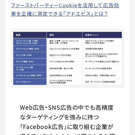
ファーストパーティーCookieを活用して広告効
果を正確に測定できる「アドエビス」とは？
Web広告・SNS広告の中でも高精度
なターゲティングを強みに持つ
「Facebook広告」に取り組む企業が