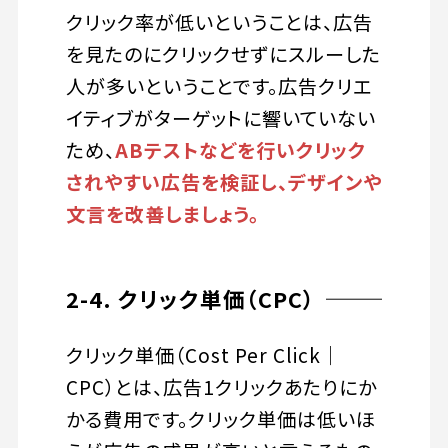
クリック率が低いということは、広告
を見たのにクリックせずにスルーした
人が多いということです。広告クリエ
イティブがターゲットに響いていない
ため、
ABテストなどを行いクリック
されやすい広告を検証し、デザインや
文言を改善しましょう。
2-4. クリック単価（CPC）
クリック単価（Cost Per Click｜
CPC）とは、広告1クリックあたりにか
かる費用です。クリック単価は低いほ