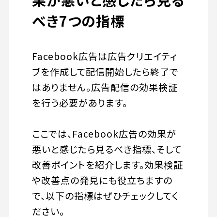
べき7つの指標
Facebook広告は広告クリエイティ
ブを作成して配信開始したら終了で
はありません。広告配信の効果検証
を行う必要があります。
ここでは、Facebook広告の効果が
悪いと感じたら見るべき指標、そして
改善ポイントを紹介します。効果検証
や改善点の発見にも役立ちますの
で、以下の指標はぜひチェックしてく
ださい。