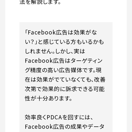
法を解説します。
「Facebook広告は効果がな
い？」と感じている方もいるかも
しれません。しかし、実は
Facebook広告はターゲティン
グ精度の高い広告媒体です。現
在は効果がでていなくても、改善
次第で効果的に訴求できる可能
性が十分あります。
効率良くPDCAを回すには、
Facebook広告の成果やデータ