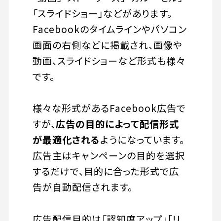
「スライドショー」などがあります。
Facebookのタイムラインやパソコン
画面の右側などに掲載され、画像や
動画、スライドショーなど形式も様々
です。
様々な形式があるFacebook広告で
すが、
広告の目的によって配信形式
が最適化される
ようになっています。
広告主はキャンペーンの目的を選択
するだけで、目的に合った形式で広
告が自動配信されます。
広告配信目的は「認知度アップ」「リ