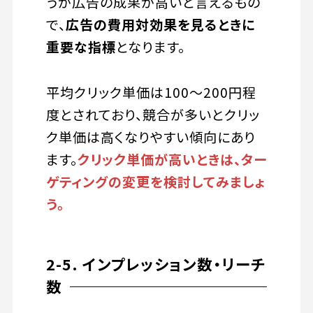
うが広告の成果が高いと言えるもの
で、
広告の費用対効果を見るときに
重要な指標
となります。
平均クリック単価は100〜200円程
度とされており、競合が多いとクリッ
ク単価は高くなりやすい傾向にあり
ます。
クリック単価が高いときは、ター
ゲティングの変更を検討してみましょ
う。
2-5. インプレッション数・リーチ
数