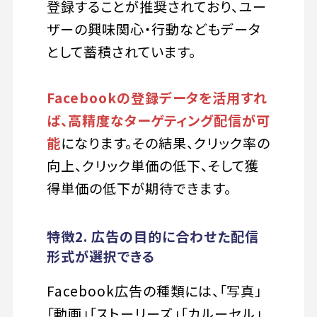
登録することが推奨されており、ユー
ザーの興味関心・行動などもデータ
として蓄積されています。
Facebookの登録データを活用すれ
ば、高精度なターゲティング配信が可
能
になります。その結果、クリック率の
向上、クリック単価の低下、そして獲
得単価の低下が期待できます。
特徴2. 広告の目的に合わせた配信
形式が選択できる
Facebook広告の種類には、「写真」
「動画」「ストーリーズ」「カルーセル」