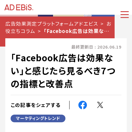
広告効果測定プラットフォームアドエビス
お
役立ちコラム
「Facebook広告は効果ない」
と感じたら見るべき7つの指標と改善点
最終更新日 : 2026.06.19
「Facebook広告は効果な
い」と感じたら見るべき7つ
の指標と改善点
この記事をシェアする
マーケティングトレンド