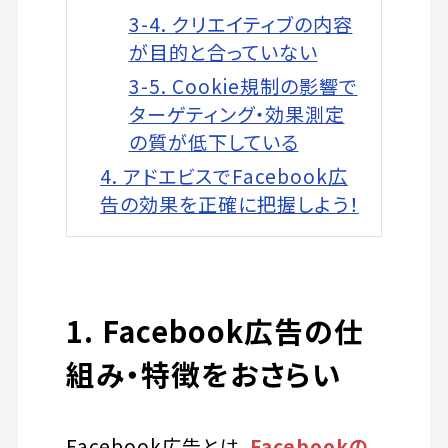
3-4. クリエイティブの内容
が目的と合っていない
3-5. Cookie規制の影響で
ターゲティング・効果測定
の質が低下している
4. アドエビスでFacebook広
告の効果を正確に把握しよう！
1. Facebook広告の仕
組み・特徴をおさらい
Facebook広告とは、
Facebookの