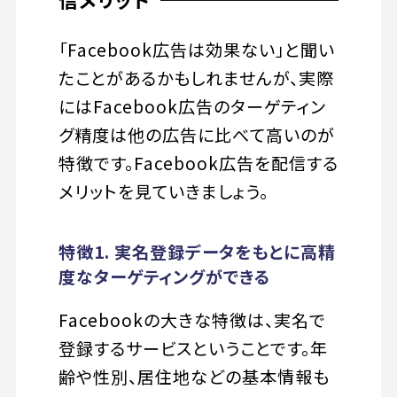
「Facebook広告は効果ない」と聞い
たことがあるかもしれませんが、実際
にはFacebook広告のターゲティン
グ精度は他の広告に比べて高いのが
特徴です。Facebook広告を配信する
メリットを見ていきましょう。
特徴1. 実名登録データをもとに高精
度なターゲティングができる
Facebookの大きな特徴は、実名で
登録するサービスということです。年
齢や性別、居住地などの基本情報も