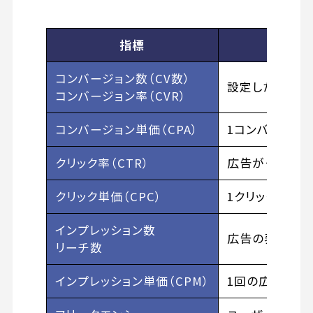
指標
コンバージョン数（CV数）
設定した目標（
コンバージョン率（CVR）
コンバージョン単価（CPA）
1コンバージョ
クリック率（CTR）
広告がクリック
クリック単価（CPC）
1クリックあた
インプレッション数
広告の表示回数
リーチ数
インプレッション単価（CPM）
1回の広告表示