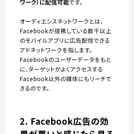
ワーク）に配信可能
です。
オーディエンスネットワークとは、
Facebookが提携している数千以上
のモバイルアプリに広告配信できる
アドネットワークを指します。
Facebookのユーザーデータをもと
に、ターゲットがよくアクセスする
Facebook以外の媒体にもリーチで
きるのです。
2. Facebook広告の効
果が悪いと感じたら見る