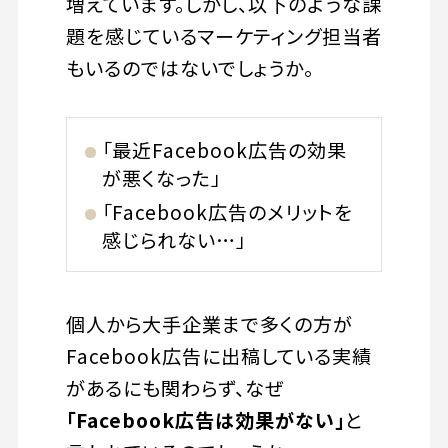
増えています。しかし、以下のような課
題を感じているマーケティング担当者
もいるのではないでしょうか。
「最近Facebook広告の効果
が悪くなった」
「Facebook広告のメリットを
感じられない…」
個人から大手企業まで多くの方が
Facebook広告に出稿している実績
があるにも関わらず、なぜ
「Facebook広告は効果がない」
と