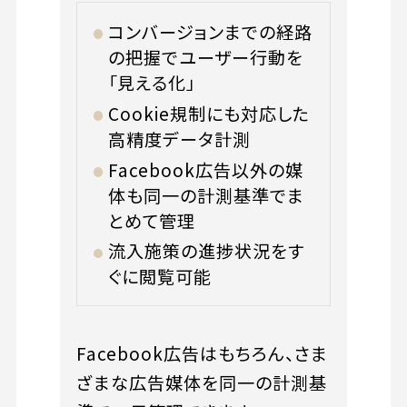
コンバージョンまでの経路
の把握でユーザー行動を
「見える化」
Cookie規制にも対応した
高精度データ計測
Facebook広告以外の媒
体も同一の計測基準でま
とめて管理
流入施策の進捗状況をす
ぐに閲覧可能
Facebook広告はもちろん、さま
ざまな広告媒体を同一の計測基