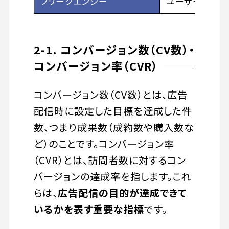
フリークエンシー
ユーザー1人あ
2-1. コンバージョン数（CV数）・
コンバージョン率（CVR）
コンバージョン数（CV数）とは、広告
配信時に設定した目標を達成した件
数、つまり成果数（成約数や購入数な
ど）のことです。コンバージョン率
（CVR）とは、訪問者数に対するコン
バージョンの達成率を指します。これ
らは、
広告配信の目的が達成できて
いるかを表す重要な指標
です。