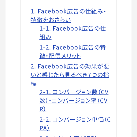
1. Facebook広告の仕組み・
特徴をおさらい
1-1. Facebook広告の仕
組み
1-2. Facebook広告の特
徴・配信メリット
2. Facebook広告の効果が悪
いと感じたら見るべき7つの指
標
2-1. コンバージョン数（CV
数）・コンバージョン率（CV
R）
2-2. コンバージョン単価（C
PA）