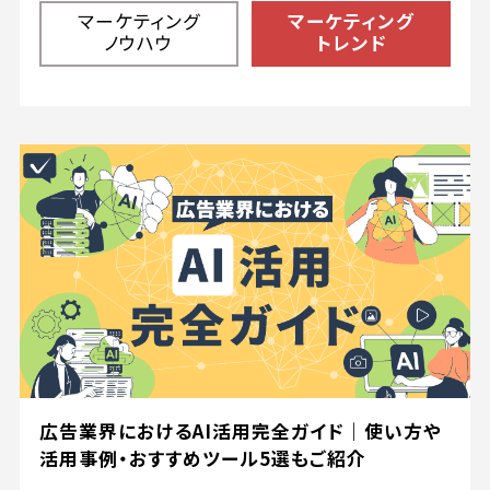
マーケティング
マーケティング
ノウハウ
トレンド
広告業界におけるAI活用完全ガイド｜使い方や
活用事例・おすすめツール5選もご紹介