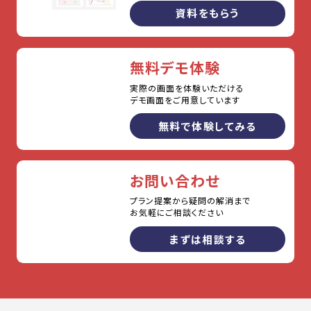
資料をもらう
無料デモ体験
実際の画面を体験いただける
デモ画面をご用意しています
無料で体験してみる
お問い合わせ
プラン提案から疑問の解消まで
お気軽にご相談ください
まずは相談する