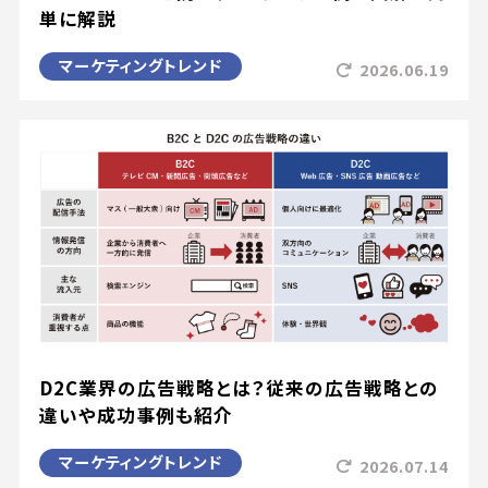
単に解説
マーケティングトレンド
2026.06.19
D2C業界の広告戦略とは？従来の広告戦略との
違いや成功事例も紹介
マーケティングトレンド
2026.07.14