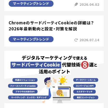
マーケティングトレンド
2026.04.02
ChromeのサードパーティCookieの詳細は？
2026年最新動向と設定・対策を解説
マーケティングトレンド
2026.07.14