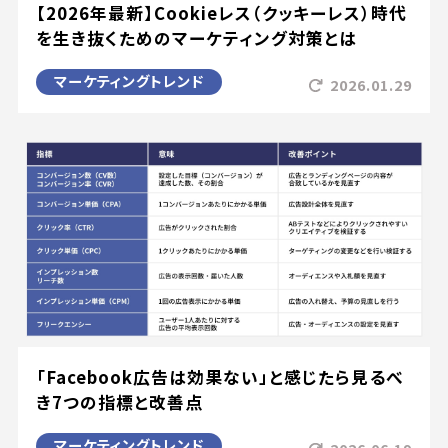
【2026年最新】Cookieレス（クッキーレス）時代
を生き抜くためのマーケティング対策とは
マーケティングトレンド
2026.01.29
「Facebook広告は効果ない」と感じたら見るべ
き7つの指標と改善点
マーケティングトレンド