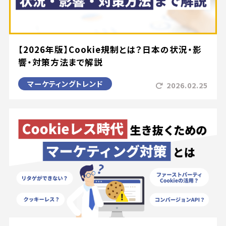
【2026年版】Cookie規制とは？日本の状況・影
響・対策方法まで解説
マーケティングトレンド
2026.02.25