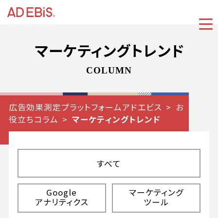
マーケティングトレンド
COLUMN
広告効果測定プラットフォームアドエビス
お
役立ちコラム
マーケティングトレンド
すべて
Google
マーケティング
アナリティクス
ツール