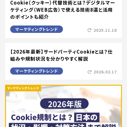
Cookie（クッキー）代替技術とは？デジタルマー
ケティング（WEB広告）で使える技術8選と活用
のポイントも紹介
マーケティングトレンド
2025.11.18
【2026年最新】サードパーティCookieとは？仕
組みや規制状況を分かりやすく解説
マーケティングトレンド
2026.02.17