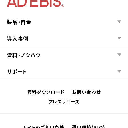
製品・料金
導入事例
資料・ノウハウ
サポート
資料ダウンロード
お問い合わせ
プレスリリース
サイトのご利用条件
運用環境(SLO)