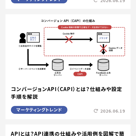
2026.06.19
コンバージョンAPI（CAPI）とは？仕組みや設定
手順を解説
マーケティングトレンド
2026.06.19
APIとは？API連携の仕組みや活用例を図解で簡