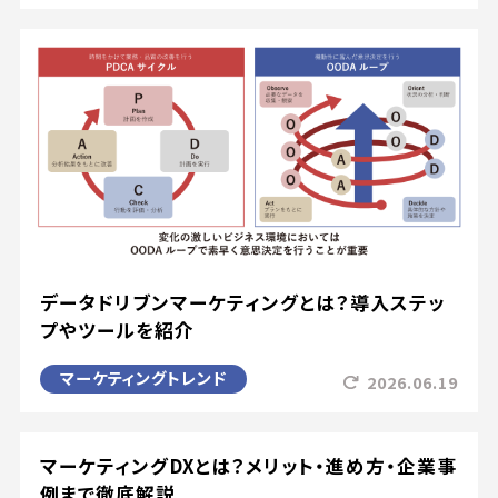
データドリブンマーケティングとは？導入ステッ
プやツールを紹介
マーケティングトレンド
2026.06.19
マーケティングDXとは？メリット・進め方・企業事
例まで徹底解説