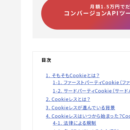
月額1.5万円で
コンバージョンAPIツー
目次
1. そもそもCookieとは？
1-1. ファーストパーティCookie（
1-2. サードパーティCookie（サー
2. Cookieレスとは？
3. Cookieレスが進んでいる背景
4. Cookieレスはいつから始まった？C
4-1. 法律による規制