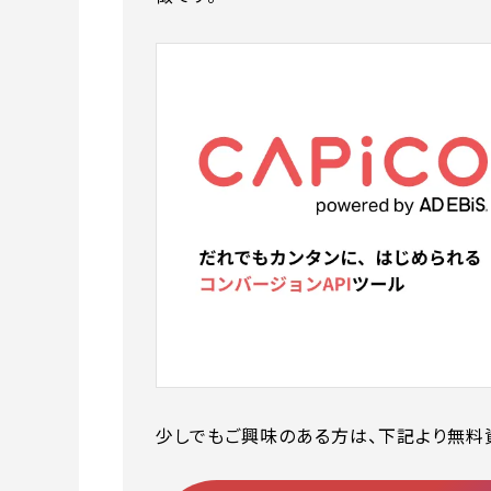
少しでもご興味のある方は、下記より無料