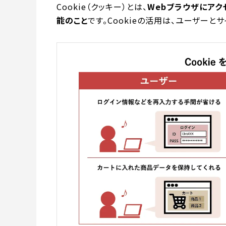
Cookie（クッキー）とは、
Webブラウザにア
能のこと
です。Cookieの活用は、ユーザーと