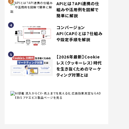
APIとは？API連携の仕
組みや活用例を図解で
簡単に解説
コンバージョン
API（CAPI）とは？仕組み
や設定手順を解説
【2026年最新】Cookie
レス（クッキーレス）時代
を生き抜くためのマーケ
ティング対策とは