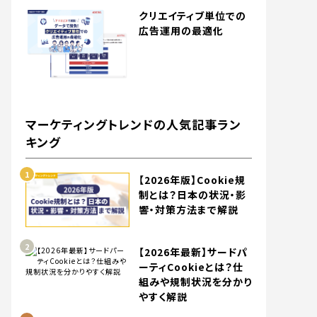
クリエイティブ単位での
広告運用の最適化
マーケティングトレンドの人気記事ラン
キング
【2026年版】Cookie規
制とは？日本の状況・影
響・対策方法まで解説
【2026年最新】サードパ
ーティCookieとは？仕
組みや規制状況を分かり
やすく解説