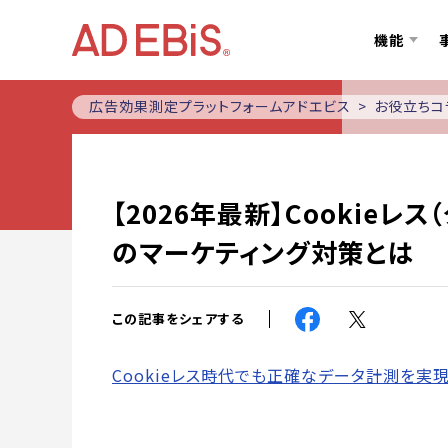
機能
広告効果測定プラットフォームアドエビス
お役立ちコ
【2026年最新】Cookie
のマーケティング対策とは
この記事をシェアする
Cookieレス時代でも正確なデータ計測を実