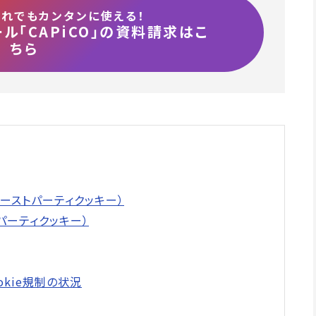
だれでもカンタンに使える！
ル「CAPiCO」の資料請求はこ
ちら
ファーストパーティクッキー）
ドパーティクッキー）
ookie規制の状況