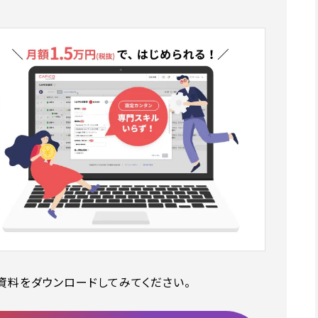
資料をダウンロードしてみてください。