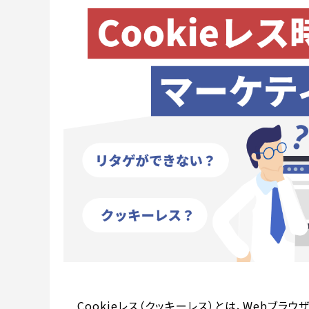
Cookieレス（クッキーレス）とは、Webブラ