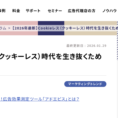
事例
料金
サポート
セミナー
広告代理店の方
ノウハウ
ラム
【2026年最新】Cookieレス（クッキーレス）時代を生き抜く
最終更新日 : 2026.01.29
レス（クッキーレス）時代を生き抜くため
マーケティングトレンド
現！広告効果測定ツール「アドエビス」とは？