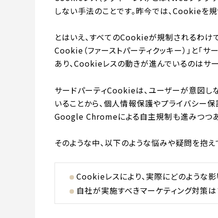
しない手法のことです。昨今では、Cookieを
とはいえ、すべてのCookieが規制されるわけで
Cookie（ファーストパーティクッキー）」と「サ
あり、Cookieレスの動きが進んでいるのはサー
サードパーティCookieは、ユーザーが意図
いることから、個人情報保護やプライバシー保
Google Chromeによる自主規制も進みつつ
そのような中、以下のような悩みや疑問を抱え
Cookieレスにより、実際にどのような
自社が実施すべきマーケティング対策は