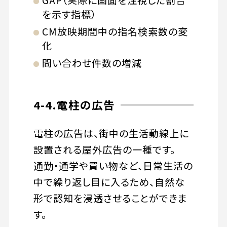
を示す指標）
CM放映期間中の指名検索数の変
化
問い合わせ件数の増減
4-4.電柱の広告
電柱の広告は、街中の生活動線上に
設置される屋外広告の一種です。
通勤・通学や買い物など、日常生活の
中で繰り返し目に入るため、自然な
形で認知を浸透させることができま
す。