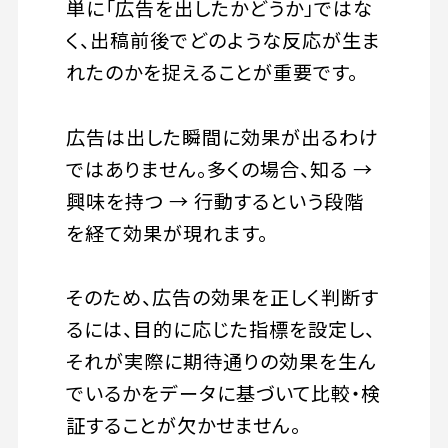
単に「広告を出したかどうか」ではな
く、出稿前後でどのような反応が生ま
れたのかを捉えることが重要です。
広告は出した瞬間に効果が出るわけ
ではありません。多くの場合、知る →
興味を持つ → 行動するという段階
を経て効果が現れます。
そのため、広告の効果を正しく判断す
るには、目的に応じた指標を設定し、
それが実際に期待通りの効果を生ん
でいるかをデータに基づいて比較・検
証することが欠かせません。