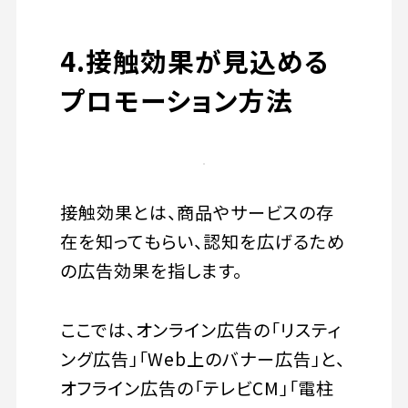
4.接触効果が見込める
プロモーション方法
接触効果とは、商品やサービスの存
在を知ってもらい、認知を広げるため
の広告効果を指します。
ここでは、オンライン広告の「リスティ
ング広告」「Web上のバナー広告」と、
オフライン広告の「テレビCM」「電柱