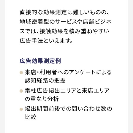
直接的な効果測定は難しいものの、
地域密着型のサービスや店舗ビジネ
スでは、接触効果を積み重ねやすい
広告手法といえます。
広告効果測定例
来店・利用者へのアンケートによる
認知経路の把握
電柱広告掲出エリアと来店エリア
の重なり分析
掲出期間前後での問い合わせ数の
比較