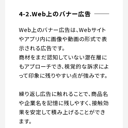
4-2.Web上のバナー広告
Web上のバナー広告は、Webサイト
やアプリ内に画像や動画の形式で表
示される広告です。
商材をまだ認知していない潜在層に
もアプローチでき、視覚的な訴求によ
って印象に残りやすい点が強みです。
繰り返し広告に触れることで、商品名
や企業名を記憶に残しやすく、接触効
果を安定して積み上げることができ
ます。