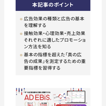
本記事のポイント
広告効果の種類と広告の基本
を理解する
接触効果・心理効果・売上効果
それぞれに適したプロモーショ
ン方法を知る
基本の指標を超えた「真の広
告の成果」を測定するための重
要指標を習得する