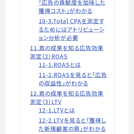
「広告の貢献度を加味した
獲得コスト」がわかる
10-3.Total CPAを測定す
るためにはアトリビューシ
ョン分析が必要
11.真の成果を知る広告効果
測定（2）ROAS
11-1.ROASとは
11-2.ROASを見ると「広告
の収益性」がわかる
12.真の成果を知る広告効果
測定（3）LTV
12-1.LTVとは
12-2.LTVを見ると「獲得し
た新規顧客の質」がわかる