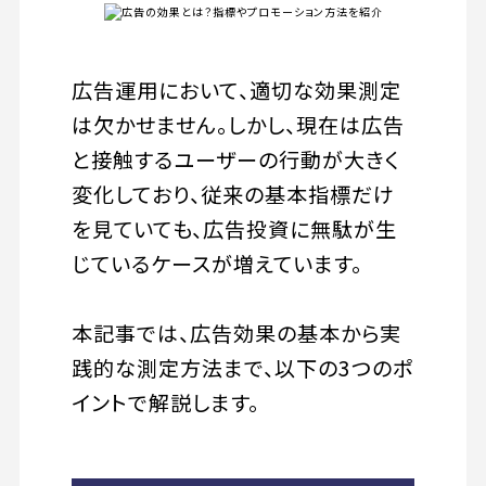
広告運用において、適切な効果測定
は欠かせません。しかし、現在は広告
と接触するユーザーの行動が大きく
変化しており、従来の基本指標だけ
を見ていても、広告投資に無駄が生
じているケースが増えています。
本記事では、広告効果の基本から実
践的な測定方法まで、以下の3つのポ
イントで解説します。