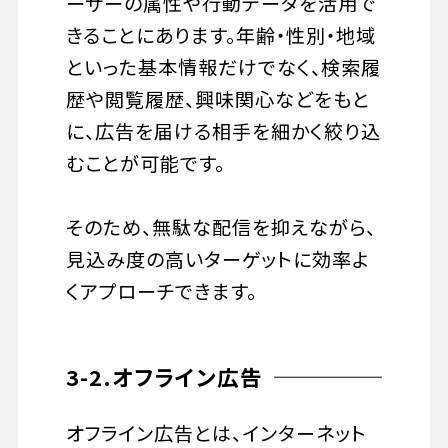
ーザーの属性や行動データを活用で
きることにあります。年齢・性別・地域
といった基本情報だけでなく、検索履
歴や閲覧履歴、興味関心などをもと
に、広告を届ける相手を細かく絞り込
むことが可能です。
そのため、無駄な配信を抑えながら、
見込み度の高いターゲットに効率よ
くアプローチできます。
3-2.オフライン広告
オフライン広告とは、インターネット