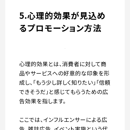
5.心理的効果が見込め
るプロモーション方法
心理的効果とは、消費者に対して商
品やサービスへの好意的な印象を形
成し、「もう少し詳しく知りたい」「信頼
できそうだ」と感じてもらうための広
告効果を指します。
ここでは、インフルエンサーによる広
告、雑誌広告、イベント実施という代