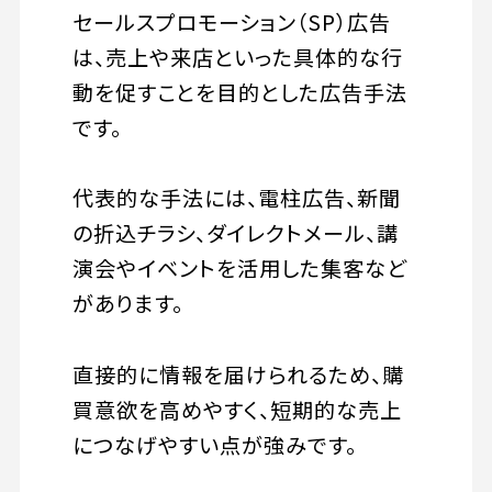
セールスプロモーション（SP）広告
は、売上や来店といった具体的な行
動を促すことを目的とした広告手法
です。
代表的な手法には、電柱広告、新聞
の折込チラシ、ダイレクトメール、講
演会やイベントを活用した集客など
があります。
直接的に情報を届けられるため、購
買意欲を高めやすく、短期的な売上
につなげやすい点が強みです。