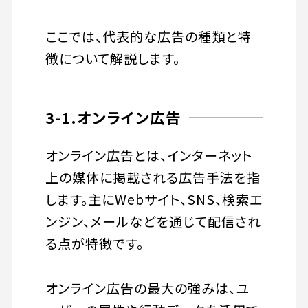
ここでは、代表的な広告の種類と特
徴について解説します。
3-1.オンライン広告
オンライン広告とは、インターネット
上の媒体に掲載される広告手法を指
します。主にWebサイト、SNS、検索エ
ンジン、メールなどを通じて配信され
る点が特徴です。
オンライン広告の最大の強みは、ユ