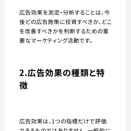
広告効果を測定・分析することは、今
後どの広告施策に投資すべきか、どこ
を改善すべきかを判断するための重
要なマーケティング活動です。
2.広告効果の種類と特
徴
広告効果は、1つの指標だけで評価
できるものではありません。一般的に