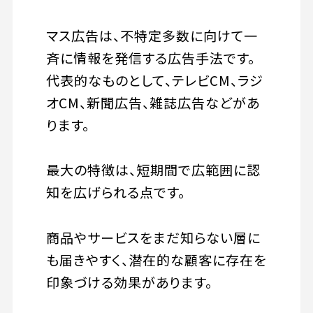
マス広告は、不特定多数に向けて一
斉に情報を発信する広告手法です。
代表的なものとして、テレビCM、ラジ
オCM、新聞広告、雑誌広告などがあ
ります。
最大の特徴は、短期間で広範囲に認
知を広げられる点です。
商品やサービスをまだ知らない層に
も届きやすく、潜在的な顧客に存在を
印象づける効果があります。