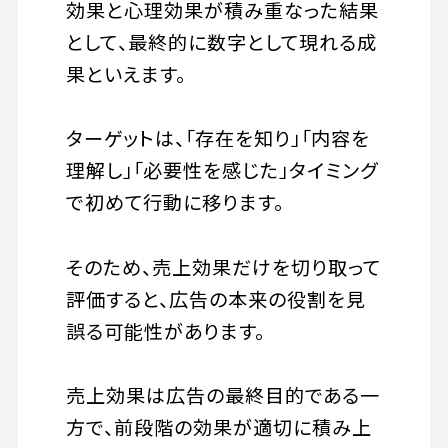
効果と心理効果が積み重なった結果
として、最終的に数字として現れる成
果といえます。
ターゲットは、「存在を知り」「内容を
理解し」「必要性を感じた」タイミング
で初めて行動に移ります。
そのため、売上効果だけを切り取って
評価すると、広告の本来の役割を見
誤る可能性があります。
売上効果は広告の最終目的である一
方で、前段階の効果が適切に積み上