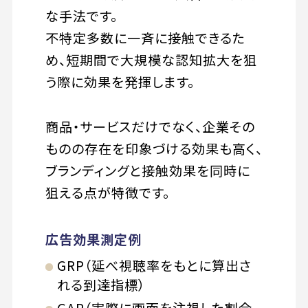
な手法です。
不特定多数に一斉に接触できるた
め、短期間で大規模な認知拡大を狙
う際に効果を発揮します。
商品・サービスだけでなく、企業その
ものの存在を印象づける効果も高く、
ブランディングと接触効果を同時に
狙える点が特徴です。
広告効果測定例
GRP（延べ視聴率をもとに算出さ
れる到達指標）
GAP（実際に画面を注視した割合