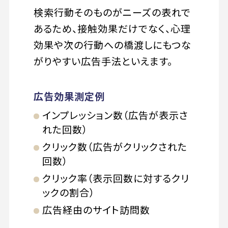
検索行動そのものがニーズの表れで
あるため、接触効果だけでなく、心理
効果や次の行動への橋渡しにもつな
がりやすい広告手法といえます。
広告効果測定例
インプレッション数（広告が表示さ
れた回数）
クリック数（広告がクリックされた
回数）
クリック率（表示回数に対するクリ
ックの割合）
広告経由のサイト訪問数