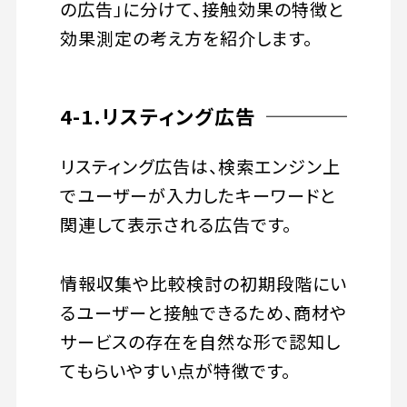
の広告」に分けて、接触効果の特徴と
効果測定の考え方を紹介します。
4-1.リスティング広告
リスティング広告は、検索エンジン上
でユーザーが入力したキーワードと
関連して表示される広告です。
情報収集や比較検討の初期段階にい
るユーザーと接触できるため、商材や
サービスの存在を自然な形で認知し
てもらいやすい点が特徴です。