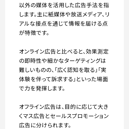
以外の媒体を活用した広告手法を指
します。主に紙媒体や放送メディア、リ
アルな接点を通じて情報を届ける点
が特徴です。
オンライン広告と比べると、効果測定
の即時性や細かなターゲティングは
難しいものの、「広く認知を取る」「実
体験を伴って訴求する」といった場面
で力を発揮します。
オフライン広告は、目的に応じて大き
くマス広告とセールスプロモーション
広告に分けられます。