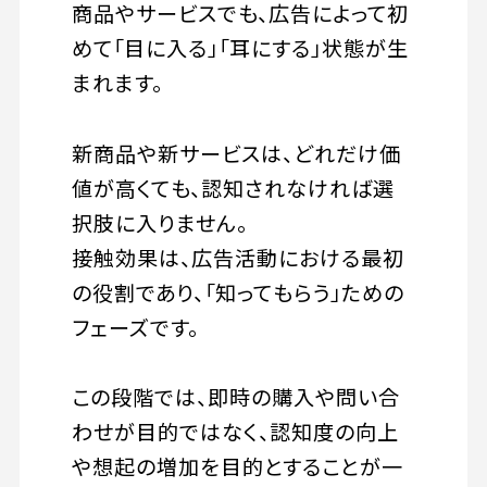
商品やサービスでも、広告によって初
めて「目に入る」「耳にする」状態が生
まれます。
新商品や新サービスは、どれだけ価
値が高くても、認知されなければ選
択肢に入りません。
接触効果は、広告活動における最初
の役割であり、「知ってもらう」ための
フェーズです。
この段階では、即時の購入や問い合
わせが目的ではなく、認知度の向上
や想起の増加を目的とすることが一