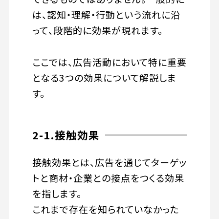
は、認知・理解・行動という流れに沿
って、段階的に効果が現れます。
ここでは、広告活動において特に重要
となる3つの効果について解説しま
す。
2-1.接触効果
接触効果とは、広告を通じてターゲッ
トと商材・企業との接点をつくる効果
を指します。
これまで存在を知られていなかった