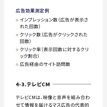
広告効果測定例
インプレッション数（広告が表示さ
れた回数）
クリック数（広告がクリックされた
回数）
クリック率（表示回数に対するクリ
ック割合）
広告経由のサイト訪問数
4-3.テレビCM
テレビCMは、映像と音声を組み合わ
せて情報を届けるマス広告の代表的