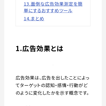
13.面倒な広告効果測定を簡
単にするおすすめツール
14.まとめ
1.広告効果とは
広告効果は、広告を出したことによっ
てターゲットの認知・感情・行動がど
のように変化したかを示す概念です。