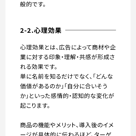
般的です。
2-2.心理効果
心理効果とは、広告によって商材や企
業に対する印象・理解・共感が形成さ
れる効果です。
単に名前を知るだけでなく、「どんな
価値があるのか」「自分に合いそう
か」といった感情的・認知的な変化が
起こります。
商品の機能やメリット、導入後のイメ
ージが具体的に伝わるほど、ターゲ