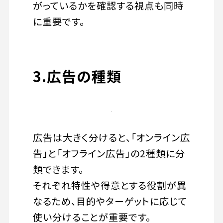
がっているかを確認する視点も同時
に重要です。
3.広告の種類
広告は大きく分けると、「オンライン広
告」と「オフライン広告」の2種類に分
類できます。
それぞれ特性や得意とする役割が異
なるため、目的やターゲットに応じて
使い分けることが重要です。