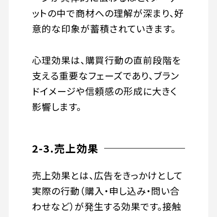
ットの中で商材への理解が深まり、好
意的な印象が蓄積されていきます。
心理効果は、購買行動の直前段階を
支える重要なフェーズであり、ブラン
ドイメージや信頼感の形成に大きく
影響します。
2-3.売上効果
売上効果とは、広告をきっかけとして
実際の行動（購入・申し込み・問い合
わせなど）が発生する効果です。接触