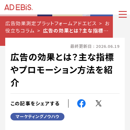
広告効果測定プラットフォームアドエビス
お
役立ちコラム
広告の効果とは？主な指標や
プロモーション方法を紹介
最終更新日 : 2026.06.19
広告の効果とは？主な指標
やプロモーション方法を紹
介
この記事をシェアする
マーケティングノウハウ