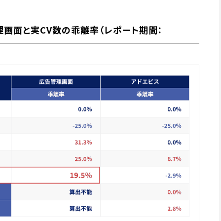
管理画面と実CV数の乖離率（レポート期間：