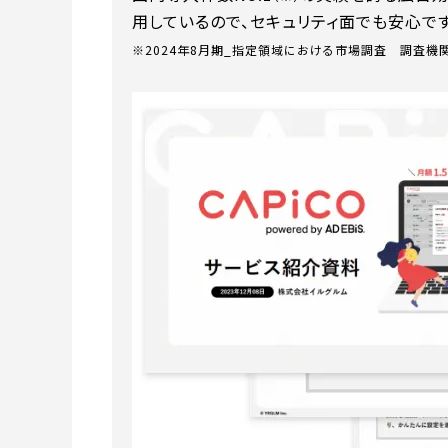
用しているので、セキュリティ面でも安心です
※2024年8月期_指定領域における市場調査 調査機