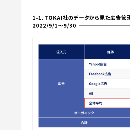
1-1. TOKAI社のデータから見た広告
2022/9/1～9/30