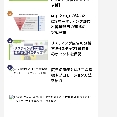
ャ付】
MQLとSQLの違いと
は？マーケティング部門
と営業部門の連携のコ
ツを解説
リスティング広告の分析
方法4ステップ！最適化
のポイントを解説
広告の効果とは？主な指
標やプロモーション方法
を紹介