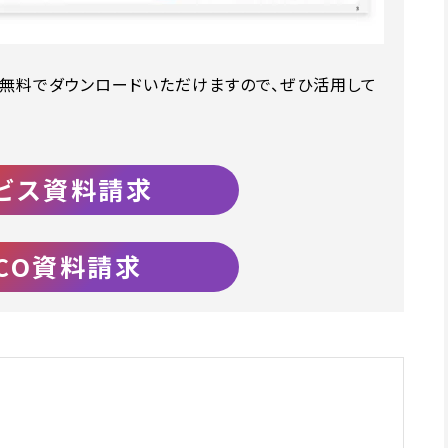
す。無料でダウンロードいただけますので、ぜひ活用して
ビス資料請求
iCO資料請求