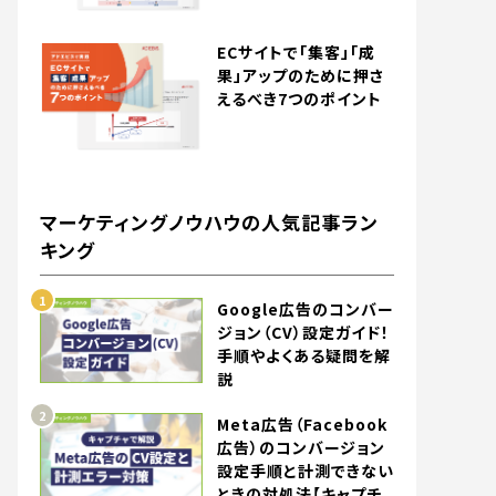
ECサイトで「集客」「成
果」アップのために押さ
えるべき7つのポイント
マーケティングノウハウの人気記事ラン
キング
Google広告のコンバー
ジョン（CV）設定ガイド！
手順やよくある疑問を解
説
Meta広告（Facebook
広告）のコンバージョン
設定手順と計測できない
ときの対処法【キャプチ