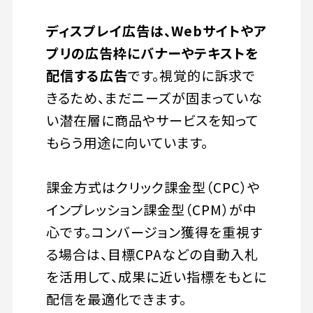
ディスプレイ広告は、Webサイトやア
プリの広告枠にバナーやテキストを
配信する広告
です。視覚的に訴求で
きるため、まだニーズが固まっていな
い潜在層に商品やサービスを知って
もらう用途に向いています。
課金方式はクリック課金型（CPC）や
インプレッション課金型（CPM）が中
心です。コンバージョン獲得を重視す
る場合は、目標CPAなどの自動入札
を活用して、成果に近い指標をもとに
配信を最適化できます。