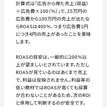
計算式は「広告から得た売上（収益）
÷広告費×100（％）」で、25万円の
広告費から100万円の売上が出たな
らROASは400％、つまり広告費1円
につき4円の売上があったことを意味
します。
ROASの目安は、一般的に200％以
上が望ましいとされています。ただし
ROASが見ているのはあくまで売上
で、利益は反映されません。利益率の
低い商材ではROASが高くても採算
が合わないことがあるため、次のROI
と併用して判断するのが安全です。