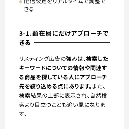
配信設定をリアルタイムで調整で
きる
3-1.顕在層にだけアプローチで
きる
リスティング広告の強みは、
検索した
キーワードについての情報や関連す
る商品を探している人にアプローチ
先を絞り込める点にあります。
また、
検索結果の上部に表示され、自然検
索より目立つことも追い風になりま
す。