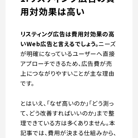
用対効果は高い
リスティング広告は費用対効果の高
いWeb広告と言えるでしょう。
ニーズ
が明確になっているユーザーへ直接
アプローチできるため、広告費が売
上につながりやすいことが主な理由
です。
とはいえ、「なぜ高いのか」「どう測っ
て、どう改善すればいいのか」まで整
理できている方は多くありません。本
記事では、費用が決まる仕組みから、