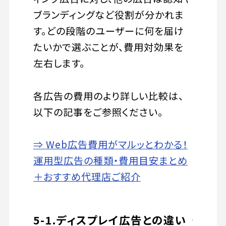
ブランディングなど役割が分かれま
す。どの段階のユーザーに何を届け
たいかで選ぶことが、費用対効果を
左右します。
各広告の費用のより詳しい比較は、
以下の記事をご参照ください。
⇒ Web広告費用がマルッとわかる！
運用型広告の種類・費用目安まとめ
＋おすすめ代理店ご紹介
5-1.ディスプレイ広告との違い