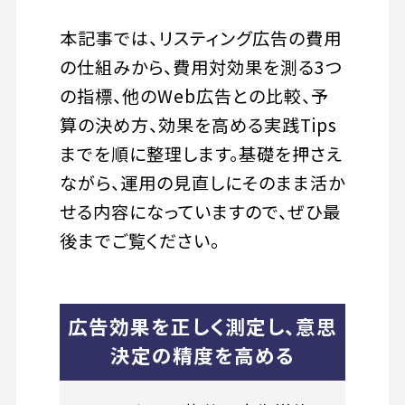
本記事では、リスティング広告の費用
の仕組みから、費用対効果を測る3つ
の指標、他のWeb広告との比較、予
算の決め方、効果を高める実践Tips
までを順に整理します。基礎を押さえ
ながら、運用の見直しにそのまま活か
せる内容になっていますので、ぜひ最
後までご覧ください。
広告効果を正しく測定し、意思
決定の精度を高める