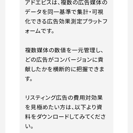
アドエビスは、複数の広告媒体の
データを同一基準で集計・可視
化できる広告効果測定プラットフ
ォームです。
複数媒体の数値を一元管理し、
どの広告がコンバージョンに貢
献したかを横断的に把握できま
す。
リスティング広告の費用対効果
を見極めたい方は、以下より資
料をダウンロードしてみてくださ
い。