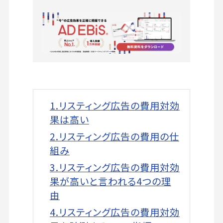
1.リスティング広告の費用対効
果は高い
2.リスティング広告の費用の仕
組み
3.リスティング広告の費用対効
果が高いと言われる4つの理
由
4.リスティング広告の費用対効