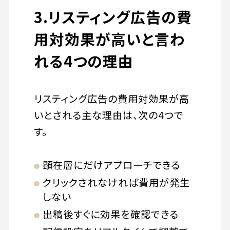
3.リスティング広告の費
用対効果が高いと言わ
れる4つの理由
リスティング広告の費用対効果が高
いとされる主な理由は、次の4つで
す。
顕在層にだけアプローチできる
クリックされなければ費用が発生
しない
出稿後すぐに効果を確認できる