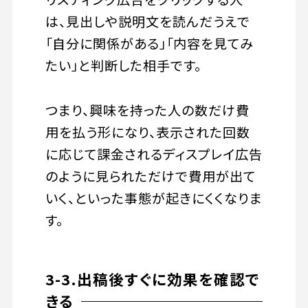
は、見出しや説明文を読んだうえで
「自分に関係がある」「内容を見てみ
たい」と判断した相手です。
つまり、興味を持った人の数だけ費
用を払う形になり、表示された回数
に応じて課金されるディスプレイ広告
のように見られただけで費用が出て
いく、といった事態が起きにくくなりま
す。
3-3.出稿後すぐに効果を確認で
きる