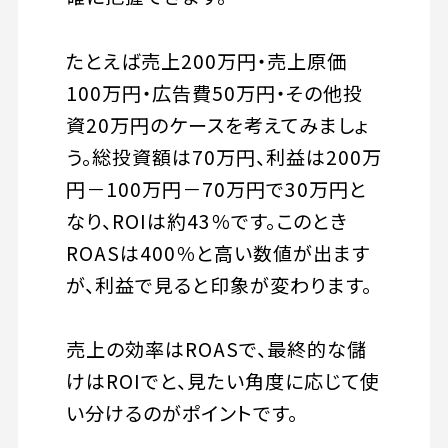
たとえば売上200万円・売上原価
100万円・広告費50万円・その他投
資20万円のケースを考えてみましょ
う。総投資額は70万円、利益は200万
円－100万円－70万円で30万円と
なり、ROIは約43％です。このとき
ROASは400％と高い数値が出ます
が、利益で見ると印象が変わります。
売上の効率はROASで、最終的な儲
けはROIでと、見たい角度に応じて使
い分けるのがポイントです。