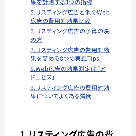
果を計測する3つの指標
5.リスティング広告と他のWeb
広告の費用対効果比較
6.リスティング広告の予算の決
め方
7.リスティング広告の費用対効
果を高める8つの実践Tips
8.Web広告の効果測定は「ア
ドエビス」
9.リスティング広告の費用対効
果についてよくある質問
1.リスティング広告の費