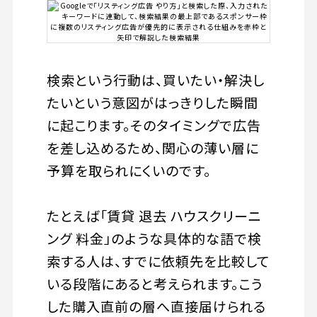
検索という行動は、買いたい・解決し
たいという意図がはっきりした瞬間
に起こります。そのタイミングで広告
を差し込めるため、関心の薄い層に
予算を取られにくいのです。
たとえば「賃貸 退去 ハウスクリーニ
ング 料金」のような具体的な語で検
索する人は、すでに依頼先を比較して
いる段階にあると考えられます。こう
した購入直前の層へ直接届けられる