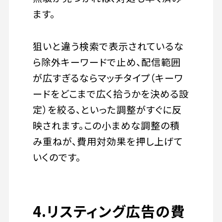
ます。
狙いと違う検索で表示されているな
ら除外キーワードで止め、配信範囲
が広すぎるならマッチタイプ（キーワ
ードをどこまで広く拾うかを決める設
定）を絞る、といった調整がすぐに反
映されます。この小まめな調整の積
み重ねが、費用対効果を押し上げて
いくのです。
4.リスティング広告の費