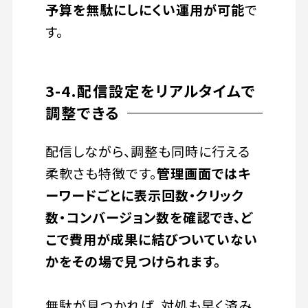
予算を無駄にしにくい運用が可能
で
す。
3-4.配信設定をリアルタイムで
調整できる
配信しながら、調整も同時に行える
柔軟さも特徴です。
管理画面ではキ
ーワードごとに表示回数・クリック
数・コンバージョン数を確認でき、ど
こで費用が成果に結びついていない
かをその場で見つけられます。
無駄が見つかれば、対処も早く済み