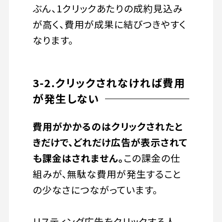
ぶん、1クリックあたりの成約見込み
が高く、費用が成果に結びつきやすく
なります。
3-2.クリックされなければ費用
が発生しない
費用がかかるのはクリックされたと
きだけで、どれだけ広告が表示されて
も課金はされません。
この課金の仕
組みが、無駄な費用が発生すること
の少なさにつながっています。
リスティング広告をクリックする人