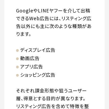
GoogleやLINEヤフーを介して出稿
できるWeb広告には、リスティング広
告以外にも主に次のような種類があ
ります。
ディスプレイ広告
動画広告
アプリ広告
ショッピング広告
それぞれ課金形態や狙うユーザー
層、得意とする目的が異なります。
リスティング広告を含めて特徴を整