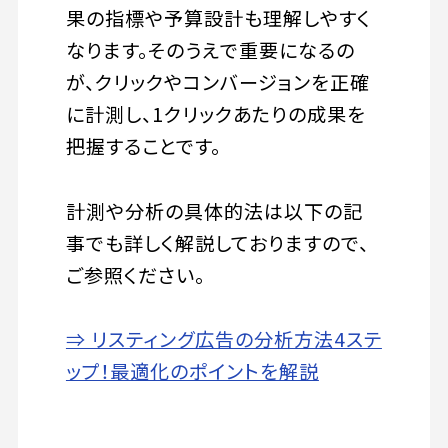
果の指標や予算設計も理解しやすく
なります。そのうえで重要になるの
が、クリックやコンバージョンを正確
に計測し、1クリックあたりの成果を
把握することです。
計測や分析の具体的法は以下の記
事でも詳しく解説しておりますので、
ご参照ください。
⇒ リスティング広告の分析方法4ステ
ップ！最適化のポイントを解説