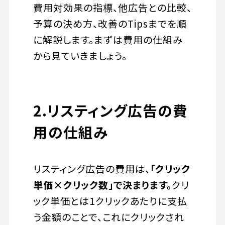
費用対効果の指標、他広告との比較、
予算の決め方、改善のTipsまでを順
に解説します。まずは費用の仕組み
から見ていきましょう。
2.リスティング広告の費
用の仕組み
リスティング広告の費用は、
「クリック
単価×クリック数」で決まります。
クリ
ック単価とは1クリックあたりに支払
う金額のことで、これにクリックされ