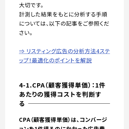
大切です。
計測した結果をもとに分析する手順
については、以下の記事をご参照くだ
さい。
⇒ リスティング広告の分析方法4ステ
ップ！最適化のポイントを解説
4-1.CPA（顧客獲得単価）：1件
あたりの獲得コストを判断す
る
CPA（顧客獲得単価）は、コンバージ
ョンを1件得るのにかかった広告費