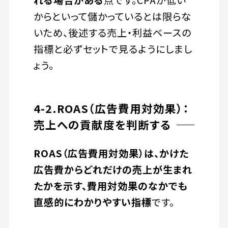
からといって儲かっているとは限らな
いため、後述する売上・利益ベースの
指標と必ずセットで見るようにしまし
ょう。
4-2.ROAS（広告費用対効果）：
売上への貢献度を判断する
ROAS（広告費用対効果）は、かけた
広告費からどれだけの売上が生まれ
たかを示す、費用対効果のなかでも
直感的にわかりやすい指標
です。