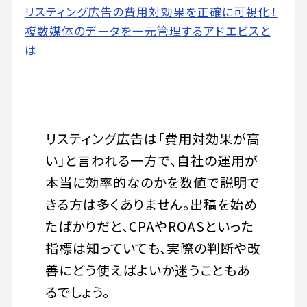
リスティング広告の費用対効果を正確に可視化！
複数媒体のデータを一元管理するアドエビスと
は
リスティング広告は「費用対効果が高
い」と言われる一方で、自社の運用が
本当に効率的なのかを数値で説明で
きる方は多くありません。出稿を始め
たばかりだと、CPAやROASといった
指標は知っていても、実際の判断や改
善にどう使えばよいか迷うこともあ
るでしょう。