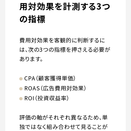
用対効果を計測する3つ
の指標
費用対効果を客観的に判断するに
は、次の3つの指標を押さえる必要が
あります。
CPA（顧客獲得単価）
ROAS（広告費用対効果）
ROI（投資収益率）
評価の軸がそれぞれ異なるため、単
独ではなく組み合わせて見ることが