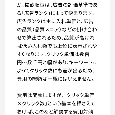
が、掲載順位は、広告の評価基準であ
る「広告ランク」によって決まります。
広告ランクは主に入札単価と、広告
の品質（品質スコア）などの掛け合わ
せで算出されるため、品質が高けれ
ば低い入札額でも上位に表示されや
すくなります。クリック単価は数百
円〜数千円と幅があり、キーワードに
よってクリック数にも差が出るため、
費用の総額は一概にはいえません。
費用は変動しますが、「クリック単価
×クリック数」という基本を押さえて
おけば、このあと解説する費用対効