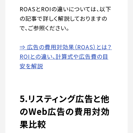
ROASとROIの違いについては、以下
の記事で詳しく解説しておりますの
で、ご参照ください。
⇒ 広告の費用対効果（ROAS）とは？
ROIとの違い、計算式や広告費の目
安を解説
5.リスティング広告と他
のWeb広告の費用対効
果比較