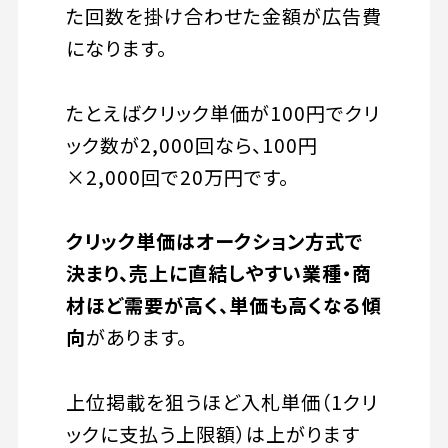
た回数を掛け合わせた金額が広告費
になります。
たとえばクリック単価が100円でクリ
ック数が2,000回なら、100円
×2,000回で20万円です。
クリック単価はオークション方式で
決まり、売上に直結しやすい業種・商
材ほど需要が高く、単価も高くなる傾
向
があります。
上位掲載を狙うほど入札単価（1クリ
ックに支払う上限額）は上がります