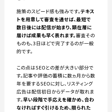
施策のスピード感も強みです。
テキス
トを用意して審査を通せば、最短で
数日後には配信が始まり、顕在層に
届けば成果も早く表れます。
審査その
ものも、3日ほどで完了するのが一般
的です。
この点はSEOとの差が大きい部分で
す。記事や評価の蓄積に数ヵ月から数
年を要するSEOに対し、リスティング
広告は配信初日からデータが取れま
す。
早い段階で手応えを確かめ、合わ
なければすぐ引けるため、限られた