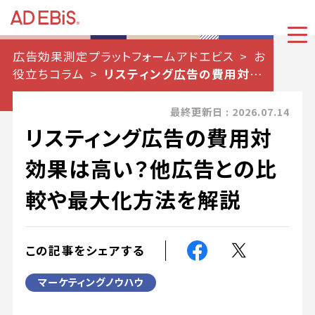
広告効果測定プラットフォームアドエビス
お
役立ちコラム
リスティング広告の費用対効
果は高い？他広告との比較や最大化方法を解説
最終更新日 : 2026.07.14
リスティング広告の費用対
効果は高い？他広告との比
較や最大化方法を解説
この記事をシェアする
マーケティングノウハウ