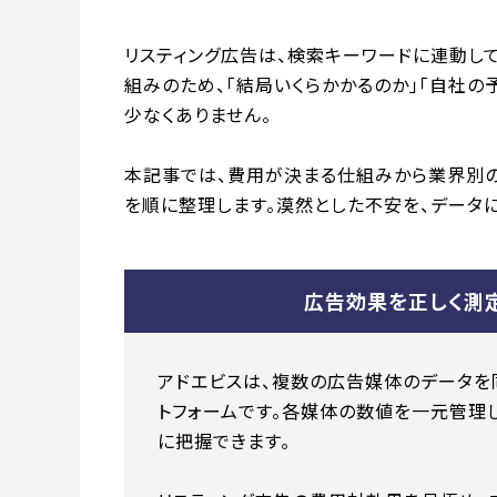
リスティング広告は、検索キーワードに連動し
組みのため、「結局いくらかかるのか」「自社
少なくありません。
本記事では、費用が決まる仕組みから業界別
を順に整理します。漠然とした不安を、データ
広告効果を正しく測
アドエビスは、複数の広告媒体のデータを
トフォームです。各媒体の数値を一元管理
に把握できます。