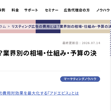
事例
料金
サポート
セミナー
広告代理店の方
ノウハウ
ラム
リスティング広告の費用とは？業界別の相場・仕組み・予算の
最終更新日 : 2026.07.14
？業界別の相場・仕組み・予算の決
マーケティングノウハウ
の費用対効果を最大化する『アドエビス』とは