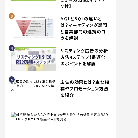
ャ付】
MQLとSQLの違いと
は？マーケティング部門
と営業部門の連携のコ
ツを解説
リスティング広告の分析
方法4ステップ！最適化
のポイントを解説
広告の効果とは？主な指
標やプロモーション方法
を紹介