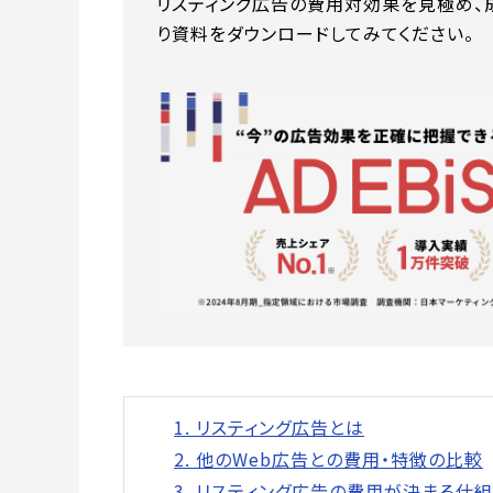
リスティング広告の費用対効果を見極め、
り資料をダウンロードしてみてください。
1. リスティング広告とは
2. 他のWeb広告との費用・特徴の比較
3. リスティング広告の費用が決まる仕