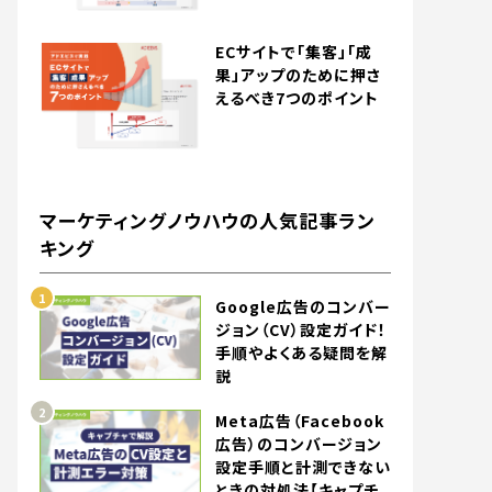
ECサイトで「集客」「成
果」アップのために押さ
えるべき7つのポイント
マーケティングノウハウの人気記事ラン
キング
Google広告のコンバー
ジョン（CV）設定ガイド！
手順やよくある疑問を解
説
Meta広告（Facebook
広告）のコンバージョン
設定手順と計測できない
ときの対処法【キャプチ