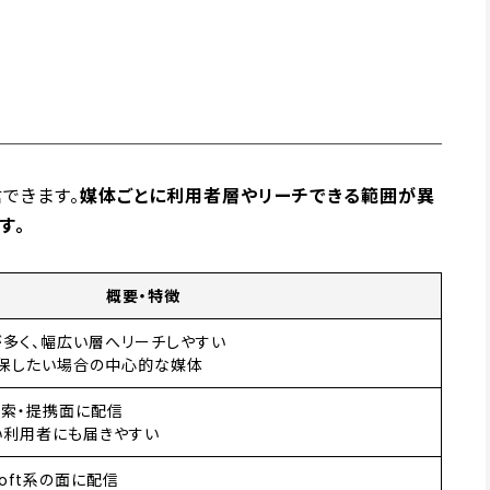
できます。
媒体ごとに利用者層やリーチできる範囲が異
す。
概要・特徴
多く、幅広い層へリーチしやすい
保したい場合の中心的な媒体
Nの検索・提携面に配信
い利用者にも届きやすい
soft系の面に配信