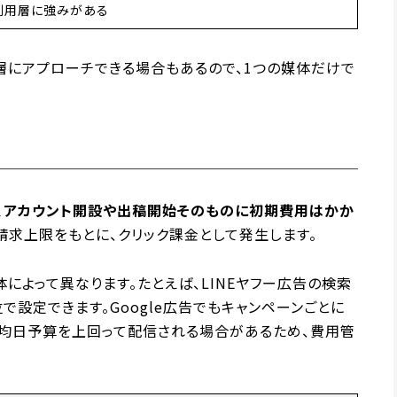
利用層に強みがある
層にアプローチできる場合もあるので、1つの媒体だけで
、アカウント開設や出稿開始そのものに初期費用はかか
求上限をもとに、クリック課金として発生します。
よって異なります。たとえば、LINEヤフー広告の検索
位で設定できます。Google広告でもキャンペーンごとに
平均日予算を上回って配信される場合があるため、費用管