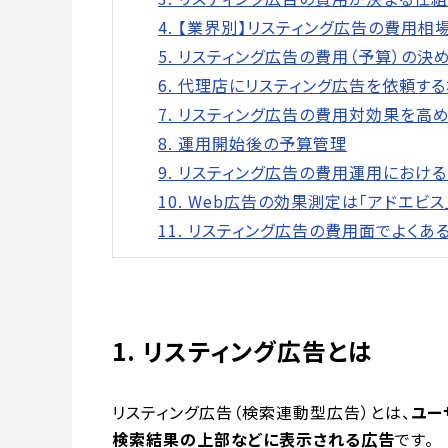
4. 【業界別】リスティング広告の費用相
5. リスティング広告の費用（予算）の決
6. 代理店にリスティング広告を依頼す
7. リスティング広告の費用対効果を高
8. 運用開始後の予算管理
9. リスティング広告の費用運用におけ
10. Web広告の効果測定は「アドエビス
11. リスティング広告の費用面でよくあ
1. リスティング広告とは
リスティング広告（検索連動型広告）とは、
ユー
検索結果の上部などに表示される広告
です。