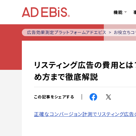
機能
広告効果測定プラットフォームアドエビス
お役立ちコ
リスティング広告の費用とは
め方まで徹底解説
この記事をシェアする
正確なコンバージョン計測でリスティング広告