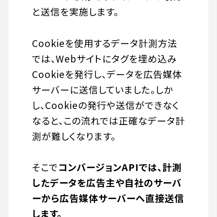
と送信を実施します。
Cookieを使用するデータ計測方法
では、Webサイトにタグを埋め込み
Cookieを発行し、データを広告媒体
サーバーに送信していました。しか
し、Cookieの発行や送信ができなく
なると、この流れでは正確なデータ計
測が難しくなります。
そこで
コンバージョンAPIでは、計測
したデータを広告主や自社のサーバ
ーから広告媒体サーバーへ直接送信
します。