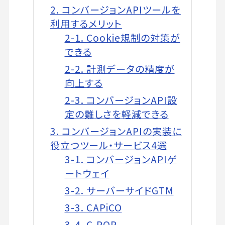
2. コンバージョンAPIツールを
利用するメリット
2-1. Cookie規制の対策が
できる
2-2. 計測データの精度が
向上する
2-3. コンバージョンAPI設
定の難しさを軽減できる
3. コンバージョンAPIの実装に
役立つツール・サービス4選
3-1. コンバージョンAPIゲ
ートウェイ
3-2. サーバーサイドGTM
3-3. CAPiCO
3-4. C-POP