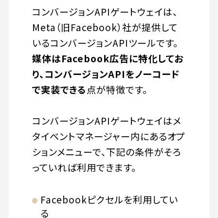
コンバージョンAPIゲートウェイは、
Meta（旧Facebook）社が提供して
いるコンバージョンAPIツールです。
媒体はFacebook広告に特化してお
り、コンバージョンAPIをノーコード
で実装できる
点が特徴です。
コンバージョンAPIゲートウェイはメ
タイベントマネージャー内にあるオプ
ションメニューで、下記の条件がそろ
っていれば利用できます。
Facebookピクセルを利用してい
る