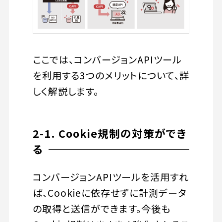
ここでは、コンバージョンAPIツール
を利用する3つのメリットについて、詳
しく解説します。
2-1. Cookie規制の対策ができ
る
コンバージョンAPIツールを活用すれ
ば、Cookieに依存せずに計測データ
の取得と送信ができます。今後も