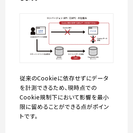
従来のCookieに依存せずにデータ
を計測できるため、現時点での
Cookie規制下において影響を最小
限に留めることができる点がポイン
トです。