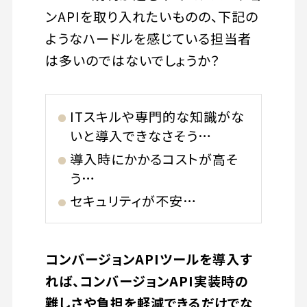
ンAPIを取り入れたいものの、下記の
ようなハードルを感じている担当者
は多いのではないでしょうか？
ITスキルや専門的な知識がな
いと導入できなさそう…
導入時にかかるコストが高そ
う…
セキュリティが不安…
コンバージョンAPIツールを導入す
れば、コンバージョンAPI実装時の
難しさや負担を軽減できるだけでな