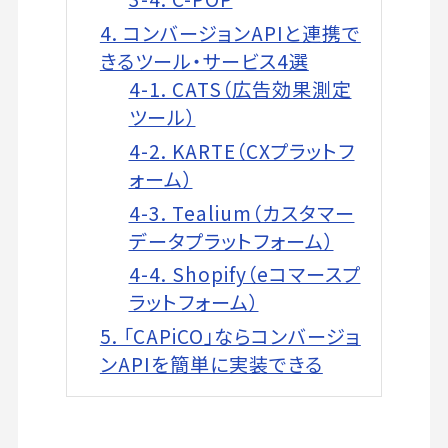
4. コンバージョンAPIと連携で
きるツール・サービス4選
4-1. CATS（広告効果測定
ツール）
4-2. KARTE（CXプラットフ
ォーム）
4-3. Tealium（カスタマー
データプラットフォーム）
4-4. Shopify（eコマースプ
ラットフォーム）
5. 「CAPiCO」ならコンバージョ
ンAPIを簡単に実装できる