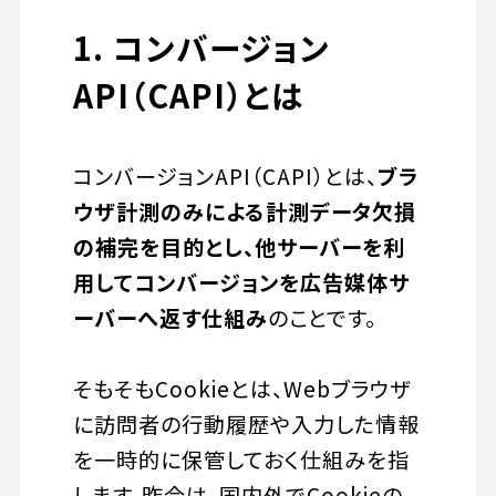
1. コンバージョン
API（CAPI）とは
コンバージョンAPI（CAPI）とは、
ブラ
ウザ計測のみによる計測データ欠損
の補完を目的とし、他サーバーを利
用してコンバージョンを広告媒体サ
ーバーへ返す仕組み
のことです。
そもそもCookieとは、Webブラウザ
に訪問者の行動履歴や入力した情報
を一時的に保管しておく仕組みを指
します。昨今は、国内外でCookieの