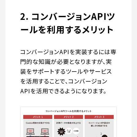
2. コンバージョンAPIツ
ールを利用するメリット
コンバージョンAPIを実装するには専
門的な知識が必要となりますが、実
装をサポートするツールやサービス
を活用することで、コンバージョン
APIを活用できるようになります。