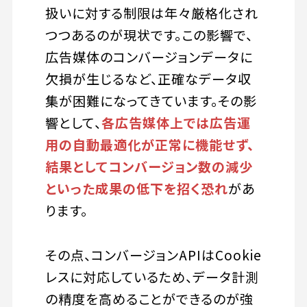
扱いに対する制限は年々厳格化され
つつあるのが現状です。この影響で、
広告媒体のコンバージョンデータに
欠損が生じるなど、正確なデータ収
集が困難になってきています。その影
響として、
各広告媒体上では広告運
用の自動最適化が正常に機能せず、
結果としてコンバージョン数の減少
といった成果の低下を招く恐れ
があ
ります。
その点、コンバージョンAPIはCookie
レスに対応しているため、データ計測
の精度を高めることができるのが強