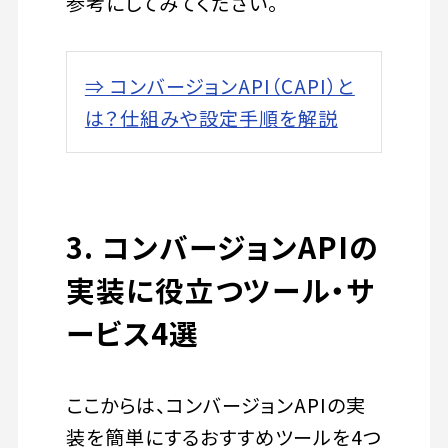
参考にしてみてください。
⇒ コンバージョンAPI（CAPI）と
は？仕組みや設定手順を解説
3. コンバージョンAPIの
実装に役立つツール・サ
ービス4選
ここからは、コンバージョンAPIの実
装を簡単にするおすすめツールを4つ