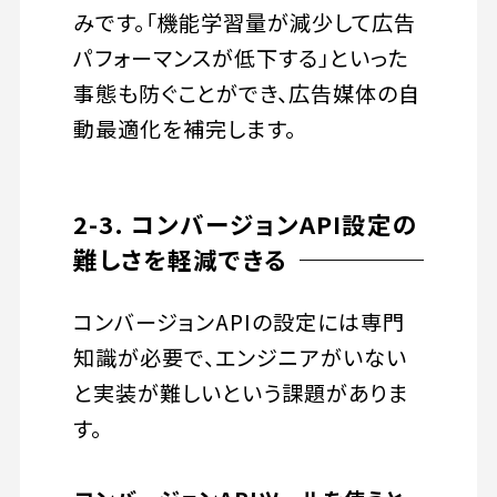
みです。「機能学習量が減少して広告
パフォーマンスが低下する」といった
事態も防ぐことができ、広告媒体の自
動最適化を補完します。
2-3. コンバージョンAPI設定の
難しさを軽減できる
コンバージョンAPIの設定には専門
知識が必要で、エンジニアがいない
と実装が難しいという課題がありま
す。