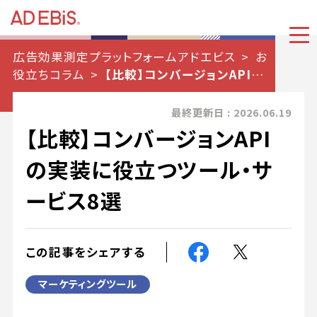
広告効果測定プラットフォームアドエビス
お
役立ちコラム
【比較】コンバージョンAPIの
実装に役立つツール・サービス8選
最終更新日 : 2026.06.19
【比較】コンバージョンAPI
の実装に役立つツール・サ
ービス8選
この記事をシェアする
マーケティングツール