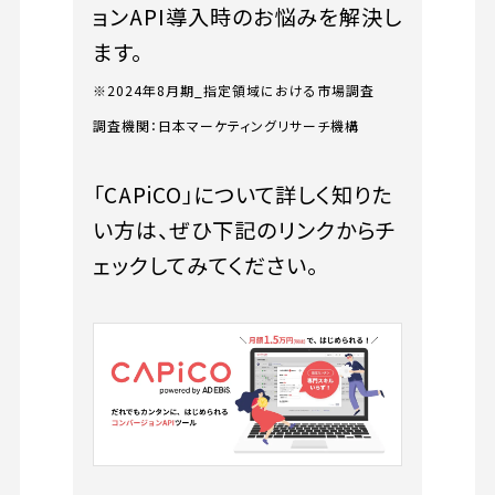
ョンAPI導入時のお悩みを解決し
ます。
※2024年8月期_指定領域における市場調査
調査機関：日本マーケティングリサーチ機構
「CAPiCO」について詳しく知りた
い方は、ぜひ下記のリンクからチ
ェックしてみてください。