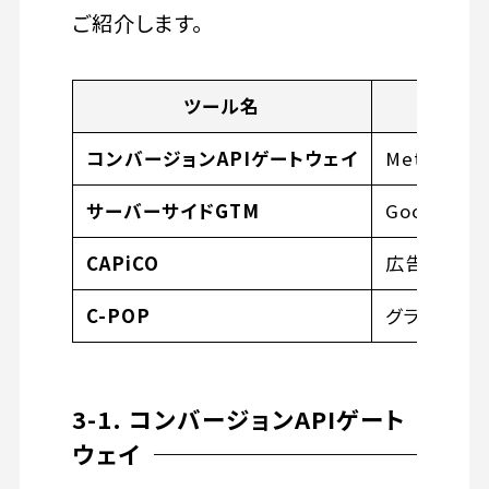
ご紹介します。
ツール名
コンバージョンAPIゲートウェイ
Meta（旧
サーバーサイドGTM
Googleタ
CAPiCO
広告効果測
C-POP
グラフトンノ
3-1. コンバージョンAPIゲート
ウェイ