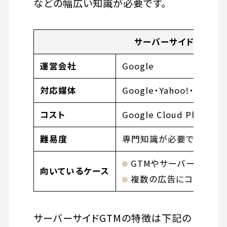
などの幅広い知識が必要です。
サーバーサイドGTM
運営会社
Google
対応媒体
Google・Yahoo!・Fac
コスト
Google Cloud Platfo
難易度
専門知識が必要で比較的
GTMやサーバーサイド
向いているケース
複数の広告にコンバージ
サーバーサイドGTMの特徴は下記の