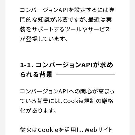
コンバージョンAPIを設定するには専
門的な知識が必要ですが、最近は実
装をサポートするツールやサービス
が登場しています。
1-1. コンバージョンAPIが求め
られる背景
コンバージョンAPIへの関心が高まっ
ている背景には、Cookie規制の厳格
化があります。
従来はCookieを活用し、Webサイト