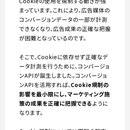
Cookieの使用を規制する動きが強
まっています。これにより、広告媒体の
コンバージョンデータの一部が計測
できなくなり、広告成果の正確な把握
が困難となっているのです。
そこで、Cookieに依存せず正確なデ
ータ計測を行うために、コンバージョ
ンAPIが誕生しました。コンバージョ
ンAPIを活用すれば、
Cookie規制の
影響を最小限にし、マーケティング施
策の成果を正確に把握できる
ように
なります。