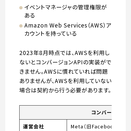
イベントマネージャの管理権限が
ある
Amazon Web Services（AWS）ア
カウントを持っている
2023年8月時点では、AWSを利用し
ないとコンバージョンAPIの実装がで
きません。AWSに慣れていれば問題
ありませんが、AWSを利用していない
場合は契約から行う必要があります。
コンバージョンA
運営会社
Meta（旧Facebook）