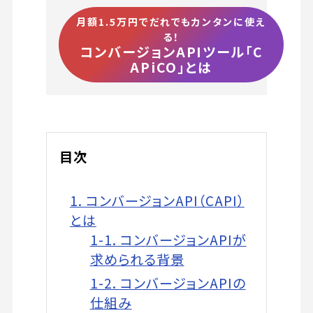
月額1.5万円でだれでもカンタンに使え
る！
コンバージョンAPIツール「C
APiCO」とは
目次
1. コンバージョンAPI（CAPI）
とは
1-1. コンバージョンAPIが
求められる背景
1-2. コンバージョンAPIの
仕組み