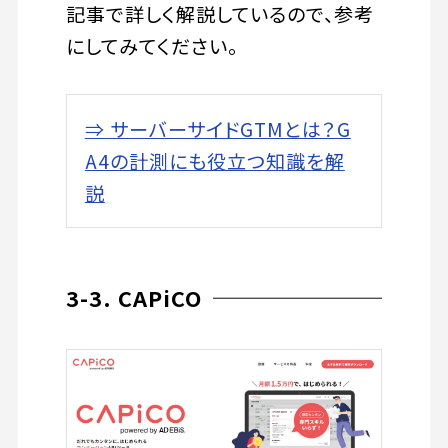
記事で詳しく解説しているので、参考
にしてみてください。
⇒ サーバーサイドGTMとは？G
A4の計測にも役立つ知識を解
説
3-3. CAPiCO