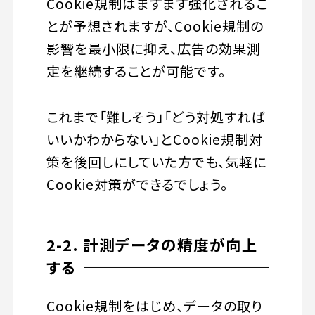
Cookie規制はますます強化されるこ
とが予想されますが、Cookie規制の
影響を最小限に抑え、広告の効果測
定を継続することが可能です。
これまで「難しそう」「どう対処すれば
いいかわからない」とCookie規制対
策を後回しにしていた方でも、気軽に
Cookie対策ができるでしょう。
2-2. 計測データの精度が向上
する
Cookie規制をはじめ、データの取り