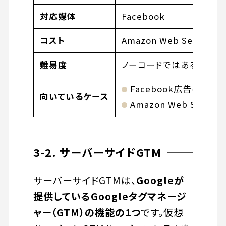
対応媒体
Facebook
コスト
Amazon Web Serv
難易度
ノーコードではあるものの
Facebook広告への出
向いているケース
Amazon Web Ser
3-2. サーバーサイドGTM
サーバーサイドGTMは、
Googleが
提供しているGoogleタグマネージ
ャー（GTM）の機能の1つ
です。仮想