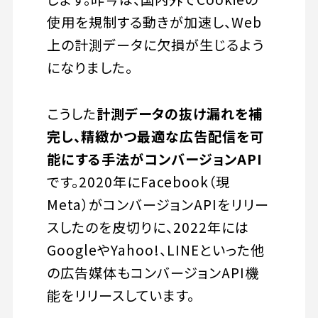
使用を規制する動きが加速し、Web
上の計測データに欠損が生じるよう
になりました。
こうした
計測データの抜け漏れを補
完し、精緻かつ最適な広告配信を可
能にする手法がコンバージョンAPI
です。2020年にFacebook（現
Meta）がコンバージョンAPIをリリー
スしたのを皮切りに、2022年には
GoogleやYahoo!、LINEといった他
の広告媒体もコンバージョンAPI機
能をリリースしています。