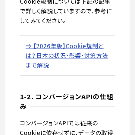
Cookie規制については下記の記事
で詳しく解説していますので、参考に
してみてください。
⇒ 【2026年版】Cookie規制と
は？日本の状況・影響・対策方法
まで解説
1-2. コンバージョンAPIの仕組
み
コンバージョンAPIでは従来の
Cookieに依存せずに、データの取得