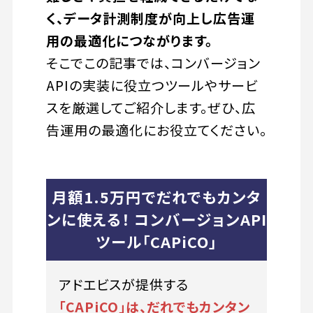
く、データ計測制度が向上し広告運
用の最適化につながります。
そこでこの記事では、コンバージョン
APIの実装に役立つツールやサービ
スを厳選してご紹介します。ぜひ、広
告運用の最適化にお役立てください。
月額1.5万円でだれでもカンタ
ンに使える！ コンバージョンAPI
ツール「CAPiCO」
アドエビスが提供する
「CAPiCO」は、だれでもカンタン