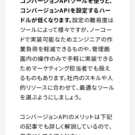
コンバージョンAPIツールを使うと、
コンバージョンAPIを設定するハー
ドルが低くなります。
設定の難易度は
ツールによって様々ですが、ノーコー
ドで実装可能なためエンジニアの作
業負荷を軽減できるものや、管理画
面内の操作のみで手軽に実装できる
ためマーケティング担当者でも扱え
るものもあります。社内のスキルや人
的リソースに合わせて、最適なツール
を選ぶようにしましょう。
コンバージョンAPIのメリットは下記
の記事でも詳しく解説しているので、