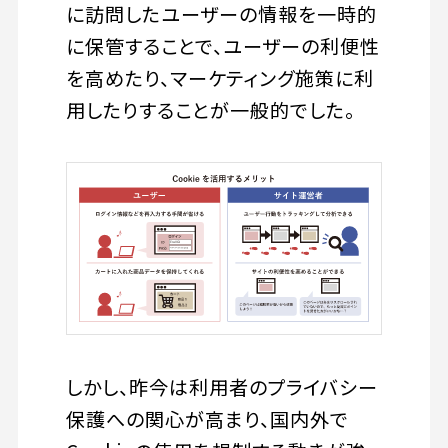
に訪問したユーザーの情報を一時的
に保管することで、ユーザーの利便性
を高めたり、マーケティング施策に利
用したりすることが一般的でした。
しかし、昨今は利用者のプライバシー
保護への関心が高まり、国内外で