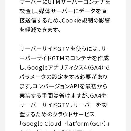
サーバーにGTMサーバーコンテナを
設置し、媒体サーバーにデータを直
接送信するため、Cookie規制の影響
を軽減できます。
サーバーサイドGTMを使うには、サ
ーバーサイドGTMでコンテナを作成
し、Googleアナリティクス4（GA4）で
パラメータの設定をする必要があり
ます。コンバージョンAPIを最初から
実装する手間は省けますが、GA4や
サーバーサイドGTM、サーバーを設
置するためのクラウドサービス
「Google Cloud Platform（GCP）」