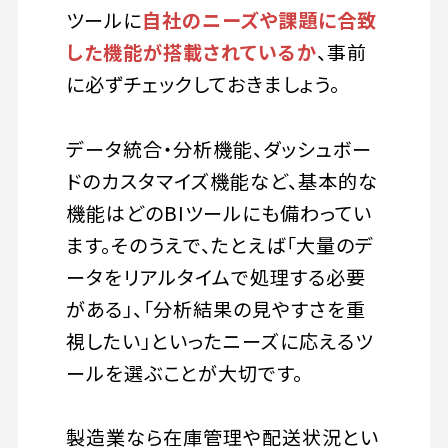
ツールに
自社のニーズや課題に合致
した機能が搭載されているか
、事前
に必ずチェックしておきましょう。
データ統合・分析機能、ダッシュボー
ドのカスタマイズ機能など、基本的な
機能はどのBIツールにも備わってい
ます。そのうえで、たとえば「大量のデ
ータをリアルタイムで処理する必要
がある」、「分析結果の見やすさを重
視したい」といったニーズに応えるツ
ールを選ぶことが大切です。
製造業なら在庫管理や配送状況とい