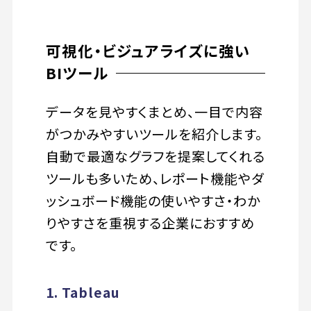
可視化・ビジュアライズに強い
BIツール
データを見やすくまとめ、一目で内容
がつかみやすいツールを紹介します。
自動で最適なグラフを提案してくれる
ツールも多いため、レポート機能やダ
ッシュボード機能の使いやすさ・わか
りやすさを重視する企業におすすめ
です。
1. Tableau