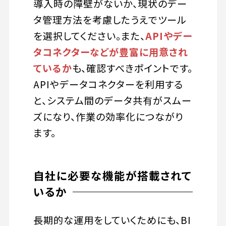
導入時の障壁がないか、現状のデー
タ管理方法を考慮したうえでツール
を選択してください。また、
APIやデー
タコネクターなどが豊富に用意され
ているか
も、確認すべきポイントです。
APIやデータコネクターを利用する
と、システム間のデータ共有がスムー
ズになり、作業の効率化につながり
ます。
自社に必要な機能が搭載されて
いるか
長期的な運用をしていくためにも、BI