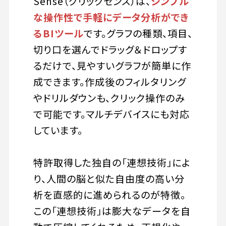
Sense（クリックセンス）は、
シンプル
な操作性で手軽にデータ分析ができ
るBIツール
です。グラフの種類、項目、
切り口を選んでドラッグ＆ドロップす
るだけで、見やすいグラフが簡単に作
成できます。作成後のフィルタリング
やドリルダウンも、クリック操作のみ
で可能です。マルチデバイスにも対応
しています。
特許取得した独自の「連想技術」によ
り、人間の脳と似た自由度の高い分
析を直感的に進められるのが特徴。
この「連想技術」は膨大なデータを自