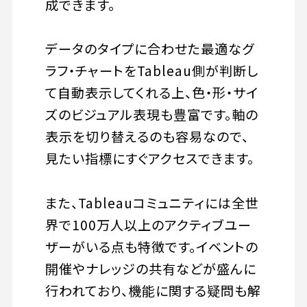
成できます。
データのタイプに合わせた最適なグ
ラフ・チャートをTableau側が判断し
て自動表示してくれる上、色・形・サイ
ズのビジュアル表現も豊富です。軸の
表示を切り替えるのも容易なので、
見たい指標にすぐアクセスできます。
また、Tableauコミュニティには全世
界で100万人以上のアクティブユー
ザーがいる点も特徴です。イベントの
開催やナレッジの共有などが盛んに
行われており、機能に関する疑問も解