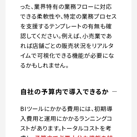
った、業界特有の業務フローに対応
できる柔軟性や、特定の業務プロセス
を支援するテンプレートの有無も確
認してください。例えば、小売業であ
れば店舗ごとの販売状況をリアルタ
イムで可視化できる機能が必要にな
るかもしれません。
自社の予算内で導入できるか
BIツールにかかる費用には、初期導
入費用と運用にかかるランニングコ
ストがあります。トータルコストを考