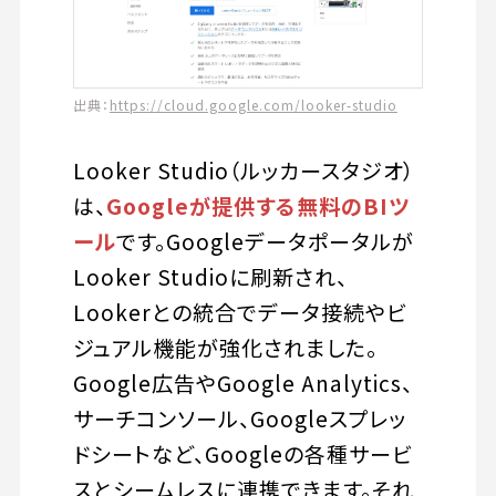
出典：
https://cloud.google.com/looker-studio
Looker Studio（ルッカースタジオ）
は、
Googleが提供する無料のBIツ
ール
です。Googleデータポータルが
Looker Studioに刷新され、
Lookerとの統合でデータ接続やビ
ジュアル機能が強化されました。
Google広告やGoogle Analytics、
サーチコンソール、Googleスプレッ
ドシートなど、Googleの各種サービ
スとシームレスに連携できます。それ