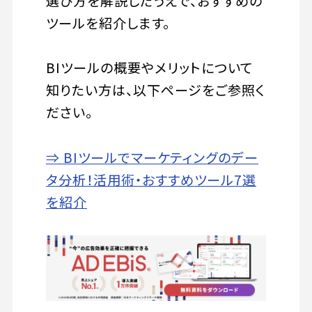
選び方を解説したうえで、おすすめの
ツールを紹介します。
BIツールの概要やメリットについて
知りたい方は、以下ページをご参照く
ださい。
⇒ BIツールでマーケティングのデー
タ分析！活用術・おすすめツール7選
を紹介