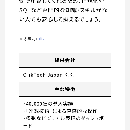
動で圧縮してくれるため、正規化や
SQLなど専門的な知識・スキルがな
い人でも安心して扱えるでしょう。
※ 参照元：
Qlik
提供会社
QlikTech Japan K.K.
主な特徴
・40,000社の導入実績
・「連想技術」による直感的な操作
・多彩なビジュアル表現のダッシュボ
ード