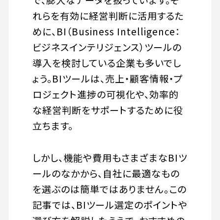
で、膨大なデータを扱っています。そ
れらを有効に経営判断に活用するた
めに、BI（Business Intelligence：
ビジネスインテリジェンス）ツールの
導入を検討している企業も多いでし
ょう。BIツールは、売上・顧客情報・プ
ロジェクト進捗の可視化や、効率的
な経営判断をサポートするために役
立ちます。
しかし、機能や費用もさまざまなBIツ
ールのなかから、自社に最適なもの
を選ぶのは簡単ではありません。この
記事では、BIツール選定のポイントや