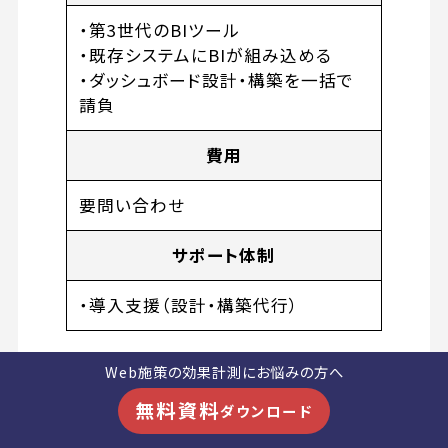
・第3世代のBIツール
・既存システムにBIが組み込める
・ダッシュボード設計・構築を一括で
請負
費用
要問い合わせ
サポート体制
・導入支援（設計・構築代行）
Web施策の効果計測にお悩みの方へ
3. Data Knowledge
無料資料
ダウンロード