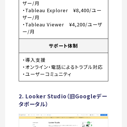
ザー/月
・Tableau Explorer ¥8,400/ユー
ザー/月
・Tableau Viewer ¥4,200/ユーザ
ー/月
サポート体制
・導入支援
・オンライン・電話によるトラブル対応
・ユーザーコミュニティ
2. Looker Studio（旧Googleデー
タポータル）