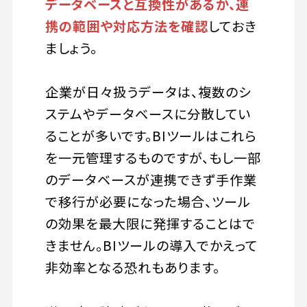
データベースと互換性があるか、連
携の範囲や対応方法を確認
しておき
ましょう。
企業が日々扱うデータは、複数のシ
ステムやデータベースに分散してい
ることが多いです。BIツールはこれら
を一元管理するものですが、もし一部
のデータベースが連携できず手作業
で移行が必要になった場合、ツール
の効果を最大限に発揮することはで
きません。BIツールの導入でかえって
非効率となる恐れもあります。