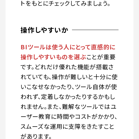
トをもとにチェックしてみましょう。
操作しやすいか
BIツールは使う人にとって直感的に
操作しやすいものを選ぶ
ことが重要
です。どれだけ優れた機能が搭載さ
れていても、操作が難しいと十分に使
いこなせなかったり、ツール自体が使
われず、定着しなかったりするかもし
れません。また、難解なツールではユ
ーザー教育に時間やコストがかかり、
スムーズな運用に支障をきたすこと
があります。