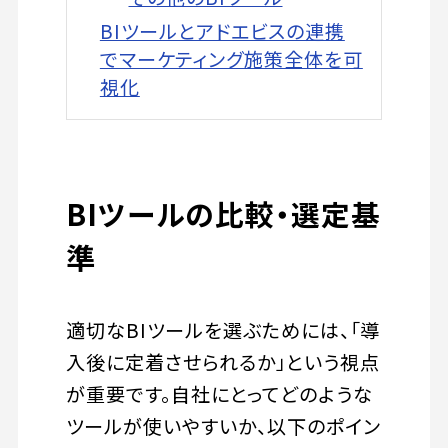
BIツールとアドエビスの連携
でマーケティング施策全体を可
視化
BIツールの比較・選定基
準
適切なBIツールを選ぶためには、「導
入後に定着させられるか」という視点
が重要です。自社にとってどのような
ツールが使いやすいか、以下のポイン