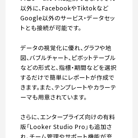
以外に、FacebookやTiktokなど
Google以外のサービス・データセッ
トとも接続が可能です。
データの視覚化に優れ、グラフや地
図、バブルチャート、ピボットテーブル
などの形式と、指標・期間などを選択
するだけで簡単にレポートが作成で
きます。また、テンプレートやカラーテ
ーマも用意されています。
さらに、エンタープライズ向けの有料
版「Looker Studio Pro」も追加さ
れ、チーム管理やサポート機能が充