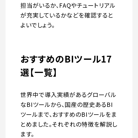
担当がいるか、FAQやチュートリアル
が充実しているかなどを確認すると
よいでしょう。
おすすめのBIツール17
選【一覧】
世界中で導入実績があるグローバル
なBIツールから、国産の歴史あるBI
ツールまで、おすすめのBIツールをま
とめました。それぞれの特徴を解説し
ます。