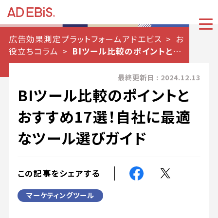
広告効果測定プラットフォームアドエビス
お
役立ちコラム
BIツール比較のポイントとおす
すめ17選！自社に最適なツール選びガイド
最終更新日 : 2024.12.13
BIツール比較のポイントと
おすすめ17選！自社に最適
なツール選びガイド
この記事をシェアする
マーケティングツール