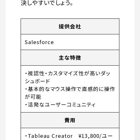
決しやすいでしょう。
提供会社
Salesforce
主な特徴
・視認性・カスタマイズ性が高いダッ
シュボード
・基本的なマウス操作で直感的に操作
が可能
・活発なユーザーコミュニティ
費用
・Tableau Creator ¥13,800/ユー