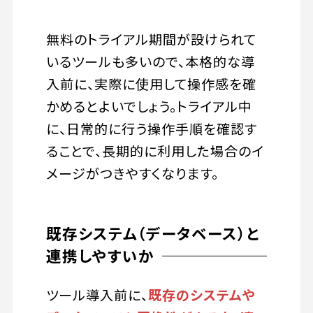
無料のトライアル期間が設けられて
いるツールも多いので、本格的な導
入前に、実際に使用して操作感を確
かめるとよいでしょう。トライアル中
に、日常的に行う操作手順を確認す
ることで、長期的に利用した場合のイ
メージがつきやすくなります。
既存システム（データベース）と
連携しやすいか
ツール導入前に、
既存のシステムや