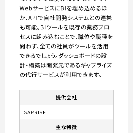
WebサービスにBIを埋め込めるほ
か、APIで自社開発システムとの連携
も可能。BIツールを既存の業務プロ
セスに組み込むことで、職位や職種を
問わず、全ての社員がツールを活用
できるでしょう。ダッシュボードの設
計・構築は開発元であるギャプライズ
の代行サービスが利用できます。
提供会社
GAPRISE
主な特徴