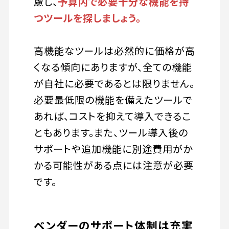
慮し、
予算内で必要十分な機能を持
つツールを探しましょう。
高機能なツールは必然的に価格が高
くなる傾向にありますが、全ての機能
が自社に必要であるとは限りません。
必要最低限の機能を備えたツールで
あれば、コストを抑えて導入できるこ
ともあります。また、ツール導入後の
サポートや追加機能に別途費用がか
かる可能性がある点には注意が必要
です。
ベンダーのサポート体制は充実