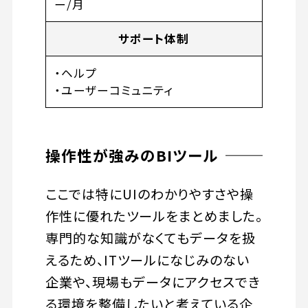
ー/月
サポート体制
・ヘルプ
・ユーザーコミュニティ
操作性が強みのBIツール
ここでは特にUIのわかりやすさや操
作性に優れたツールをまとめました。
専門的な知識がなくてもデータを扱
えるため、ITツールになじみのない
企業や、現場もデータにアクセスでき
る環境を整備したいと考えている企