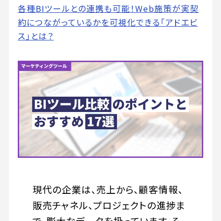
各種BIツールとの連携も可能！Web施策が実契
約につながっているかを可視化できる「アドエビ
ス」とは？
現代の企業は、売上から、顧客情報、
販売チャネル、プロジェクトの進捗ま