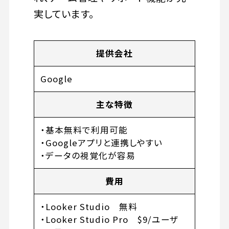
実しています。
提供会社
Google
主な特徴
・基本無料で利用可能
・Googleアプリと連携しやすい
・データの視覚化が容易
費用
・Looker Studio 無料
・Looker Studio Pro $9/ユーザ