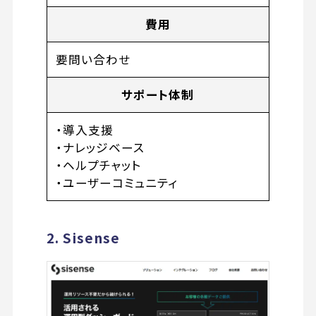
費用
要問い合わせ
サポート体制
・導入支援
・ナレッジベース
・ヘルプチャット
・ユーザーコミュニティ
2. Sisense