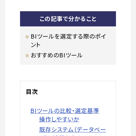
この記事で分かること
BIツールを選定する際のポイ
ント
おすすめのBIツール
目次
BIツールの比較・選定基準
操作しやすいか
既存システム（データベー