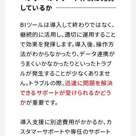
しているか
BIツールは導入して終わりではなく、
継続的に活用し、適切に運用すること
で効果を発揮します。導入後、操作方
法がわからなかったり、データ連携が
うまくいかなかったりといったトラブ
ルが発生することが少なくありませ
ん。トラブルの際、
迅速に問題を解決
できるサポートが受けられるかどう
か
が重要です。
導入支援に別途費用がかかるか、カ
スタマーサポートや専任のサポート