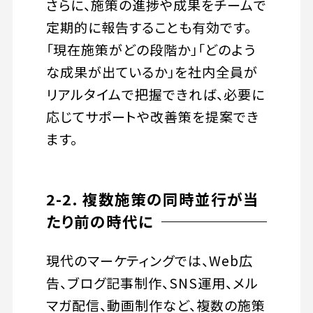
さらに、施策の進捗や成果をチームで
定期的に報告することも有効です。
「現在施策がどの段階か」「どのよう
な成果が出ているか」を社内全員が
リアルタイムで把握できれば、必要に
応じてサポートや改善策を提案でき
ます。
2-2. 複数施策の同時並行が当
たり前の時代に
現代のマーケティングでは、Web広
告、ブログ記事制作、SNS運用、メル
マガ配信、動画制作など、複数の施策