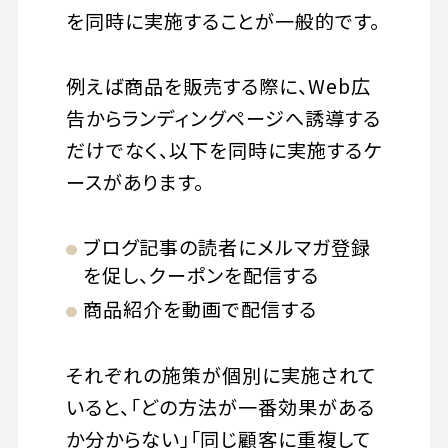
を同時に実施することが一般的です。
例えば商品を販売する際に、Web広
告からランディングページへ誘導する
だけでなく、以下を同時に実施するケ
ースがあります。
ブログ記事の読者にメルマガ登録
を促し、クーポンを配信する
商品紹介を動画で配信する
それぞれの施策が個別に実施されて
いると、「どの方法が一番効果がある
か分からない」「同じ顧客に重複して