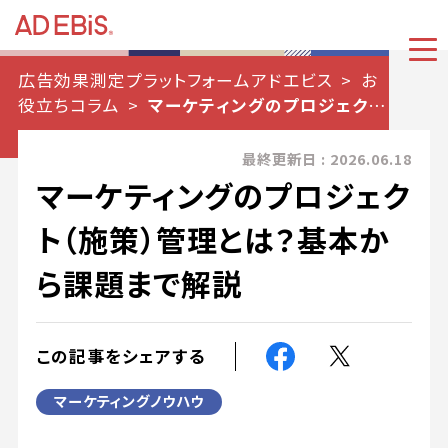
広告効果測定プラットフォームアドエビス
お
役立ちコラム
マーケティングのプロジェクト
（施策）管理とは？基本から課題まで解説
最終更新日 : 2026.06.18
マーケティングのプロジェク
ト（施策）管理とは？基本か
ら課題まで解説
この記事をシェアする
マーケティングノウハウ