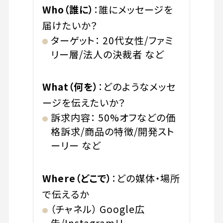
Who（誰に）
：誰にメッセージを
届けたいか？
ターゲット： 20代女性/ファミ
リー層/法人の決裁者 など
What（何を）
：どのようなメッセ
ージを伝えたいか？
訴求内容： 50%オフなどの価
格訴求/商品の特徴/開発スト
ーリー など
Where（どこで）
：どの媒体・場所
で伝えるか
（チャネル） Google広