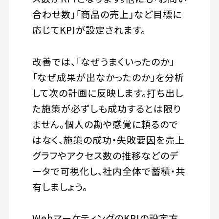
合わせ数」「商品の売上」など目標に
応じてKPIが設定されます。
改善では、「なぜうまくいったのか」
「なぜ成果が出なかったのか」を分析
して次の計画に反映します。打ち出し
た施策が必ずしも成功するとは限り
ません。個人の勘や感覚に頼るので
はなく、施策の成功・失敗要因を売上
グラフやアクセス数の推移などのデ
ータで可視化し、社内全体で蓄積・共
有しましょう。
WebマーケティングのKPIの設定方