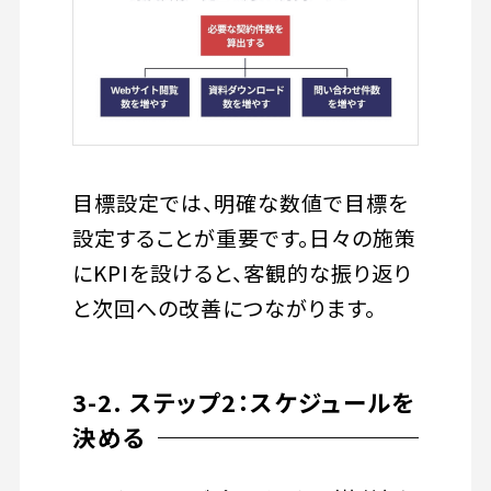
目標設定では、明確な数値で目標を
設定することが重要です。日々の施策
にKPIを設けると、客観的な振り返り
と次回への改善につながります。
3-2. ステップ2：スケジュールを
決める