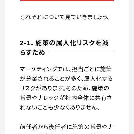
それぞれについて見ていきましょう。
2-1. 施策の属人化リスクを減
らすため
マーケティングでは、担当ごとに施策
が分業されることが多く、属人化する
リスクがあります。そのため、施策の
背景やナレッジが社内全体に共有さ
れないことも少なくありません。
前任者から後任者に施策の背景やナ