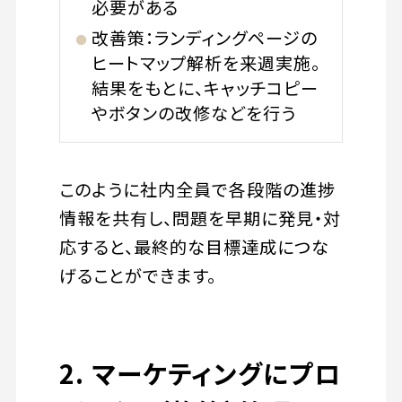
必要がある
改善策：ランディングページの
ヒートマップ解析を来週実施。
結果をもとに、キャッチコピー
やボタンの改修などを行う
このように社内全員で各段階の進捗
情報を共有し、問題を早期に発見・対
応すると、最終的な目標達成につな
げることができます。
2. マーケティングにプロ