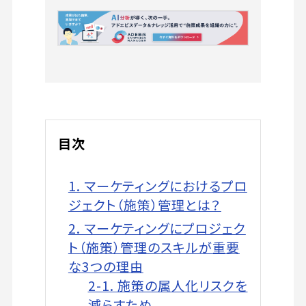
目次
1. マーケティングにおけるプロ
ジェクト（施策）管理とは？
2. マーケティングにプロジェク
ト（施策）管理のスキルが重要
な3つの理由
2-1. 施策の属人化リスクを
減らすため