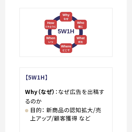
【5W1H】
Why（なぜ）
：なぜ広告を出稿す
るのか
目的： 新商品の認知拡大/売
上アップ/顧客獲得 など