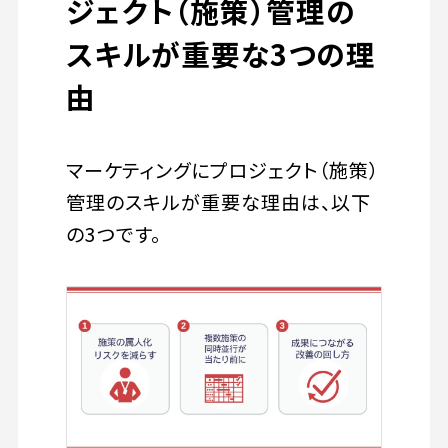
ジェクト（施策）管理の
スキルが重要な3つの理
由
マーケティングにプロジェクト（施策）
管理のスキルが重要な理由は、以下
の3つです。