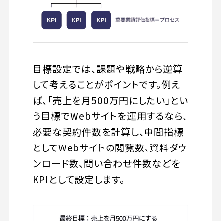
目標設定では、課題や戦略から逆算
して考えることがポイントです。例え
ば、「売上を月500万円にしたい」とい
う目標でWebサイトを運用するなら、
必要な契約件数を計算し、中間指標
としてWebサイトの閲覧数、資料ダウ
ンロード数、問い合わせ件数などを
KPIとして設定します。