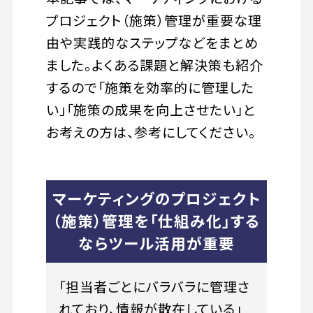
プロジェクト（施策）管理が重要な理
由や実践的なステップなどをまとめ
ました。よくある課題と解決策も紹介
するので「施策を効率的に管理した
い」「施策の成果を向上させたい」と
お考えの方は、参考にしてください。
マーケティングのプロジェクト
（施策）管理を「仕組み化」する
ならツール活用が重要
「担当者ごとにバラバラに管理さ
れており、情報が散在している」