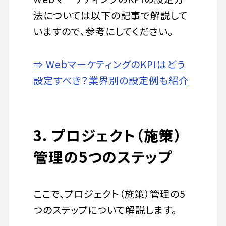
法については以下の記事で解説して
いますので、参考にしてください。
⇒ WebマーケティングのKPIはどう
設定すべき？業界別の設定例も紹介
3. プロジェクト（施策）
管理の5つのステップ
ここで、プロジェクト（施策）管理の5
つのステップについて解説します。