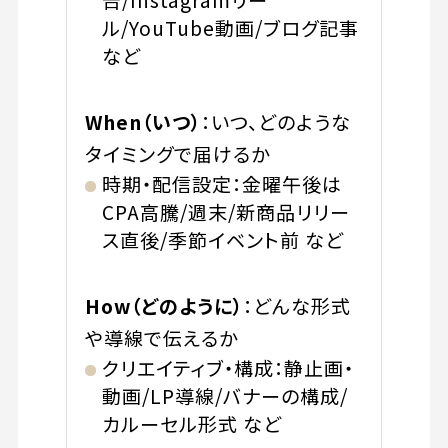
告/Instagramリー
ル/YouTube動画/ブログ記事
など
When（いつ）
：いつ、どのような
タイミングで届けるか
時期・配信設定：金曜午後は
CPA高騰/週末/新商品リリー
ス直後/季節イベント前 など
How（どのように）
：どんな形式
や導線で伝えるか
クリエイティブ・構成：静止画・
動画/LP導線/バナーの構成/
カルーセル形式 など