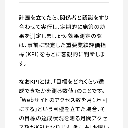
計画を立てたら、関係者と認識をすり
合わせて実行し、定期的に施策の効
果を測定しましょう。効果測定の際
は、事前に設定した重要業績評価指
標（KPI）をもとに客観的に判断しま
す。
なおKPIとは、「目標をどれくらい達
成できたかを測る数値」のことです。
「Webサイトのアクセス数を月1万回
にする」という目標を立てた場合、そ
の目標の達成状況を測る月間アクセ
ス数がKPIとなります。他にも「お問い