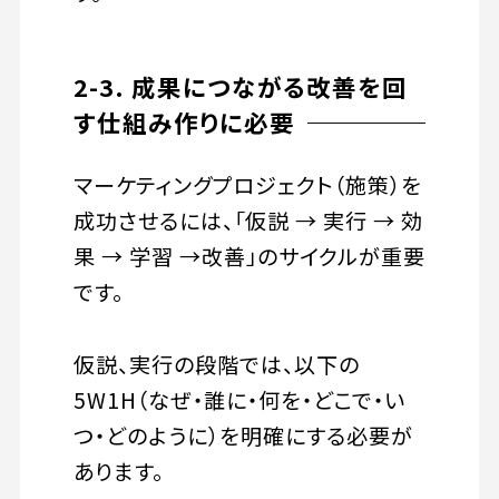
2-3. 成果につながる改善を回
す仕組み作りに必要
マーケティングプロジェクト（施策）を
成功させるには、「仮説 → 実行 → 効
果 → 学習 →改善」のサイクルが重要
です。
仮説、実行の段階では、以下の
5W1H（なぜ・誰に・何を・どこで・い
つ・どのように）を明確にする必要が
あります。