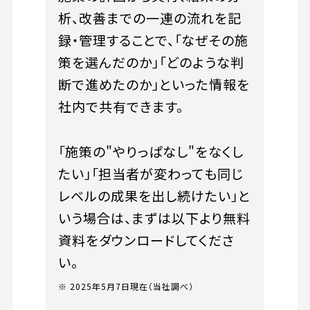
析、改善までの一連の流れを記
録・管理することで、「なぜその施
策を選んだのか」「どのような判
断で進めたのか」といった情報を
社内で共有できます。
「施策の"やりっぱなし"をなくし
たい」「担当者が変わっても同じ
レベルの成果を出し続けたい」と
いう場合は、まずは以下より無料
資料をダウンロードしてくださ
い。
※ 2025年5月7日現在（当社調べ）