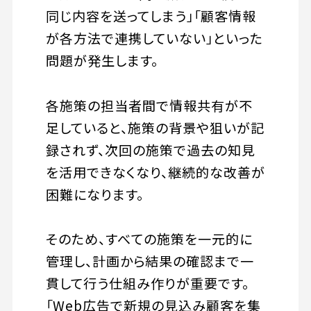
同じ内容を送ってしまう」「顧客情報
が各方法で連携していない」といった
問題が発生します。
各施策の担当者間で情報共有が不
足していると、施策の背景や狙いが記
録されず、次回の施策で過去の知見
を活用できなくなり、継続的な改善が
困難になります。
そのため、すべての施策を一元的に
管理し、計画から結果の確認まで一
貫して行う仕組み作りが重要です。
「Web広告で新規の見込み顧客を集