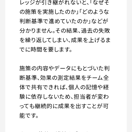
レッジが引き継がれないと、「なぜそ
の施策を実施したのか」「どのような
判断基準で進めていたのか」などが
分かりません。その結果、過去の失敗
を繰り返してしまい、成果を上げるま
でに時間を要します。
施策の内容やデータにもとづいた判
断基準、効果の測定結果をチーム全
体で共有できれば、個人の記憶や経
験に依存しないため、担当者が変わ
っても継続的に成果を出すことが可
能です。