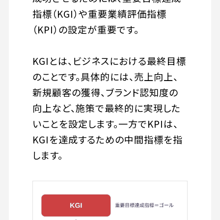
指標（KGI）や重要業績評価指標
（KPI）の設定が重要です。
KGIとは、ビジネスにおける最終目標
のことです。具体的には、売上向上、
新規顧客の獲得、ブランド認知度の
向上など、施策で最終的に実現した
いことを設定します。一方でKPIは、
KGIを達成するための中間指標を指
します。