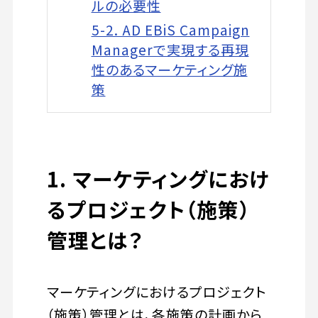
ルの必要性
5-2. AD EBiS Campaign
Managerで実現する再現
性のあるマーケティング施
策
1. マーケティングにおけ
るプロジェクト（施策）
管理とは？
マーケティングにおけるプロジェクト
（施策）管理とは、各施策の計画から