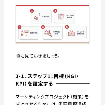
順に見ていきましょう。
3-1. ステップ1：目標（KGI・
KPI）を設定する
マーケティングプロジェクト（施策）を
成功させるためには、重要目標達成