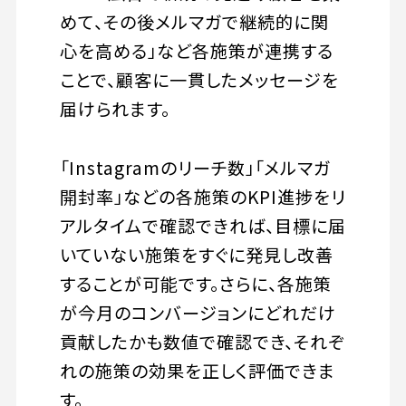
めて、その後メルマガで継続的に関
心を高める」など各施策が連携する
ことで、顧客に一貫したメッセージを
届けられます。
「Instagramのリーチ数」「メルマガ
開封率」などの各施策のKPI進捗をリ
アルタイムで確認できれば、目標に届
いていない施策をすぐに発見し改善
することが可能です。さらに、各施策
が今月のコンバージョンにどれだけ
貢献したかも数値で確認でき、それぞ
れの施策の効果を正しく評価できま
す。