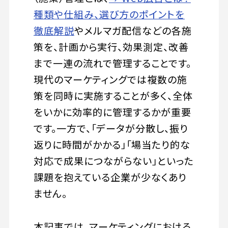
種類や仕組み、選び方のポイントを
徹底解説
やメルマガ配信などの各施
策を、計画から実行、効果測定、改善
まで一連の流れで管理することです。
現代のマーケティングでは複数の施
策を同時に実施することが多く、全体
をいかに効率的に管理するかが重要
です。一方で、「データが分散し、振り
返りに時間がかかる」「場当たり的な
対応で成果につながらない」といった
課題を抱えている企業が少なくあり
ません。
本記事では、マーケティングにおける