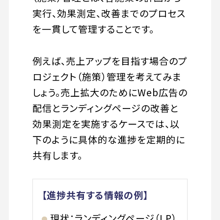
実行、効果測定、改善までのプロセス
を一貫して管理することです。
例えば、売上アップを目指す場合のプ
ロジェクト（施策）管理を考えてみま
しょう。売上拡大のためにWeb広告の
配信とランディングページの改善と
効果測定を実施するケースでは、以
下のように具体的な進捗を定期的に
共有します。
【進捗共有する情報の例】
現状：ランディングページ（LP）