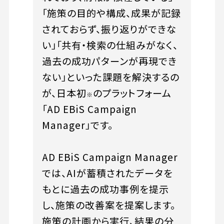
「施策の目的や構成、成果が記録
されておらず、振り返りができな
い」「共有・検索の仕組みがなく、
過去の成功パターンが再現でき
ない」といった課題を解決するの
が、日本初
のプラットフォーム
※
「AD EBiS Campaign
Manager」です。
AD EBiS Campaign Manager
では、AIが蓄積されたデータを
もとに過去の成功事例を提示
し、施策の改善案を提案します。
施策の計画から実行、結果の分