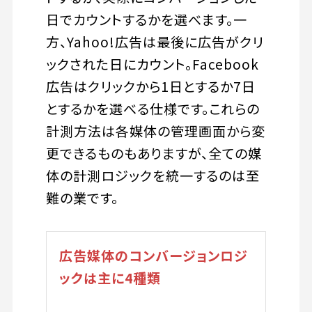
日でカウントするかを選べます。一
方、Yahoo!広告は最後に広告がクリ
ックされた日にカウント。Facebook
広告はクリックから1日とするか7日
とするかを選べる仕様です。これらの
計測方法は各媒体の管理画面から変
更できるものもありますが、全ての媒
体の計測ロジックを統一するのは至
難の業です。
広告媒体のコンバージョンロジ
ックは主に4種類