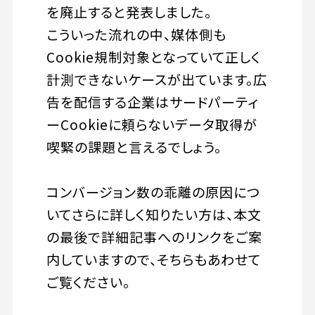
を廃止すると発表しました。
こういった流れの中、媒体側も
Cookie規制対象となっていて正しく
計測できないケースが出ています。広
告を配信する企業はサードパーティ
ーCookieに頼らないデータ取得が
喫緊の課題と言えるでしょう。
コンバージョン数の乖離の原因につ
いてさらに詳しく知りたい方は、本文
の最後で詳細記事へのリンクをご案
内していますので、そちらもあわせて
ご覧ください。