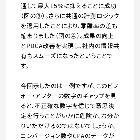
通して最大15％に抑えることに成功
（図の③）。さらに共通の計測ロジック
を適用したことにより、乖離率の差も
縮まりました（図の④）。成果の向上
とPDCA改善を実現し、社内の情報共
有もスムーズになったということで
す。
今回示したのは一例ですが、このビフ
ォー・アフターの数字のギャップを見
ると、不正確な数字を信じて意思決
定を行うことがいかに危険か、お分か
りいただけるのではないでしょうか。
コンバージョン数やCPAのデータが