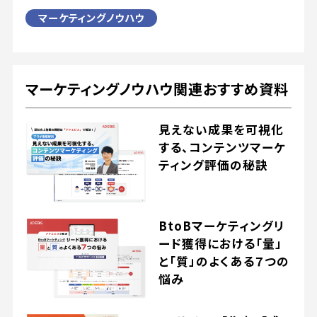
マーケティングノウハウ
マーケティングノウハウ関連おすすめ資料
見えない成果を可視化
する、コンテンツマーケ
ティング評価の秘訣
BtoBマーケティングリ
ード獲得における「量」
と「質」のよくある７つの
悩み