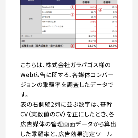
こちらは、株式会社ガラパゴス様の
Web広告に関する、各媒体コンバー
ジョンの乖離率を調査したデータで
す。
表の右側縦2列に並ぶ数字は、基幹
CV（実数値のCV）を正にしたとき、各
広告媒体の管理画面データから算出
した乖離率と、広告効果測定ツール