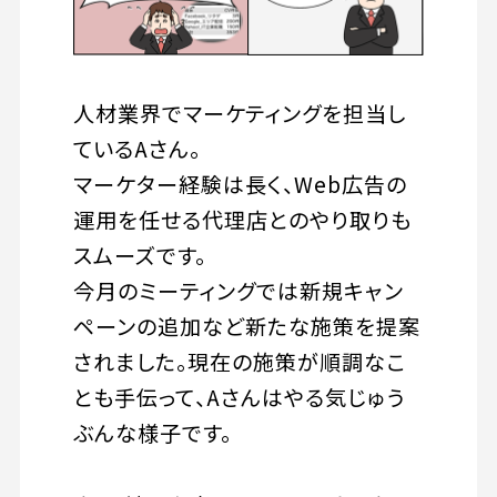
人材業界でマーケティングを担当し
ているAさん。
マーケター経験は長く、Web広告の
運用を任せる代理店とのやり取りも
スムーズです。
今月のミーティングでは新規キャン
ペーンの追加など新たな施策を提案
されました。現在の施策が順調なこ
とも手伝って、Aさんはやる気じゅう
ぶんな様子です。