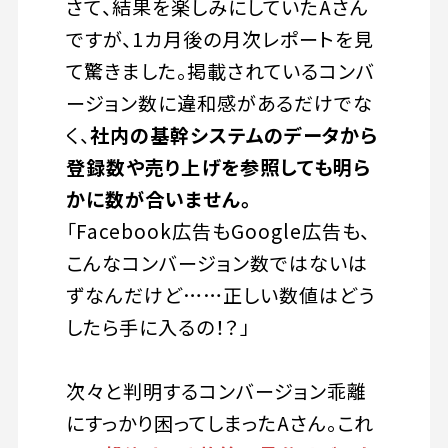
さて、結果を楽しみにしていたAさん
ですが、1カ月後の月次レポートを見
て驚きました。掲載されているコンバ
ージョン数に違和感があるだけでな
く、
社内の基幹システムのデータから
登録数や売り上げを参照しても明ら
かに数が合いません。
「Facebook広告もGoogle広告も、
こんなコンバージョン数ではないは
ずなんだけど……正しい数値はどう
したら手に入るの！？」
次々と判明するコンバージョン乖離
にすっかり困ってしまったAさん。これ