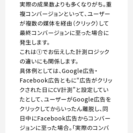
実際の成果数よりも多くなりがち。重
複コンバージョンといって、ユーザー
が複数の媒体を経由（クリック）して
最終コンバージョンに至った場合に
発生します。
これは①でお伝えした計測ロジック
の違いにも関係します。
具体例としては、Google広告・
Facebook広告ともに“広告がクリッ
クされた日にCV計測”と設定してい
たとして、ユーザーがGoogle広告を
クリックしてからいったん離脱し、同
日中にFacebook広告からコンバー
ジョンに至った場合。「実際のコンバ