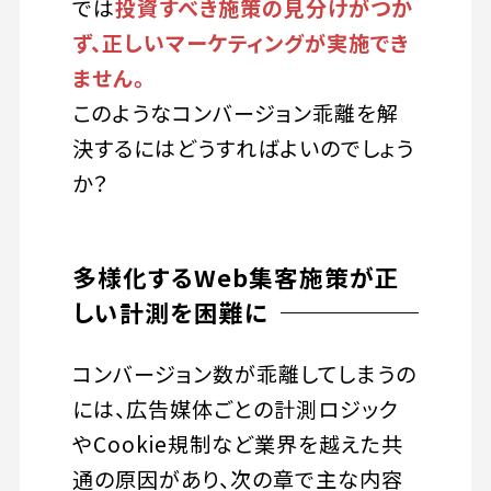
では
投資すべき施策の見分けがつか
ず、正しいマーケティングが実施でき
ません。
このようなコンバージョン乖離を解
決するにはどうすればよいのでしょう
か？
多様化するWeb集客施策が正
しい計測を困難に
コンバージョン数が乖離してしまうの
には、広告媒体ごとの計測ロジック
やCookie規制など業界を越えた共
通の原因があり、次の章で主な内容