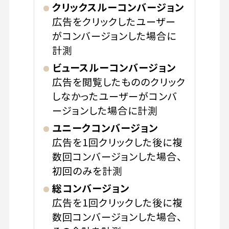
クリックスルーコンバージョン
広告をクリックしたユーザー
がコンバージョンした場合に
計測
ビュースルーコンバージョン
広告を閲覧したもののクリック
しなかったユーザーがコンバ
ージョンした場合に計測
ユニークコンバージョン
広告を1回クリックした後に複
数回コンバージョンした場合、
初回のみを計測
総コンバージョン
広告を1回クリックした後に複
数回コンバージョンした場合、