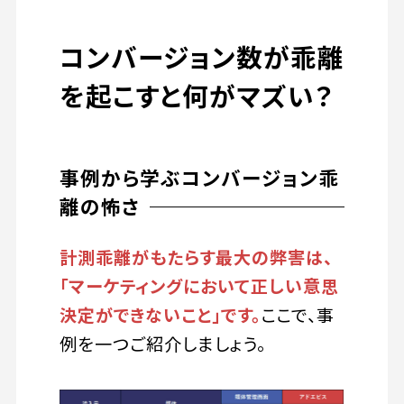
コンバージョン数が乖離
を起こすと何がマズい？
事例から学ぶコンバージョン乖
離の怖さ
計測乖離がもたらす最大の弊害は、
「マーケティングにおいて正しい意思
決定ができないこと」です。
ここで、事
例を一つご紹介しましょう。