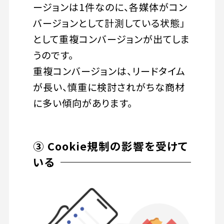
ージョンは1件なのに、各媒体がコン
バージョンとして計測している状態」
として重複コンバージョンが出てしま
うのです。
重複コンバージョンは、リードタイム
が長い、慎重に検討されがちな商材
に多い傾向があります。
③ Cookie規制の影響を受けて
いる