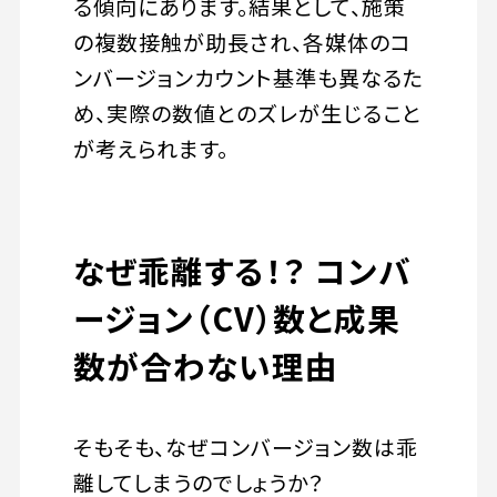
る傾向にあります。結果として、施策
の複数接触が助長され、各媒体のコ
ンバージョンカウント基準も異なるた
め、実際の数値とのズレが生じること
が考えられます。
なぜ乖離する！？ コンバ
ージョン（CV）数と成果
数が合わない理由
そもそも、なぜコンバージョン数は乖
離してしまうのでしょうか？