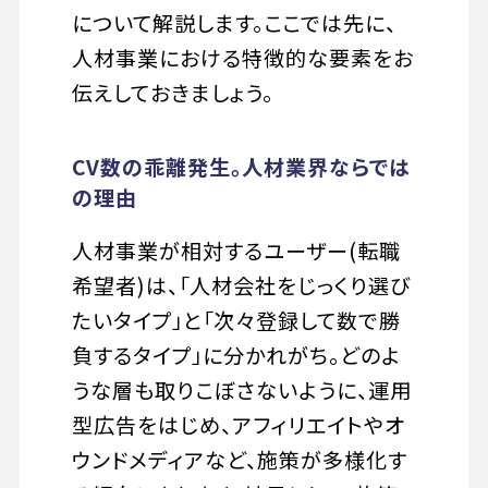
について解説します。ここでは先に、
人材事業における特徴的な要素をお
伝えしておきましょう。
CV数の乖離発生。人材業界ならでは
の理由
人材事業が相対するユーザー(転職
希望者)は、「人材会社をじっくり選び
たいタイプ」と「次々登録して数で勝
負するタイプ」に分かれがち。どのよ
うな層も取りこぼさないように、運用
型広告をはじめ、アフィリエイトやオ
ウンドメディアなど、施策が多様化す