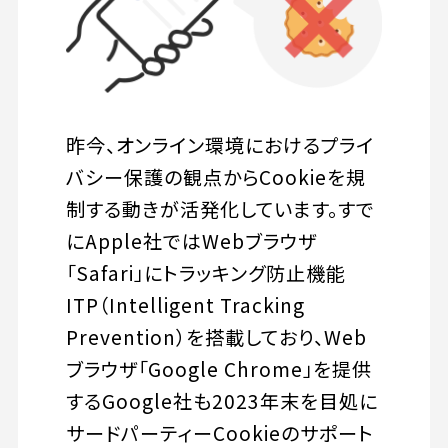
昨今、オンライン環境におけるプライ
バシー保護の観点からCookieを規
制する動きが活発化しています。すで
にApple社ではWebブラウザ
「Safari」にトラッキング防止機能
ITP（Intelligent Tracking
Prevention）を搭載しており、Web
ブラウザ「Google Chrome」を提供
するGoogle社も2023年末を目処に
サードパーティーCookieのサポート