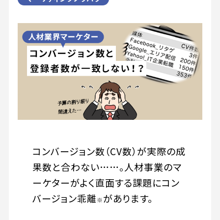
コンバージョン数（CV数）が実際の成
果数と合わない……。人材事業のマ
ーケターがよく直面する課題にコン
バージョン乖離
があります。
※