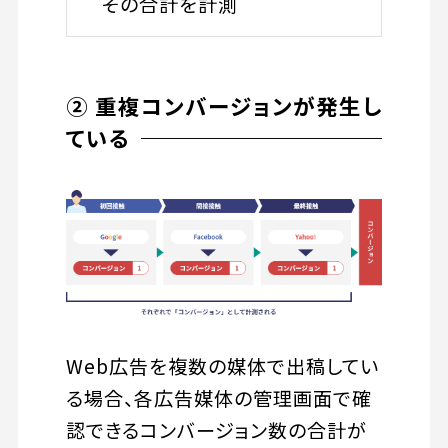
その合計を計測
② 重複コンバージョンが発生し
ている
Web広告を複数の媒体で出稿してい
る場合、各広告媒体の管理画面で確
認できるコンバージョン数の合計が