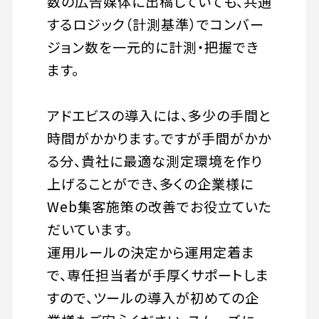
数の広告媒体に出稿していても、共通
するロジック（計測基準）でコンバー
ジョン数を一元的に計測・把握でき
ます。
アドエビスの導入には、多少の手間と
時間がかかります。ですが手間がかか
る分、貴社に最適な測定環境を作り
上げることができ、多くの企業様に
Web集客施策の改善でお役立ていた
だいています。
運用ルールの決定から運用定着ま
で、専任担当者が手厚くサポートしま
すので、ツールの導入が初めての企