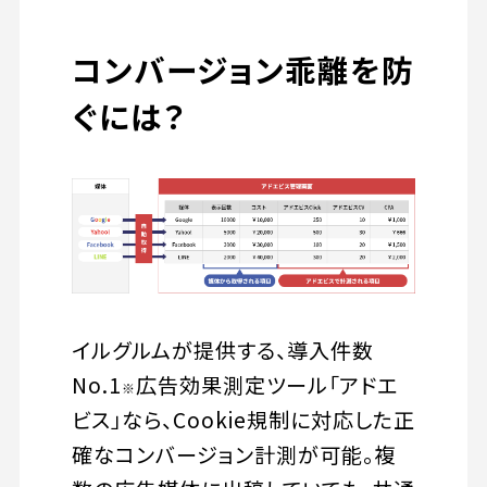
コンバージョン乖離を防
ぐには？
イルグルムが提供する、導入件数
No.1
広告効果測定ツール「アドエ
※
ビス」なら、Cookie規制に対応した正
確なコンバージョン計測が可能。複