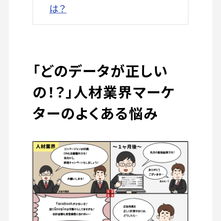
は？
「どのデータが正しい
の！？」人材業界マーケ
ターのよくある悩み