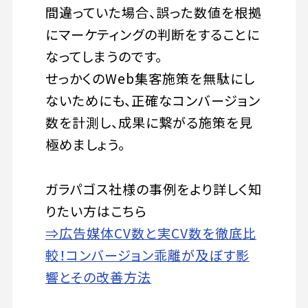
間違っていた場合、誤った数値を根拠
にマーケティングの判断をすることに
なってしまうのです。
せっかくのWeb集客施策を無駄にし
ないためにも、正確なコンバージョン
数を計測し、成果に繋がる施策を見
極めましょう。
ガラパゴス社様の事例をより詳しく知
りたい方はこちら
⇒広告媒体CV数と実CV数を徹底比
較！コンバージョン乖離が及ぼす影
響とその改善方法