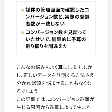
媒体の管理画面で確認したコ
ンバージョン数と、実際の登録
者数が一致しない
コンバージョン数を見誤って
いたせいで、結果的に予算の
割り振りを間違えた
こんなお悩みもよく耳にします。しか
し、正しいデータを計測する方法さえ
分かれば頭を悩ませることもなくな
るでしょう。
この記事では、コンバージョン乖離が
生じる原因から乖離によって生まれ