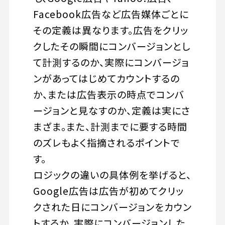
Facebook広告など広告媒体ごとに
その定義は異なります。広告をクリッ
クしたその瞬間にコンバージョンとし
て計測するのか、実際にコンバージョ
ンがあってはじめてカウントするの
か、または広告表示の時点でコンバ
ージョンと見なすのか、定義は実にさ
まざま。また、計測までに要する時間
のズレもよく指摘されるポイントで
す。
ロジックの違いの具体例を挙げると、
Google広告は広告が初めてクリッ
クされた日にコンバージョンをカウン
トするか、実際にコンバージョンした