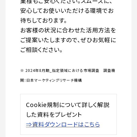
業様もご安心ください。スムーズに、
安心してお使いいただける環境でお
待ちしております。
お客様の状況に合わせた活用方法を
ご提案いたしますので、ぜひお気軽に
ご相談ください。
※ 2024年8月期_指定領域における市場調査 調査機
関：日本マーケティングリサーチ機構
Cookie規制について詳しく解説
した資料をプレゼント
⇒資料ダウンロードはこちら