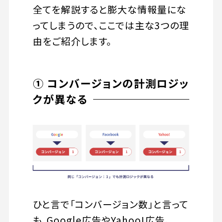
全てを解説すると膨大な情報量にな
ってしまうので、ここでは主な3つの理
由をご紹介します。
① コンバージョンの計測ロジッ
クが異なる
ひと言で「コンバージョン数」と言って
も、Google広告やYahoo!広告、