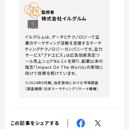
株式会社イルグルム
イルグルムは、データとテクノロジーで企
業のマーケティング活動を支援するマーケ
ティングテクノロジーカンパニーです。主力
サービス「アドエビス」は広告効果測定ツ
ール売上シェアNo.1
を誇り、創業以来の
※
理念「Impact On The World」の実現に
向けて挑戦を続けています。
※2024年8月期_指定領域における市場調査
（調査機関：日本マーケティングリサーチ機構）
この記事をシェアする