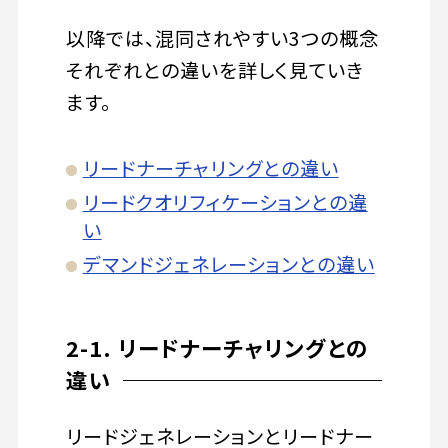
以降では、混同されやすい3つの概念
それぞれとの違いを詳しく見ていき
ます。
リードナーチャリングとの違い
リードクオリフィケーションとの違
い
デマンドジェネレーションとの違い
2-1. リードナーチャリングとの
違い
リードジェネレーションとリードナー