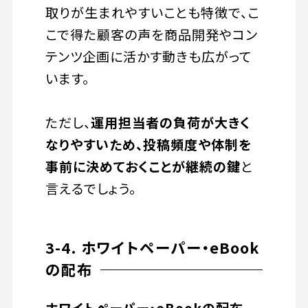
取りが生まれやすいことも特徴で、こ
こで得た顧客の声を商品開発やコン
テンツ企画に活かす動きも広がって
います。
ただし、
運用担当者の負荷が大きく
なりやすいため、投稿頻度や体制を
事前に決めておくことが継続の鍵
と
言えるでしょう。
3-4. ホワイトペーパー・eBook
の配布
ホワイトペーパー・eBookの配布