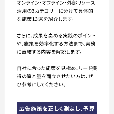
オンライン・オフライン・外部リソース
活用の3カテゴリーに分けて具体的
な施策13選を紹介します。
さらに、成果を高める実践のポイント
や、施策を効率化する方法まで、実務
に直結する内容を解説します。
自社に合った施策を見極め、リード獲
得の質と量を両立させたい方は、ぜ
ひ参考にしてください。
広告施策を正しく測定し、予算