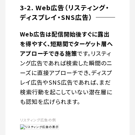
3-2. Web広告（リスティング・
ディスプレイ・SNS広告）
Web広告は配信開始後すぐに露出
を得やすく、短期間でターゲット層へ
アプローチできる施策
です。リスティ
ング広告であれば検索した瞬間のニ
ーズに直接アプローチでき、ディスプ
レイ広告やSNS広告であれば、まだ
検索行動を起こしていない潜在層に
も認知を広げられます。
リスティング広告の例