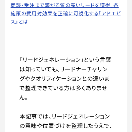
商談・受注まで繋がる質の高いリードを獲得。各
施策の費用対効果を正確に可視化する『アドエビ
ス』とは
「リードジェネレーション」という言葉
は知っていても、リードナーチャリン
グやクオリフィケーションとの違いま
で整理できている方は多くありませ
ん。
本記事では、リードジェネレーション
の意味や位置づけを整理したうえで、