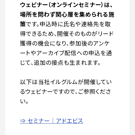
ウェビナー（オンラインセミナー）は、
場所を問わず関心層を集められる施
策
です。申込時に氏名や連絡先を取
得できるため、開催そのものがリード
獲得の機会になり、参加後のアンケ
ートやアーカイブ配信への申込を通
じて、追加の接点も生まれます。
以下は当社イルグルムが開催してい
るウェビナーですので、ご参照くださ
い。
⇒ セミナー｜アドエビス