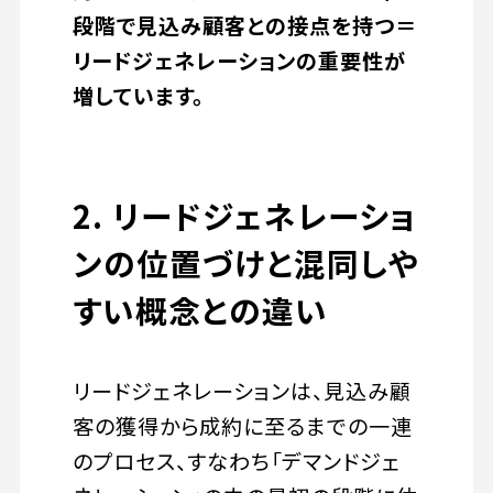
段階で見込み顧客との接点を持つ＝
リードジェネレーションの重要性が
増しています。
2. リードジェネレーショ
ンの位置づけと混同しや
すい概念との違い
リードジェネレーションは、見込み顧
客の獲得から成約に至るまでの一連
のプロセス、すなわち「デマンドジェ