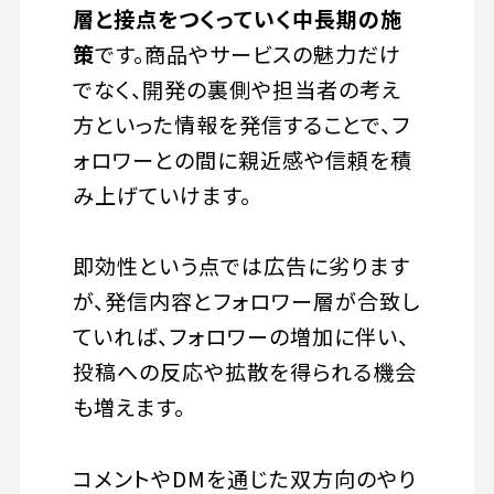
層と接点をつくっていく中長期の施
策
です。商品やサービスの魅力だけ
でなく、開発の裏側や担当者の考え
方といった情報を発信することで、フ
ォロワーとの間に親近感や信頼を積
み上げていけます。
即効性という点では広告に劣ります
が、発信内容とフォロワー層が合致し
ていれば、フォロワーの増加に伴い、
投稿への反応や拡散を得られる機会
も増えます。
コメントやDMを通じた双方向のやり