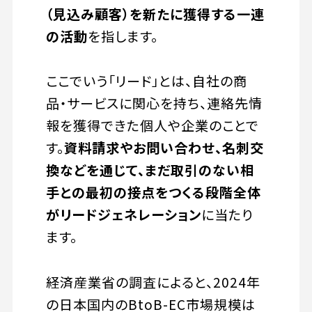
（見込み顧客）を新たに獲得する一連
の活動
を指します。
ここでいう「リード」とは、自社の商
品・サービスに関心を持ち、連絡先情
報を獲得できた個人や企業のことで
す。
資料請求やお問い合わせ、名刺交
換などを通じて、まだ取引のない相
手との最初の接点をつくる段階全体
がリードジェネレーション
に当たり
ます。
経済産業省の調査によると、2024年
の日本国内のBtoB-EC市場規模は