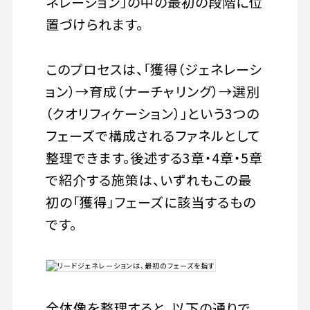
ネレーション」の中の最初の段階に位
置づけられます。
このプロセスは、「獲得（ジェネレーシ
ョン）→育成（ナーチャリング）→選別
（クオリフィケーション）」という3つの
フェーズで構成されるファネルとして
整理できます。後述する3章・4章・5章
で紹介する施策は、いずれもこの最
初の「獲得」フェーズに該当するもの
です。
全体像を整理すると、以下の通りで