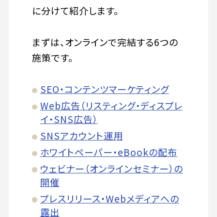
に分けて紹介します。
まずは、オンラインで完結する6つの
施策です。
SEO・コンテンツマーケティング
Web広告（リスティング・ディスプレ
イ・SNS広告）
SNSアカウント運用
ホワイトペーパー・eBookの配布
ウェビナー（オンラインセミナー）の
開催
プレスリリース・Webメディアへの
露出