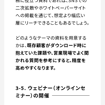
務に役立つ資料であれば、SNSでの
二次拡散やホワイトペーパーサイト
への掲載を通じて、想定より幅広い
層にリーチできることもあるでしょう。
どのようなテーマの資料を用意する
かは、
既存顧客がダウンロード時に
抱えていた課題や、営業現場でよく聞
かれる質問を参考にすると、精度を
高めやすくなります。
3-5. ウェビナー（オンラインセ
ミナー）の開催