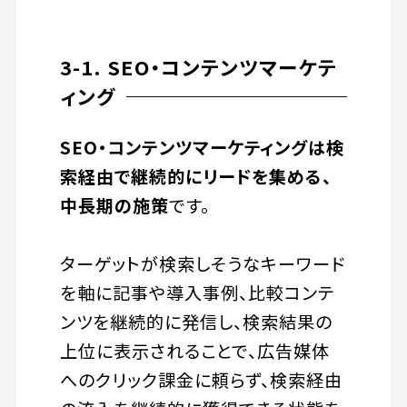
3-1. SEO・コンテンツマーケテ
ィング
SEO・コンテンツマーケティングは検
索経由で継続的にリードを集める、
中長期の施策
です。
ターゲットが検索しそうなキーワード
を軸に記事や導入事例、比較コンテ
ンツを継続的に発信し、検索結果の
上位に表示されることで、広告媒体
へのクリック課金に頼らず、検索経由