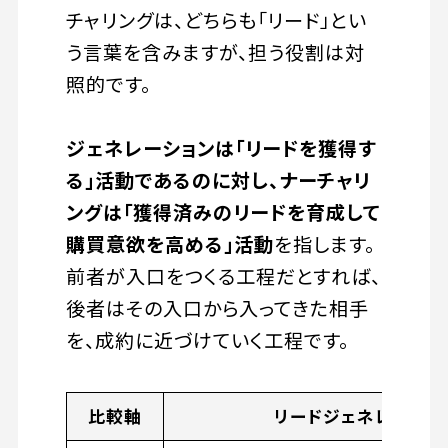
チャリングは、どちらも「リード」とい
う言葉を含みますが、担う役割は対
照的です。
ジェネレーションは「リードを獲得す
る」活動であるのに対し、ナーチャリ
ングは「獲得済みのリードを育成して
購買意欲を高める」活動
を指します。
前者が入口をつくる工程だとすれば、
後者はその入口から入ってきた相手
を、成約に近づけていく工程です。
比較軸
リードジェネレーショ