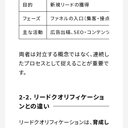
目的
新規リードの獲得
フェーズ
ファネルの入口（集客・接点構築）
主な活動
広告出稿、SEO・コンテンツ配信、
両者は対立する概念ではなく、連続し
たプロセスとして捉えることが重要で
す。
2-2. リードクオリフィケーショ
ンとの違い
リードクオリフィケーションは、
育成し