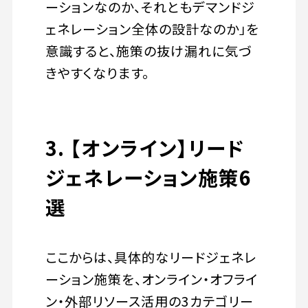
ーションなのか、それともデマンドジ
ェネレーション全体の設計なのか」を
意識すると、施策の抜け漏れに気づ
きやすくなります。
3. 【オンライン】リード
ジェネレーション施策6
選
ここからは、具体的なリードジェネレ
ーション施策を、オンライン・オフライ
ン・外部リソース活用の3カテゴリー