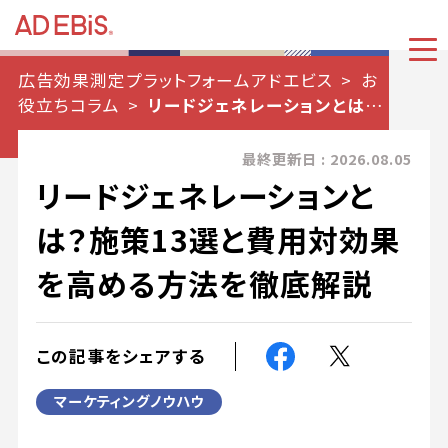
広告効果測定プラットフォームアドエビス
お
役立ちコラム
リードジェネレーションとは？
施策13選と費用対効果を高める方法を徹底解
説
最終更新日 : 2026.08.05
リードジェネレーションと
は？施策13選と費用対効果
を高める方法を徹底解説
この記事をシェアする
マーケティングノウハウ