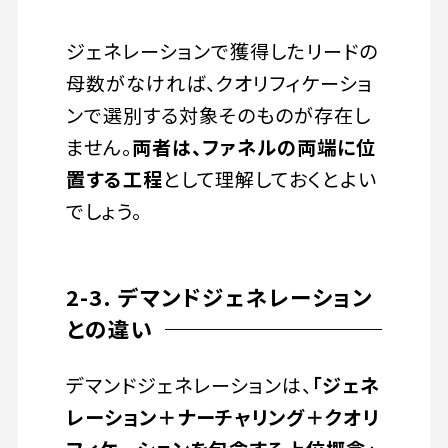
ジェネレーションで獲得したリードの
母数がなければ、クオリフィケーショ
ンで選別する対象そのものが存在し
ません。
両者は、ファネルの両端に位
置する工程
として理解しておくとよい
でしょう。
2-3. デマンドジェネレーション
との違い
デマンドジェネレーションは、
「ジェネ
レーション＋ナーチャリング＋クオリ