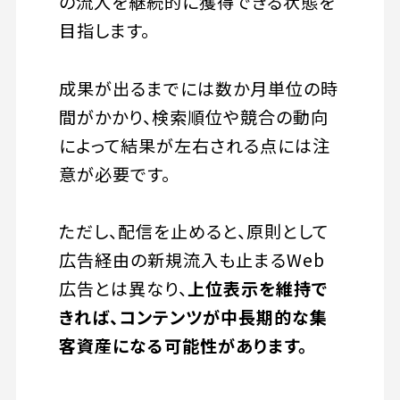
の流入を継続的に獲得できる状態を
目指します。
成果が出るまでには数か月単位の時
間がかかり、検索順位や競合の動向
によって結果が左右される点には注
意が必要です。
ただし、配信を止めると、原則として
広告経由の新規流入も止まるWeb
広告とは異なり、
上位表示を維持で
きれば、コンテンツが中長期的な集
客資産になる可能性があります。