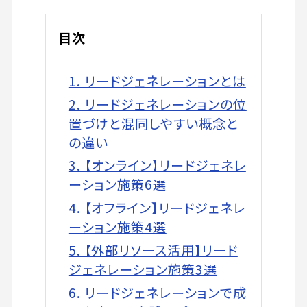
目次
1. リードジェネレーションとは
2. リードジェネレーションの位
置づけと混同しやすい概念と
の違い
3. 【オンライン】リードジェネレ
ーション施策6選
4. 【オフライン】リードジェネレ
ーション施策4選
5. 【外部リソース活用】リード
ジェネレーション施策3選
6. リードジェネレーションで成