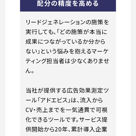
配分の精度を高める
リードジェネレーションの施策を
実行しても、「どの施策が本当に
成果につながっているか分から
ない」という悩みを抱えるマーケ
ティング担当者は少なくありませ
ん。
当社が提供する広告効果測定ツ
ール「アドエビス」は、流入から
CV・売上までを一気通貫で可視
化できるツールです。サービス提
供開始から20年、累計導入企業