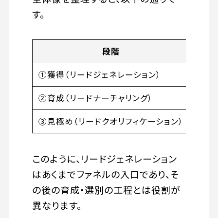
す。
段階
①獲得（リードジェネレーション）
新規
②育成（リードナーチャリング）
獲得
③見極め（リードクオリフィケーション）
育成
このように、リードジェネレーション
はあくまでファネルの入口であり、そ
の後の育成・選別の工程とは役割が
異なります。