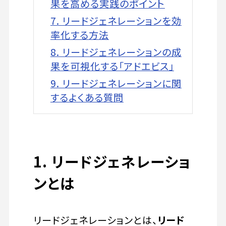
果を高める実践のポイント
7. リードジェネレーションを効
率化する方法
8. リードジェネレーションの成
果を可視化する「アドエビス」
9. リードジェネレーションに関
するよくある質問
1. リードジェネレーショ
ンとは
リードジェネレーションとは、
リード