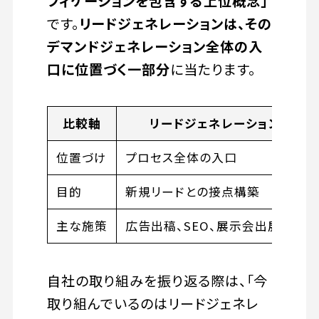
フィケーションを包含する上位概念」
です。
リードジェネレーションは、その
デマンドジェネレーション全体の入
口に位置づく一部分
に当たります。
比較軸
リードジェネレーション
位置づけ
プロセス全体の入口
目的
新規リードとの接点構築
主な施策
広告出稿、SEO、展示会出展など
自社の取り組みを振り返る際は、「今
取り組んでいるのはリードジェネレ