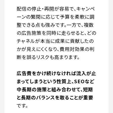
配信の停止・再開が容易で、キャンペ
ーンの繁閑に応じて予算を柔軟に調
整できる点も強みです。一方で、複数
の広告施策を同時に走らせると、どの
チャネルが本当に成果に貢献したの
かが見えにくくなり、費用対効果の判
断を誤るリスクも高まります。
広告費をかけ続けなければ流入が止
まってしまうという性質上、SEOなど
中長期の施策と組み合わせて、短期
と長期のバランスを取ることが重要
です。