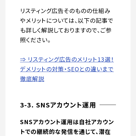
リスティング広告そのものの仕組み
やメリットについては、以下の記事で
も詳しく解説しておりますので、ご参
照ください。
⇒ リスティング広告のメリット13選！
デメリットの対策・SEOとの違いまで
徹底解説
3-3. SNSアカウント運用
SNSアカウント運用は自社アカウン
トでの継続的な発信を通じて、潜在