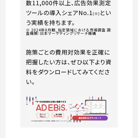
数11,000件以上、広告効果測定
ツールの導入シェアNo.1
とい
(※)
う実績を持ちます。
※ 2024年8月期_指定領域における市場調査 調
査機関：日本マーケティングリサーチ機構
施策ごとの費用対効果を正確に
把握したい方は、ぜひ以下より資
料をダウンロードしてみてくださ
い。