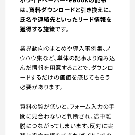
は、資料ダウンロードと引き換えに、
氏名や連絡先といったリード情報を
獲得する施策
です。
業界動向のまとめや導入事例集、ノ
ウハウ集など、単体の記事より踏み込
んだ情報を用意することで、ダウンロ
ードするだけの価値を感じてもらう
必要があります。
資料の質が低いと、フォーム入力の手
間に見合わないと判断され、途中離
脱につながってしまいます。反対に実