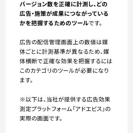
バージョン数を正確に計測し、どの
広告・施策が成果につながっている
かを把握するためのツール
です。
広告の配信管理画面上の数値は媒
体ごとに計測基準が異なるため、媒
体横断で正確な効果を把握するには
このカテゴリのツールが必要になり
ます。
※以下は、当社が提供する広告効果
測定プラットフォーム「アドエビス」の
実際の画面です。