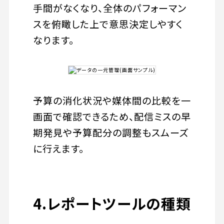
手間がなくなり、全体のパフォーマン
スを俯瞰した上で意思決定しやすく
なります。
予算の消化状況や媒体間の比較を一
画面で確認できるため、配信ミスの早
期発見や予算配分の調整もスムーズ
に行えます。
4.レポートツールの種類