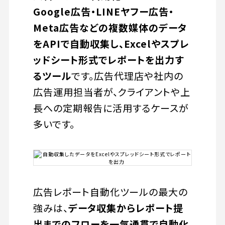
Google広告・LINEヤフー広告・
Meta広告などの複数媒体のデータ
をAPIで自動収集し、Excelやスプレ
ッドシート形式でレポートを出力す
るツール
です。広告代理店や社内の
広告運用担当者が、クライアントや上
長への定期報告に活用するケースが
多いです。
広告レポート自動化ツールの最大の
強みは、
データ収集からレポート提
出までのフローを一気通貫で自動化