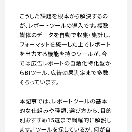
こうした課題を根本から解決するの
が、レポートツールの導入です。複数
媒体のデータを自動で収集・集計し、
フォーマットを統一した上でレポート
を出力する機能を持つツールが、今
では広告レポートの自動化特化型か
らBIツール、広告効果測定まで多数
そろっています。
本記事では、レポートツールの基本
的な仕組みや種類、選び方から、目的
別おすすめ15選まで網羅的に解説し
ます。「ツールを探しているが、何が自