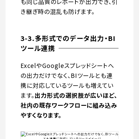
も同じ品質のレポートが出力でき、引
き継ぎ時の混乱も防げます。
3-3.多形式でのデータ出力・BI
ツール連携
ExcelやGoogleスプレッドシートへ
の出力だけでなく、BIツールとも連
携に対応しているツールも増えてい
ます。
出力形式の選択肢が広いほど、
社内の既存ワークフローに組み込み
やすくなります。