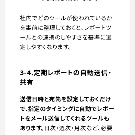
社内でどのツールが使われているか
を事前に整理しておくと、レポートツ
ールとの連携のしやすさを基準に選
定しやすくなります。
3-4.定期レポートの自動送信・
共有
送信日時と宛先を設定しておくだけ
で、指定のタイミングに自動でレポー
トをメール送信してくれるツールも
あります。
日次・週次・月次など、必要