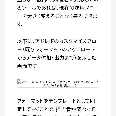
るツールであれば、現在の運用フロ
ーを大きく変えることなく導入できま
す。
以下は、アドレポのカスタマイズフロ
ー（既存フォーマットのアップロード
からデータ付加・出力まで）を示した
画面です。
フォーマットをテンプレートとして固
定しておくことで、担当者が変わって