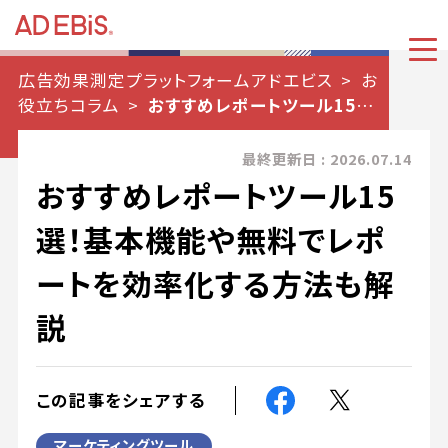
広告効果測定プラットフォームアドエビス
お
役立ちコラム
おすすめレポートツール15選！
基本機能や無料でレポートを効率化する方法も
解説
最終更新日 : 2026.07.14
おすすめレポートツール15
選！基本機能や無料でレポ
ートを効率化する方法も解
説
この記事をシェアする
マーケティングツール