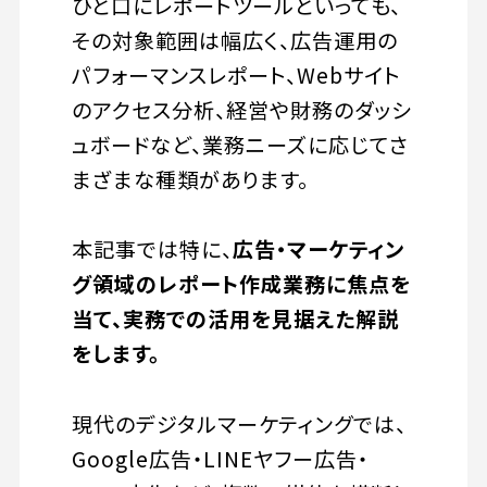
ひと口にレポートツールといっても、
その対象範囲は幅広く、広告運用の
パフォーマンスレポート、Webサイト
のアクセス分析、経営や財務のダッシ
ュボードなど、業務ニーズに応じてさ
まざまな種類があります。
本記事では特に、
広告・マーケティン
グ領域のレポート作成業務に焦点を
当て、実務での活用を見据えた解説
をします。
現代のデジタルマーケティングでは、
Google広告・LINEヤフー広告・