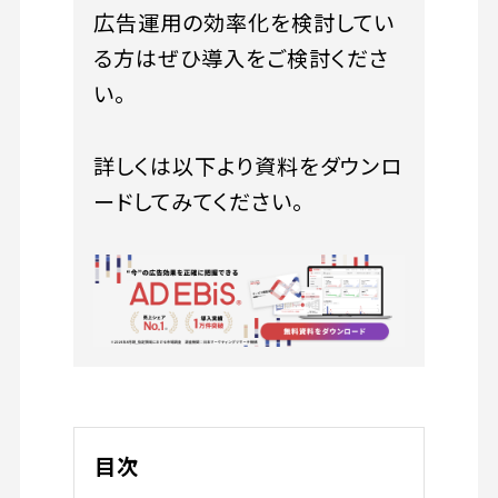
広告運用の効率化を検討してい
る方はぜひ導入をご検討くださ
い。
詳しくは以下より資料をダウンロ
ードしてみてください。
目次