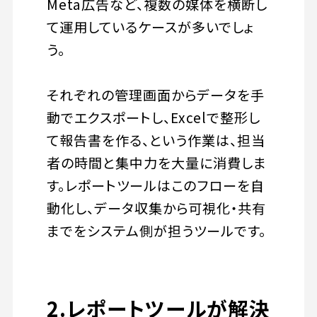
Meta広告など、複数の媒体を横断し
て運用しているケースが多いでしょ
う。
それぞれの管理画面からデータを手
動でエクスポートし、Excelで整形し
て報告書を作る、という作業は、担当
者の時間と集中力を大量に消費しま
す。レポートツールはこのフローを自
動化し、データ収集から可視化・共有
までをシステム側が担うツールです。
2.レポートツールが解決