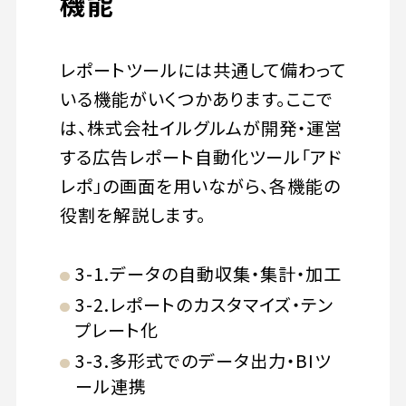
機能
レポートツールには共通して備わって
いる機能がいくつかあります。ここで
は、株式会社イルグルムが開発・運営
する広告レポート自動化ツール「アド
レポ」の画面を用いながら、各機能の
役割を解説します。
3-1.データの自動収集・集計・加工
3-2.レポートのカスタマイズ・テン
プレート化
3-3.多形式でのデータ出力・BIツ
ール連携