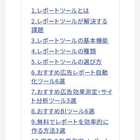
1.レポートツールとは
2.レポートツールが解決する
課題
3.レポートツールの基本機能
4.レポートツールの種類
5.レポートツールの選び方
6.おすすめ広告レポート自動
化ツール6選
7.おすすめ広告効果測定・サイ
ト分析ツール3選
8.おすすめBIツール6選
9.無料でレポートを効率的に
作る方法3選