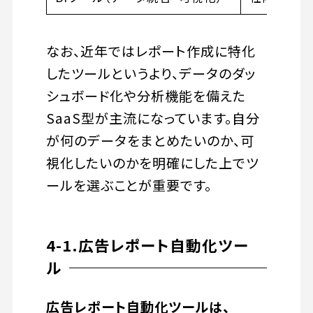
なお、近年ではレポート作成に特化
したツールというより、データのダッ
シュボード化や分析機能を備えた
SaaS型が主流になっています。自分
が何のデータをまとめたいのか、可
視化したいのかを明確にした上でツ
ールを選ぶことが重要です。
4-1.広告レポート自動化ツー
ル
広告レポート自動化ツールは、