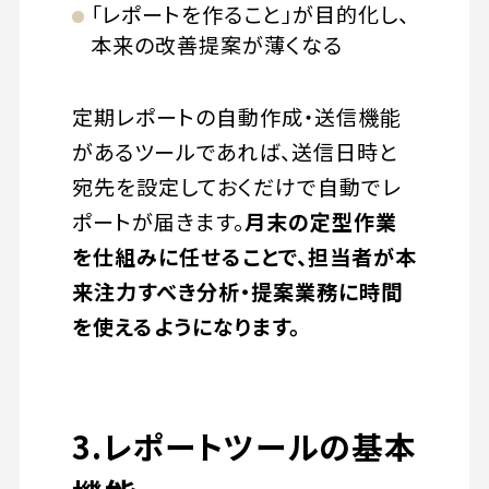
「レポートを作ること」が目的化し、
本来の改善提案が薄くなる
定期レポートの自動作成・送信機能
があるツールであれば、送信日時と
宛先を設定しておくだけで自動でレ
ポートが届きます。
月末の定型作業
を仕組みに任せることで、担当者が本
来注力すべき分析・提案業務に時間
を使えるようになります。
3.レポートツールの基本