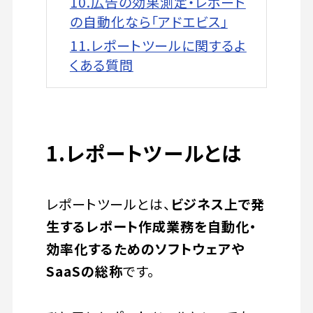
10.広告の効果測定・レポート
の自動化なら「アドエビス」
11.レポートツールに関するよ
くある質問
1.レポートツールとは
レポートツールとは、
ビジネス上で発
生するレポート作成業務を自動化・
効率化するためのソフトウェアや
SaaSの総称
です。