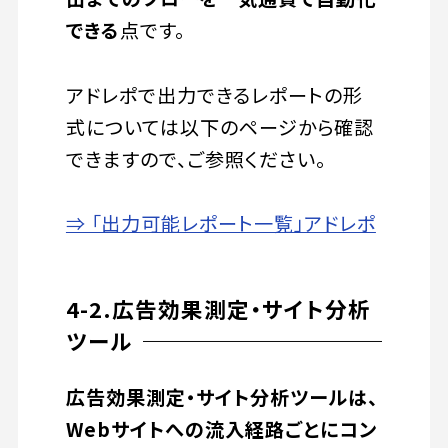
できる
点です。
アドレポで出力できるレポートの形
式については以下のページから確認
できますので、ご参照ください。
⇒ 「出力可能レポート一覧」アドレポ
4-2.広告効果測定・サイト分析
ツール
広告効果測定・サイト分析ツールは、
Webサイトへの流入経路ごとにコン