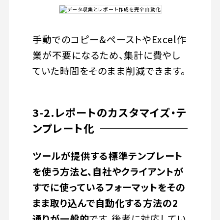
手動でのコピー&ペーストやExcel作
業が不要になるため、集計に費やし
ていた時間をそのまま削減できます。
3-2.レポートのカスタマイズ・テ
ンプレート化
ツールが提供する標準テンプレート
を使う方法と、自社やクライアントが
すでに使っているフォーマットをその
まま取り込んで自動化する方法の2
通りが一般的
です。後者に対応してい