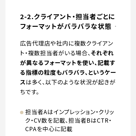
2-2.クライアント・担当者ごとに
フォーマットがバラバラな状態
広告代理店や社内に複数クライアン
ト・複数担当者がいる場合、
それぞれ
が異なるフォーマットを使い、記載す
る指標の粒度もバラバラ、というケー
ス
は多く、以下のような状況が起きが
ちです。
担当者Aはインプレッション・クリッ
ク・CV数を記載、担当者BはCTR・
CPAを中心に記載