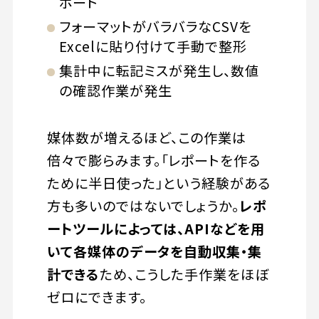
ポート
フォーマットがバラバラなCSVを
Excelに貼り付けて手動で整形
集計中に転記ミスが発生し、数値
の確認作業が発生
媒体数が増えるほど、この作業は
倍々で膨らみます。「レポートを作る
ために半日使った」という経験がある
方も多いのではないでしょうか。
レポ
ートツールによっては、APIなどを用
いて各媒体のデータを自動収集・集
計できる
ため、こうした手作業をほぼ
ゼロにできます。