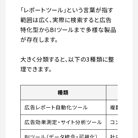
「レポートツール」という言葉が指す
範囲は広く、実際に検索すると広告
特化型からBIツールまで多様な製品
が存在します。
大きく分類すると、以下の3種類に整
理できます。
種類
広告レポート自動化ツール
複数媒体の
広告効果測定・サイト分析ツール
コンバージ
BIツール（データ統合・可視化）
社内の様々