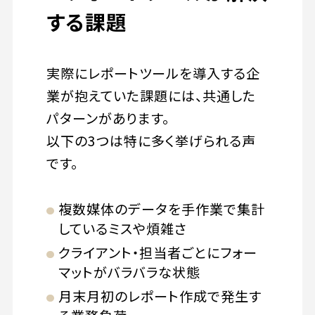
する課題
実際にレポートツールを導入する企
業が抱えていた課題には、共通した
パターンがあります。
以下の3つは特に多く挙げられる声
です。
複数媒体のデータを手作業で集計
しているミスや煩雑さ
クライアント・担当者ごとにフォー
マットがバラバラな状態
月末月初のレポート作成で発生す