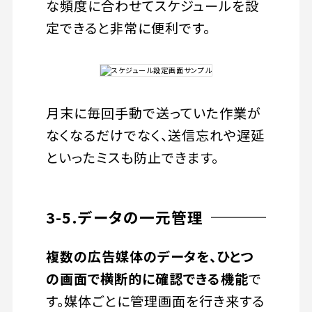
な頻度に合わせてスケジュールを設
定できると非常に便利です。
月末に毎回手動で送っていた作業が
なくなるだけでなく、送信忘れや遅延
といったミスも防止できます。
3-5.データの一元管理
複数の広告媒体のデータを、ひとつ
の画面で横断的に確認できる機能
で
す。媒体ごとに管理画面を行き来する