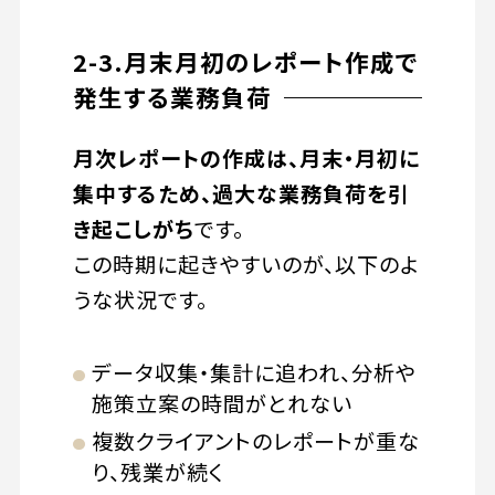
2-3.月末月初のレポート作成で
発生する業務負荷
月次レポートの作成は、月末・月初に
集中するため、過大な業務負荷を引
き起こしがち
です。
この時期に起きやすいのが、以下のよ
うな状況です。
データ収集・集計に追われ、分析や
施策立案の時間がとれない
複数クライアントのレポートが重な
り、残業が続く