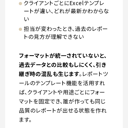
クライアントごとにExcelテンプレ
ートが違い、どれが最新かわからな
い
担当が変わったとき、過去のレポー
トの見方が理解できない
フォーマットが統一されていないと、
過去データとの比較もしにくく、引き
継ぎ時の混乱も生じます
。レポートツ
ールのテンプレート機能を活用すれ
ば、クライアントや用途ごとにフォー
マットを固定でき、誰が作っても同じ
品質のレポートが出せる状態を作れ
ます。