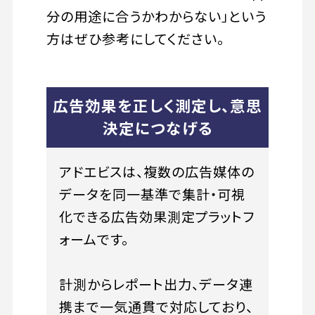
分の用途に合うかわからない」という
方はぜひ参考にしてください。
広告効果を正しく測定し、意思
決定につなげる
アドエビスは、複数の広告媒体の
データを同一基準で集計・可視
化できる広告効果測定プラットフ
ォームです。
計測からレポート出力、データ連
携まで一気通貫で対応しており、