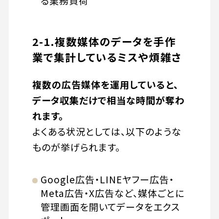
る業務負荷
2-1.複数媒体のデータを手作
業で集計しているミスや煩雑さ
複数の広告媒体を運用していると、
データ収集だけで相当な時間が奪わ
れます。
よくある状況としては、以下のような
ものが挙げられます。
Google広告・LINEヤフー広告・
Meta広告・X広告など、媒体ごとに
管理画面を開いてデータをエクス