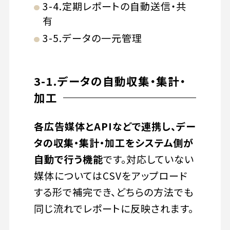
3-4.定期レポートの自動送信・共
有
3-5.データの一元管理
3-1.データの自動収集・集計・
加工
各広告媒体とAPIなどで連携し、デー
タの収集・集計・加工をシステム側が
自動で行う機能
です。対応していない
媒体についてはCSVをアップロード
する形で補完でき、どちらの方法でも
同じ流れでレポートに反映されます。