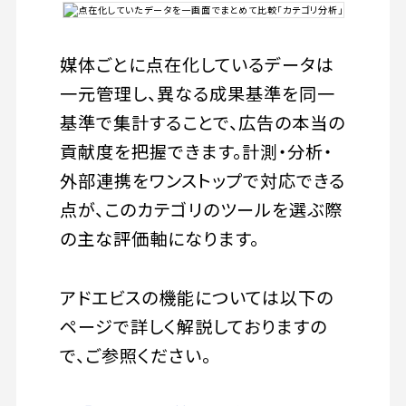
媒体ごとに点在化しているデータは
一元管理し、異なる成果基準を同一
基準で集計することで、広告の本当の
貢献度を把握できます。計測・分析・
外部連携をワンストップで対応できる
点が、このカテゴリのツールを選ぶ際
の主な評価軸になります。
アドエビスの機能については以下の
ページで詳しく解説しておりますの
で、ご参照ください。