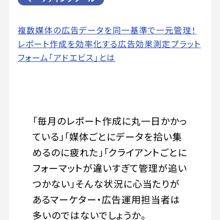
複数媒体の広告データを同一基準で一元管理！
レポート作成を効率化する広告効果測定プラット
フォーム「アドエビス」とは
「毎月のレポート作成に丸一日かかっ
ている」「媒体ごとにデータを拾い集
めるのに疲れた」「クライアントごとに
フォーマットが違いすぎて管理が追い
つかない」――そんな状況に心当たりが
あるマーケター・広告運用担当者は
多いのではないでしょうか。