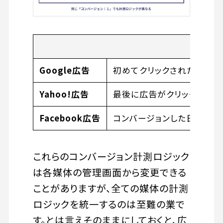
Google広告
初めてクリックされた日にコ
Yahoo!広告
最後に広告がクリックされた
Facebook広告
コンバージョンした日をクリ
これらのコンバージョン計測ロジック
は各媒体の管理画面から変更できる
ことがありますが、全ての媒体の計測
ロジックを統一するのは至難の業で
す。とは言えそのままにしておくと、広