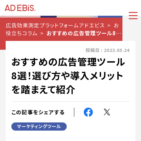
広告効果測定プラットフォームアドエビス
お
役立ちコラム
おすすめの広告管理ツール8
選！選び方や導入メリットを踏まえて紹介
投稿日 : 2023.05.24
おすすめの広告管理ツール
8選！選び方や導入メリット
を踏まえて紹介
この記事をシェアする
マーケティングツール