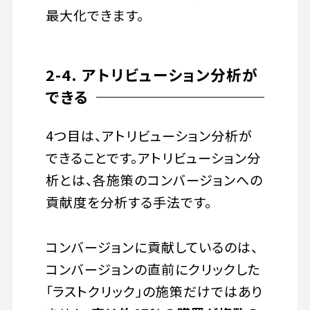
最大化できます。
2-4. アトリビューション分析が
できる
4つ目は、アトリビューション分析が
できることです。アトリビューション分
析とは、各施策のコンバージョンへの
貢献度を分析する手法です。
コンバージョンに貢献しているのは、
コンバージョンの直前にクリックした
「ラストクリック」の施策だけではあり