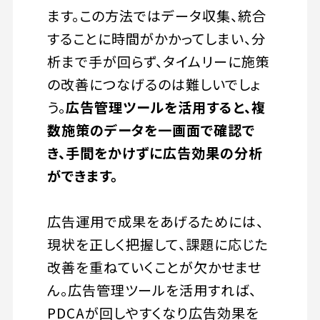
ます。この方法ではデータ収集、統合
することに時間がかかってしまい、分
析まで手が回らず、タイムリーに施策
の改善につなげるのは難しいでしょ
う。
広告管理ツールを活用すると、複
数施策のデータを一画面で確認で
き、手間をかけずに広告効果の分析
ができます。
広告運用で成果をあげるためには、
現状を正しく把握して、課題に応じた
改善を重ねていくことが欠かせませ
ん。広告管理ツールを活用すれば、
PDCAが回しやすくなり広告効果を