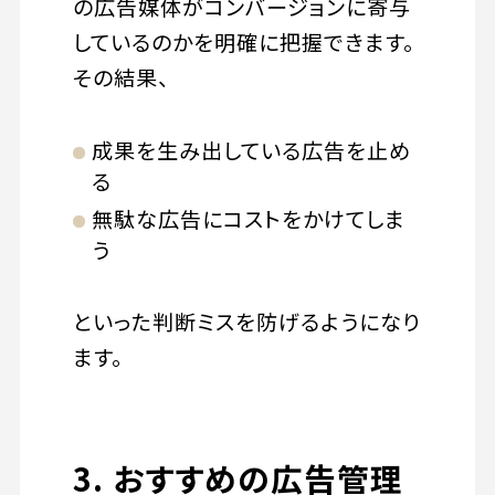
の広告媒体がコンバージョンに寄与
しているのかを明確に把握できます。
その結果、
成果を生み出している広告を止め
る
無駄な広告にコストをかけてしま
う
といった判断ミスを防げるようになり
ます。
3. おすすめの広告管理