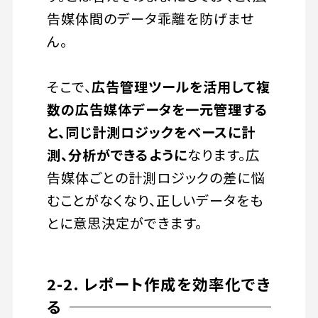
告媒体間のデータ乖離を防げませ
ん。
そこで、
広告管理ツールを活用して複
数の広告媒体データを一元管理する
と、同じ計測ロジックをベースに計
測、分析ができるように
なります。広
告媒体ごとの計測ロジックの差に悩
むことがなくなり、正しいデータをも
とに意思決定ができます。
2-2. レポート作成を効率化でき
る