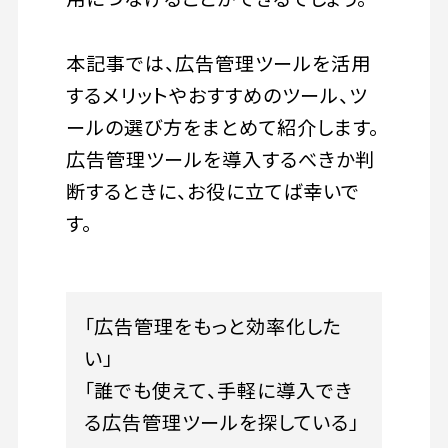
本記事では、広告管理ツールを活用
するメリットやおすすめのツール、ツ
ールの選び方をまとめて紹介します。
広告管理ツールを導入するべきか判
断するときに、お役に立てば幸いで
す。
「広告管理をもっと効率化した
い」
「誰でも使えて、手軽に導入でき
る広告管理ツールを探している」