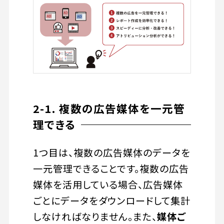
2-1. 複数の広告媒体を一元管
理できる
1つ目は、複数の広告媒体のデータを
一元管理できることです。複数の広告
媒体を活用している場合、広告媒体
ごとにデータをダウンロードして集計
しなければなりません。また、
媒体ご