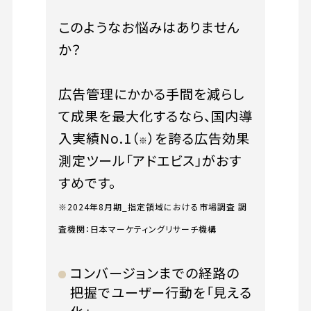
このようなお悩みはありません
か？
広告管理にかかる手間を減らし
て成果を最大化するなら、国内導
入実績No.1（
）を誇る広告効果
※
測定ツール「アドエビス」がおす
すめです。
※2024年8月期_指定領域における市場調査 調
査機関：日本マーケティングリサーチ機構
コンバージョンまでの経路の
把握でユーザー行動を「見える