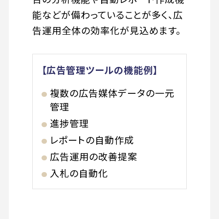
能などが備わっていることが多く、広
告運用全体の効率化が見込めます。
【広告管理ツールの機能例】
複数の広告媒体データの一元
管理
進捗管理
レポートの自動作成
広告運用の改善提案
入札の自動化