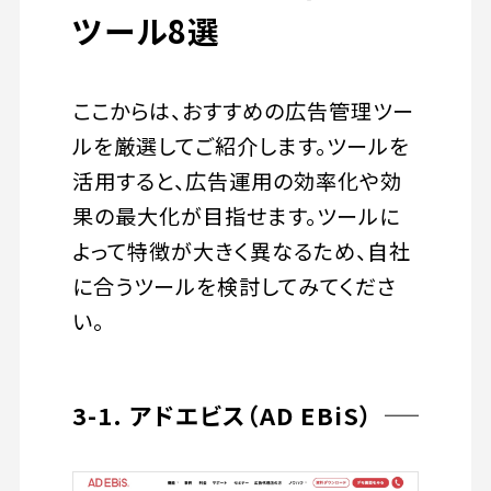
ツール8選
ここからは、おすすめの広告管理ツー
ルを厳選してご紹介します。ツールを
活用すると、広告運用の効率化や効
果の最大化が目指せます。ツールに
よって特徴が大きく異なるため、自社
に合うツールを検討してみてくださ
い。
3-1. アドエビス（AD EBiS）