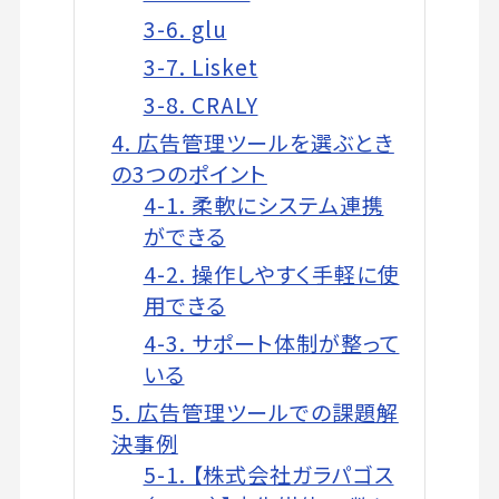
3-6. glu
3-7. Lisket
3-8. CRALY
4. 広告管理ツールを選ぶとき
の3つのポイント
4-1. 柔軟にシステム連携
ができる
4-2. 操作しやすく手軽に使
用できる
4-3. サポート体制が整って
いる
5. 広告管理ツールでの課題解
決事例
5-1. 【株式会社ガラパゴス