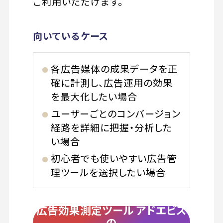
ご利用いただけます。
向いているケース
各広告媒体の成果データを正
確に計測し、広告運用の効果
を最大化したい場合
ユーザーごとのコンバージョン
経路を詳細に把握・分析した
い場合
初心者でも使いやすい広告管
理ツールを選択したい場合
広告効果測定ツール アドエビス
の