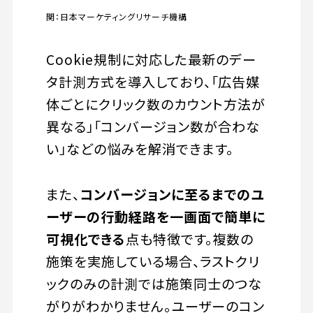
関：日本マーケティングリサーチ機構
Cookie規制に対応した最新のデー
タ計測方式を導入しており、「広告媒
体ごとにクリック数のカウント方法が
異なる」「コンバージョン数が合わな
い」などの悩みを解消できます。
また、
コンバージョンに至るまでのユ
ーザーの行動経路を一画面で簡単に
可視化できる
点も特徴です。複数の
施策を実施している場合、ラストクリ
ックのみの計測では施策同士のつな
がりがわかりません。ユーザーのコン