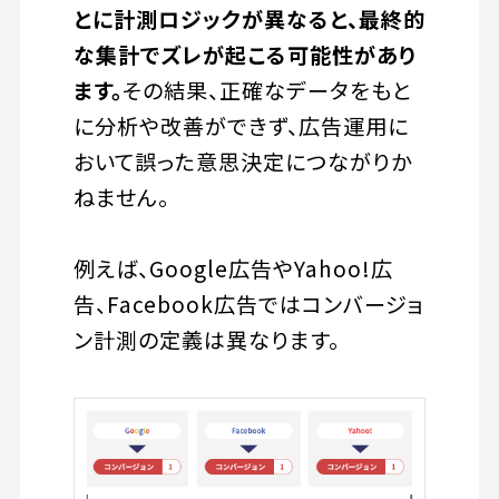
とに計測ロジックが異なると、最終的
な集計でズレが起こる可能性があり
ます。
その結果、正確なデータをもと
に分析や改善ができず、広告運用に
おいて誤った意思決定につながりか
ねません。
例えば、Google広告やYahoo!広
告、Facebook広告ではコンバージョ
ン計測の定義は異なります。