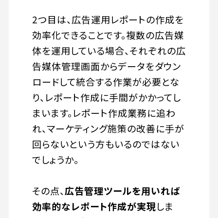
2つ目は、広告運用レポートの作成を
効率化できることです。複数の広告媒
体を運用している場合、それぞれの広
告媒体管理画面からデータをダウン
ロードして統合する作業が必要とな
り、レポート作成に手間がかかってし
まいます。レポート作成業務に追わ
れ、マーケティング施策の改善に手が
回らないという方もいるのではない
でしょうか。
その点、
広告管理ツールを用いれば
効率的なレポート作成が実現
しま