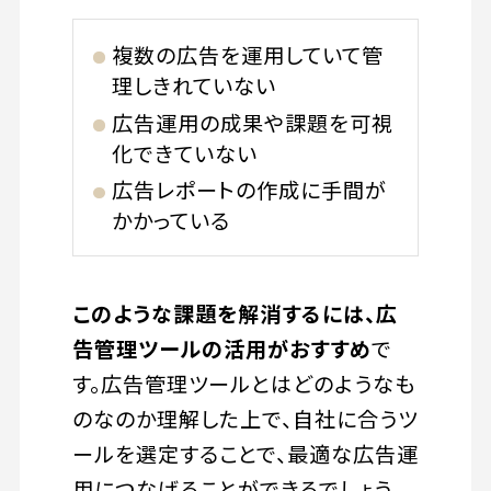
複数の広告を運用していて管
理しきれていない
広告運用の成果や課題を可視
化できていない
広告レポートの作成に手間が
かかっている
このような課題を解消するには、広
告管理ツールの活用がおすすめ
で
す。広告管理ツールとはどのようなも
のなのか理解した上で、自社に合うツ
ールを選定することで、最適な広告運
用につなげることができるでしょう。