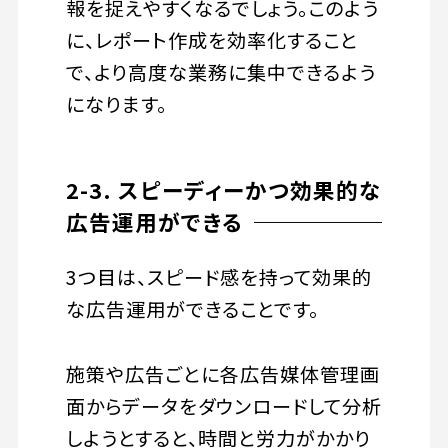
報を捉えやすくなるでしょう。このよう
に、レポート作成を効率化すること
で、より高度な業務に集中できるよう
になります。
2-3. スピーディーかつ効果的な
広告運用ができる
3つ目は、スピード感を持って効果的
な広告運用ができることです。
施策や広告ごとに各広告媒体管理画
面からデータをダウンロードして分析
しようとすると、時間と労力がかかり