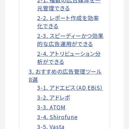
2-1. 複数の広告媒体を一
元管理できる
2-2. レポート作成を効率
化できる
2-3. スピーディーかつ効果
的な広告運用ができる
2-4. アトリビューション分
析ができる
3. おすすめの広告管理ツール
8選
3-1. アドエビス（AD EBiS）
3-2. アドレポ
3-3. ATOM
3-4. Shirofune
3-5. Vasta