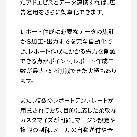
たアドエビスとデータ連携すれば、広
告運用をさらに効率化できます。
レポート作成に必要なデータの集計
から加工・出力までを完全自動化で
き、レポート作成にかかる労力を削減
できる点がポイント。レポート作成工
数が最大75％削減できた実績もあり
ます。
また、複数のレポートテンプレートが
用意されており、目的に応じた柔軟な
カスタマイズが可能。マージン設定や
権限の制御、メールの自動送付や予