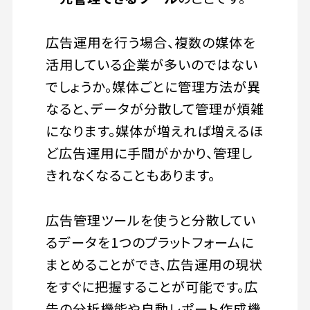
広告運用を行う場合、複数の媒体を
活用している企業が多いのではない
でしょうか。媒体ごとに管理方法が異
なると、データが分散して管理が煩雑
になります。媒体が増えれば増えるほ
ど広告運用に手間がかかり、管理し
きれなくなることもあります。
広告管理ツールを使うと分散してい
るデータを1つのプラットフォームに
まとめることができ、広告運用の現状
をすぐに把握することが可能です。広
告の分析機能や自動レポート作成機