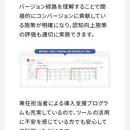
バージョン経路を理解することで間
接的にコンバージョンに貢献してい
る施策が明確になり、認知向上施策
の評価も適切に実施できます。
専任担当者による導入支援プログラ
ムも充実しているので、ツールの活用
に不安を感じている方でも安心して