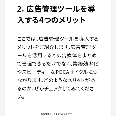
2. 広告管理ツールを導
入する4つのメリット
ここでは、広告管理ツールを導入する
メリットをご紹介します。広告管理ツ
ールを活用すると広告媒体をまとめ
て管理できるだけでなく、業務効率化
やスピーディーなPDCAサイクルにつ
ながります。どのようなメリットがあ
るのか、ぜひチェックしてみてくださ
い。