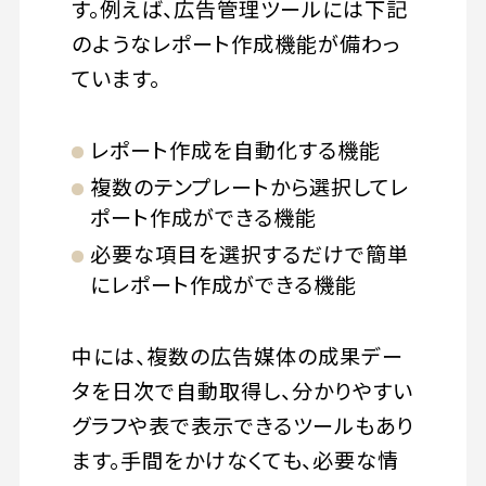
す。例えば、広告管理ツールには下記
のようなレポート作成機能が備わっ
ています。
レポート作成を自動化する機能
複数のテンプレートから選択してレ
ポート作成ができる機能
必要な項目を選択するだけで簡単
にレポート作成ができる機能
中には、複数の広告媒体の成果デー
タを日次で自動取得し、分かりやすい
グラフや表で表示できるツールもあり
ます。手間をかけなくても、必要な情