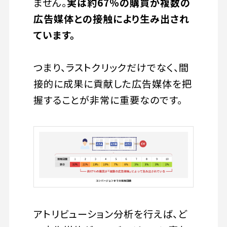
ません。
実は約67％の購買が複数の
広告媒体との接触により生み出され
ています。
つまり、ラストクリックだけでなく、間
接的に成果に貢献した広告媒体を把
握することが非常に重要なのです。
アトリビューション分析を行えば、ど