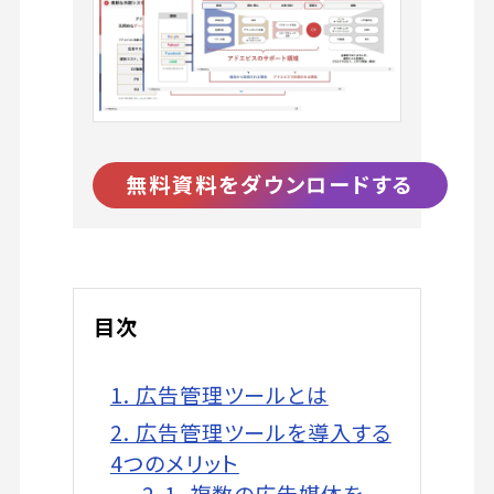
無料資料をダウンロードする
目次
1. 広告管理ツールとは
2. 広告管理ツールを導入する
4つのメリット