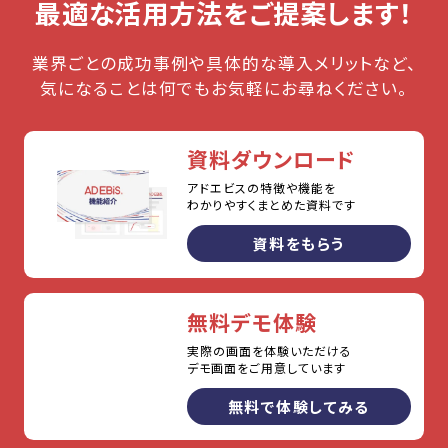
最適な活用方法をご提案します！
業界ごとの成功事例や具体的な導入メリットなど、
気になることは何でもお気軽にお尋ねください。
資料ダウンロード
アドエビスの特徴や機能を
わかりやすくまとめた資料です
資料をもらう
無料デモ体験
実際の画面を体験いただける
デモ画面をご用意しています
無料で体験してみる