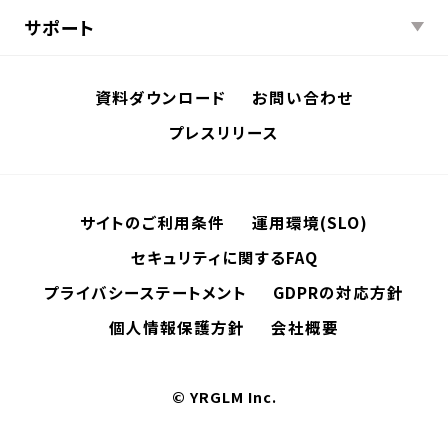
サポート
資料ダウンロード
お問い合わせ
プレスリリース
サイトのご利用条件
運用環境(SLO)
セキュリティに関するFAQ
プライバシーステートメント
GDPRの対応方針
個人情報保護方針
会社概要
© YRGLM Inc.