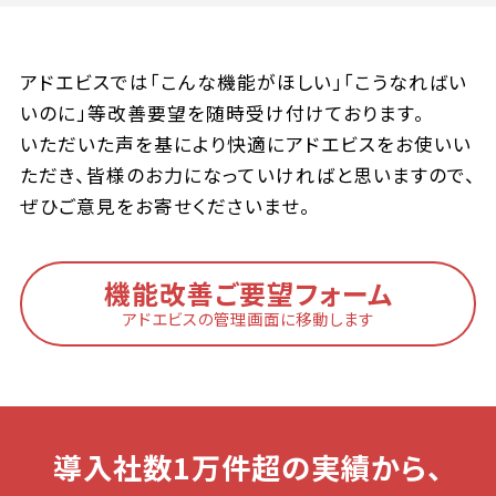
アドエビスでは「こんな機能がほしい」「こうなればい
いのに」等改善要望を随時受け付けております。
いただいた声を基により快適にアドエビスをお使いい
ただき、皆様のお力になっていければと思いますので、
ぜひご意見をお寄せくださいませ。
機能改善ご要望フォーム
アドエビスの管理画面に移動します
導入社数1万件超の実績から、