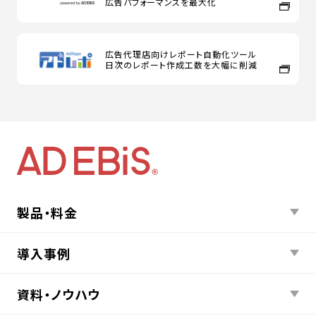
広告パフォーマンスを最大化
広告代理店向けレポート自動化ツール
日次のレポート作成工数を大幅に削減
製品・料金
導入事例
資料・ノウハウ