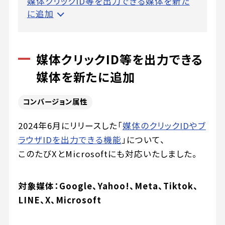
媒体クリックID等を出力できる媒体を新た
に追加
媒体クリックID等を出力できる
媒体を新たに追加
コンバージョン属性
2024年6月にリリースした「
媒体のクリックIDやブ
ラウザIDを出力できる機能
」について、
このたびXとMicrosoftにも対応いたしました。
対象媒体：Google、Yahoo!、Meta、Tiktok、
LINE、X、Microsoft