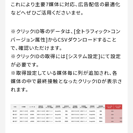
これにより主要7媒体に対応、広告配信の最適化
などへぜひご活用くださいませ。
※クリックID等のデータは、[全トラフィック>コン
バージョン属性]からCSVダウンロードすること
で、確認いただけます。
※クリックIDの取得には[システム設定]にて設定
が必要です。
※取得設定している媒体毎に列が追加され、各
媒体の中で最終接触となったクリックIDが表示さ
れます。