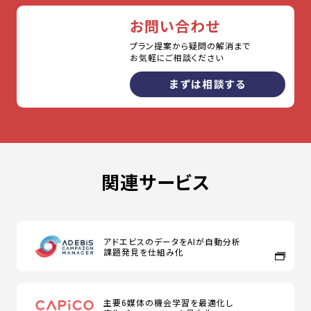
お問い合わせ
プラン提案から疑問の解消まで
お気軽にご相談ください
まずは相談する
関連サービス
アドエビスのデータをAIが自動分析
課題発見を仕組み化
主要6媒体の機会学習を最適化し