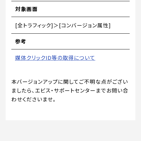
対象画面
[全トラフィック]＞[コンバージョン属性]
参考
媒体クリックID等の取得について
本バージョンアップに関してご不明な点がござい
ましたら、エビス・サポートセンターまでお問い合
わせくださいませ。