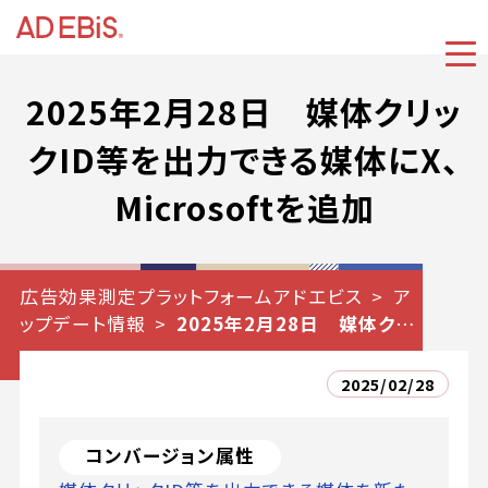
2025年2月28日 媒体クリッ
クID等を出力できる媒体にX、
Microsoftを追加
広告効果測定プラットフォームアドエビス
ア
ップデート情報
2025年2月28日 媒体クリ
ックID等を出力できる媒体にX、Microsoftを
追加
2025/02/28
コンバージョン属性