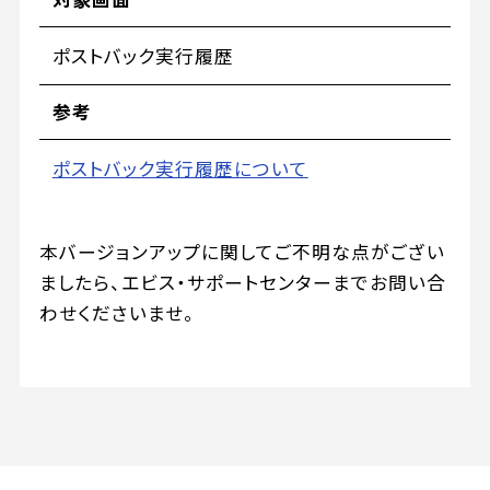
ポストバック実行履歴
参考
ポストバック実行履歴について
本バージョンアップに関してご不明な点がござい
ましたら、エビス・サポートセンターまでお問い合
わせくださいませ。