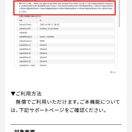
▼ご利用方法
無償でご利用いただけます。ご本機能について
は、下記サポートページをご確認ください。
対象画面