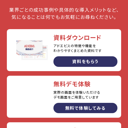
業界ごとの成功事例や具体的な導入メリットなど、
気になることは何でもお気軽にお尋ねください。
資料ダウンロード
アドエビスの特徴や機能を
わかりやすくまとめた資料です
資料をもらう
無料デモ体験
実際の画面を体験いただける
デモ画面をご用意しています
無料で体験してみる