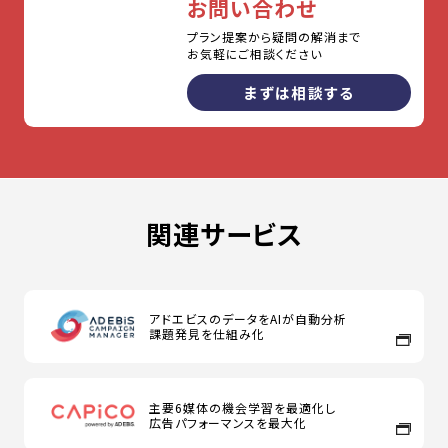
お問い合わせ
プラン提案から疑問の解消まで
お気軽にご相談ください
まずは相談する
関連サービス
アドエビスのデータをAIが自動分析
課題発見を仕組み化
主要6媒体の機会学習を最適化し
広告パフォーマンスを最大化