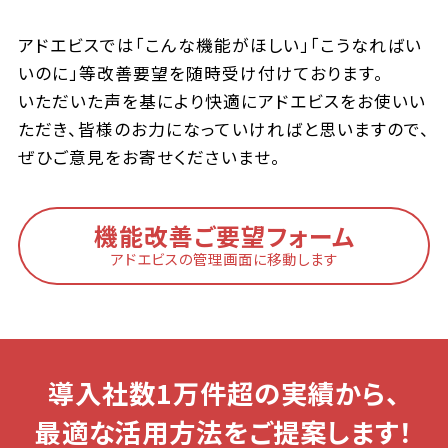
アドエビスでは「こんな機能がほしい」「こうなればい
いのに」等改善要望を随時受け付けております。
いただいた声を基により快適にアドエビスをお使いい
ただき、皆様のお力になっていければと思いますので、
ぜひご意見をお寄せくださいませ。
機能改善ご要望フォーム
アドエビスの管理画面に移動します
導入社数1万件超の実績から、
最適な活用方法をご提案します！