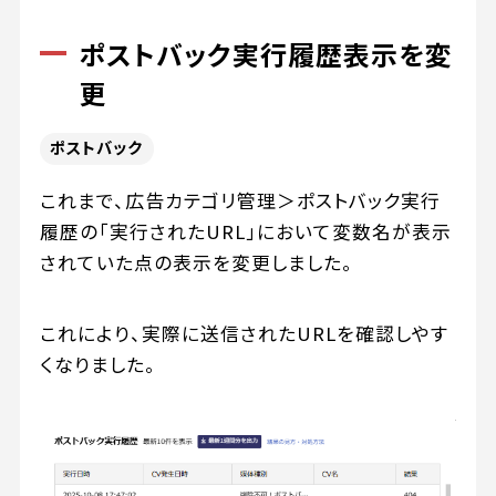
ポストバック実行履歴表示を変
更
ポストバック
これまで、広告カテゴリ管理＞ポストバック実行
履歴の「実行されたURL」において変数名が表示
されていた点の表示を変更しました。
これにより、実際に送信されたURLを確認しやす
くなりました。