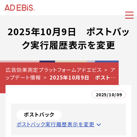
2025年10月9日 ポストバッ
ク実行履歴表示を変更
広告効果測定プラットフォームアドエビス
ア
ップデート情報
2025年10月9日 ポストバ
ック実行履歴表示を変更
2025/10/09
ポストバック
ポストバック実行履歴表示を変更