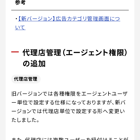
参考
・
【新バージョン】広告カテゴリ管理画面につ
いて
代理店管理（エージェント権限）
の追加
代理店管理
旧バージョンでは各種権限をエージェントユーザ
ー単位で設定する仕様になっておりますが、新バ
ージョンでは代理店単位で設定する形へ変更い
たしました。
また、代理店には複数ユーザーを紐付けることが