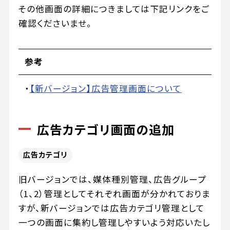
その他画面の詳細につきましては下記リンクをご
確認くださいませ。
参考
・
【新バージョン】広告管理画面について
広告カテゴリ画面の追加
広告カテゴリ
旧バージョンでは、媒体種別管理、広告グループ
（1、2）管理としてそれぞれ画面が分かれておりま
すが、新バージョンでは広告カテゴリ管理として
一つの画面に集約し管理しやすいよう対応いたし