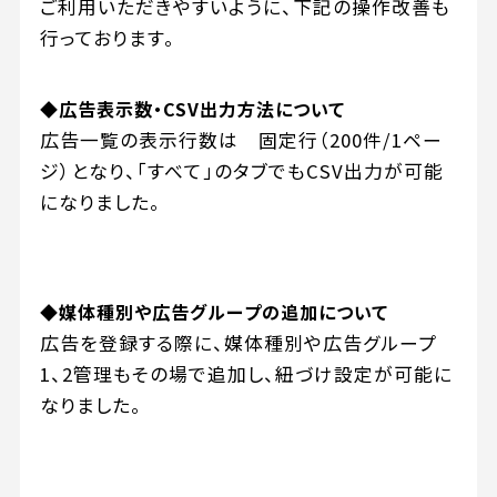
ご利用いただきやすいように、下記の操作改善も
行っております。
◆広告表示数・CSV出力方法について
広告一覧の表示行数は 固定行（200件/1ペー
ジ）となり、「すべて」のタブでもCSV出力が可能
になりました。
◆媒体種別や広告グループの追加について
広告を登録する際に、媒体種別や広告グループ
1、2管理もその場で追加し、紐づけ設定が可能に
なりました。