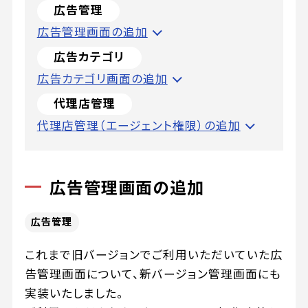
広告管理
広告管理画面の追加
広告カテゴリ
広告カテゴリ画面の追加
代理店管理
代理店管理（エージェント権限）の追加
広告管理画面の追加
広告管理
これまで旧バージョンでご利用いただいていた広
告管理画面について、新バージョン管理画面にも
実装いたしました。