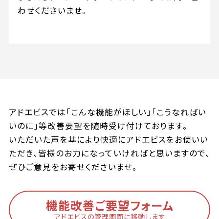
わせくださいませ。
アドエビスでは「こんな機能がほしい」「こうなればい
いのに」等改善要望を随時受け付けております。
いただいた声を基により快適にアドエビスをお使いい
ただき、皆様のお力になっていければと思いますので、
ぜひご意見をお寄せくださいませ。
機能改善ご要望フォーム
アドエビスの管理画面に移動します