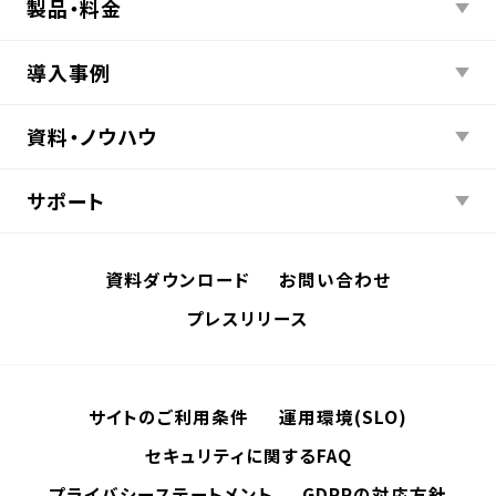
製品・料金
導入事例
資料・ノウハウ
サポート
資料ダウンロード
お問い合わせ
プレスリリース
サイトのご利用条件
運用環境(SLO)
セキュリティに関するFAQ
プライバシーステートメント
GDPRの対応方針