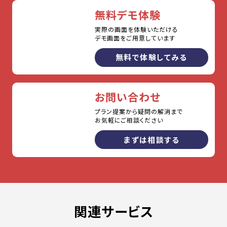
無料デモ体験
実際の画面を体験いただける
デモ画面をご用意しています
無料で体験してみる
お問い合わせ
プラン提案から疑問の解消まで
お気軽にご相談ください
まずは相談する
関連サービス