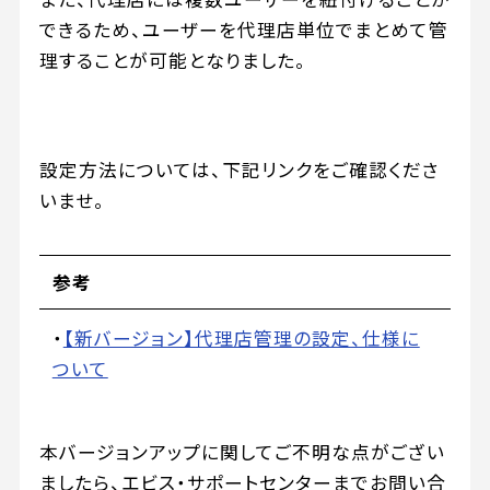
できるため、ユーザーを代理店単位でまとめて管
理することが可能となりました。
設定方法については、下記リンクをご確認くださ
いませ。
参考
・
【新バージョン】代理店管理の設定、仕様に
ついて
本バージョンアップに関してご不明な点がござい
ましたら、エビス・サポートセンターまでお問い合