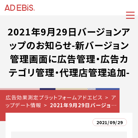
2021年9月29日バージョンア
ップのお知らせ-新バージョン
管理画面に広告管理・広告カ
テゴリ管理・代理店管理追加-
広告効果測定プラットフォームアドエビス
ア
ップデート情報
2021年9月29日バージョン
アップのお知らせ-新バージョン管理画面に広
告管理・広告カテゴリ管理・代理店管理追加-
2021/09/29