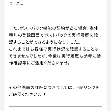
ました。
また、ポストバック機能の契約がある場合、媒体
種別の登録画面でポストバックの実行履歴を確
認することができるようになりました。
これまではお客様で実行状況を確認することは
できませんでしたが、今後は実行履歴も参考に動
作確認等にご活用くださいませ。
その他画面の詳細につきましては、下記リンクを
ご確認くださいませ。