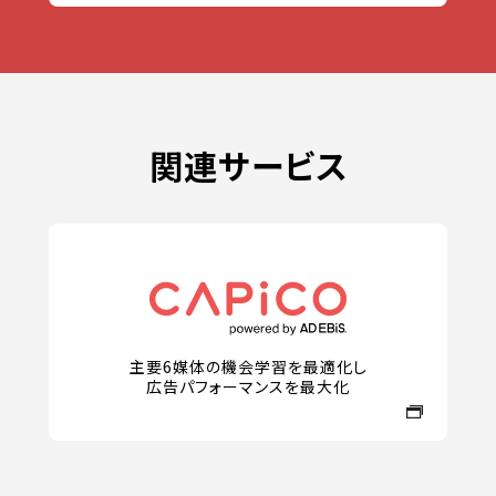
関連サービス
主要6媒体の機会学習を最適化し
広告パフォーマンスを最大化