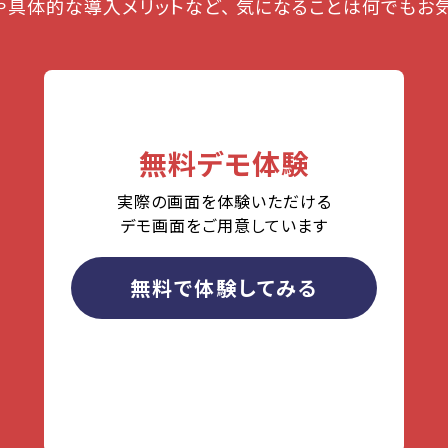
や具体的な導入メリットなど、
気になることは何でもお気
無料デモ体験
実際の画面を体験いただける
デモ画面をご用意しています
無料で体験してみる