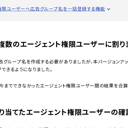
権限ユーザーへ広告グループ名を一括登録する機能
複数のエージェント権限ユーザーに割り
告グループ名を作成する必要がありましたが、本バージョンア
できるようになりました。
とで、今までできなかったエージェント権限ユーザー間の結果を合
り当てたエージェント権限ユーザーの確