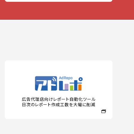
広告代理店向けレポート自動化ツール
日次のレポート作成工数を大幅に削減