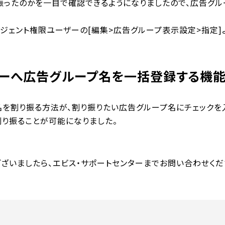
振ったのかを一目で確認できるようになりましたので、広告グル
ージェント権限ユーザーの[編集>広告グループ表示設定>指定]
ーへ広告グループ名を一括登録する機
を割り振る方法が、割り振りたい広告グループ名にチェックを入
り振ることが可能になりました。
ざいましたら、エビス・サポートセンターまでお問い合わせくだ