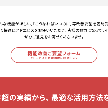
こんな機能がほしい」「こうなればいいのに」等改善要望を随時受
り快適にアドエビスをお使いいただき、皆様のお力になってい
ぜひご意見をお寄せくださいませ。
機能改善ご要望フォーム
アドエビスの管理画面に移動します
件超の実績から、
最適な活用方法を