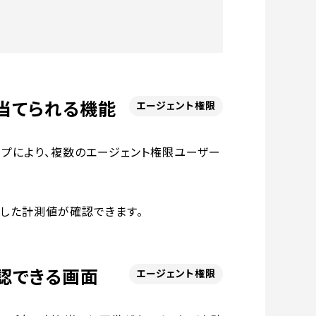
当てられる機能
エージェント権限
ップにより、複数のエージェント権限ユーザー
算した計測値が確認できます。
認できる画面
エージェント権限