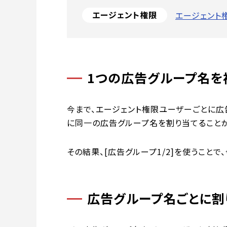
エージェント権限
エージェント
1つの広告グループ名を
今まで、エージェント権限ユーザーごとに広
に同一の広告グループ名を割り当てることが
その結果、[広告グループ1/2]を使うこ
広告グループ名ごとに割