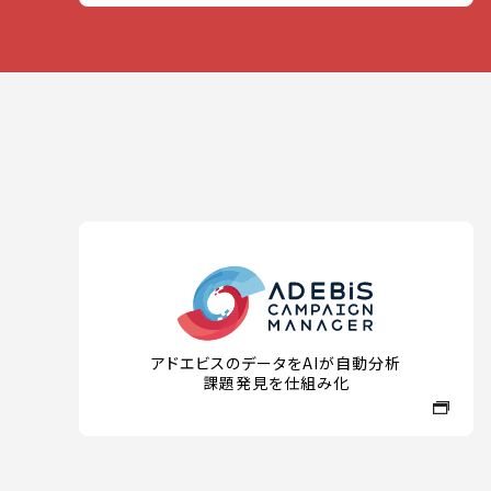
アドエビスのデータをAIが自動分析
課題発見を仕組み化