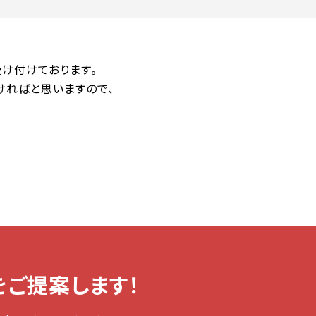
け付けております。
ければと思いますので、
ご提案します！