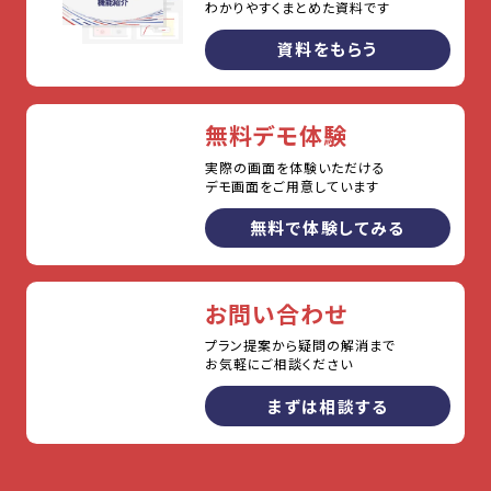
わかりやすくまとめた資料です
資料をもらう
無料デモ体験
実際の画面を体験いただける
デモ画面をご用意しています
無料で体験してみる
お問い合わせ
プラン提案から疑問の解消まで
お気軽にご相談ください
まずは相談する