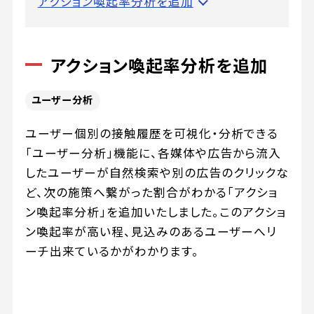
アクション喚起率分析を追加
アクション喚起率分析を追加
ユーザー分析
ユーザー個別の接触履歴を可視化・分析できる
「ユーザー分析」機能に、各媒体や広告から流入
したユーザーが自然検索や別の広告のクリックな
ど、次の施策へ繋がった割合がわかる「アクショ
ン喚起率分析」を追加いたしました。このアクショ
ン喚起率が高い程、見込みのあるユーザーへリ
ーチ出来ているかがわかります。