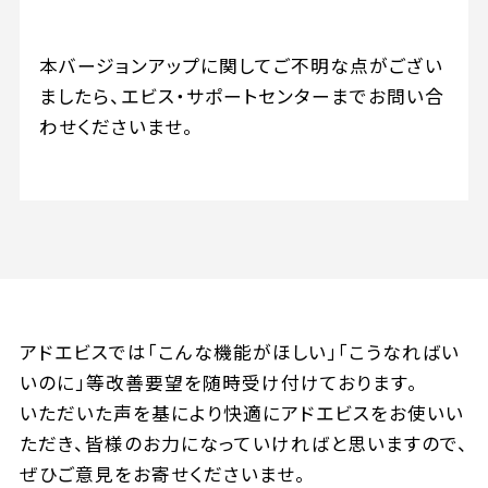
本バージョンアップに関してご不明な点がござい
ましたら、エビス・サポートセンターまでお問い合
わせくださいませ。
アドエビスでは「こんな機能がほしい」「こうなればい
いのに」等改善要望を随時受け付けております。
いただいた声を基により快適にアドエビスをお使いい
ただき、皆様のお力になっていければと思いますので、
ぜひご意見をお寄せくださいませ。