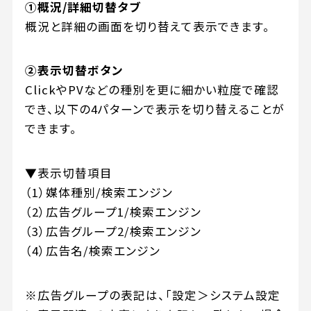
①概況/詳細切替タブ
概況と詳細の画面を切り替えて表示できます。
②表示切替ボタン
ClickやPVなどの種別を更に細かい粒度で確認
でき、以下の4パターンで表示を切り替えることが
できます。
▼表示切替項目
（1）媒体種別/検索エンジン
（2）広告グループ1/検索エンジン
（3）広告グループ2/検索エンジン
（4）広告名/検索エンジン
※広告グループの表記は、「設定＞システム設定