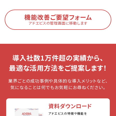
機能改善ご要望フォーム
アドエビスの管理画面に移動します
導入社数1万件超の実績から、
最適な活用方法をご提案します！
業界ごとの成功事例や具体的な導入メリットなど、
気になることは何でもお気軽にお尋ねください。
資料ダウンロード
アドエビスの特徴や機能を