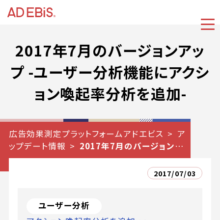
2017年7月のバージョンアッ
プ -ユーザー分析機能にアクシ
ョン喚起率分析を追加-
広告効果測定プラットフォームアドエビス
ア
ップデート情報
2017年7月のバージョンアッ
プ -ユーザー分析機能にアクション喚起率分析
を追加-
2017/07/03
ユーザー分析