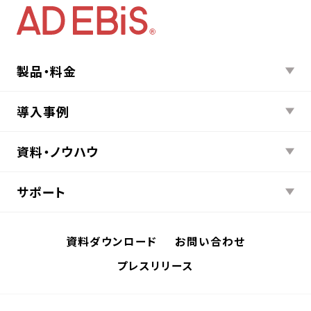
製品・料金
導入事例
資料・ノウハウ
サポート
資料ダウンロード
お問い合わせ
プレスリリース