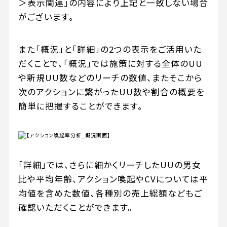
＞表示関連」の内容により上記と一致しない場合
がございます。
また「概況」と「詳細」の2つの表示をご活用いた
だくことで、「概況」では施策に対する全体のUU
や新規UU数などのリーチの数値、またそこから
次のアクションに繋がったUU数や割合の概要を
簡単に把握することができます。
「詳細」では、さらに細かくリーチしたUUの男女
比や平均年齢、アクション喚起やCVについては平
均値を含めた数値、各種別の売上総額などもご
確認いただくことができます。