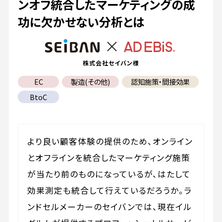
ンオフ統合したマーケティングの成
功に欠かせない分析とは
株式会社セイバン様
EC
製造(その他)
認知施策・間接効果
BtoC
より良い顧客体験の提供のため、オンライン
とオフラインを統合したマーケティング施策
が当たり前のものになっているが、はたして
効果測定も統合して行えているだろうか。ラ
ンドセルメーカーのセイバンでは、現在イル