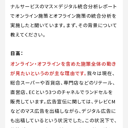
ナルサービスのマス×デジタル統合分析レポート
でオンライン施策とオフライン施策の統合分析を
実施したと聞いています。まず、その背景について
教えてください。
日高：
オンライン・オフラインを含めた施策全体の動き
が見たいというのが主な理由です。
我々は現在、
総合スーパーや百貨店、専門店などのリテール、
直営店、ECという3つのチャネルでランドセルを
販売しています。広告宣伝に関しては、テレビCM
などのマス広告を出稿しながら、デジタル広告に
も出稿しているという状況でした。この状況下で、