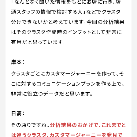
「なんとなく聞いた情報をもとにお店に行き、店
頭スタッフの情報で検討する人」などでクラスタ
分けできないかと考えています。今回の分析結果
はそのクラスタ作成時のインプットとして非常に
有用だと思っています。
岸本：
クラスタごとにカスタマージャーニーを作って、そ
こに対するコミュニケーションプランを作る上で、
非常に役立つデータだと思います。
日高：
その通りですね。
分析結果のおかげで、これまでと
は違うクラスタ、カスタマージャーニーを発見で