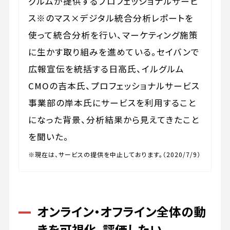
グルムが提供するプロフェッショナルサービ
ス※のマス×デジタル統合分析レポートを
使って統合分析を行い、マーケティング施策
に生かす取り組みを進めている。セイバンで
広報宣伝を統括する日高氏、イルグルム
CMOの吉本氏、プロフェッショナルサービス
事業部の岸本氏にサービスを利用すること
になった背景、分析結果から見えてきたこと
を聞いた。
※現在は、サービスの提供を中止しております。（2020/7/9）
オンライン・オフライン全体の動
きを可視化、評価したい