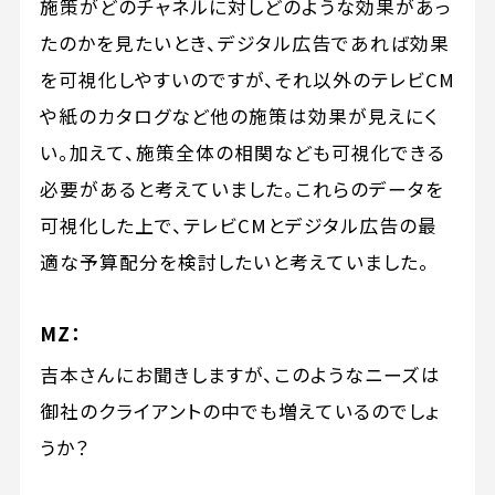
施策がどのチャネルに対しどのような効果があっ
たのかを見たいとき、デジタル広告であれば効果
を可視化しやすいのですが、それ以外のテレビCM
や紙のカタログなど他の施策は効果が見えにく
い。加えて、施策全体の相関なども可視化できる
必要があると考えていました。これらのデータを
可視化した上で、テレビCMとデジタル広告の最
適な予算配分を検討したいと考えていました。
MZ：
吉本さんにお聞きしますが、このようなニーズは
御社のクライアントの中でも増えているのでしょ
うか？