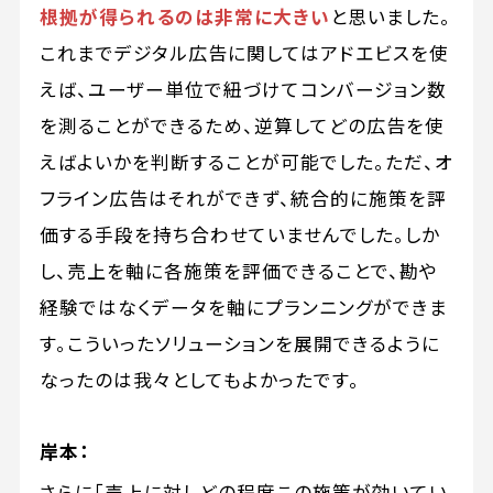
根拠が得られるのは非常に大きい
と思いました。
これまでデジタル広告に関してはアドエビスを使
えば、ユーザー単位で紐づけてコンバージョン数
を測ることができるため、逆算してどの広告を使
えばよいかを判断することが可能でした。ただ、オ
フライン広告はそれができず、統合的に施策を評
価する手段を持ち合わせていませんでした。しか
し、売上を軸に各施策を評価できることで、勘や
経験ではなくデータを軸にプランニングができま
す。こういったソリューションを展開できるように
なったのは我々としてもよかったです。
岸本：
さらに「売上に対しどの程度この施策が効いてい