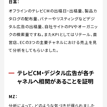
日高：
オフラインのテレビCMの出稿日・出稿量、製品カ
タログの配布量、バナーやリスティングなどデジ
タル広告の出稿量、自社サイトのPVやオーガニッ
クの検索量ですね。またKPIとしてはリテール、直
営店、ECの3つの主要チャネルにおける売上を見
て分析をしてもらいました。
テレビCM・デジタル広告が各チ
ャネルへ相関があることを証明
MZ：
分析によって、どのような気づきが得られました