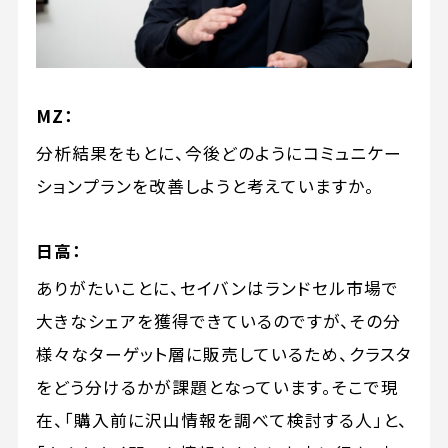
MZ：
分析結果をもとに、今後どのようにコミュニケー
ションプランを改善しようと考えていますか。
日高：
ありがたいことに、セイバンはランドセル市場で
大きなシェアを獲得できているのですが、その分
様々なターゲット層に販売しているため、クラスタ
をどう分けるかが課題となっています。そこで現
在、「購入前に沢山情報を調べて検討する人」と、