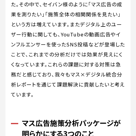
た。その中で、セイバン様のように「マス広告の成
果を測りたい」「施策全体の相関関係を見たい」
という方は増えています。またデジタル上のユー
ザー行動に関しても、YouTubeの動画広告やイ
ンフルエンサーを使ったSNS投稿などが登場した
ことで、これまでの分析だけでは効果が見えにく
くなっています。これらの課題に対する対策は急
務だと感じており、我々もマス×デジタル統合分
析レポートを通じて課題解決に貢献したいと考え
ています。
マス広告施策分析パッケージが
明らかにする3つのこと