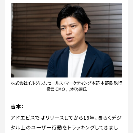
株式会社イルグルム セールス・マーケティング本部 本部長 執行
役員 CMO 吉本啓顕氏
吉本：
アドエビスではリリースしてから16年、長らくデジ
タル上のユーザー行動をトラッキングしてきまし