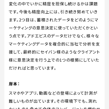
変化の中でいかに精度を担保し続けるかは課題
です。今後も精度向上には、引き続き努めていき
ます。2つ目は、蓄積されたデータをどのようにマ
ーケティングの意思決定に使っていただくかとい
う点です。アドエビスのデータだけでなく、様々な
マーケティングデータを複合的に当社で分析を支
援して、最終的にセイバン様のようなクライアント
様に意思決定を行う上での1つの根拠にしていた
だければと思っています。
岸本：
スマホやアプリ、動画などの登場によって計測が
難しいものが出ています。その環境下でも、測れ
ないものも含めて全体のコンバージョンを増やせ