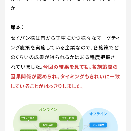
か。
岸本：
セイバン様は昔から丁寧にかつ様々なマーケティ
ング施策を実施している企業なので、各施策でど
のくらいの成果が得られるかはある程度把握さ
れていました。
今回の結果を見ても、各施策間の
因果関係が認められ、タイミングもきれいに一致
していることがはっきりしました。