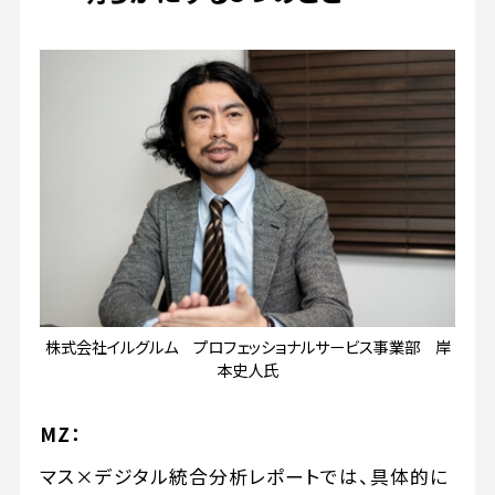
株式会社イルグルム プロフェッショナルサービス事業部 岸
本史人氏
MZ：
マス×デジタル統合分析レポートでは、具体的に