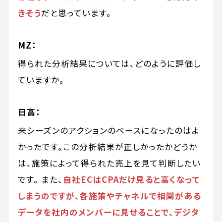
きそう
だと思っています。
MZ：
得られた分析結果については、どのように評価し
ていますか。
日高：
来シーズンのアクションのベースになったのはよ
かったです。この分析結果が正しかったかどうか
は、施策によって得られた売上を見て判断したい
です。 また、
自社ECはCPAだけ見ると高くなって
しまうのですが、各施策やチャネルで相関がある
データを社内のメンバーに見せることで、デジタ