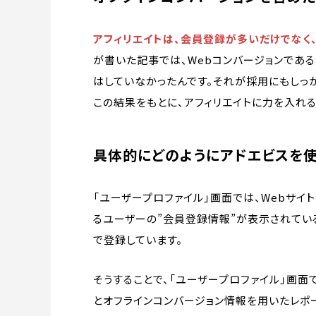
アフィリエイトは、会員登録が多いだけでなく
が書いた記事では、Webコンバージョンであ
はしていなかったんです。それが採用にもしっ
この結果をもとに、アフィリエイトに力を入れる
具体的にどのようにアドエビスを使
「ユーザープロファイル」画面では、Webサ
るユーザーの”会員登録情報”が表示されてい
で登録しています。
そうすることで、「ユーザープロファイル」画
とオフラインコンバージョン情報を用いたレポ