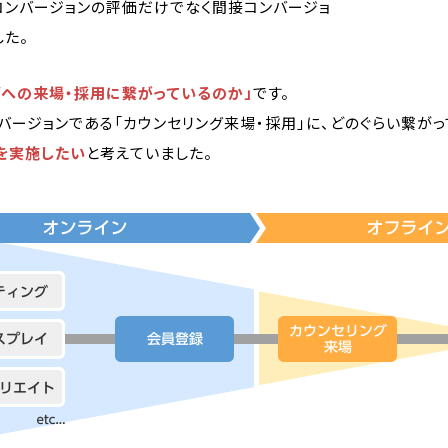
接コンバージョンの評価だけでなく間接コンバージョ
た。
グへの来場・採用に繋がっているのか」
です。
バージョンである「カウンセリング来場・採用」に、どのぐらい繋が
を実施したい
と考えていました。