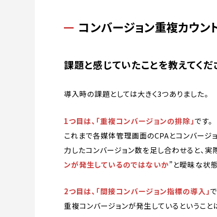
コンバージョン重複カウン
課題と感じていたことを教えてくだ
導入時の課題としては大きく3つありました。
1つ目は、「重複コンバージョンの排除」
です。
これまで各媒体管理画面のCPAとコンバージ
力したコンバージョン数を足し合わせると、実際
ンが発生しているのではないか
”と曖昧な状
2つ目は、「間接コンバージョン指標の導入」
で
重複コンバージョンが発生しているということ