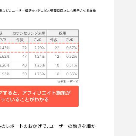
額などのユーザー情報をアドエビス管理画面上にも表示させる機能
らのレポートのおかげで、ユーザーの動きを細か