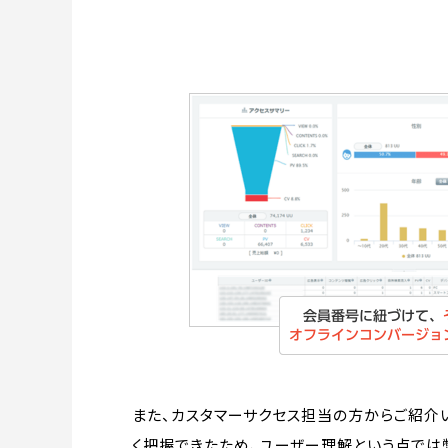
また、カスタマーサクセス担当の方からご紹介
く把握できたため、ユーザー理解という点では