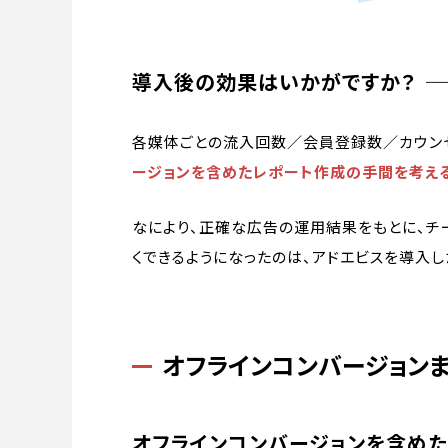
導入後の効果はいかがですか？
各媒体ごとの流入回数／会員登録数／カウン
ージョンを含めたレポート作成の手間を考える
なにより、正確な広告の運用結果をもとに、チ
くできるようになったのは、アドエビスを導入
オフラインコンバージョン
オフラインコンバージョンを含めた