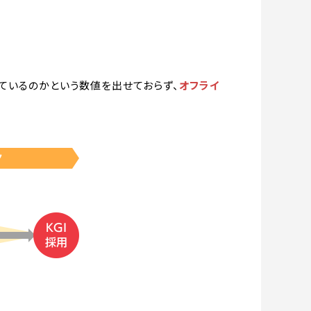
っているのかという数値を出せておらず、
オフライ