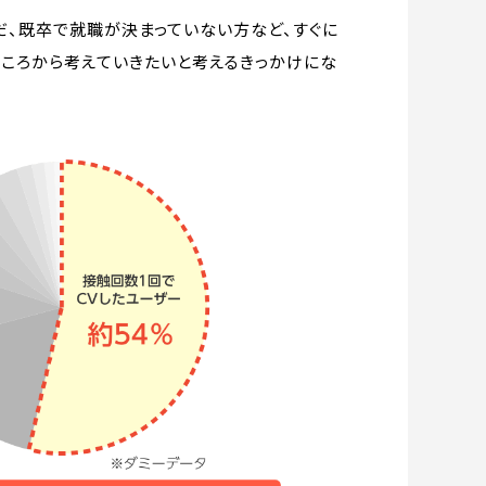
だ、既卒で就職が決まっていない方など、すぐに
ところから考えていきたいと考えるきっかけにな