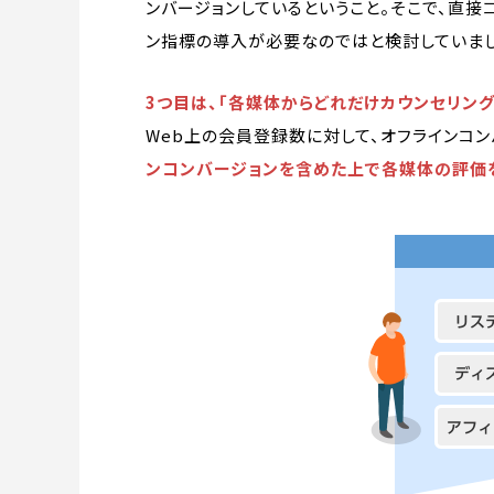
ンバージョンしているということ。そこで、直
ン指標の導入が必要なのではと検討していまし
3つ目は、「各媒体からどれだけカウンセリン
Web上の会員登録数に対して、オフラインコン
ンコンバージョンを含めた上で各媒体の評価