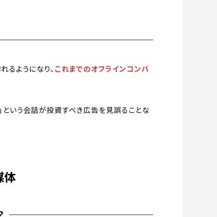
れるようになり、
これまでのオフラインコンバ
う」という会話が投資すべき広告を見誤ることな
媒体
？