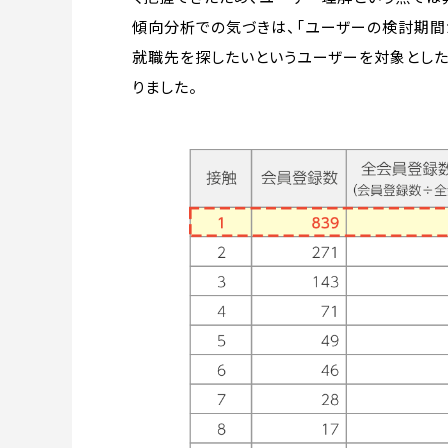
傾向分析での気づきは、「ユーザーの検討期間
就職先を探したいというユーザーを対象とした
りました。