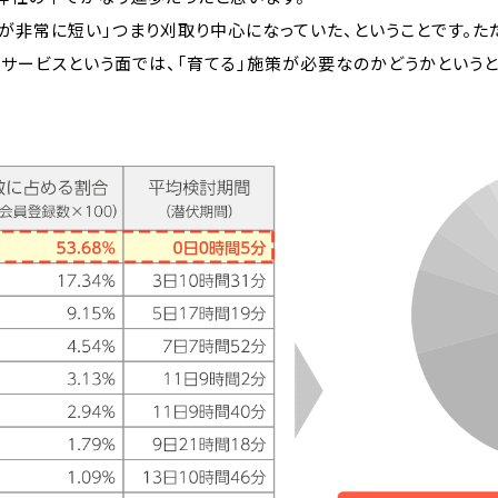
が非常に短い」つまり刈取り中心になっていた、ということです。た
サービスという面では、「育てる」施策が必要なのかどうかという