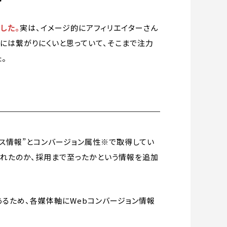
した。
実は、イメージ的にアフィリエイターさん
には繋がりにくいと思っていて、そこまで注力
。
セス情報”とコンバージョン属性※で取得してい
されたのか、採用まで至ったかという情報を追加
あるため、各媒体軸にWebコンバージョン情報