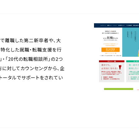
満で離職した第二新卒者や、大
に特化した就職・転職支援を行
・「20代の転職相談所」の2つ
方に対してカウンセングから、企
トータルでサポートをされてい