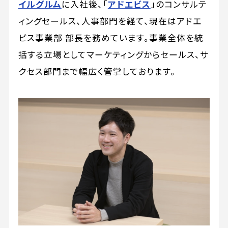
イルグルム
に入社後、「
アドエビス
」のコンサルテ
ィングセールス、人事部門を経て、現在はアドエ
ビス事業部 部長を務めています。事業全体を統
括する立場としてマーケティングからセールス、サ
クセス部門まで幅広く管掌しております。