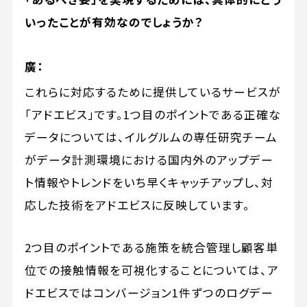
いったことが有効なのでしょうか？
廣：
これらに対応するために提供しているサービスが
「アドエビス」です。1つ目のポイントである正確な
データについては、イルグルムの専任研究チーム
がデータ計測環境における国内外のアップデー
ト情報やトレンドをいち早くキャッチアップし、対
応した技術をアドエビスに反映しています。
2つ目のポイントである施策を統合管理し顧客単
位での接触情報を可視化することについては、ア
ドエビスではコンバージョン1件ずつのログデー