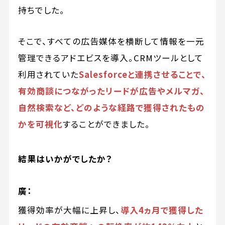
持ちでした。
そこで、すべての広告媒体を横断して情報を一元
管理できるアドエビスを導入。CRMツールとして
利用されていた
Salesforceと連携させることで、
有効商談につながったリードが広告やメルマガ、
自然検索など、どのような経路で獲得されたもの
かを可視化
することができました。
結果はいかがでしたか？
廣：
獲得効率が大幅に上昇し、
導入4ヵ月で獲得した