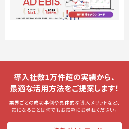
導入社数1万件超の実績から、
最適な活用方法をご提案します！
業界ごとの成功事例や具体的な導入メリットなど、
気になることは何でもお気軽にお尋ねください。