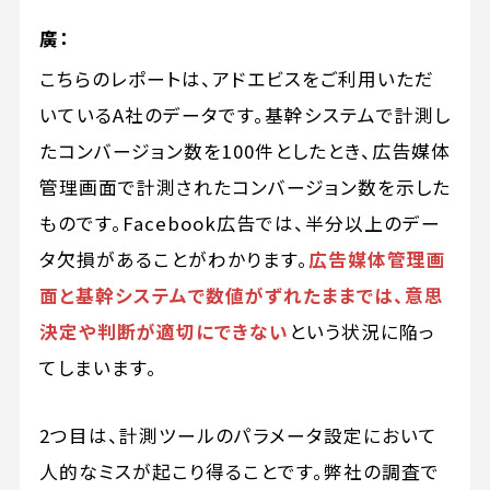
廣：
こちらのレポートは、アドエビスをご利用いただ
いているA社のデータです。基幹システムで計測し
たコンバージョン数を100件としたとき、広告媒体
管理画面で計測されたコンバージョン数を示した
ものです。Facebook広告では、半分以上のデー
タ欠損があることがわかります。
広告媒体管理画
面と基幹システムで数値がずれたままでは、意思
決定や判断が適切にできない
という状況に陥っ
てしまいます。
2つ目は、計測ツールのパラメータ設定において
人的なミスが起こり得ることです。弊社の調査で