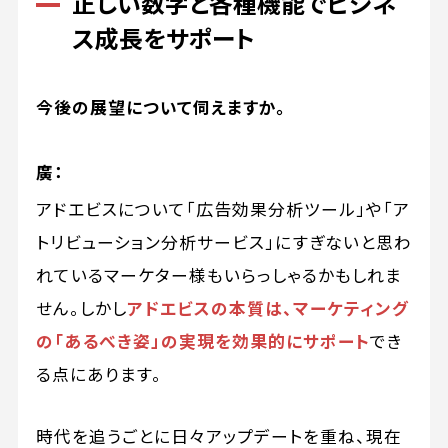
正しい数字と各種機能でビジネ
ス成長をサポート
今後の展望について伺えますか。
廣：
アドエビスについて「広告効果分析ツール」や「ア
トリビューション分析サービス」にすぎないと思わ
れているマーケター様もいらっしゃるかもしれま
せん。しかし
アドエビスの本質は、マーケティング
の「あるべき姿」の実現を効果的にサポート
でき
る点にあります。
時代を追うごとに日々アップデートを重ね、現在