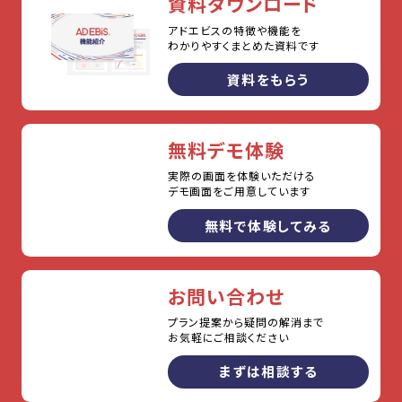
資料ダウンロード
アドエビスの特徴や機能を
わかりやすくまとめた資料です
資料をもらう
無料デモ体験
実際の画面を体験いただける
デモ画面をご用意しています
無料で体験してみる
お問い合わせ
プラン提案から疑問の解消まで
お気軽にご相談ください
まずは相談する