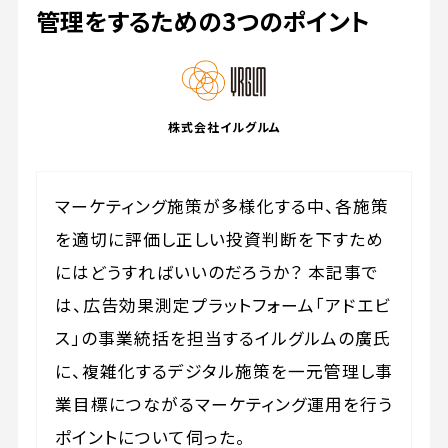
管理をするための3つのポイント
株式会社イルグルム
マーケティング施策が多様化する中、各施策
を適切に評価し正しい投資判断を下すため
にはどうすればいいのだろうか？ 本記事で
は、広告効果測定プラットフォーム「アドエビ
ス」の事業統括を担当するイルグルムの廣氏
に、複雑化するデジタル施策を一元管理し事
業目標につながるマーケティング運用を行う
ポイントについて伺った。