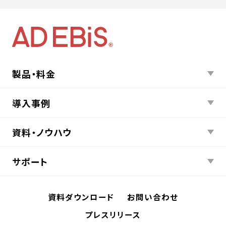
製品・料金
導入事例
資料・ノウハウ
サポート
資料ダウンロード
お問い合わせ
プレスリリース