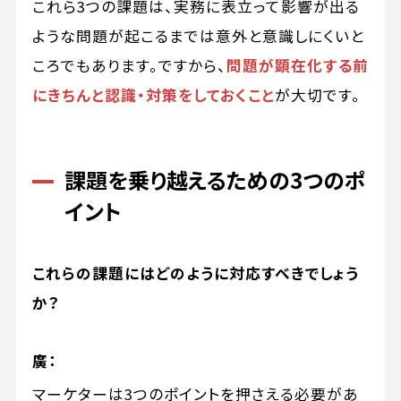
これら3つの課題は、実務に表立って影響が出る
ような問題が起こるまでは意外と意識しにくいと
ころでもあります。ですから、
問題が顕在化する前
にきちんと認識・対策をしておくこと
が大切です。
課題を乗り越えるための3つのポ
イント
これらの課題にはどのように対応すべきでしょう
か？
廣：
マーケターは3つのポイントを押さえる必要があ