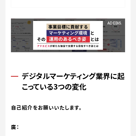
デジタルマーケティング業界に起
こっている3つの変化
自己紹介をお願いいたします。
廣：