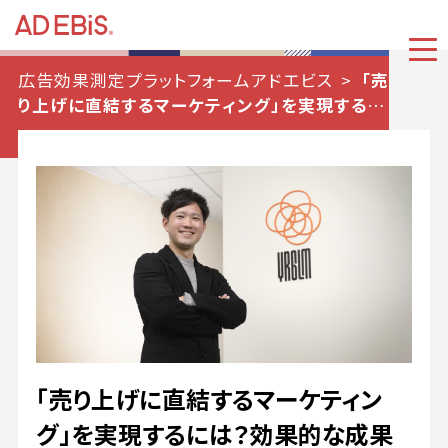
広告効果測定プラットフォームアドエビス
「売
り上げに直結するマーケティング」を実現するに
は？効果的な成果管理をするための3つのポイ
ント
「売り上げに直結するマーケティン
グ」を実現するには？効果的な成果