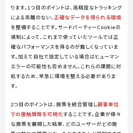
ります。1つ目のポイントは、高精度なトラッキング
による乖離のない、
正確なデータを得られる環境
を整備することです。サードパーティーCookieの
規制によって、これまで使っていたツールでは正
確なパフォーマンスを得るのが難しくなっていま
す。加えて自社で設定している場合はヒューマン
エラーの可能性も否めません。これらの課題に対
処するため、早急に環境を整える必要がありま
す。
2つ目のポイントは、施策を統合管理し
顧客単位
での接触情報を可視化
することです。企業が様々
な施策を展開した結果、どのユーザーがどの施