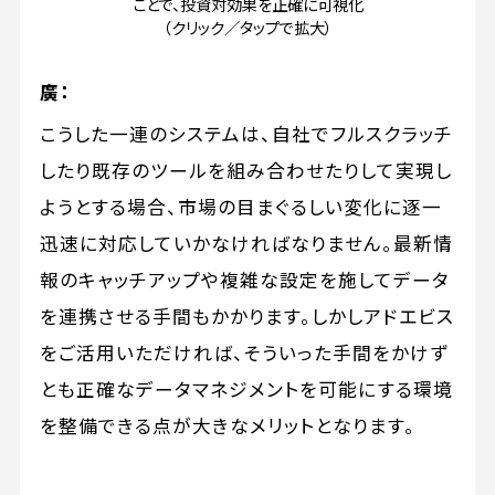
ことで、投資対効果を正確に可視化
（クリック／タップで拡大）
廣：
こうした一連のシステムは、自社でフルスクラッチ
したり既存のツールを組み合わせたりして実現し
ようとする場合、市場の目まぐるしい変化に逐一
迅速に対応していかなければなりません。最新情
報のキャッチアップや複雑な設定を施してデータ
を連携させる手間もかかります。しかしアドエビス
をご活用いただければ、そういった手間をかけず
とも正確なデータマネジメントを可能にする環境
を整備できる点が大きなメリットとなります。