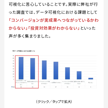
可視化に苦心していることです。実際に弊社が行
った調査では、データ可視化における課題として
「コンバージョンが実成果へつながっているかわ
からない」「投資対効果がわからない」
といった
声が多く集まりました。
（クリック／タップで拡大）