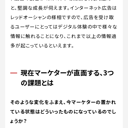
と、堅調な成長が伺えます。インターネット広告は
レッドオーシャンの様相ですので、広告を受け取
るユーザーにとってはデジタル体験の中で様々な
情報に触れることになり、これまで以上の情報過
多が起こっているといえます。
現在マーケターが直面する、3つ
の課題とは
そのような変化をふまえ、今マーケターの置かれ
ている状態はどういったものになっているのでし
ょうか？