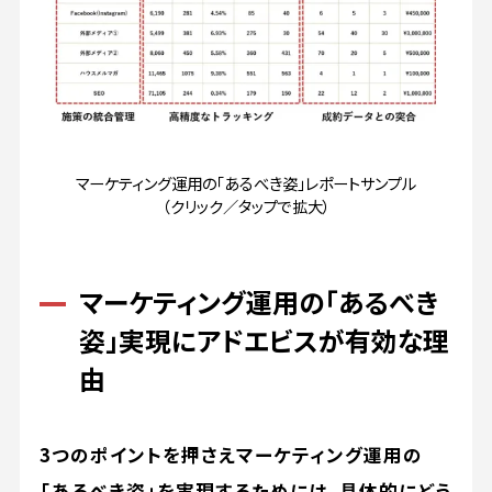
マーケティング運用の「あるべき姿」レポートサンプル
（クリック／タップで拡大）
マーケティング運用の「あるべき
姿」実現にアドエビスが有効な理
由
3つのポイントを押さえマーケティング運用の
「あるべき姿」を実現するためには、具体的にどう