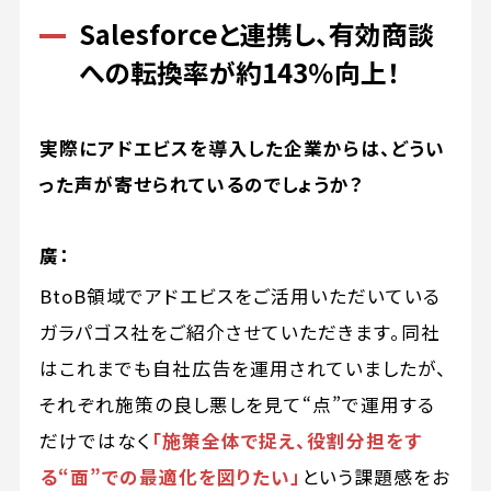
Salesforceと連携し、有効商談
への転換率が約143％向上！
実際にアドエビスを導入した企業からは、どうい
った声が寄せられているのでしょうか？
廣：
BtoB領域でアドエビスをご活用いただいている
ガラパゴス社をご紹介させていただきます。同社
はこれまでも自社広告を運用されていましたが、
それぞれ施策の良し悪しを見て“点”で運用する
だけではなく
「施策全体で捉え、役割分担をす
る“面”での最適化を図りたい」
という課題感をお