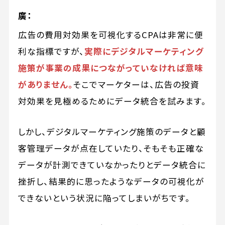
廣：
広告の費用対効果を可視化するCPAは非常に便
利な指標ですが、
実際にデジタルマーケティング
施策が事業の成果につながっていなければ意味
がありません。
そこでマーケターは、広告の投資
対効果を見極めるためにデータ統合を試みます。
しかし、デジタルマーケティング施策のデータと顧
客管理データが点在していたり、そもそも正確な
データが計測できていなかったりとデータ統合に
挫折し、結果的に思ったようなデータの可視化が
できないという状況に陥ってしまいがちです。