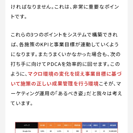
ければなりません。これは、非常に重要なポイン
トです。
これらの3つのポイントをシステムで構築できれ
ば、各施策のKPIと事業目標が連動していくよう
になります。またうまくいかなかった場合も、次の
打ち手に向けてPDCAを効率的に回せます。この
ように、
マクロ環境の変化を捉え事業目標に基づ
いて施策の正しい成果管理を行う環境
こそが、マ
ーケティング運用の「あるべき姿」だと我々は考え
ています。