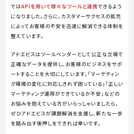
では
APIを用いて様々なツールと連携
できるよう
になりました。さらに、カスタマーサクセスの拡充
によってお客様の不安を迅速に解消できる体制を
整えています。
アドエビスはツールベンダーとして公正な立場で
正確なデータを提供し、お客様のビジネスをサポ
ートすることを大切にしています。「マーケティン
グ環境の変化に対応しきれず困っている」「正しい
マーケティング運用ができているか不安」などの
お悩みを抱えている方がいらっしゃいましたら、
ぜひアドエビスが課題解消を支援し、新たな一歩
を踏み出す後押しをできれば幸いです。