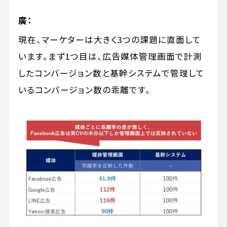
廣：
現在、マーケターは大きく3つの課題に直面して
います。まず1つ目は、広告媒体管理画面で計測
したコンバージョン数と基幹システムで管理して
いるコンバージョン数の乖離です。