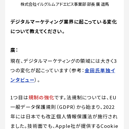
株式会社イルグルム アドエビス事業部 部長 廣 遥馬
デジタルマーケティング業界に起こっている変化
について教えてください。
廣：
現在、デジタルマーケティングの領域には大きく3
つの変化が起こっています（参考：
金田氏単独イ
ンタビュー
）。
1つ目は
規制の強化
です。法規制については、EU
一般データ保護規則（GDPR）から始まり、2022
年には日本でも改正個人情報保護法が施行され
ました。技術面でも、Apple社が提供するCookie