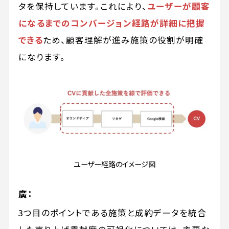
タを保持しています。これにより、
ユーザーが顧客
になるまでのコンバージョン経路が詳細に把握
できる
ため、顧客理解が進み施策の役割が明確
になります。
ユーザー経路のイメージ図
廣：
3つ目のポイントである施策と成約データを統合