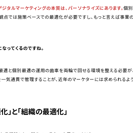
デジタルマーケティングの本質は、パーソナライズにあります。
個別
な観点では施策ベースでの最適化が必要ですし、もっと言えば事業
になってくるのですね。
体最適と個別最適の運用の歯車を両輪で回せる環境を整える必要が
を一気通貫で管理することが、近年のマーケターには求められるよう
化」と「組織の最適化」