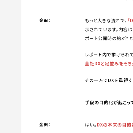
もっと大きな流れで、
「
金田：
示されています。内容は
ポート公開時の約3倍と
レポート内で挙げられて
全社DXと足並みをそ
その一方でDXを重視
手段の目的化が起こって
はい。
DXの本来の目的
金田：