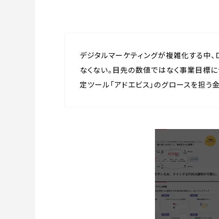
デジタルマーケティングが複雑化する中
なくない。目先の数値ではなく事業目標
定ツール「アドエビス」のグロースを担う