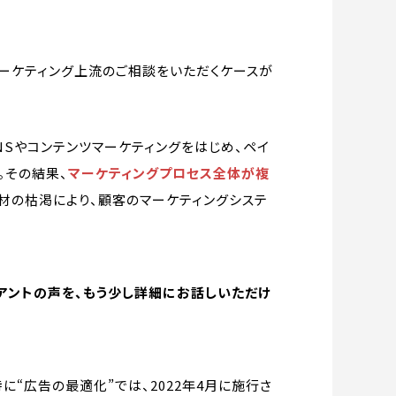
マーケティング上流のご相談をいただくケースが
Sやコンテンツマーケティングをはじめ、ペイ
。その結果、
マーケティングプロセス全体が複
材の枯渇により、顧客のマーケティングシステ
アントの声を、もう少し詳細にお話しいただけ
“広告の最適化”では、2022年4月に施行さ