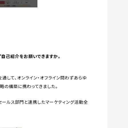
ず自己紹介をお願いできますか。
通して、オンライン・オフライン問わずあらゆ
略の構築に携わってきました。
、セールス部門と連携したマーケティング活動全