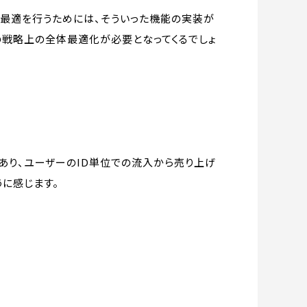
最適を行うためには、そういった機能の実装が
の戦略上の全体最適化が必要となってくるでしょ
あり、ユーザーのID単位での流入から売り上げ
に感じます。