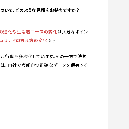
ついて、どのような見解をお持ちですか？
の進化や生活者ニーズの変化
は大きなポイン
ュリティの考え方の変化
です。
タル行動も多様化しています。その一方で法規
には、自社で複雑かつ正確なデータを保有する