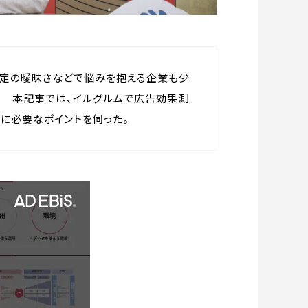
決定の曖昧さなどで悩みを抱える企業も少
？ 本記事では、イルグルムで広告効果測
現に必要なポイントを伺った。