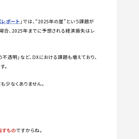
Xレポート
」では、“2025年の崖”という課題が
場合、2025年までに予想される経済損失はレ
不透明」など、DXにおける課題も増えており、
す。
も少なくありません。
指すもの
ですからね。