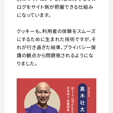
ログをサイト側が把握できる仕組み
になっています。
クッキーも、利用者の体験をスムーズ
にするために生まれた技術ですが、そ
れが行き過ぎた結果、プライバシー保
護の観点から問題視されるようにな
りました。