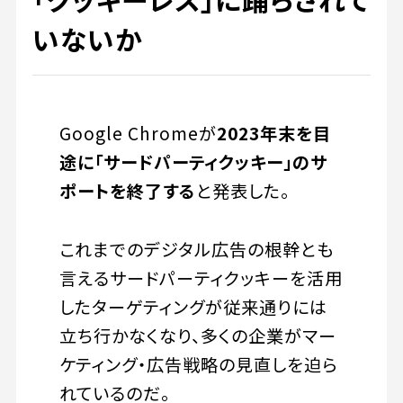
いないか
Google Chromeが
2023年末を目
途に「サードパーティクッキー」のサ
ポートを終了する
と発表した。
これまでのデジタル広告の根幹とも
言えるサードパーティクッキーを活用
したターゲティングが従来通りには
立ち行かなくなり、多くの企業がマー
ケティング・広告戦略の見直しを迫ら
れているのだ。