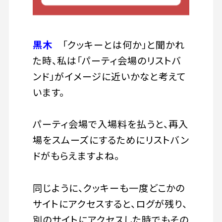
黒木
「クッキーとは何か」と聞かれ
た時、私は「パーティ会場のリストバ
ンド」がイメージに近いかなと考えて
います。
パーティ会場で入場料を払うと、再入
場をスムーズにするためにリストバン
ドがもらえますよね。
同じように、クッキーも一度どこかの
サイトにアクセスすると、ログが残り、
別のサイトにアクセスした時でもその