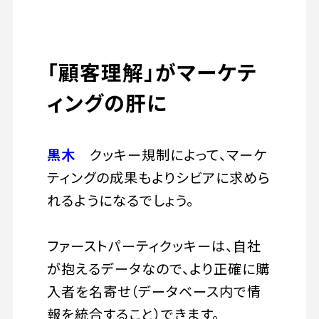
「顧客理解」がマーケテ
ィングの肝に
黒木
クッキー規制によって、マーケ
ティングの成果もよりシビアに求めら
れるようになるでしょう。
ファーストパーティクッキーは、自社
が抱えるデータなので、より正確に購
入者を名寄せ（データベース内で情
報を統合すること）できます。