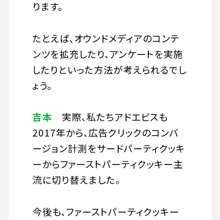
ります。
たとえば、オウンドメディアのコンテ
ンツを拡充したり、アンケートを実施
したりといった方法が考えられるでし
ょう。
吉本
実際、私たちアドエビスも
2017年から、広告クリックのコンバ
ージョン計測をサードパーティクッキ
ーからファーストパーティクッキー主
流に切り替えました。
今後も、ファーストパーティクッキー