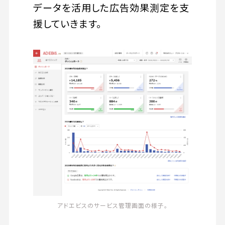
データを活用した広告効果測定を支
援していきます。
アドエビスのサービス管理画面の様子。