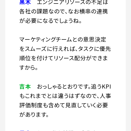
黒木
エンジニアリソースの不足は
各社の課題なので、なお横串の連携
が必要になるでしょうね。
マーケティングチームとの意思決定
をスムーズに行えれば、タスクに優先
順位を付けてリソース配分ができま
すから。
吉本
おっしゃるとおりです。追うKPI
もこれまでとは違うはずなので、人事
評価制度も含めて見直していく必要
があります。