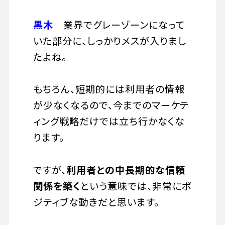
黒木
業界でグレーゾーンになって
いた部分に、しっかりメスが入りまし
たよね。
もちろん、短期的には利用者の情報
が少なくなるので、今までのマーケテ
ィング戦略だけでは立ち行かなくな
ります。
ですが、
利用者との中長期的な信頼
関係を築く
という意味では、非常にポ
ジティブな動きだと思います。