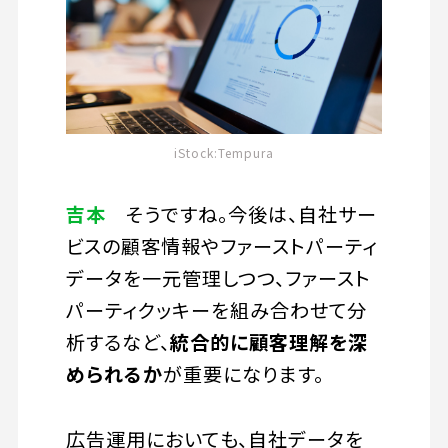
iStock:Tempura
吉本
そうですね。今後は、自社サー
ビスの顧客情報やファーストパーティ
データを一元管理しつつ、ファースト
パーティクッキーを組み合わせて分
析するなど、
統合的に顧客理解を深
められるか
が重要になります。
広告運用においても、自社データを