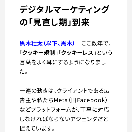
デジタルマーケティング
の「見直し期」到来
黒木壮太（以下、黒木）
ここ数年で、
「
クッキー規制
」「
クッキーレス
」という
言葉をよく耳にするようになりまし
た。
一連の動きは、クライアントである広
告主や私たちMeta（旧Facebook）
などプラットフォームが、丁寧に対応
しなければならないアジェンダだと
捉えています。