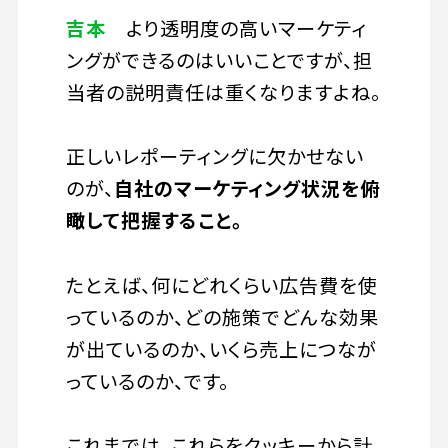
吉本
より透明度の高いマーケティ
ングができるのはいいことですが、担
当者の説明責任は重くなりますよね。
正しいレポーティングに欠かせない
のが、
自社のマーケティング状況を俯
瞰して把握すること。
たとえば、何にどれくらい広告費を使
っているのか、どの施策でどんな効果
が出ているのか、いくら売上につなが
っているのか、です。
これまでは、これらをクッキーから計