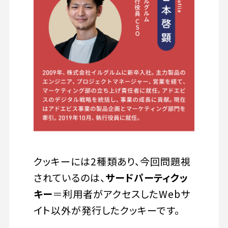
クッキーには2種類あり、今回問題視
されているのは、
サードパーティクッ
キー
＝利用者がアクセスしたWebサ
イト以外が発行したクッキーです。