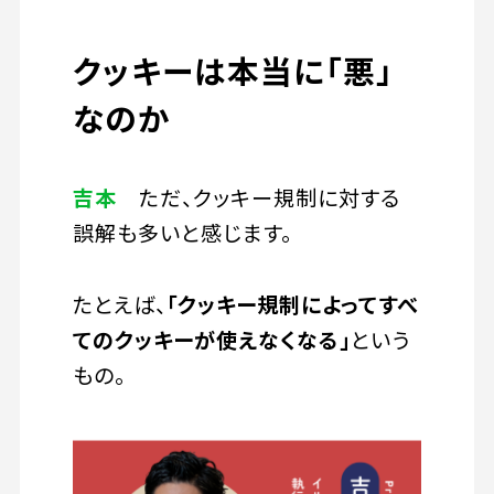
クッキーは本当に「悪」
なのか
吉本
ただ、クッキー規制に対する
誤解も多いと感じます。
たとえば、
「クッキー規制によってすべ
てのクッキーが使えなくなる」
という
もの。