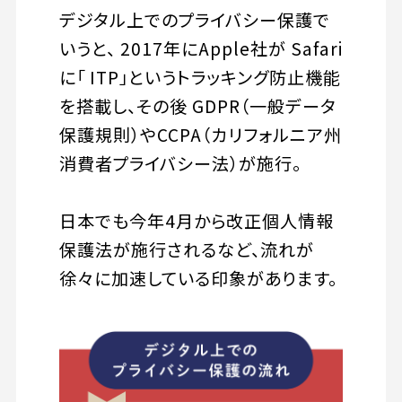
デジタル上でのプライバシー保護で
いうと、 2017年にApple社が Safari
に「 ITP」というトラッキング防止機能
を搭載し、その後 GDPR（一般データ
保護規則）やCCPA（カリフォルニア州
消費者プライバシー法）が施行。
日本でも今年4月から改正個人情報
保護法が施行されるなど、流れが
徐々に加速している印象があります。