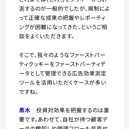
測するのが一般的でしたが、規制によ
って正確な成果の把握やレポーティ
ングが困難になってきた、というご相
談をよくいただきます。
そこで、我々のようなファーストパー
ティクッキーをファーストパーティデ
ータとして管理できる広告効果測定
ツールを活用いただくケースが多い
ですね。
黒木
投資対効果を把握するのは重
要です。あわせて、自社が持つ顧客デ
ータの棚卸しや管理フローも見直せ