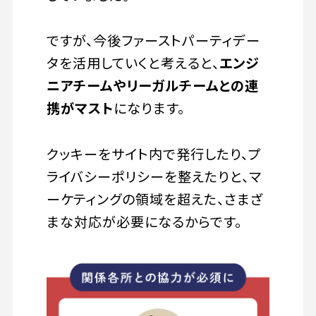
ですが、今後ファーストパーティデー
タを活用していくと考えると、
エンジ
ニアチームやリーガルチームとの連
携がマスト
になります。
クッキーをサイト内で発行したり、プ
ライバシーポリシーを整えたりと、マ
ーケティングの領域を超えた、さまざ
まな対応が必要になるからです。