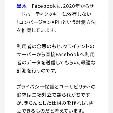
黒木
Facebookも、2020年からサ
ードパーティクッキーに依存しない
「コンバージョンAPI」という計測方法
を推奨しています。
利用者の合意のもと、クライアントの
サーバーから直接Facebookへ利用
者のデータを送信してもらい、最適な
計測を行うのです。
プライバシー保護とユーザビリティの
追求は二項対立で語られがちです
が、きちんとした仕組みを作れば、両
立できるものだと考えています。