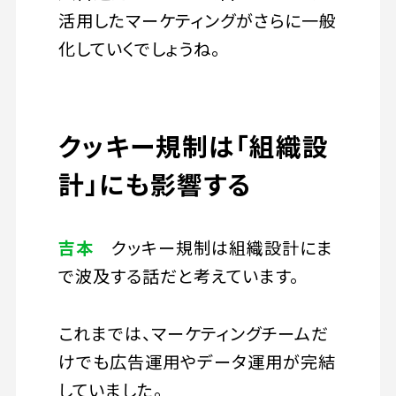
活用したマーケティングがさらに一般
化していくでしょうね。
クッキー規制は「組織設
計」にも影響する
吉本
クッキー規制は組織設計にま
で波及する話だと考えています。
これまでは、マーケティングチームだ
けでも広告運用やデータ運用が完結
していました。