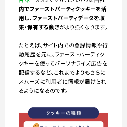
内でファーストパーティクッキーを活
用し、ファーストパーティデータを収
集・保有する動き
がより強くなります。
たとえば、サイト内での登録情報や行
動履歴を元に、ファーストパーティク
ッキーを使ってパーソナライズ広告を
配信するなど、これまでよりもさらに
スムーズに利用者に情報が届けられ
るようになるのです。