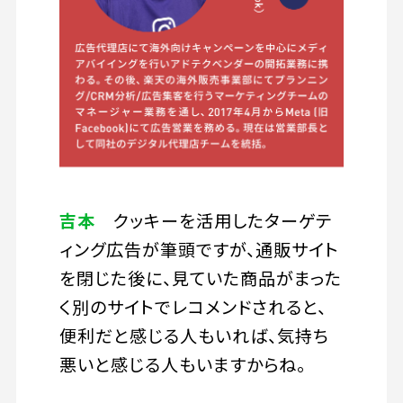
吉本
クッキーを活用したターゲテ
ィング広告が筆頭ですが、通販サイト
を閉じた後に、見ていた商品がまった
く別のサイトでレコメンドされると、
便利だと感じる人もいれば、気持ち
悪いと感じる人もいますからね。