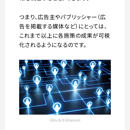
つまり、広告主やパブリッシャー（広
告を掲載する媒体など）にとっては、
これまで以上に各施策の成果が可視
化されるようになるのです。
iStock:D3Damon