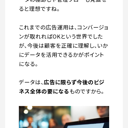
ると理想ですね。
これまでの広告運用は、コンバージョ
ンが取れればOKという世界でした
が、今後は顧客を正確に理解し、いか
にデータを活用できるかがポイント
になる。
データは、
広告に限らず今後のビジ
ネス全体の要になる
ものですから。