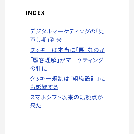
INDEX
デジタルマーケティングの「見
直し期」到来
クッキーは本当に「悪」なのか
「顧客理解」がマーケティング
の肝に
クッキー規制は「組織設計」に
も影響する
スマホシフト以来の転換点が
来た