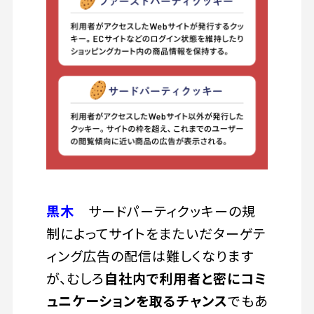
黒木
サードパーティクッキーの規
制によってサイトをまたいだターゲテ
ィング広告の配信は難しくなります
が、むしろ
自社内で利用者と密にコミ
ュニケーションを取るチャンス
でもあ